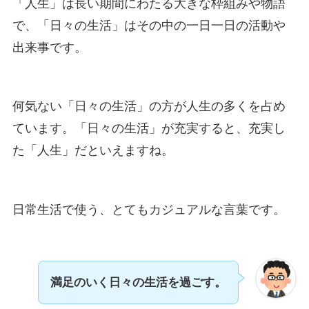
「人生」は長い期間にわたる大きな枠組みや物語
で、「日々の生活」はその中の一日一日の活動や
出来事です。
何気ない「日々の生活」の方が人生の多くを占め
ています。「日々の生活」が充実すると、充実し
た「人生」だといえますね。
日常生活で使う、とてもカジュアルな言葉です。
満足のいく日々の生活を過ごす
。