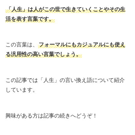
「人生」は人がこの世で生きていくことやその生
活を表す言葉です。
この言葉は、
フォーマルにもカジュアルにも使え
る汎用性の高い言葉でしょう。
この記事では「人生」の言い換え語について紹介
しています。
興味がある方は記事の続きへどうぞ！