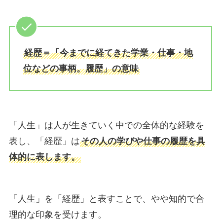
経歴＝「今までに経てきた学業・仕事・地
位などの事柄。履歴」の意味
「人生」は人が生きていく中での全体的な経験を
表し、「経歴」は
その人の学びや仕事の履歴を具
体的に表します。
「人生」を「経歴」と表すことで、やや知的で合
理的な印象を受けます。