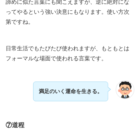
諦めに似た言葉にも聞こえますが、逆に絶対にな
ってやるという強い決意にもなります。使い方次
第ですね。
日常生活でもたびたび使われますが、もともとは
フォーマルな場面で使われる言葉です。
満足のいく運命を生きる。
⑦道程