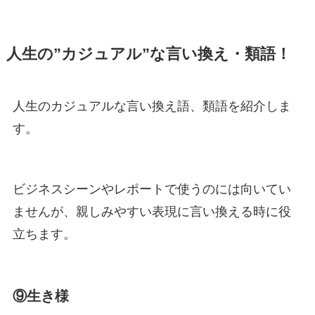
人生の”カジュアル”な言い換え・類語！
人生のカジュアルな言い換え語、類語を紹介しま
す。
ビジネスシーンやレポートで使うのには向いてい
ませんが、親しみやすい表現に言い換える時に役
立ちます。
⑨生き様