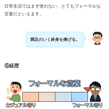
日常生活ではまず使わない、とてもフォーマルな
言葉だといえます。
満足のいく終身を捧げる。
⑤経歴