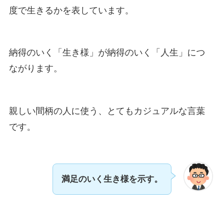
度で生きるかを表しています。
納得のいく「生き様」が納得のいく「人生」につ
ながります。
親しい間柄の人に使う、とてもカジュアルな言葉
です。
満足のいく生き様を示す。