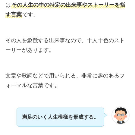
は
その人生の中の特定の出来事やストーリーを指
す言葉
です。
その人を象徴する出来事なので、十人十色のスト
ーリーがあります。
文章や歌詞などで用いられる、非常に趣のあるフ
ォーマルな言葉です。
満足のいく人生模様
を形成する。