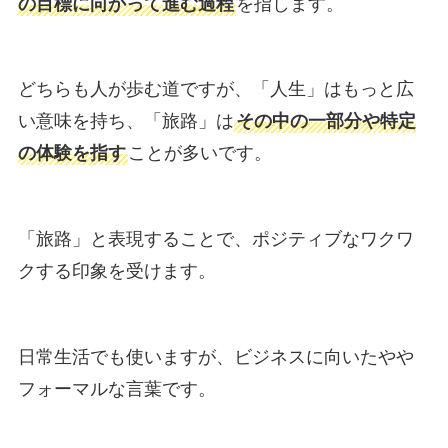
の目標に向かって進む過程
を指します。
どちらも人が歩む道ですが、「人生」はもっと広
い意味を持ち、「旅路」は
その中の一部分や特定
の体験を指す
ことが多いです。
「旅路」と表現することで、ポジティブなワクワ
クする印象を受けます。
日常生活でも使いますが、ビジネスに向いたやや
フォーマルな言葉です。