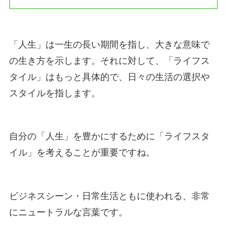
「人生」は一生の長い期間を指し、大きな意味で
の生き方を示します。それに対して、「ライフス
タイル」はもっと具体的で、日々の生活の選択や
スタイルを指します。
自分の「人生」を豊かにするために「ライフスタ
イル」を考えることが重要ですね。
ビジネスシーン・日常生活ともに使われる、非常
にニュートラルな言葉です。