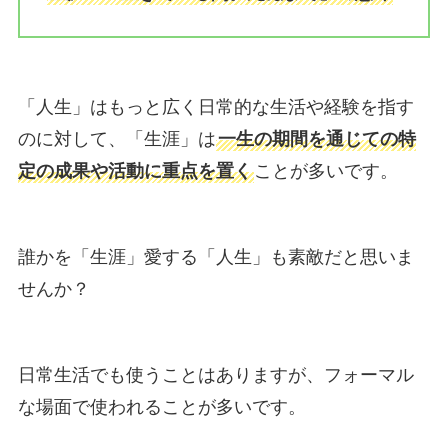
「人生」はもっと広く日常的な生活や経験を指す
のに対して、「生涯」は
一生の期間を通じての特
定の成果や活動に重点を置く
ことが多いです。
誰かを「生涯」愛する「人生」も素敵だと思いま
せんか？
日常生活でも使うことはありますが、フォーマル
な場面で使われることが多いです。