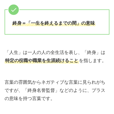
終身＝「一生を終えるまでの間」の意味
「人生」は一人の人の全生活を表し、「終身」は
特定の役職や職業を生涯続けること
を指します。
言葉の雰囲気からネガティブな言葉に見られがち
ですが、「終身名誉監督」などのように、プラス
の意味を持つ言葉です。