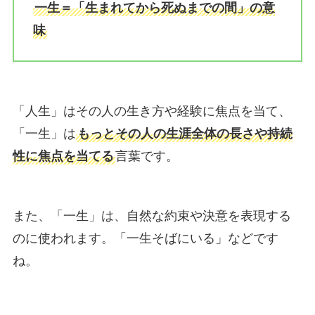
一生＝「生まれてから死ぬまでの間」の意
味
「人生」はその人の生き方や経験に焦点を当て、
「一生」は
もっとその人の生涯全体の長さや持続
性に焦点を当てる
言葉です。
また、「一生」は、自然な約束や決意を表現する
のに使われます。「一生そばにいる」などです
ね。