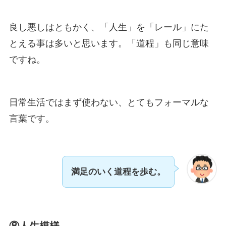
良し悪しはともかく、「人生」を「レール」にた
とえる事は多いと思います。「道程」も同じ意味
ですね。
日常生活ではまず使わない、とてもフォーマルな
言葉です。
満足のいく道程を歩む。