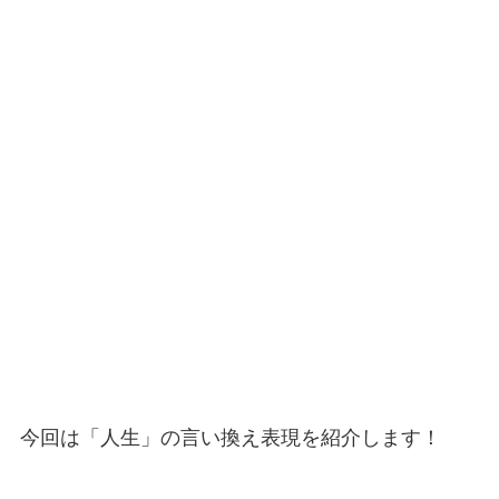
今回は「人生」の言い換え表現を紹介します！