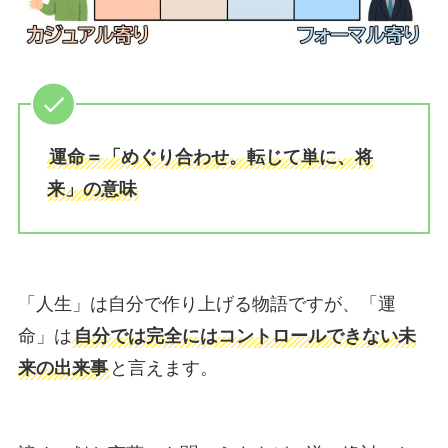
運命＝「めぐり合わせ。転じて単に、将
来」の意味
「人生」は自分で作り上げる物語ですが、「運
命」は
自分では完全にはコントロールできない未
来の出来事
と言えます。