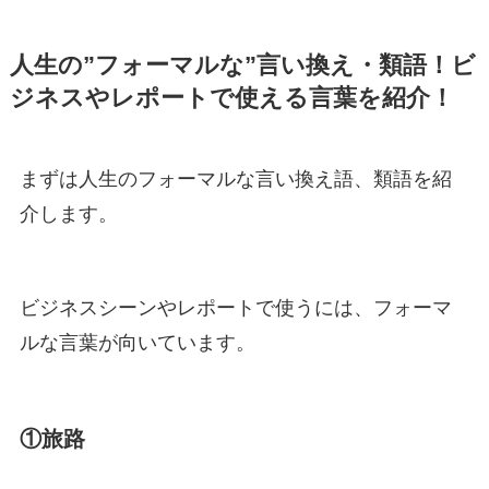
人生の”フォーマルな”言い換え・類語！ビ
ジネスやレポートで使える言葉を紹介！
まずは人生のフォーマルな言い換え語、類語を紹
介します。
ビジネスシーンやレポートで使うには、フォーマ
ルな言葉が向いています。
①旅路