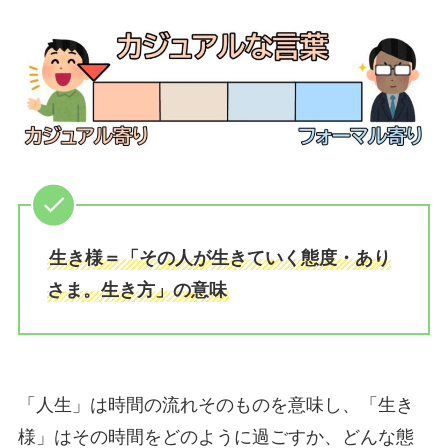
生き様＝「その人が生きていく態度・あり
さま。生き方」の意味
「人生」は時間の流れそのものを意味し、「生き
様」はその時間をどのように過ごすか、どんな態