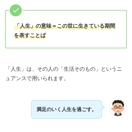
「人生」の意味＝この世に生きている期間
を表すことば
「人生」は、その人の「生活そのもの」というニ
ュアンスで用いられます。
満足のいく人生を過ごす。