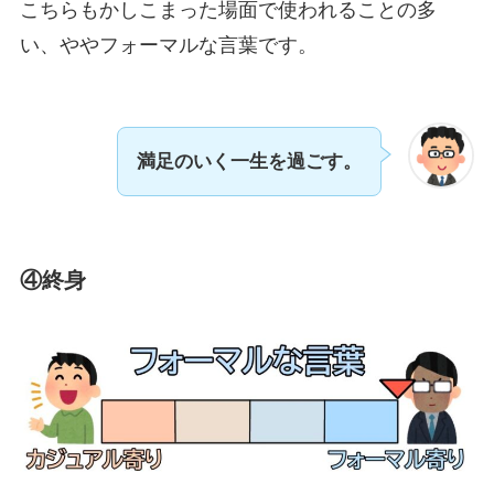
こちらもかしこまった場面で使われることの多
い、ややフォーマルな言葉です。
満足のいく一生を過ごす。
④終身