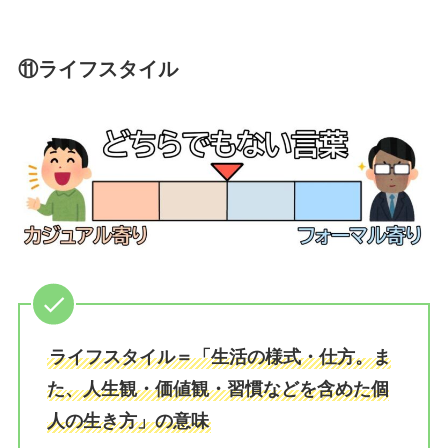
⑪ライフスタイル
ライフスタイル＝「生活の様式・仕方。ま
た、人生観・価値観・習慣などを含めた個
人の生き方」の意味