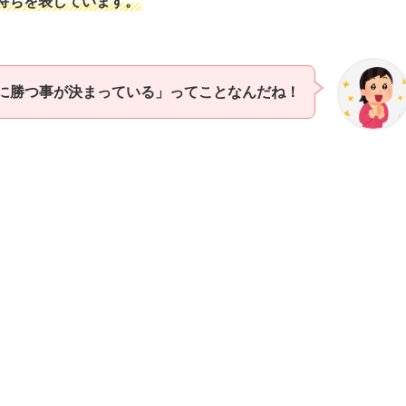
持ちを表しています。
に勝つ事が決まっている」ってことなんだね！