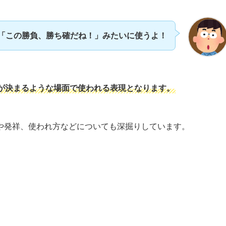
「この勝負、勝ち確だね！」みたいに使うよ！
が決まるような場面で使われる表現となります。
や発祥、使われ方などについても深掘りしています。