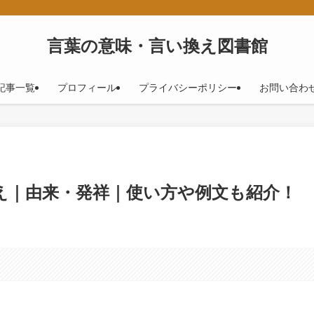
！
言葉の意味・言い換え図書館
記事一覧
プロフィール
プライバシーポリシー
お問い合わ
え｜由来・発祥｜使い方や例文も紹介！