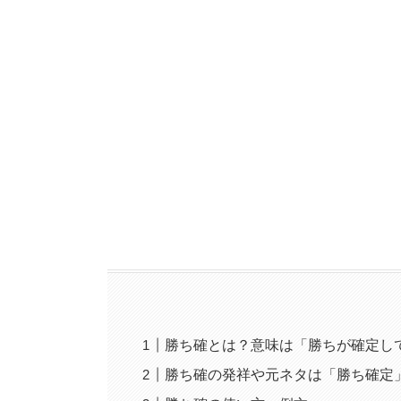
勝ち確とは？意味は「勝ちが確定し
勝ち確の発祥や元ネタは「勝ち確定