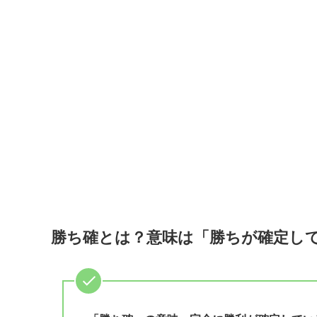
勝ち確とは？意味は「勝ちが確定し