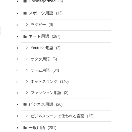
Uncategorized
(3)
スポーツ用語
(13)
(9)
ラグビー
ネット用語
(297)
(2)
Youtuber用語
(6)
オタク用語
(34)
ゲーム用語
(140)
ネットスラング
(3)
ファッション用語
ビジネス用語
(26)
(12)
ビジネスシーンで使われる言葉
一般用語
(281)