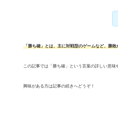
「勝ち確」とは、主に対戦型のゲームなど、勝敗
この記事では「勝ち確」という言葉の詳しい意味
興味がある方は記事の続きへどうぞ！