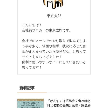
東京太郎
こんにちは！
会社員ブロガーの東京太郎です。
会社でのメールでのやり取りで悩んでしま
う事が多く、場面や相手、状況に応じた言
葉がまとまっていたら便利だな、と思って
サイトを立ち上げました！
便利で使いやすいサイトにしていきたいと
思ってます！
新着記事
「がんす」は広島弁？食べ物と
同じ名前の由来と意味・語源を