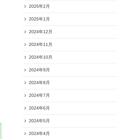
2025年2月
2025年1月
2024年12月
2024年11月
2024年10月
2024年9月
2024年8月
2024年7月
2024年6月
2024年5月
2024年4月