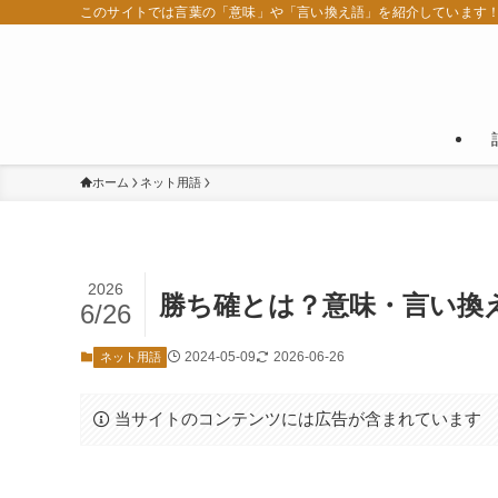
このサイトでは言葉の「意味」や「言い換え語」を紹介しています
ホーム
ネット用語
2026
勝ち確とは？意味・言い換
6/26
2024-05-09
2026-06-26
ネット用語
当サイトのコンテンツには広告が含まれています