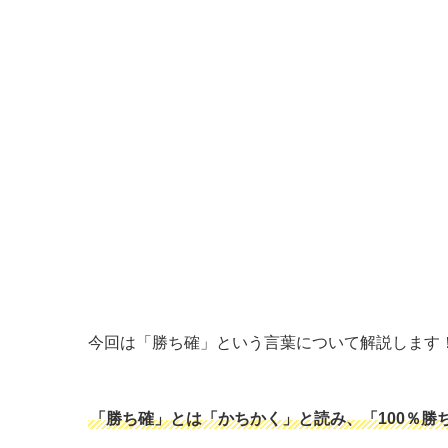
今回は「勝ち確」という言葉について解説します
「勝ち確」とは「かちかく」と読み、「100％勝