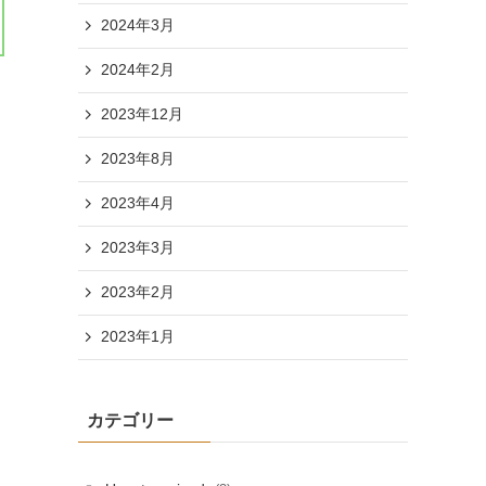
2024年3月
2024年2月
2023年12月
2023年8月
2023年4月
2023年3月
2023年2月
2023年1月
カテゴリー