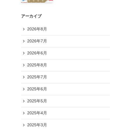
アーカイブ
2026年8月
2026年7月
2026年6月
2025年8月
2025年7月
2025年6月
2025年5月
2025年4月
2025年3月