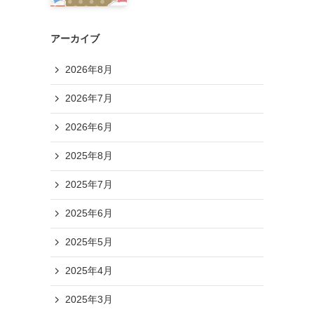
アーカイブ
2026年8月
2026年7月
2026年6月
2025年8月
2025年7月
2025年6月
2025年5月
2025年4月
2025年3月