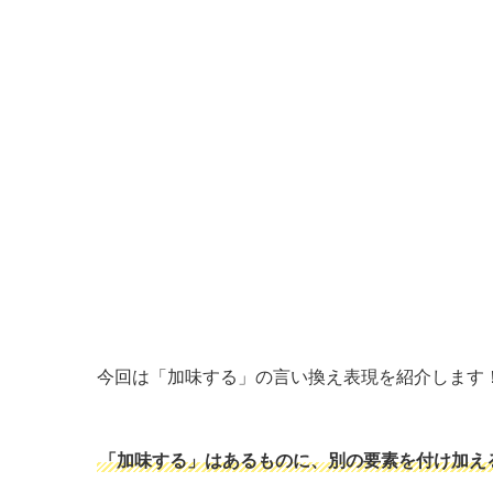
今回は「加味する」の言い換え表現を紹介します
「加味する」はあるものに、別の要素を付け加え