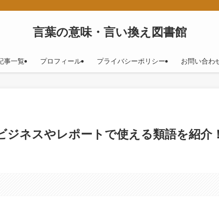
！
言葉の意味・言い換え図書館
記事一覧
プロフィール
プライバシーポリシー
お問い合わ
！ビジネスやレポートで使える類語を紹介