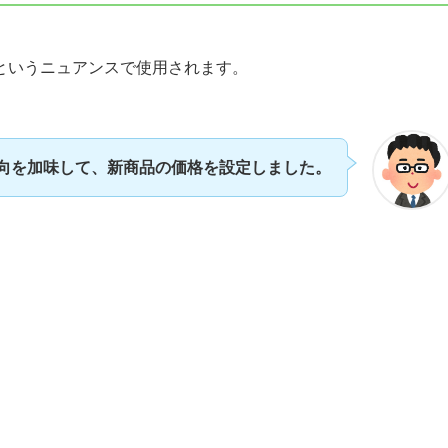
というニュアンスで使用されます。
向を加味して、新商品の価格を設定しました。