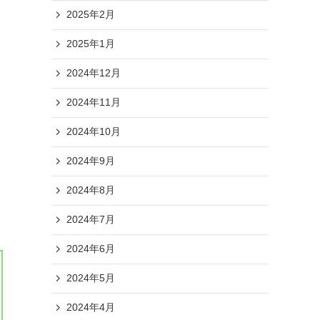
2025年2月
2025年1月
2024年12月
2024年11月
2024年10月
2024年9月
2024年8月
2024年7月
2024年6月
2024年5月
2024年4月