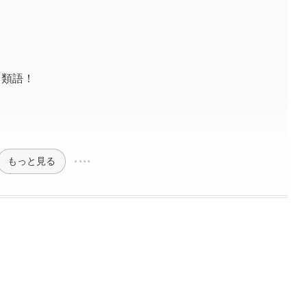
・類語！
もっと見る