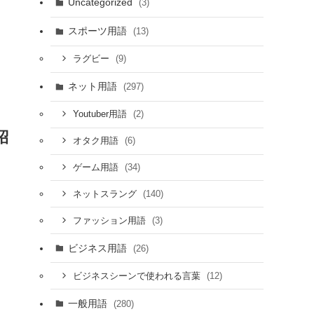
Uncategorized
(3)
スポーツ用語
(13)
(9)
ラグビー
ネット用語
(297)
(2)
Youtuber用語
紹
(6)
オタク用語
(34)
ゲーム用語
(140)
ネットスラング
(3)
ファッション用語
ビジネス用語
(26)
(12)
ビジネスシーンで使われる言葉
一般用語
(280)