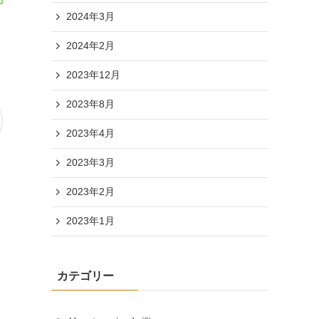
2024年3月
2024年2月
2023年12月
2023年8月
2023年4月
2023年3月
2023年2月
2023年1月
カテゴリー