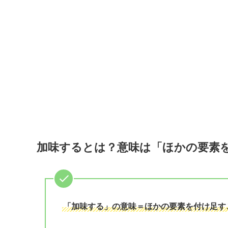
加味するとは？意味は「ほかの要素
「加味する」の意味＝ほかの要素を付け足す