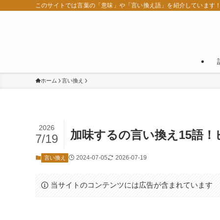
このサイトでは言葉の「意味」や「言い換え語」を紹介しています
ホーム
言い換え
2026
加味するの言い換え15語
7/19
2024-07-05
2026-07-19
言い換え
当サイトのコンテンツには広告が含まれています