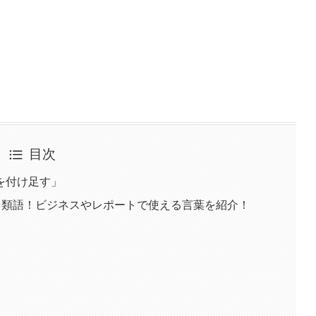
目次
を付け足す」
・類語！ビジネスやレポートで使える言葉を紹介！