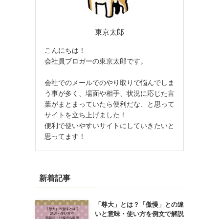
東京太郎
こんにちは！
会社員ブロガーの東京太郎です。
会社でのメールでのやり取りで悩んでしま
う事が多く、場面や相手、状況に応じた言
葉がまとまっていたら便利だな、と思って
サイトを立ち上げました！
便利で使いやすいサイトにしていきたいと
思ってます！
新着記事
「尊大」とは？「傲慢」との違
いと意味・使い方を例文で解説