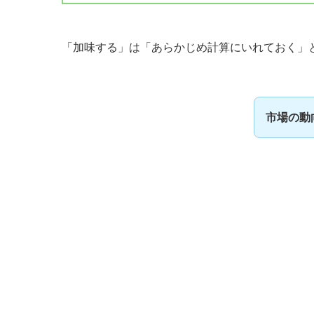
「加味する」は「あらかじめ計算にいれておく」
市場の動