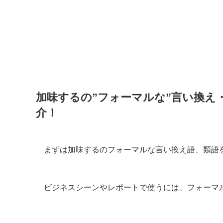
加味するの”フォーマルな”言い換え
介！
まずは加味するのフォーマルな言い換え語、類語
ビジネスシーンやレポートで使うには、フォーマ