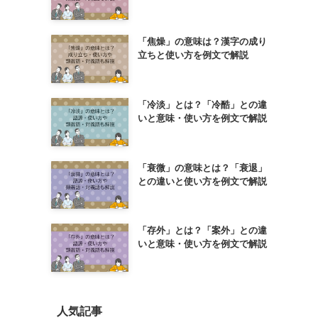
「焦燥」の意味は？漢字の成り
立ちと使い方を例文で解説
「冷淡」とは？「冷酷」との違
いと意味・使い方を例文で解説
「衰微」の意味とは？「衰退」
との違いと使い方を例文で解説
「存外」とは？「案外」との違
いと意味・使い方を例文で解説
人気記事