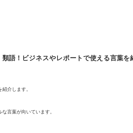
・類語！ビジネスやレポートで使える言葉を
を紹介します。
ルな言葉が向いています。