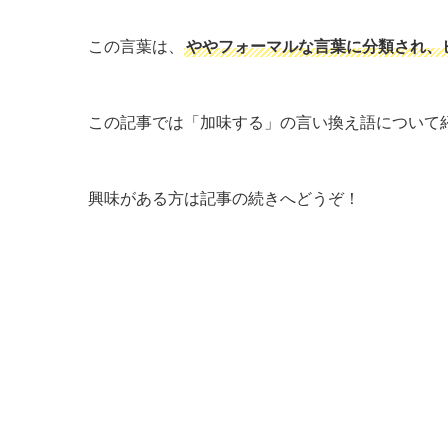
この言葉は、
ややフォーマルな言葉に分類され、
この記事では「加味する」の言い換え語について
興味がある方は記事の続きへどうぞ！