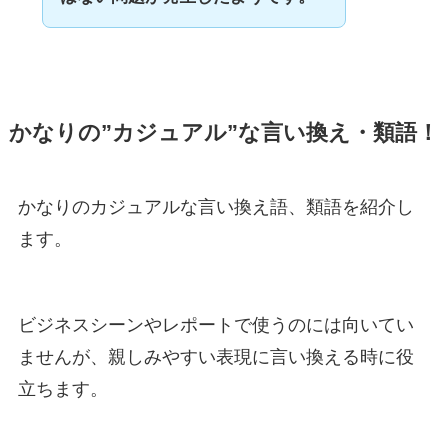
かなりの”カジュアル”な言い換え・類語！
かなりのカジュアルな言い換え語、類語を紹介し
ます。
ビジネスシーンやレポートで使うのには向いてい
ませんが、親しみやすい表現に言い換える時に役
立ちます。