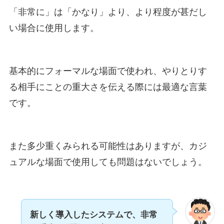
「非常に」は「かなり」より、より程度が甚だし
い場合に使用します。
基本的にフォーマルな場面で使われ、やりとりす
る相手にことの重大さを伝える際には最適な言葉
です。
また多少重くみられる可能性はありますが、カジ
ュアルな場面で使用しても問題はないでしょう。
新しく導入したシステムで、非常