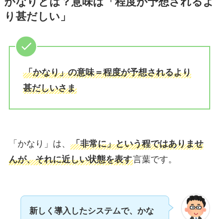
かなりとは？意味は「程度が予想されるよ
り甚だしい」
「かなり」の意味＝程度が予想されるより
甚だしいさま
「かなり」は、
「非常に」という程ではありませ
んが、それに近しい状態を表す
言葉です。
新しく導入したシステムで、かな