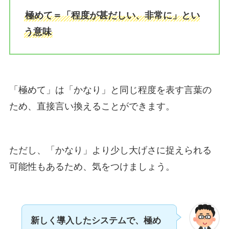
極めて＝「程度が甚だしい、非常に」とい
う意味
「極めて」は「かなり」と同じ程度を表す言葉の
ため、直接言い換えることができます。
ただし、「かなり」より少し大げさに捉えられる
可能性もあるため、気をつけましょう。
新しく導入したシステムで、極め