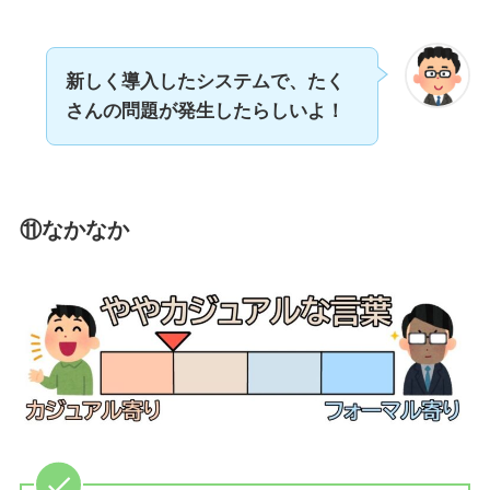
新しく導入したシステムで、たく
さんの問題が発生したらしいよ！
⑪なかなか