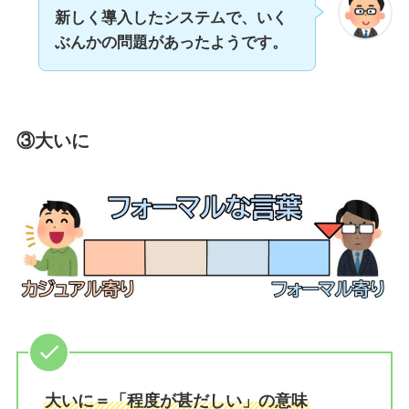
新しく導入したシステムで、いく
ぶんかの問題があったようです。
③大いに
大いに＝「程度が甚だしい」の意味