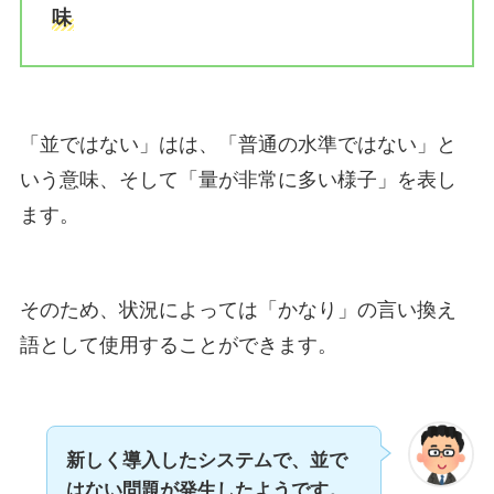
味
「並ではない」はは、「普通の水準ではない」と
いう意味、そして「量が非常に多い様子」を表し
ます。
そのため、状況によっては「かなり」の言い換え
語として使用することができます。
新しく導入したシステムで、並で
はない問題が発生したようです。