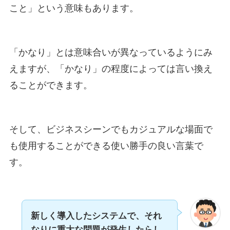
こと」という意味もあります。
「かなり」とは意味合いが異なっているようにみ
えますが、「かなり」の程度によっては言い換え
ることができます。
そして、ビジネスシーンでもカジュアルな場面で
も使用することができる使い勝手の良い言葉で
す。
新しく導入したシステムで、それ
なりに重大な問題が発生したらし