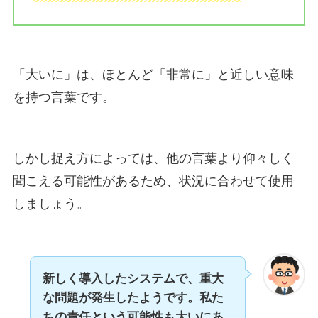
「大いに」は、ほとんど「非常に」と近しい意味
を持つ言葉です。
しかし捉え方によっては、他の言葉より仰々しく
聞こえる可能性があるため、状況に合わせて使用
しましょう。
新しく導入したシステムで、重大
な問題が発生したようです。私た
ちの責任という可能性も大いにあ