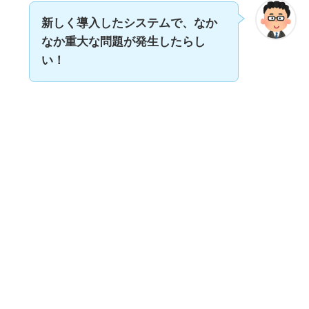
新しく導入したシステムで、なか
なか
重大な問題が発生したらし
い！