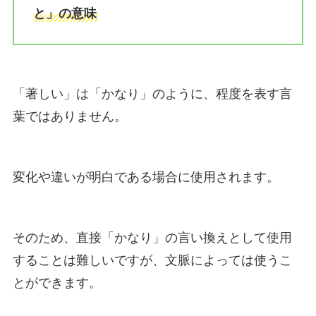
と」の意味
「著しい」は「かなり」のように、程度を表す言
葉ではありません。
変化や違いが明白である場合に使用されます。
そのため、直接「かなり」の言い換えとして使用
することは難しいですが、文脈によっては使うこ
とができます。