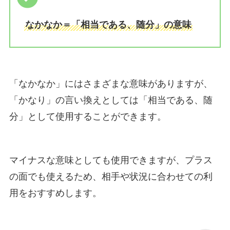
なかなか＝「相当である、随分」の意味
「なかなか」にはさまざまな意味がありますが、
「かなり」の言い換えとしては「相当である、随
分」として使用することができます。
マイナスな意味としても使用できますが、プラス
の面でも使えるため、相手や状況に合わせての利
用をおすすめします。