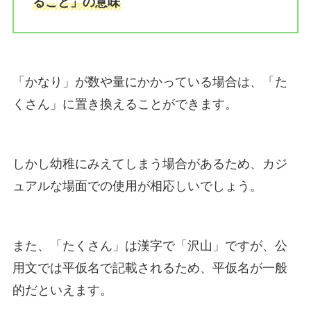
ること」の意味
「かなり」が数や量にかかっている場合は、「た
くさん」に置き換えることができます。
しかし幼稚にみえてしまう場合があるため、カジ
ュアルな場面での使用が相応しいでしょう。
また、「たくさん」は漢字で「沢山」ですが、公
用文では平仮名で記載されるため、平仮名が一般
的だといえます。