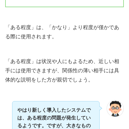
「ある程度」は、「かなり」より程度が僅かであ
る際に使用されます。
「ある程度」は状況や人にもよるため、近しい相
手には使用できますが、関係性の薄い相手には具
体的な説明をした方が親切でしょう。
やはり新しく導入したシステムで
は、ある程度の問題が発生してい
るようです。ですが、大きなもの