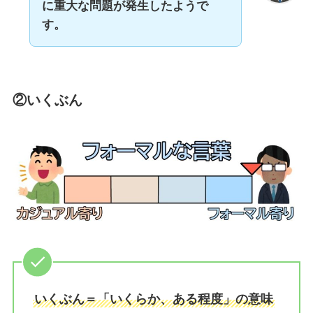
に重大な問題が発生したようで
す。
②いくぶん
いくぶん＝「いくらか、ある程度」の意味