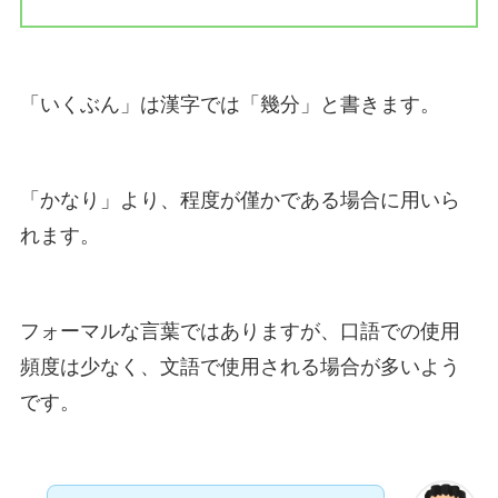
「いくぶん」は漢字では「幾分」と書きます。
「かなり」より、程度が僅かである場合に用いら
れます。
フォーマルな言葉ではありますが、口語での使用
頻度は少なく、文語で使用される場合が多いよう
です。