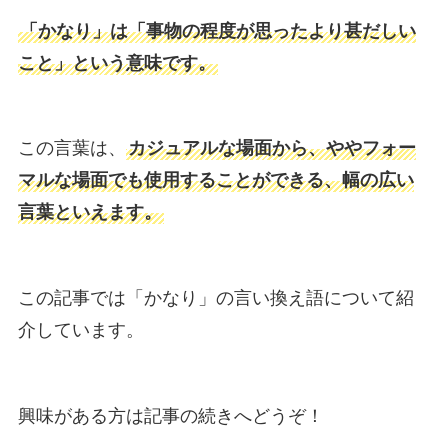
「かなり」は「事物の程度が思ったより甚だしい
こと」という意味です。
この言葉は、
カジュアルな場面から、ややフォー
マルな場面でも使用することができる、幅の広い
言葉といえます。
この記事では「かなり」の言い換え語について紹
介しています。
興味がある方は記事の続きへどうぞ！