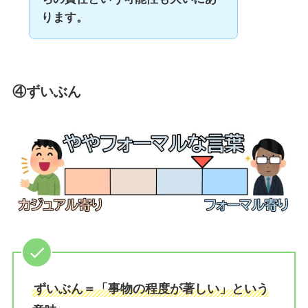
ります。
④ずいぶん
ずいぶん＝「事物の程度が著しい」という