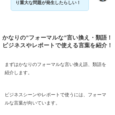
り重大な問題が発生したらしい！
かなりの”フォーマルな”言い換え・類語！
ビジネスやレポートで使える言葉を紹介！
まずはかなりのフォーマルな言い換え語、類語を
紹介します。
ビジネスシーンやレポートで使うには、フォーマ
ルな言葉が向いています。