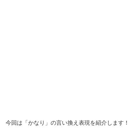
今回は「かなり」の言い換え表現を紹介します！