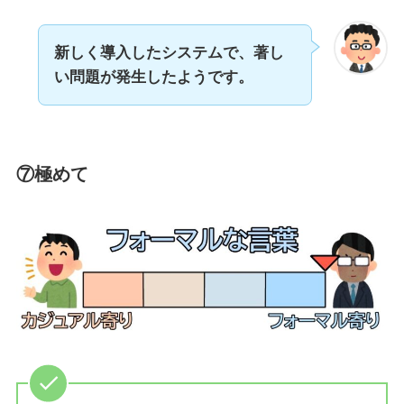
新しく導入したシステムで、著し
い問題が発生したようです。
⑦極めて