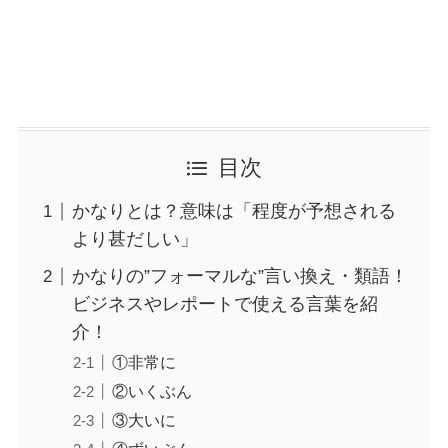
目次
かなりとは？意味は「程度が予想される
より甚だしい」
かなりの”フォーマルな”言い換え・類語！
ビジネスやレポートで使える言葉を紹
介！
①非常に
②いくぶん
③大いに