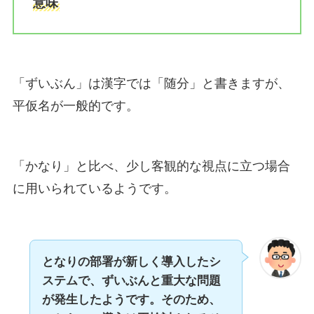
意味
「ずいぶん」は漢字では「随分」と書きますが、
平仮名が一般的です。
「かなり」と比べ、少し客観的な視点に立つ場合
に用いられているようです。
となりの部署が新しく導入したシ
ステムで、ずいぶんと重大な問題
が発生したようです。そのため、