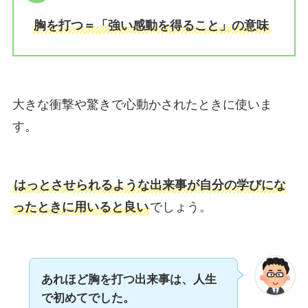
胸を打つ＝「強い感動を得ること」の意味
大きな衝撃や驚きで心動かされたときに使いま
す。
はっとさせられるような出来事が自分の学びにな
ったときに用いると良い
でしょう。
あれほど胸を打つ出来事は、人生
で初めてでした。