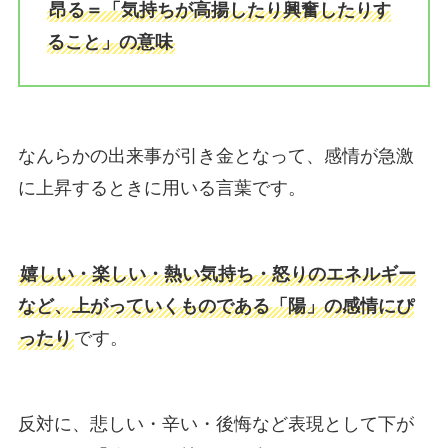
昂る＝「気持ちが高揚したり興奮したりす
ること」の意味
なんらかの出来事が引き金となって、感情が急激
に上昇するときに用いる言葉です。
嬉しい・楽しい・熱い気持ち・怒りのエネルギー
など、上がっていくものである「陽」の感情にぴ
ったり
です。
反対に、悲しい・辛い・後悔など表現として下が