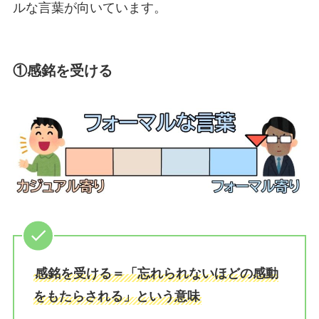
ルな言葉が向いています。
①感銘を受ける
感銘を受ける＝「忘れられないほどの感動
をもたらされる」という意味