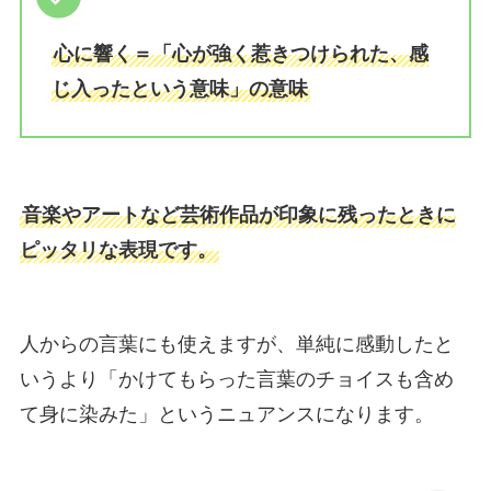
心に響く＝「心が強く惹きつけられた、感
じ入ったという意味」の意味
音楽やアートなど芸術作品が印象に残ったときに
ピッタリな表現です。
人からの言葉にも使えますが、単純に感動したと
いうより「かけてもらった言葉のチョイスも含め
て身に染みた」というニュアンスになります。