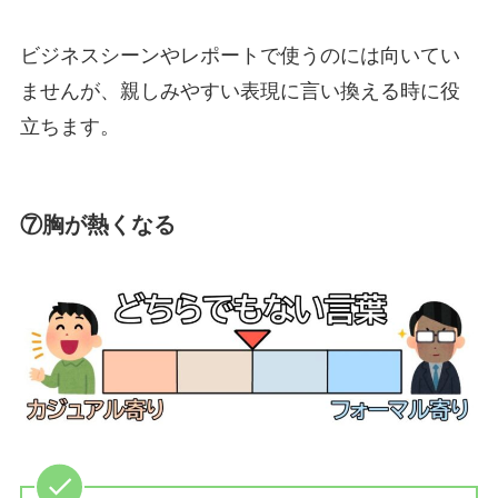
ビジネスシーンやレポートで使うのには向いてい
ませんが、親しみやすい表現に言い換える時に役
立ちます。
⑦胸が熱くなる