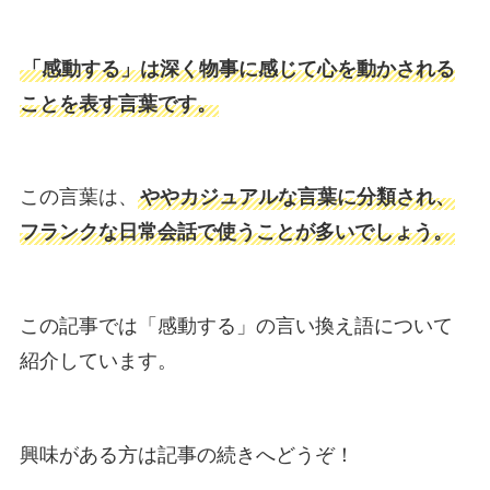
「感動する」は深く物事に感じて心を動かされる
ことを表す言葉です。
この言葉は、
ややカジュアルな言葉に分類され、
フランクな日常会話で使うことが多いでしょう。
この記事では「感動する」の言い換え語について
紹介しています。
興味がある方は記事の続きへどうぞ！