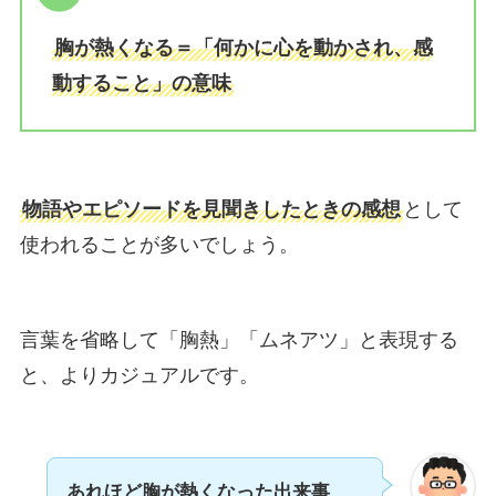
胸が熱くなる＝「何かに心を動かされ、感
動すること」の意味
物語やエピソードを見聞きしたときの感想
として
使われることが多いでしょう。
言葉を省略して「胸熱」「ムネアツ」と表現する
と、よりカジュアルです。
あれほど胸が熱くなった出来事