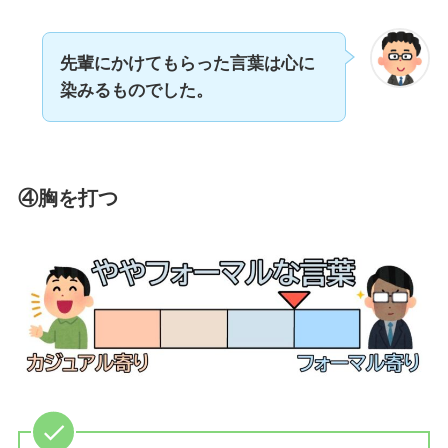
先輩にかけてもらった言葉は心に
染みるものでした。
④胸を打つ