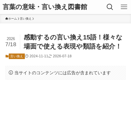
言葉の意味・言い換え図書館
ホーム
言い換え
感動するの言い換え15語！様々な
2026
7/18
場面で使える表現や類語を紹介！
2024-11-11
2026-07-18
言い換え
当サイトのコンテンツには広告が含まれています