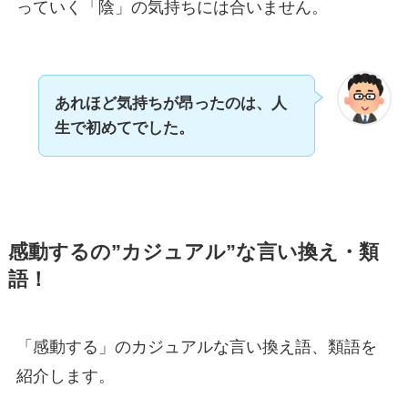
っていく「陰」の気持ちには合いません。
あれほど気持ちが昂ったのは、人
生で初めてでした。
感動するの”カジュアル”な言い換え・類
語！
「感動する」のカジュアルな言い換え語、類語を
紹介します。