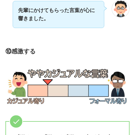
先輩にかけてもらった言葉が心に
響きました。
⑩感激する