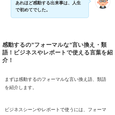
あれほど感動する出来事は、人生
で初めてでした。
感動するの”フォーマルな”言い換え・類
語！ビジネスやレポートで使える言葉を紹
介！
まずは感動するのフォーマルな言い換え語、類語
を紹介します。
ビジネスシーンやレポートで使うには、フォーマ