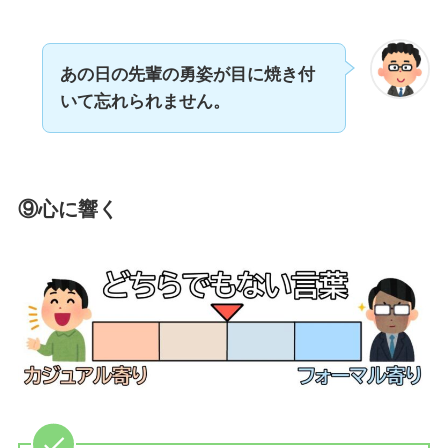
あの日の先輩の勇姿が目に焼き付
いて忘れられません。
⑨心に響く