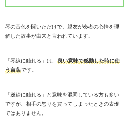
琴の音色を聞いただけで、親友が奏者の心情を理
解した故事が由来と言われています。
「琴線に触れる」は、
良い意味で感動した時に使
う言葉
です。
「逆鱗に触れる」と意味を混同している方も多い
ですが、相手の怒りを買ってしまったときの表現
ではありません。