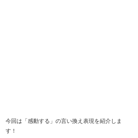
今回は「感動する」の言い換え表現を紹介しま
す！