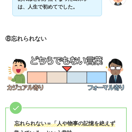
は、人生で初めてでした。
⑧忘れられない
忘れられない＝「人や物事の記憶を絶えず