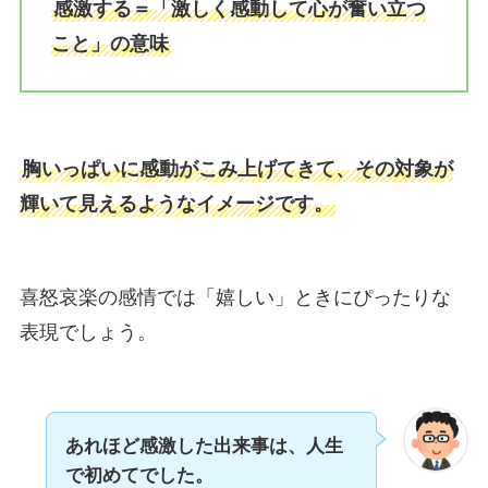
感激する＝「激しく感動して心が奮い立つ
こと」の意味
胸いっぱいに感動がこみ上げてきて、その対象が
輝いて見えるようなイメージです。
喜怒哀楽の感情では「嬉しい」ときにぴったりな
表現でしょう。
あれほど感激した出来事は、人生
で初めてでした。