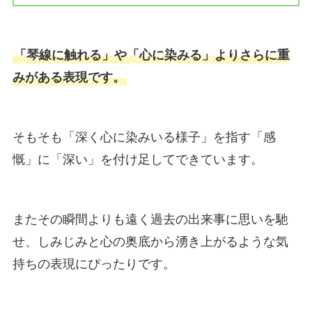
「琴線に触れる」や「心に染みる」よりさらに重
みがある表現です。
そもそも「深く心に染みいる様子」を指す「感
慨」に「深い」を付け足してできています。
またその瞬間よりも遠く過去の出来事に思いを馳
せ、しみじみと心の奥底から湧き上がるような気
持ちの表現にぴったりです。