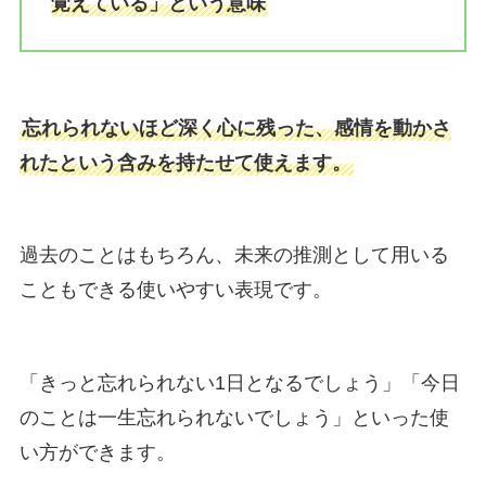
覚えている」という意味
忘れられないほど深く心に残った、感情を動かさ
れたという含みを持たせて使えます。
過去のことはもちろん、未来の推測として用いる
こともできる使いやすい表現です。
「きっと忘れられない1日となるでしょう」「今日
のことは一生忘れられないでしょう」といった使
い方ができます。