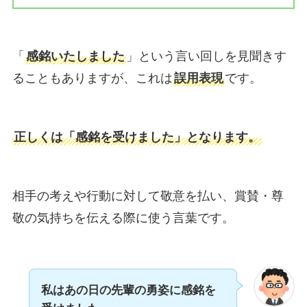
「
感銘いたしました
」という言い回しを見聞きす
ることもありますが、これは
誤用表現
です。
正しくは「感銘を受けました」となります。
相手の考えや行動に対して敬意を払い、賞賛・尊
敬の気持ちを伝える際に使う言葉です。
私はあの日の先輩の勇姿に感銘を