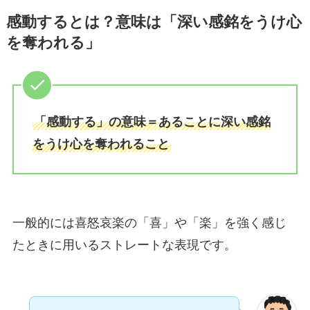
感動するとは？意味は「深い感銘をうけ心
を奪われる」
「感動する」の意味＝あることに深い感銘
をうけ心を奪われること
一般的には喜怒哀楽の「喜」や「楽」を強く感じ
たときに用いるストレートな表現です。