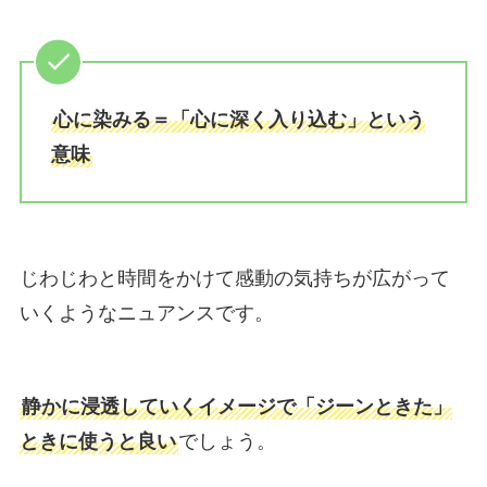
心に染みる＝「心に深く入り込む」という
意味
じわじわと時間をかけて感動の気持ちが広がって
いくようなニュアンスです。
静かに浸透していくイメージで「ジーンときた」
ときに使うと良い
でしょう。