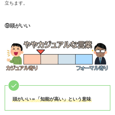
立ちます。
⑨頭がいい
頭がいい＝「知能が高い」という意味