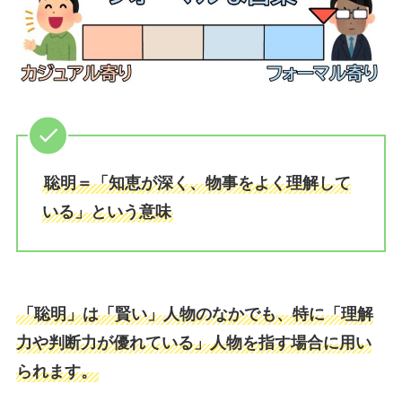
聡明＝「知恵が深く、物事をよく理解して
いる」という意味
「聡明」は「賢い」人物のなかでも、特に「理解
力や判断力が優れている」人物を指す場合に用い
られます。