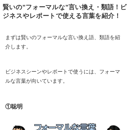
賢いの”フォーマルな”言い換え・類語！ビ
ジネスやレポートで使える言葉を紹介！
まずは賢いのフォーマルな言い換え語、類語を紹
介します。
ビジネスシーンやレポートで使うには、フォーマ
ルな言葉が向いています。
①聡明