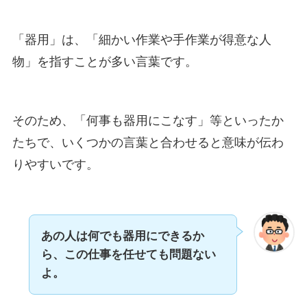
「器用」は、「細かい作業や手作業が得意な人
物」を指すことが多い言葉です。
そのため、「何事も器用にこなす」等といったか
たちで、いくつかの言葉と合わせると意味が伝わ
りやすいです。
あの人は何でも器用にできるか
ら、この仕事を任せても問題ない
よ。