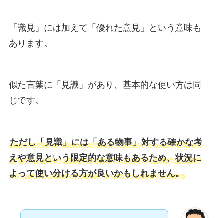
「識見」には加えて「優れた意見」という意味も
あります。
似た言葉に「見識」があり、基本的な使い方は同
じです。
ただし「見識」には「ある物事」対する確かな考
えや意見という限定的な意味もあるため、状況に
よって使い分ける方が良いかもしれません。