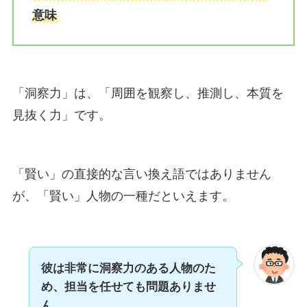
意味
「洞察力」は、「周囲を観察し、推測し、本質を
見抜く力」です。
「賢い」の直接的な言い換え語ではありません
が、「賢い」人物の一種だといえます。
彼は非常に洞察力のある人物のた
め、担当を任せても
問題ありませ
ん。