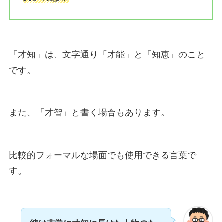
「才知」は、文字通り「才能」と「知恵」のこと
です。
また、「才智」と書く場合もあります。
比較的フォーマルな場面でも使用できる言葉で
す。