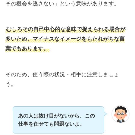
その機会を逃さない」という意味があります。
むしろその自己中心的な意味で捉えられる場合が
多いため、マイナスなイメージをもたれがちな言
葉でもあります。
そのため、使う際の状況・相手に注意しましょ
う。
あの人は抜け目がないから、この
仕事を任せても問題ないよ。