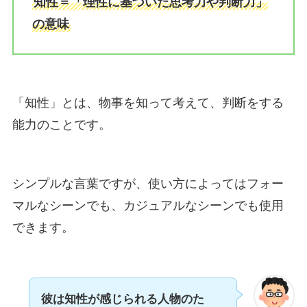
知性＝「理性に基づいた思考力や判断力」
の意味
「知性」とは、物事を知って考えて、判断をする
能力のことです。
シンプルな言葉ですが、使い方によってはフォー
マルなシーンでも、カジュアルなシーンでも使用
できます。
彼は知性が感じられる人物のた