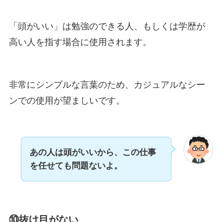
「頭がいい」は勉強のできる人、もしくは学歴が
高い人を指す場合に使用されます。
非常にシンプルな言葉のため、カジュアルなシー
ンでの使用が望ましいです。
あの人は頭がいいから、この仕事
を任せても問題ないよ。
⑩抜け目がない