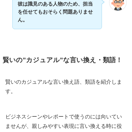
彼は識見のある人物のため、担当
を任せても
おそらく問題ありませ
ん。
賢いの”カジュアル”な言い換え・類語！
賢いのカジュアルな言い換え語、類語を紹介しま
す。
ビジネスシーンやレポートで使うのには向いてい
ませんが、親しみやすい表現に言い換える時に役