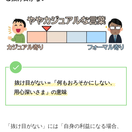
抜け目がない＝「何もおろそかにしない、
用心深いさま」の意味
「抜け目がない」には「自身の利益になる場合、