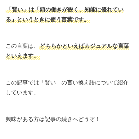
「賢い」は「頭の働きが鋭く、知能に優れてい
る」というときに使う言葉です。
この言葉は、
どちらかといえばカジュアルな言葉
といえます。
この記事では「賢い」の言い換え語について紹介
しています。
興味がある方は記事の続きへどうぞ！