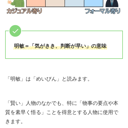
明敏＝「気がきき、判断が早い」の意味
「明敏」は「めいびん」と読みます。
「賢い」人物のなかでも、特に「物事の要点や本
質を素早く悟る」ことを得意とする人物に使用で
きます。