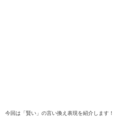
今回は「賢い」の言い換え表現を紹介します！