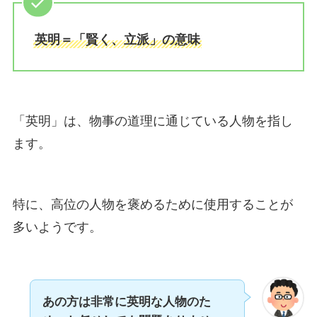
英明＝「賢く、立派」の意味
「英明」は、物事の道理に通じている人物を指し
ます。
特に、高位の人物を褒めるために使用することが
多いようです。
あの方は非常に英明な人物のた