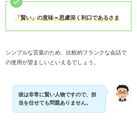
「賢い」の意味＝思慮深く利口であるさま
シンプルな言葉のため、比較的フランクな会話で
の使用が望ましいといえるでしょう。
彼は非常に賢い人物ですので、担
当を任せても問題ありません。