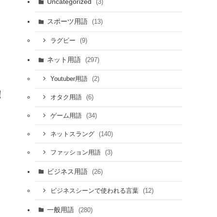
Uncategorized
(3)
スポーツ用語
(13)
(9)
ラグビー
ネット用語
(297)
(2)
Youtuber用語
！
(6)
オタク用語
(34)
ゲーム用語
(140)
ネットスラング
(3)
ファッション用語
ビジネス用語
(26)
(12)
ビジネスシーンで使われる言葉
一般用語
(280)