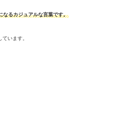
になるカジュアルな言葉です。
しています。