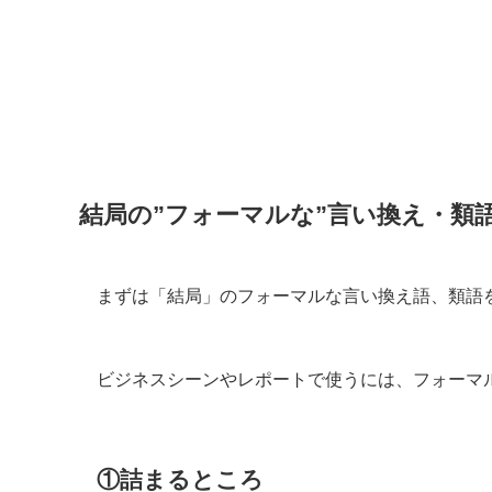
結局の”フォーマルな”言い換え・類
まずは「結局」のフォーマルな言い換え語、類語
ビジネスシーンやレポートで使うには、フォーマ
①詰まるところ