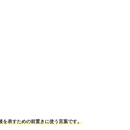
後を表すための前置きに使う言葉です。