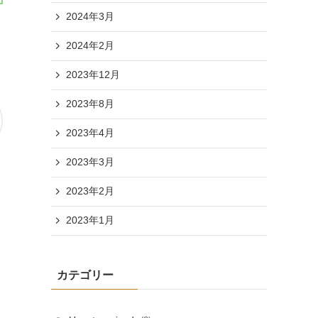
2024年3月
2024年2月
2023年12月
2023年8月
2023年4月
2023年3月
2023年2月
2023年1月
カテゴリー