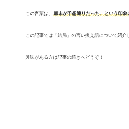
この言葉は、
顛末が予想通りだった、という印象
この記事では「結局」の言い換え語について紹介
興味がある方は記事の続きへどうぞ！