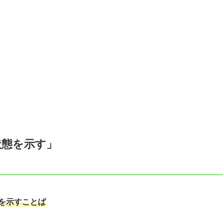
状態を示す」
を示すことば