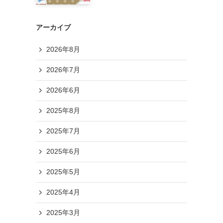
アーカイブ
2026年8月
2026年7月
2026年6月
2025年8月
2025年7月
2025年6月
2025年5月
2025年4月
2025年3月