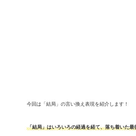
今回は「結局」の言い換え表現を紹介します！
「結局」はいろいろの経過を経て、落ち着いた最