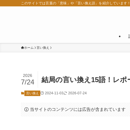
このサイトでは言葉の「意味」や「言い換え語」を紹介しています
ホーム
言い換え
2026
結局の言い換え15語！レ
7/24
2024-11-03
2026-07-24
言い換え
当サイトのコンテンツには広告が含まれています