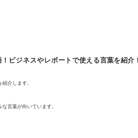
語！ビジネスやレポートで使える言葉を紹介
を紹介します。
ルな言葉が向いています。