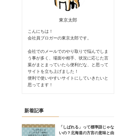
東京太郎
こんにちは！
会社員ブロガーの東京太郎です。
会社でのメールでのやり取りで悩んでしま
う事が多く、場面や相手、状況に応じた言
葉がまとまっていたら便利だな、と思って
サイトを立ち上げました！
便利で使いやすいサイトにしていきたいと
思ってます！
新着記事
「しばれる」って標準語じゃな
いの？北海道の方言の意味と由