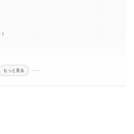
語！
もっと見る