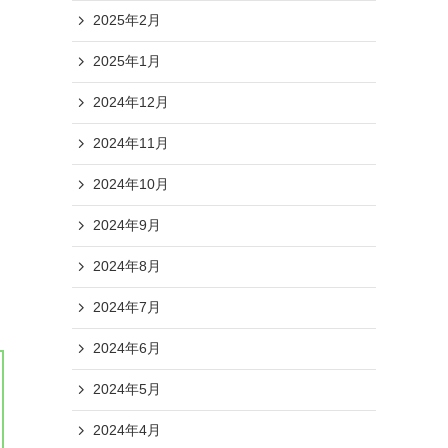
2025年2月
2025年1月
2024年12月
2024年11月
2024年10月
2024年9月
2024年8月
2024年7月
2024年6月
2024年5月
2024年4月