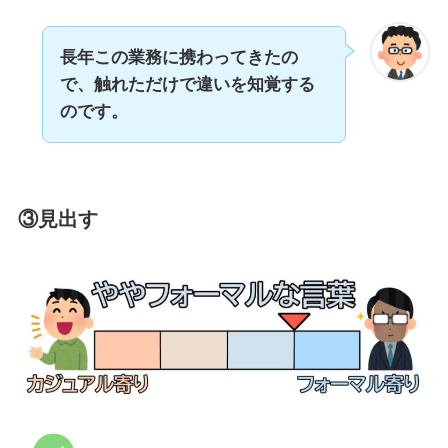
長年この業務に携わってきたの
で、触れただけで違いを知覚する
のです。
③見出す