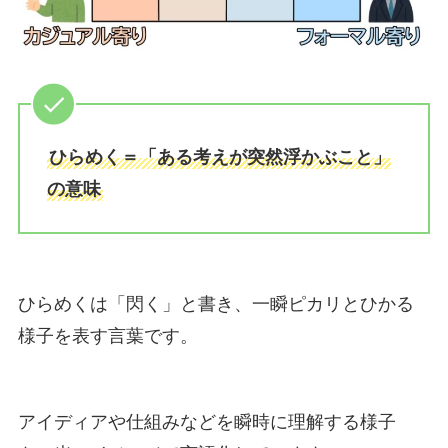
ひらめく＝「ある考えが突然浮かぶこと」
の意味
ひらめくは「閃く」と書き、一瞬ピカリとひかる
様子を表す言葉です。
アイディアや仕組みなどを瞬時に理解する様子