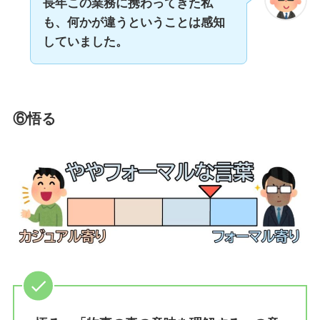
長年この業務に携わってきた私
も、何かが違うということは感知
していました。
⑥悟る