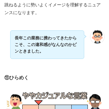
跳ねるように勢いよくイメージを理解するニュア
ンスになります。
長年この業務に携わってきたから
こそ、この違和感がなんなのかピ
ンときました。
⑪ひらめく