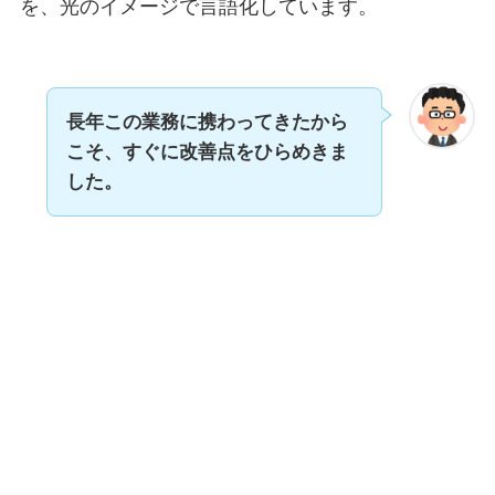
を、光のイメージで言語化しています。
長年この業務に携わってきたから
こそ、すぐに改善点をひらめきま
した。