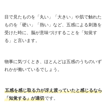
目で見たものを「丸い」「大きい」や肌で触れた
ものを「硬い」「熱い」など、五感による刺激を
受けた時に、脳が意味づけすることを「知覚す
る」と言います。
物事に気づくとき、ほとんどは五感のうちのいず
れかが働いているでしょう。
五感を感じ取る力が冴え渡っていたと感じるなら
「知覚する」が適切
です。