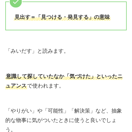
見出す＝「見つける・発見する」の意味
「みいだす」と読みます。
意識して探していたなか「気づけた」といったニ
ュアンス
で使われます。
「やりがい」や「可能性」「解決策」など、抽象
的な物事に気がついたときに使うと良いでしょ
う。