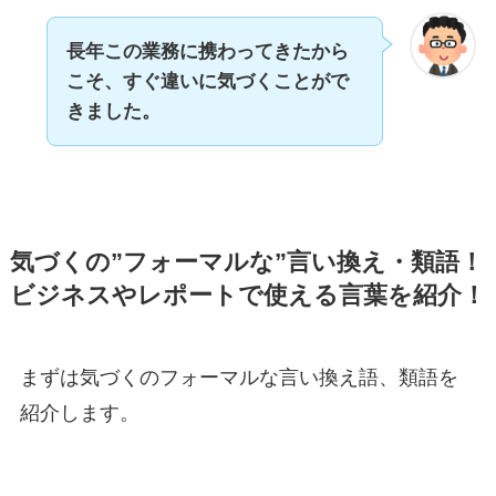
長年この業務に携わってきたから
こそ、すぐ違いに気づくことがで
きました。
気づくの”フォーマルな”言い換え・類語！
ビジネスやレポートで使える言葉を紹介！
まずは気づくのフォーマルな言い換え語、類語を
紹介します。