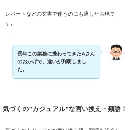
レポートなどの文書で使うのにも適した表現で
す。
長年この業務に携わってきたAさん
のおかげで、違いが判明しまし
た。
気づくの”カジュアル”な言い換え・類語！