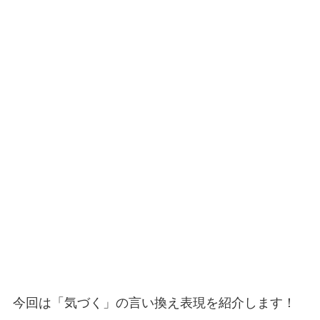
今回は「気づく」の言い換え表現を紹介します！