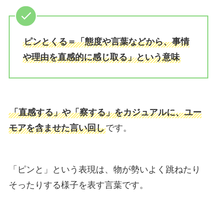
ピンとくる＝「態度や言葉などから、事情
や理由を直感的に感じ取る」という意味
「直感する」や「察する」をカジュアルに、ユー
モアを含ませた言い回し
です。
「ピンと」という表現は、物が勢いよく跳ねたり
そったりする様子を表す言葉です。