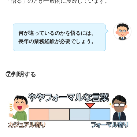
「悟る」の方が一般的に浸透しています。
何が違っているのかを悟るには、
長年の業務経験が必要でしょう。
⑦判明する