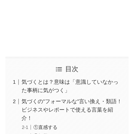
目次
気づくとは？意味は「意識していなかっ
た事柄に気がつく」
気づくの”フォーマルな”言い換え・類語！
ビジネスやレポートで使える言葉を紹
介！
①直感する