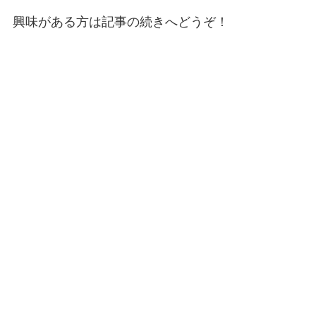
興味がある方は記事の続きへどうぞ！