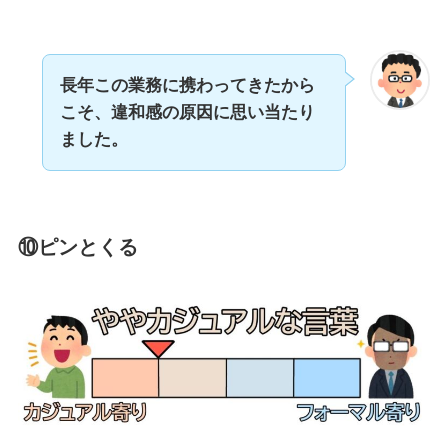
長年この業務に携わってきたから
こそ、違和感の原因に思い当たり
ました。
⑩ピンとくる