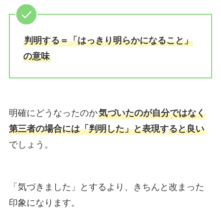
判明する＝「はっきり明らかになること」
の意味
明確にどうなったのか
気づいたのが自分ではなく
第三者の場合には「判明した」と表現すると良い
でしょう。
「気づきました」とするより、きちんと改まった
印象になります。