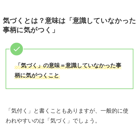
気づくとは？意味は「意識していなかった
事柄に気がつく」
「気づく」の意味＝意識していなかった事
柄に気がつくこと
「気付く」と書くこともありますが、一般的に使
われやすいのは「気づく」でしょう。