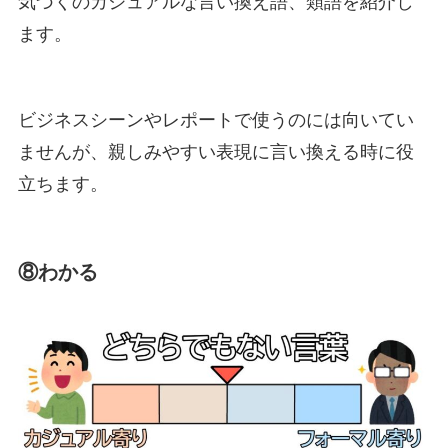
気づくのカジュアルな言い換え語、類語を紹介し
ます。
ビジネスシーンやレポートで使うのには向いてい
ませんが、親しみやすい表現に言い換える時に役
立ちます。
⑧わかる