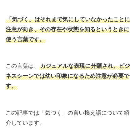
「気づく」はそれまで気にしていなかったことに
注意が向き、その存在や状態を知るというときに
使う言葉です。
この言葉は、
カジュアルな表現に分類され、ビジ
ネスシーンでは幼い印象になるため注意が必要で
す。
この記事では「気づく」の言い換え語について紹
介しています。