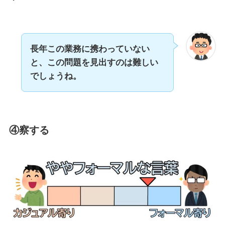
長年この業務に携わっていない
と、この問題を見出すのは難しい
でしょうね。
④察する