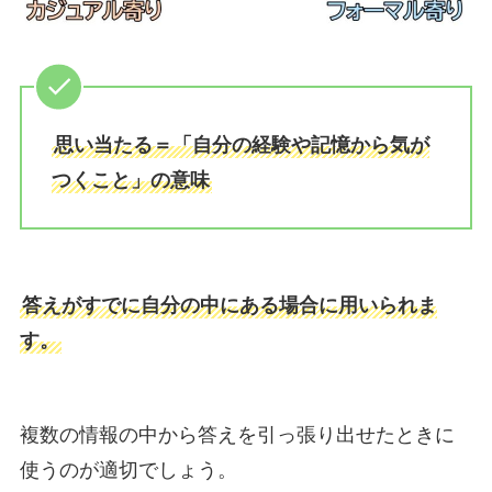
思い当たる＝「自分の経験や記憶から気が
つくこと」の意味
答えがすでに自分の中にある場合に用いられま
す。
複数の情報の中から答えを引っ張り出せたときに
使うのが適切でしょう。