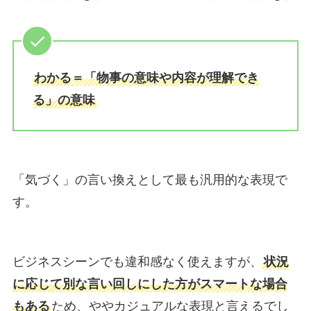
わかる＝「物事の意味や内容が理解でき
る」の意味
「気づく」の言い換えとして最も汎用的な表現で
す。
ビジネスシーンでも違和感なく使えますが、
状況
に応じて別な言い回しにした方がスマートな場合
もある
ため、ややカジュアルな表現と言えるでし