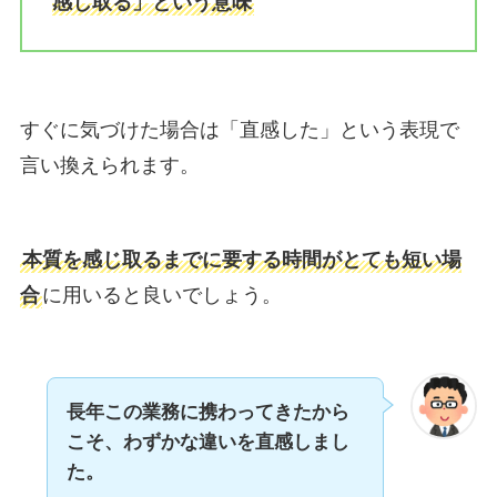
感じ取る」という意味
すぐに気づけた場合は「直感した」という表現で
言い換えられます。
本質を感じ取るまでに要する時間がとても短い場
合
に用いると良いでしょう。
長年この業務に携わってきたから
こそ、わずかな違いを直感しまし
た。