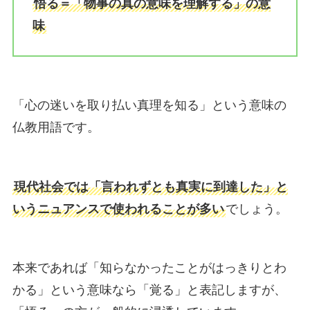
悟る＝「物事の真の意味を理解する」の意
味
「心の迷いを取り払い真理を知る」という意味の
仏教用語です。
現代社会では「言われずとも真実に到達した」と
いうニュアンスで使われることが多い
でしょう。
本来であれば「知らなかったことがはっきりとわ
かる」という意味なら「覚る」と表記しますが、