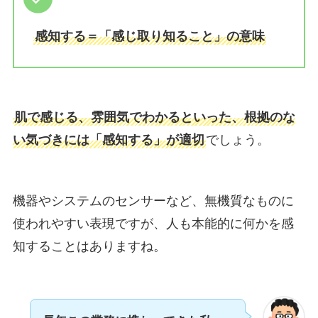
感知する＝「感じ取り知ること」の意味
肌で感じる、雰囲気でわかるといった、根拠のな
い気づきには「感知する」が適切
でしょう。
機器やシステムのセンサーなど、無機質なものに
使われやすい表現ですが、人も本能的に何かを感
知することはありますね。