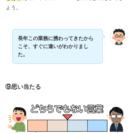
ょう。
長年この業務に携わってきたから
こそ、すぐに違いがわかりまし
た。
⑨思い当たる