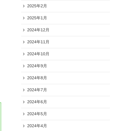
2025年2月
2025年1月
2024年12月
2024年11月
2024年10月
2024年9月
2024年8月
2024年7月
2024年6月
2024年5月
2024年4月