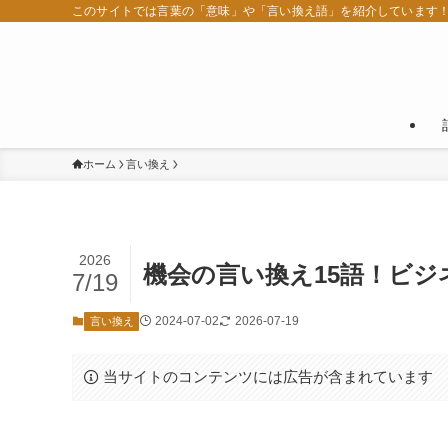
このサイトでは言葉の「意味」や「言い換え語」を紹介しています
ホーム
言い換え
2026
機会の言い換え15語！ビ
7/19
2024-07-02
2026-07-19
言い換え
当サイトのコンテンツには広告が含まれています