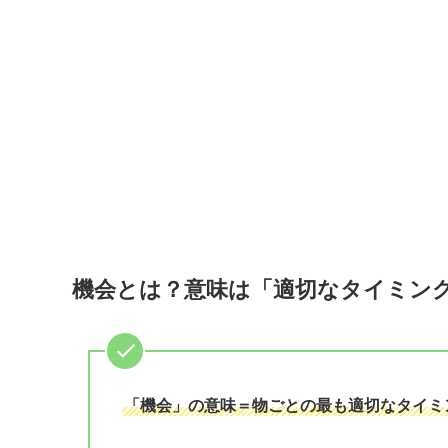
機会とは？意味は「適切なタイミン
「機会」の意味＝物ごとの最も適切なタイミ