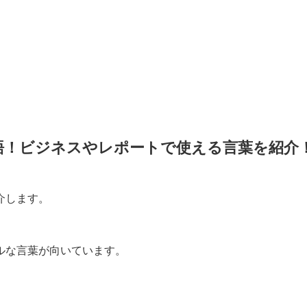
語！ビジネスやレポートで使える言葉を紹介
介します。
ルな言葉が向いています。