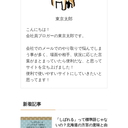
東京太郎
こんにちは！
会社員ブロガーの東京太郎です。
会社でのメールでのやり取りで悩んでしま
う事が多く、場面や相手、状況に応じた言
葉がまとまっていたら便利だな、と思って
サイトを立ち上げました！
便利で使いやすいサイトにしていきたいと
思ってます！
新着記事
「しばれる」って標準語じゃな
いの？北海道の方言の意味と由