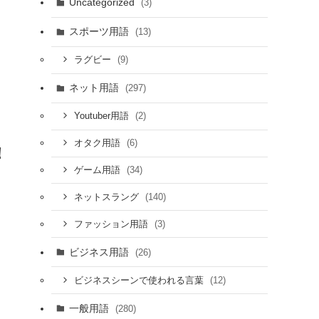
Uncategorized
(3)
スポーツ用語
(13)
(9)
ラグビー
ネット用語
(297)
(2)
Youtuber用語
(6)
オタク用語
！
(34)
ゲーム用語
(140)
ネットスラング
(3)
ファッション用語
ビジネス用語
(26)
(12)
ビジネスシーンで使われる言葉
一般用語
(280)