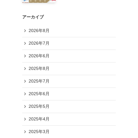
アーカイブ
2026年8月
2026年7月
2026年6月
2025年8月
2025年7月
2025年6月
2025年5月
2025年4月
2025年3月