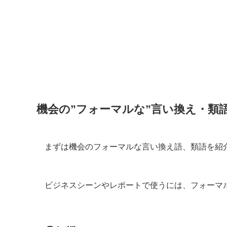
機会の”フォーマルな”言い換え・類
まずは機会のフォーマルな言い換え語、類語を紹
ビジネスシーンやレポートで使うには、フォーマ