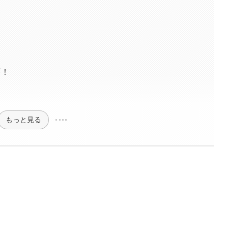
語！
もっと見る