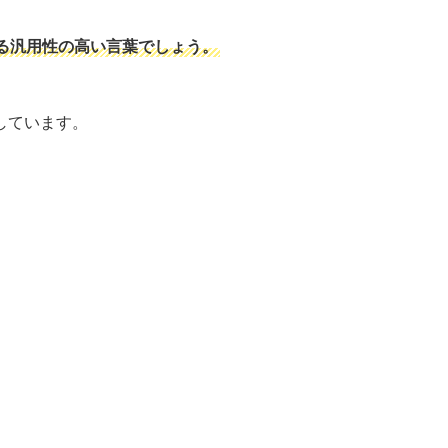
る汎用性の高い言葉でしょう。
しています。