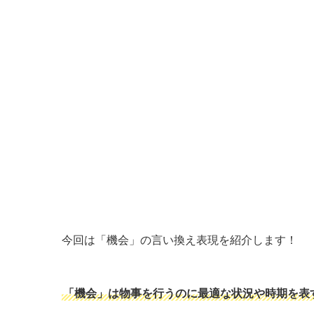
今回は「機会」の言い換え表現を紹介します！
「機会」は物事を行うのに最適な状況や時期を表