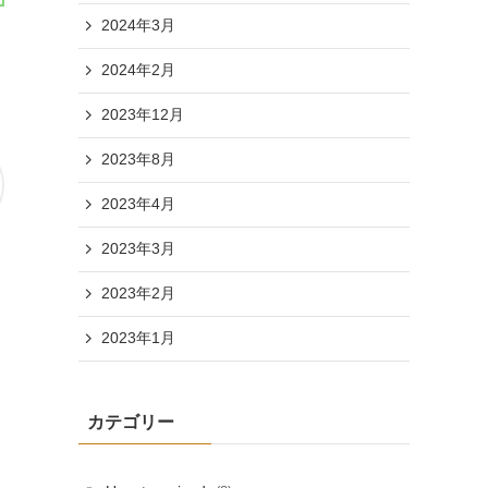
2024年3月
2024年2月
2023年12月
2023年8月
2023年4月
2023年3月
2023年2月
2023年1月
カテゴリー