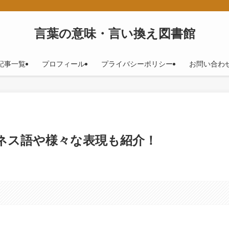
！
言葉の意味・言い換え図書館
記事一覧
プロフィール
プライバシーポリシー
お問い合わ
ジネス語や様々な表現も紹介！