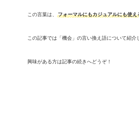
この言葉は、
フォーマルにもカジュアルにも使え
この記事では「機会」の言い換え語について紹介
興味がある方は記事の続きへどうぞ！