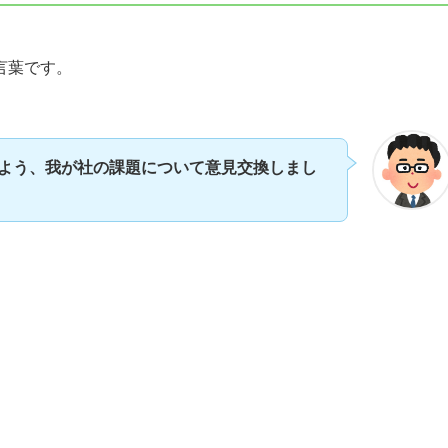
言葉です。
よう、我が社の課題について意見交換しまし