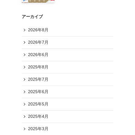
アーカイブ
2026年8月
2026年7月
2026年6月
2025年8月
2025年7月
2025年6月
2025年5月
2025年4月
2025年3月