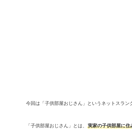
今回は「子供部屋おじさん」というネットスラン
「子供部屋おじさん」とは、
実家の子供部屋に住