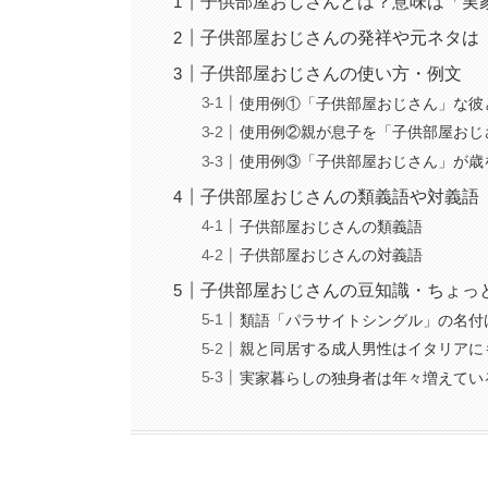
子供部屋おじさんとは？意味は「実
子供部屋おじさんの発祥や元ネタは
子供部屋おじさんの使い方・例文
使用例①「子供部屋おじさん」な彼
使用例②親が息子を「子供部屋おじ
使用例③「子供部屋おじさん」が歳
子供部屋おじさんの類義語や対義語
子供部屋おじさんの類義語
子供部屋おじさんの対義語
子供部屋おじさんの豆知識・ちょっ
類語「パラサイトシングル」の名付
親と同居する成人男性はイタリアに
実家暮らしの独身者は年々増えてい