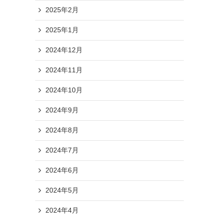
2025年2月
2025年1月
2024年12月
2024年11月
2024年10月
2024年9月
2024年8月
2024年7月
2024年6月
2024年5月
2024年4月