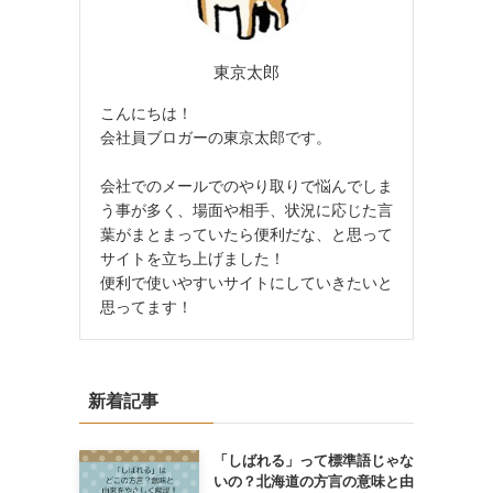
東京太郎
こんにちは！
会社員ブロガーの東京太郎です。
会社でのメールでのやり取りで悩んでしま
う事が多く、場面や相手、状況に応じた言
葉がまとまっていたら便利だな、と思って
サイトを立ち上げました！
便利で使いやすいサイトにしていきたいと
思ってます！
新着記事
「しばれる」って標準語じゃな
いの？北海道の方言の意味と由