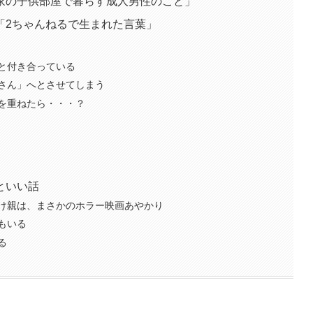
家の子供部屋で暮らす成人男性のこと」
「2ちゃんねるで生まれた言葉」
と付き合っている
さん」へとさせてしまう
を重ねたら・・・？
といい話
け親は、まさかのホラー映画あやかり
もいる
る