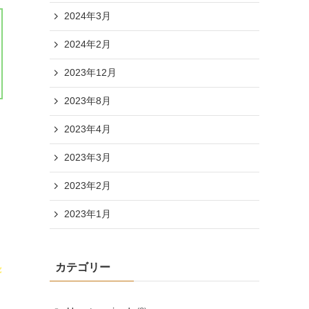
2024年3月
2024年2月
2023年12月
2023年8月
2023年4月
2023年3月
2023年2月
2023年1月
・
カテゴリー