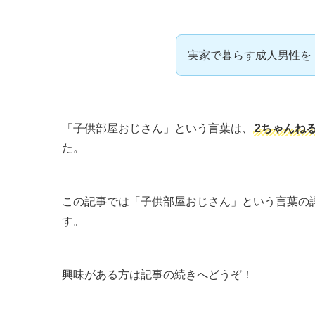
実家で暮らす成人男性を
「子供部屋おじさん」という言葉は、
2ちゃんね
た。
この記事では「子供部屋おじさん」という言葉の
す。
興味がある方は記事の続きへどうぞ！