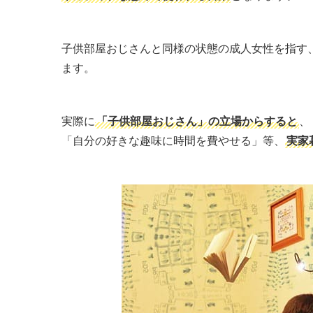
子供部屋おじさんと同様の状態の成人女性を指す
ます。
実際に
「子供部屋おじさん」の立場からすると
、
「自分の好きな趣味に時間を費やせる」等、
実家