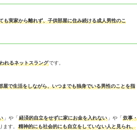
ても実家から離れず、子供部屋に住み続ける成人男性のこ
われるネットスラング
です。
部屋で生活をしながら、いつまでも独身でいる男性のことを指
い
」や「
経済的自立をせずに家にお金を入れない
」や「
炊事
ります。
精神的にも社会的にも自立をしていない人と見られ、