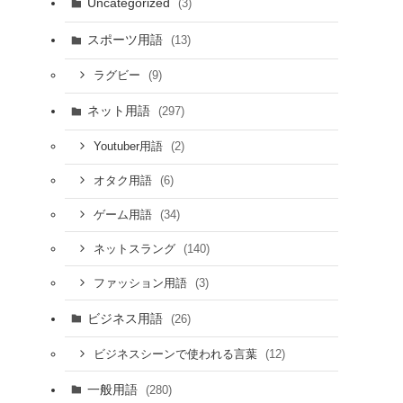
Uncategorized
(3)
スポーツ用語
(13)
(9)
ラグビー
ネット用語
(297)
(2)
Youtuber用語
(6)
オタク用語
(34)
ゲーム用語
(140)
ネットスラング
(3)
ファッション用語
ビジネス用語
(26)
(12)
ビジネスシーンで使われる言葉
一般用語
(280)