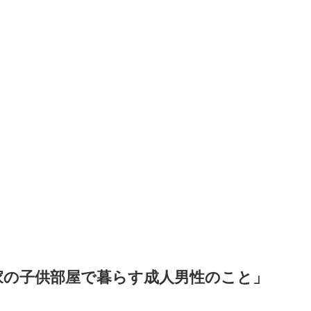
家の子供部屋で暮らす成人男性のこと」