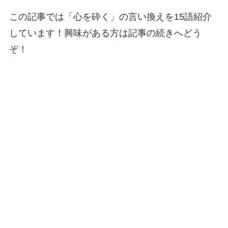
この記事では「心を砕く」の言い換えを15語紹介
しています！興味がある方は記事の続きへどう
ぞ！