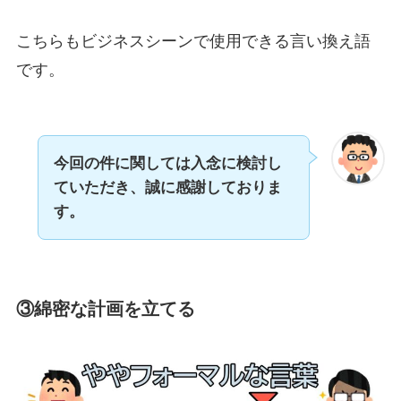
こちらもビジネスシーンで使用できる言い換え語
です。
今回の件に関しては入念に検討し
ていただき、誠に感謝しておりま
す。
③
綿密な計画を立てる