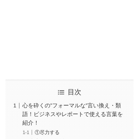
目次
心を砕くの”フォーマルな”言い換え・類
語！ビジネスやレポートで使える言葉を
紹介！
①尽力する