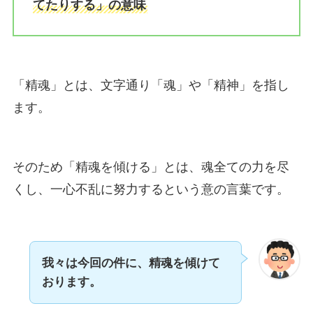
てたりする」の意味
「精魂」とは、文字通り「魂」や「精神」を指し
ます。
そのため「精魂を傾ける」とは、魂全ての力を尽
くし、一心不乱に努力するという意の言葉です。
我々は今回の件に、精魂を傾けて
おります。