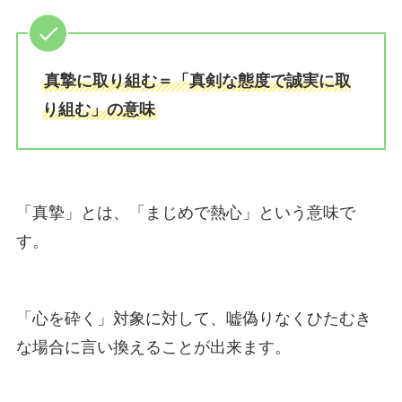
真摯に取り組む＝「真剣な態度で誠実に取
り組む」の意味
「真摯」とは、「まじめで熱心」という意味で
す。
「心を砕く」対象に対して、嘘偽りなくひたむき
な場合に言い換えることが出来ます。