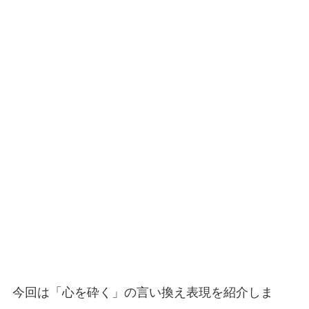
今回は「心を砕く」の言い換え表現を紹介しま