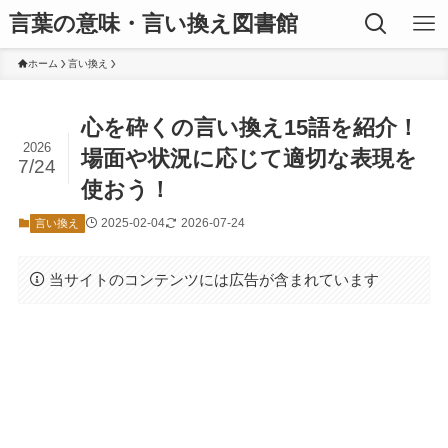
言葉の意味・言い換え図書館
ホーム
言い換え
心を砕くの言い換え15語を紹介！
2026
場面や状況に応じて適切な表現を
7/24
使おう！
2025-02-04
2026-07-24
言い換え
当サイトのコンテンツには広告が含まれています