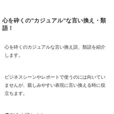
心を砕くの”カジュアル”な言い換え・類
語！
心を砕くのカジュアルな言い換え語、類語を紹介
します。
ビジネスシーンやレポートで使うのには向いてい
ませんが、親しみやすい表現に言い換える時に役
立ちます。