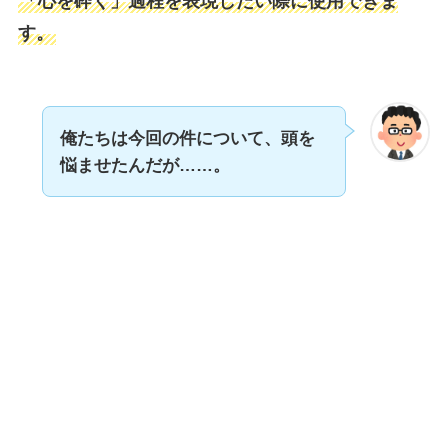
「心を砕く」過程を表現したい際に使用できま
す。
俺たちは今回の件について、頭を
悩ませたんだが……。