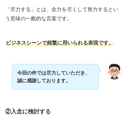
「尽力する」とは、全力を尽くして努力するとい
う意味の一般的な言葉です。
ビジネスシーンで頻繁に用いられる表現です。
今回の件では尽力していただき、
誠に感謝しております。
②
入念に検討する