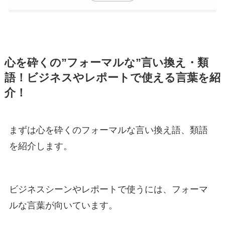
心を砕くの”フォーマルな”言い換え・類
語！ビジネスやレポートで使える言葉を紹
介！
まずは心を砕くのフォーマルな言い換え語、類語
を紹介します。
ビジネスシーンやレポートで使うには、フォーマ
ルな言葉が向いています。