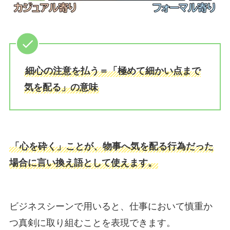
細心の注意を払う＝「極めて細かい点まで
気を配る」の意味
「心を砕く」ことが、物事へ気を配る行為だった
場合に言い換え語として使えます。
ビジネスシーンで用いると、仕事において慎重か
つ真剣に取り組むことを表現できます。