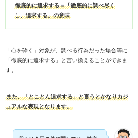
徹底的に追求する＝「徹底的に調べ尽く
し、追求する」の意味
「心を砕く」対象が、調べる行為だった場合等に
「徹底的に追求する」と言い換えることができま
す。
また、「とことん追求する」と言うとかなりカジ
ュアルな表現となります。