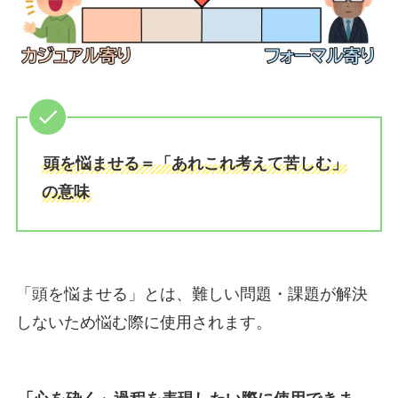
頭を悩ませる＝「あれこれ考えて苦しむ」
の意味
「頭を悩ませる」とは、難しい問題・課題が解決
しないため悩む際に使用されます。