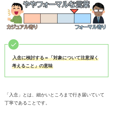
入念に検討する＝「対象について注意深く
考えること」の意味
「入念」とは、細かいところまで行き届いていて
丁寧であることです。