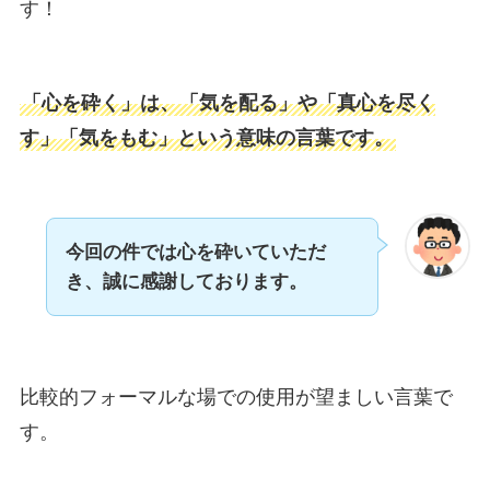
す！
「心を砕く」は、「気を配る」や「真心を尽く
す」「気をもむ」という意味の言葉です。
今回の件では心を砕いていただ
き、誠に感謝しております。
比較的フォーマルな場での使用が望ましい言葉で
す。