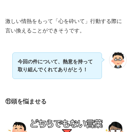
激しい情熱をもって「心を砕いて」行動する際に
言い換えることができそうです。
今回の件について、
熱意を持って
取り組んでくれてありがとう！
⑪
頭を悩ませ
る