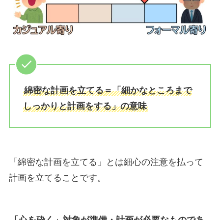
綿密な計画を立てる＝「細かなところまで
しっかりと計画をする」の意味
「綿密な計画を立てる」とは細心の注意を払って
計画を立てることです。