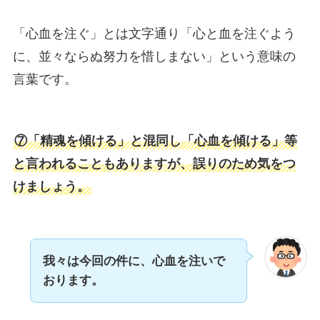
「心血を注ぐ」とは文字通り「心と血を注ぐよう
に、並々ならぬ努力を惜しまない」という意味の
言葉です。
⑦「精魂を傾ける」と混同し「心血を傾ける」等
と言われることもありますが、誤りのため気をつ
けましょう。
我々は今回の件に、心血を注いで
おります。