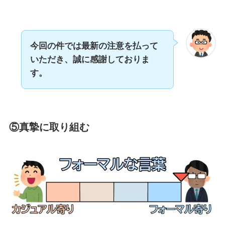
今回の件では最新の注意を払って
いただき、誠に感謝しておりま
す。
⑤
真摯に取り組む