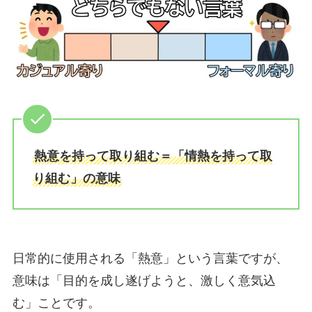
熱意を持って取り組む＝「情熱を持って取
り組む」の意味
日常的に使用される「熱意」という言葉ですが、
意味は「目的を成し遂げようと、激しく意気込
む」ことです。