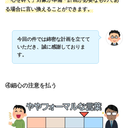
「心を砕く」対象が準備・計画が必要なものであ
る場合に言い換えることができます。
今回の件では綿密な計画を立てて
いただき、誠に感謝しておりま
す。
④
細心の注意を払う