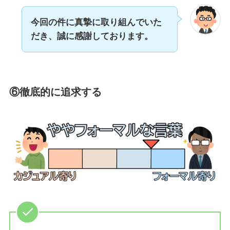
今回の件に真摯に取り組んでいた
だき、誠に感謝しております。
⑥
徹底的に追求する