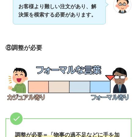
お客様より難しい注文があり、解
決策を模索する必要があります。
⑧調整が必要
調整が必要＝「物事の過不足などに手を加