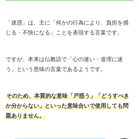
「迷惑」は、主に「何かの行為により、負担を感
じる・不快になる」ことを表現する言葉です。
ですが、本来は仏教語で「心の迷い・道理に迷
う」という意味の言葉であるようです。
そのため、本質的な意味「戸惑う」「どうすべき
か分からない」といった意味合いで使用しても問
題ありません。