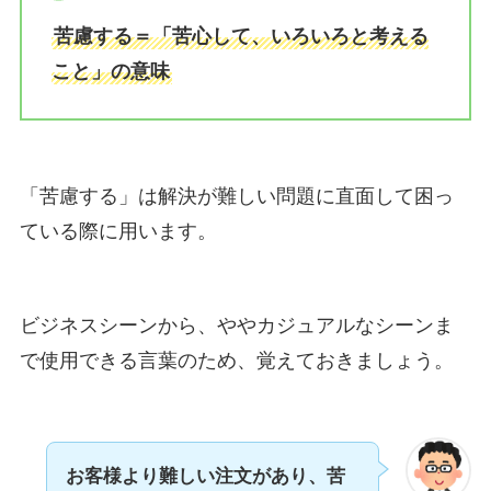
苦慮する＝「苦心して、いろいろと考える
こと」の意味
「苦慮する」は解決が難しい問題に直面して困っ
ている際に用います。
ビジネスシーンから、ややカジュアルなシーンま
で使用できる言葉のため、覚えておきましょう。
お客様より難しい注文があり、苦