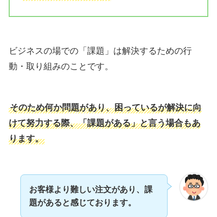
ビジネスの場での「課題」は解決するための行
動・取り組みのことです。
そのため何か問題があり、困っているが解決に向
けて努力する際、「課題がある」と言う場合もあ
ります。
お客様より難しい注文があり、課
題があると感じております。