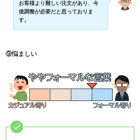
お客様より難しい注文があり、今
後調整が必要だと思っておりま
す。
⑨悩ましい