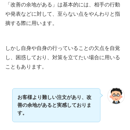
「改善の余地がある」は基本的には、相手の行動
や発表などに対して、至らない点をやんわりと指
摘する際に用います。
しかし自身や自身の行っていることの欠点を自覚
し、困惑しており、対策を立てたい場合に用いる
こともあります。
お客様より難しい注文があり、改
善の余地があると実感しておりま
す。