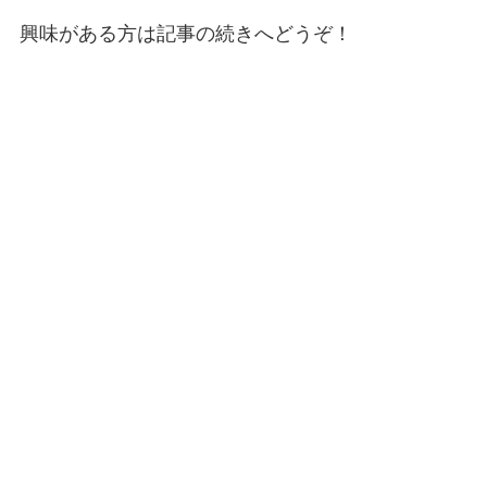
興味がある方は記事の続きへどうぞ！