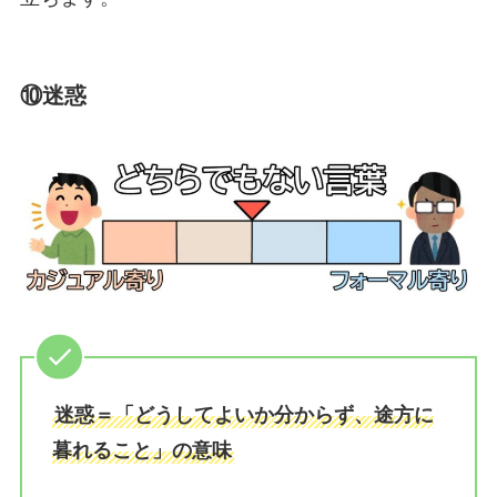
⑩迷惑
迷惑＝「どうしてよいか分からず、途方に
暮れること」の意味