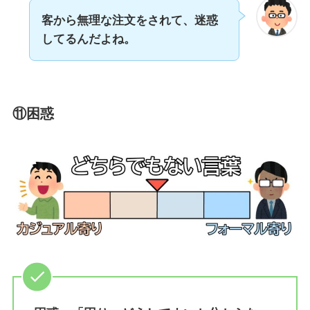
客から無理な注文をされて、迷惑
してるんだよね。
⑪困惑