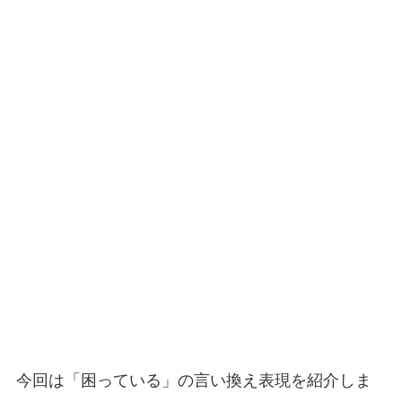
今回は「困っている」の言い換え表現を紹介しま