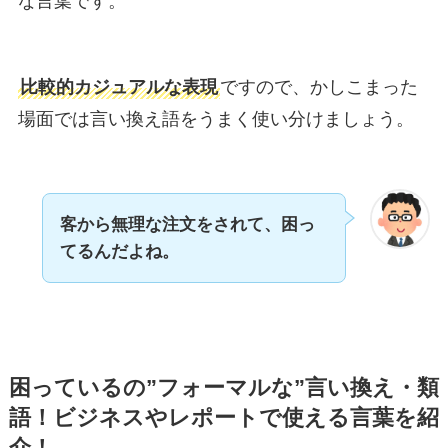
な言葉です。
比較的カジュアルな表現
ですので、かしこまった
場面では言い換え語をうまく使い分けましょう。
客から無理な注文をされて、困っ
てるんだよね。
困っているの”フォーマルな”言い換え・類
語！ビジネスやレポートで使える言葉を紹
介！