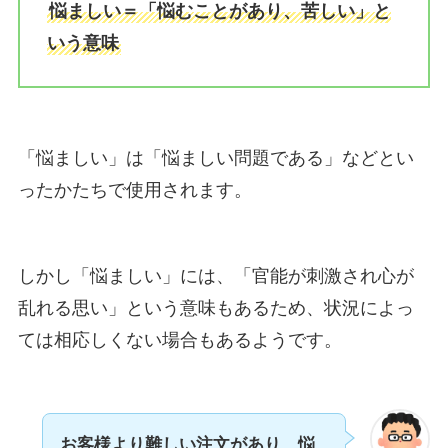
悩ましい＝「悩むことがあり、苦しい」と
いう意味
「悩ましい」は「悩ましい問題である」などとい
ったかたちで使用されます。
しかし「悩ましい」には、「官能が刺激され心が
乱れる思い」という意味もあるため、状況によっ
ては相応しくない場合もあるようです。
お客様より難しい注文があり、悩