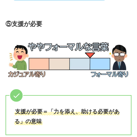
⑤支援が必要
支援が必要＝「力を添え、助ける必要があ
る」の意味