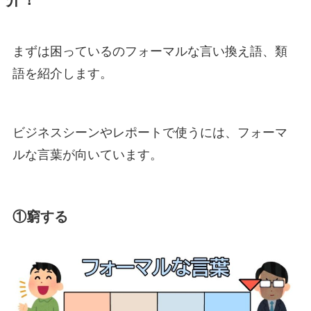
まずは困っているのフォーマルな言い換え語、類
語を紹介します。
ビジネスシーンやレポートで使うには、フォーマ
ルな言葉が向いています。
①窮する