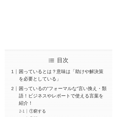
目次
困っているとは？意味は「助けや解決策
を必要としている」
困っているの”フォーマルな”言い換え・類
語！ビジネスやレポートで使える言葉を
紹介！
①窮する