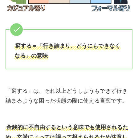
窮する＝「行き詰まり、どうにもできなく
なる」の意味
「窮する」は、それ以上どうしようもできず行き
詰まるような困った状態の際に使える言葉です。
金銭的に不自由するという意味でも使用されるた
め、文脈によっては誤って捉えられるため注意し