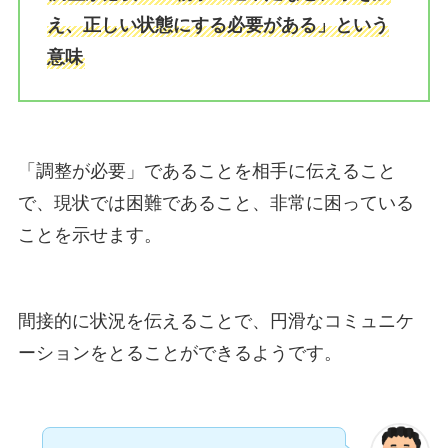
え、正しい状態にする必要がある」という
意味
「調整が必要」であることを相手に伝えること
で、現状では困難であること、非常に困っている
ことを示せます。
間接的に状況を伝えることで、円滑なコミュニケ
ーションをとることができるようです。