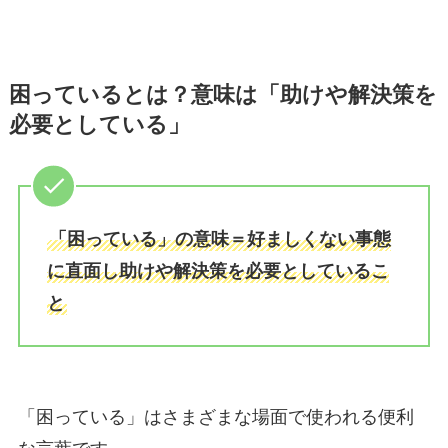
困っているとは？意味は「助けや解決策を
必要としている」
「困っている」の意味＝好ましくない事態
に直面し助けや解決策を必要としているこ
と
「困っている」はさまざまな場面で使われる便利