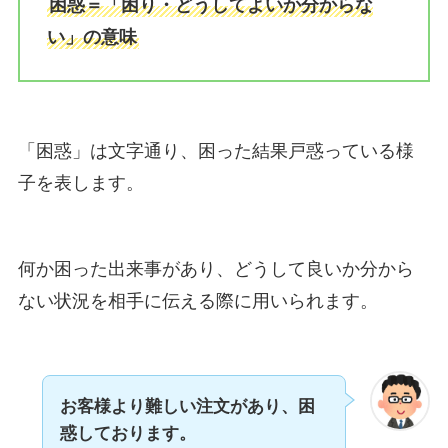
困惑＝「困り・どうしてよいか分からな
い」の意味
「困惑」は文字通り、困った結果戸惑っている様
子を表します。
何か困った出来事があり、どうして良いか分から
ない状況を相手に伝える際に用いられます。
お客様より難しい注文があり、困
惑しております。