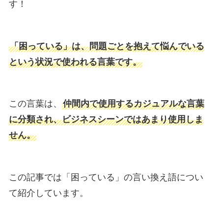
す！
「困っている」は、問題ごとを抱えて悩んでいる
という状況で使われる言葉です。
この言葉は、
仲間内で使用するカジュアルな言葉
に分類され、ビジネスシーンではあまり使用しま
せん。
この記事では「困っている」の言い換え語につい
て紹介しています。