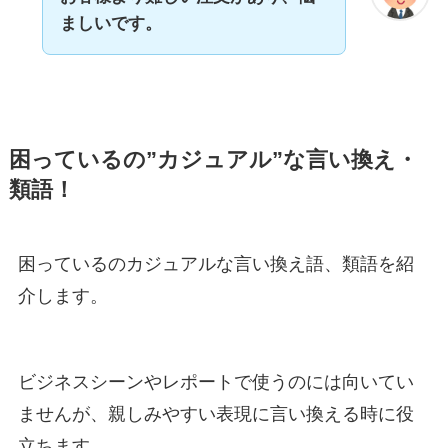
ましいです。
困っているの”カジュアル”な言い換え・
類語！
困っているのカジュアルな言い換え語、類語を紹
介します。
ビジネスシーンやレポートで使うのには向いてい
ませんが、親しみやすい表現に言い換える時に役
立ちます。