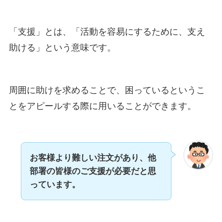
「支援」とは、「活動を容易にするために、支え
助ける」という意味です。
周囲に助けを求めることで、困っているというこ
とをアピールする際に用いることができます。
お客様より難しい注文があり、他
部署の皆様のご支援が必要だと思
っています。