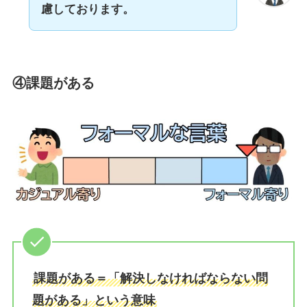
慮しております。
④課題がある
課題がある＝「解決しなければならない問
題がある」という意味