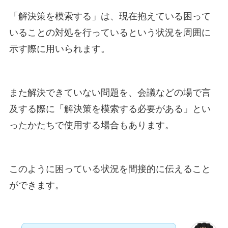
「解決策を模索する」は、現在抱えている困って
いることの対処を行っているという状況を周囲に
示す際に用いられます。
また解決できていない問題を、会議などの場で言
及する際に「解決策を模索する必要がある」とい
ったかたちで使用する場合もあります。
このように困っている状況を間接的に伝えること
ができます。