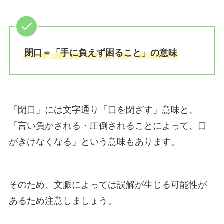
閉口＝「手に負えず困ること」の意味
「閉口」には文字通り「口を閉ざす」意味と、
「言い負かされる・圧倒されることによって、口
がきけなくなる」という意味もあります。
そのため、文脈によっては誤解が生じる可能性が
あるため注意しましょう。