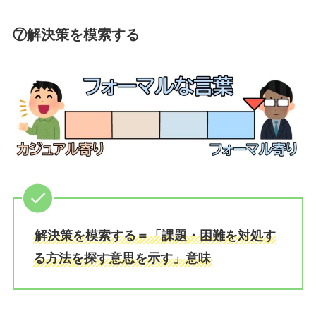
⑦解決策を模索する
解決策を模索する＝「課題・困難を対処す
る方法を探す意思を示す」意味