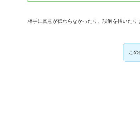
相手に真意が伝わらなかったり、誤解を招いたり
この