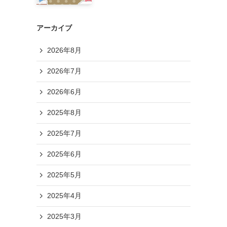
アーカイブ
2026年8月
2026年7月
2026年6月
2025年8月
2025年7月
2025年6月
2025年5月
2025年4月
2025年3月