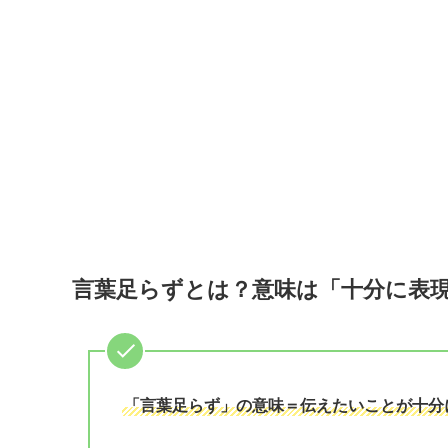
言葉足らずとは？意味は「十分に表
「言葉足らず」の意味＝伝えたいことが十分