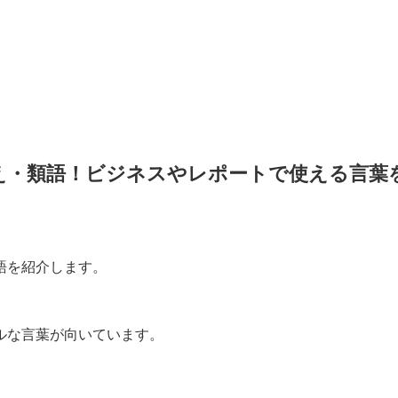
え・類語！ビジネスやレポートで使える言葉
語を紹介します。
ルな言葉が向いています。