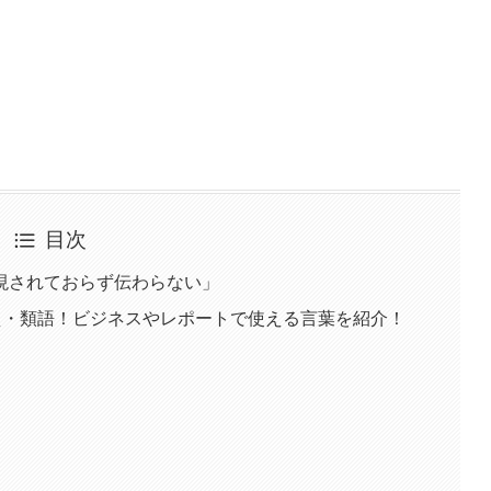
目次
現されておらず伝わらない」
え・類語！ビジネスやレポートで使える言葉を紹介！