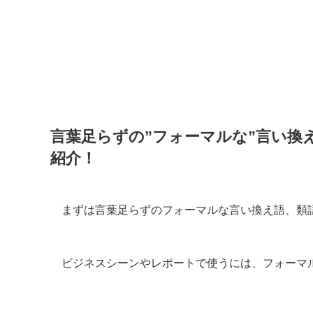
言葉足らずの”フォーマルな”言い換
紹介！
まずは言葉足らずのフォーマルな言い換え語、類
ビジネスシーンやレポートで使うには、フォーマ