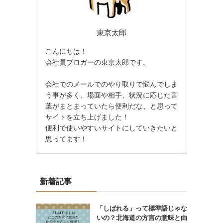
東京太郎
こんにちは！
会社員ブロガーの東京太郎です。
会社でのメールでのやり取りで悩んでしま
う事が多く、場面や相手、状況に応じた言
葉がまとまっていたら便利だな、と思って
サイトを立ち上げました！
便利で使いやすいサイトにしていきたいと
思ってます！
新着記事
「しばれる」って標準語じゃな
いの？北海道の方言の意味と由