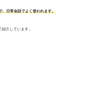
で、日常会話でよく使われます。
て紹介しています。