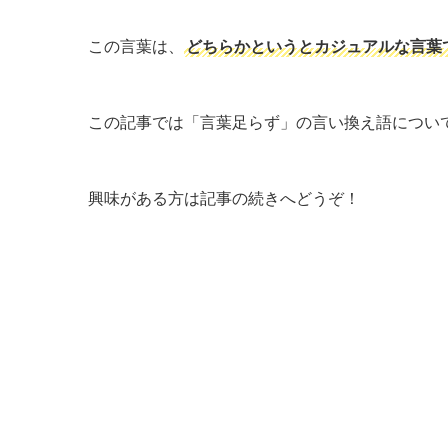
この言葉は、
どちらかというとカジュアルな言葉
この記事では「言葉足らず」の言い換え語につい
興味がある方は記事の続きへどうぞ！