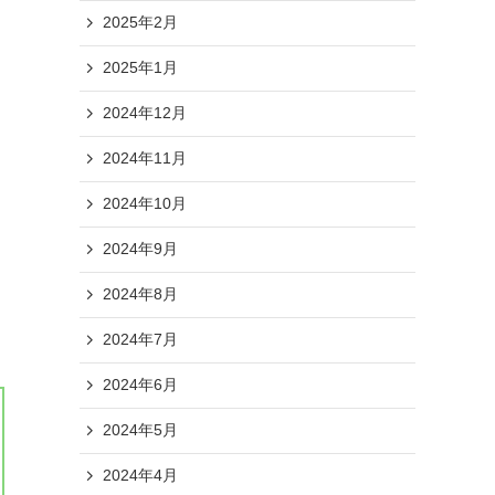
2025年2月
2025年1月
2024年12月
2024年11月
2024年10月
2024年9月
2024年8月
2024年7月
2024年6月
2024年5月
2024年4月