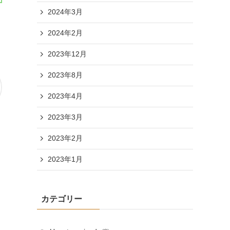
2024年3月
2024年2月
2023年12月
2023年8月
2023年4月
2023年3月
2023年2月
2023年1月
カテゴリー