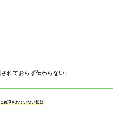
現されておらず伝わらない」
に表現されていない状態