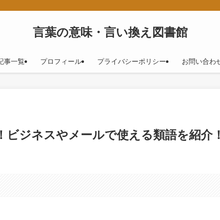
！
言葉の意味・言い換え図書館
記事一覧
プロフィール
プライバシーポリシー
お問い合わ
語！ビジネスやメールで使える類語を紹介