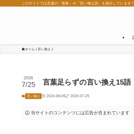
このサイトでは言葉の「意味」や「言い換え語」を紹介しています
ホーム
言い換え
2026
言葉足らずの言い換え15
7/25
2024-08-09
2026-07-25
言い換え
当サイトのコンテンツには広告が含まれています