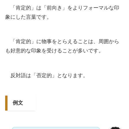
「肯定的」は「前向き」をよりフォーマルな印
象にした言葉です。
「肯定的」に物事をとらえることは、周囲から
も好意的な印象を受けることが多いです。
反対語は「否定的」となります。
例文