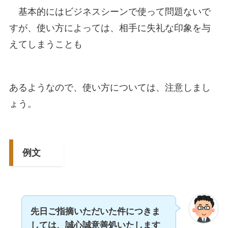
基本的にはビジネスシーンで使って問題ないで
すが、使い方によっては、相手に失礼な印象を与
えてしまうことも
あるようなので、使い方については、注意しまし
ょう。
例文
先日ご指摘いただいた件につきま
しては、誠心誠意善処いたします