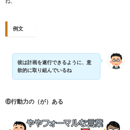
ね。
例文
彼は計画を遂行できるように、意
欲的に取り組んでいるね
⑥行動力の（が）ある