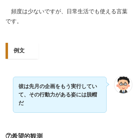
頻度は少ないですが、日常生活でも使える言葉
です。
例文
彼は先月の企画をもう実行してい
て、その行動力がある姿には脱帽
だ
⑦希望的観測