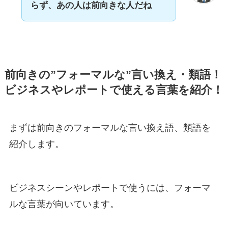
らず、あの人は前向きな人だね
前向きの”フォーマルな”言い換え・類語！
ビジネスやレポートで使える言葉を紹介！
まずは前向きのフォーマルな言い換え語、類語を
紹介します。
ビジネスシーンやレポートで使うには、フォーマ
ルな言葉が向いています。