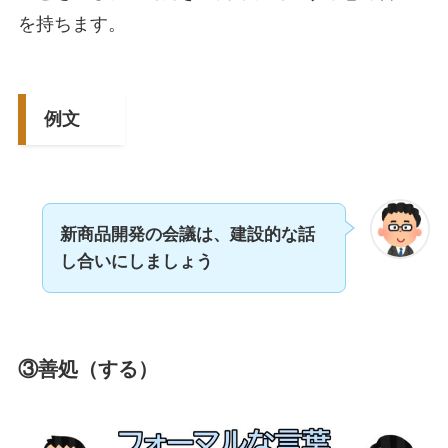
を持ちます。
例文
新商品開発の会議は、建設的な話
し合いにしましょう
③善処（する）