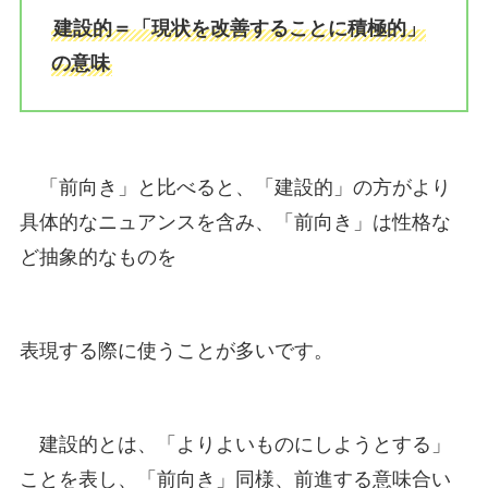
建設的＝「現状を改善することに積極的」
の意味
「前向き」と比べると、「建設的」の方がより
具体的なニュアンスを含み、「前向き」は性格な
ど抽象的なものを
表現する際に使うことが多いです。
建設的とは、「よりよいものにしようとする」
ことを表し、「前向き」同様、前進する意味合い