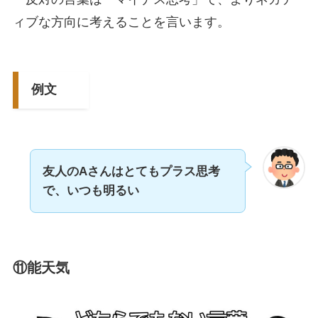
ィブな方向に考えることを言います。
例文
友人のAさんはとてもプラス思考
で、いつも明るい
⑪能天気