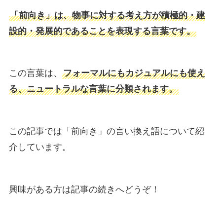
「前向き」は、物事に対する考え方が積極的・建
設的・発展的であることを表現する言葉です。
この言葉は、
フォーマルにもカジュアルにも使え
る、ニュートラルな言葉に分類されます。
この記事では「前向き」の言い換え語について紹
介しています。
興味がある方は記事の続きへどうぞ！