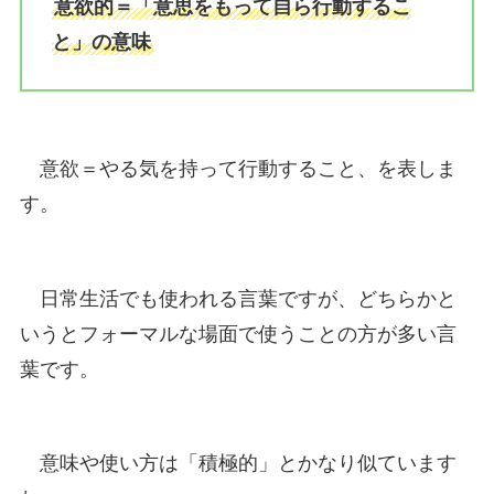
意欲的＝「意思をもって自ら行動するこ
と」の意味
意欲＝やる気を持って行動すること、を表しま
す。
日常生活でも使われる言葉ですが、どちらかと
いうとフォーマルな場面で使うことの方が多い言
葉です。
意味や使い方は「積極的」とかなり似ています