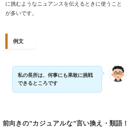
に挑むようなニュアンスを伝えるときに使うこと
が多いです。
例文
私の長所は、何事にも果敢に挑戦
できるところです
前向きの”カジュアルな”言い換え・類語！