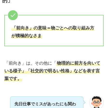
的」
「前向き」の意味＝物ごとへの取り組み方
が積極的なさま
「前向き」は、その他に「
物理的に前方を向いて
いる様子」「社交的で明るい性格」などを表す言
葉です。
先日仕事でミスがあったにも関わ