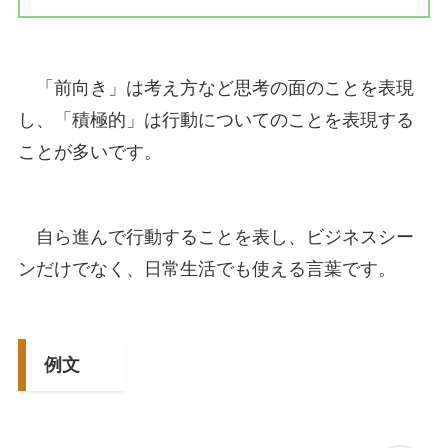
「前向き」は考え方など思考の面のことを表現
し、「積極的」は行動についてのことを表現する
ことが多いです。
自ら進んで行動することを表し、ビジネスシー
ンだけでなく、日常生活でも使える言葉です。
例文