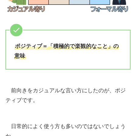
ポジティブ＝「積極的で楽観的なこと」の
意味
前向きをカジュアルな言い方にしたのが、ポジ
ティブです。
日常的によく使う方も多いのではないでしょう