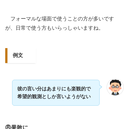
フォーマルな場面で使うことの方が多いです
が、日常で使う方もいらっしゃいますね。
例文
彼の言い分はあまりにも楽観的で
希望的観測としか言いようがない
⑧果敢に