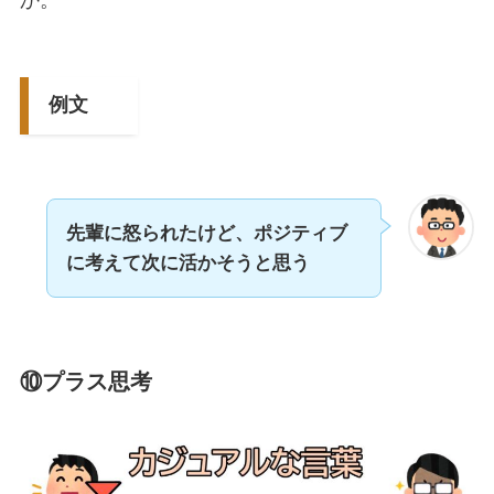
か。
例文
先輩に怒られたけど、ポジティブ
に考えて次に活かそうと思う
⑩プラス思考