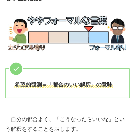
希望的観測＝「都合のいい解釈」の意味
自分の都合よく、「こうなったらいいな」とい
う解釈をすることを表します。