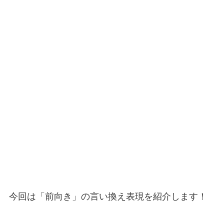
今回は「前向き」の言い換え表現を紹介します！