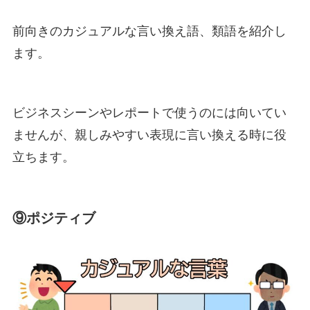
前向きのカジュアルな言い換え語、類語を紹介し
ます。
ビジネスシーンやレポートで使うのには向いてい
ませんが、親しみやすい表現に言い換える時に役
立ちます。
⑨ポジティブ