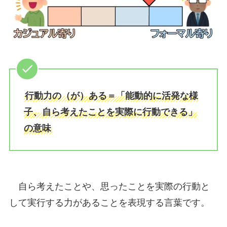
行動力の（が）ある＝「能動的に活発な様
子、自ら考えたことを実際に行動できる」
の意味
自ら考えたことや、思ったことを実際の行動と
して実行する力があることを表現する言葉です。