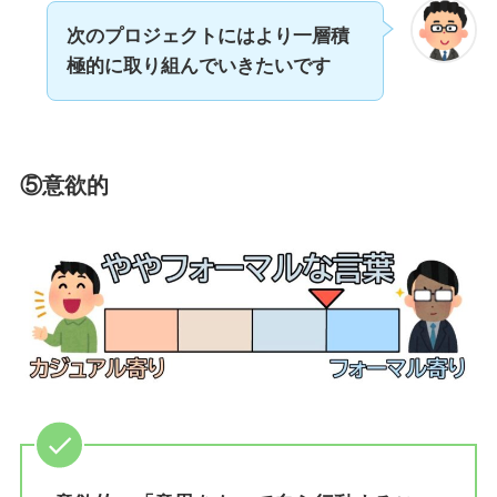
次のプロジェクトにはより一層積
極的に取り組んでいきたいです
⑤意欲的