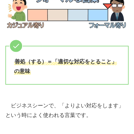
善処（する）＝「適切な対応をとること」
の意味
ビジネスシーンで、「よりよい対応をします」
という時によく使われる言葉です。