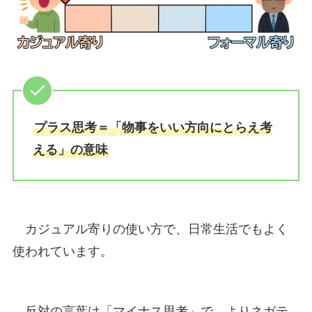
プラス思考＝「物事をいい方向にとらえ考
える」の意味
カジュアル寄りの使い方で、日常生活でもよく
使われています。
反対の言葉は「マイナス思考」で、よりネガテ