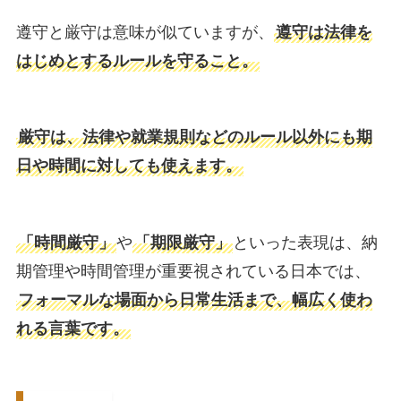
遵守と厳守は意味が似ていますが、
遵守は法律を
はじめとするルールを守ること。
厳守は、法律や就業規則などのルール以外にも期
日や時間に対しても使えます。
「時間厳守」
や
「期限厳守」
といった表現は、納
期管理や時間管理が重要視されている日本では、
フォーマルな場面から日常生活まで、幅広く使わ
れる言葉です。