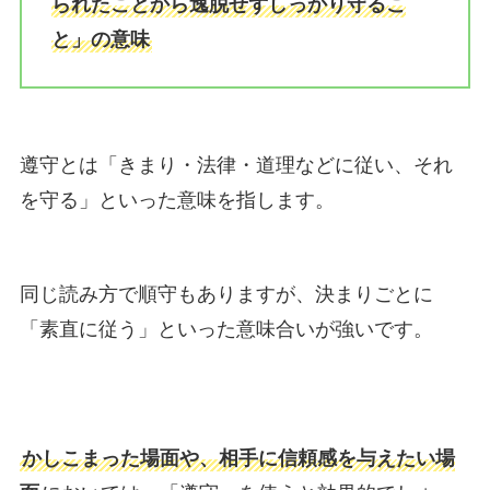
られたことから逸脱せずしっかり守るこ
と」の意味
遵守とは「きまり・法律・道理などに従い、それ
を守る」といった意味を指します。
同じ読み方で順守もありますが、決まりごとに
「素直に従う」といった意味合いが強いです。
かしこまった場面や、相手に信頼感を与えたい場