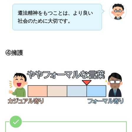
遵法精神をもつことは、より良い
社会のために大切です。
④擁護