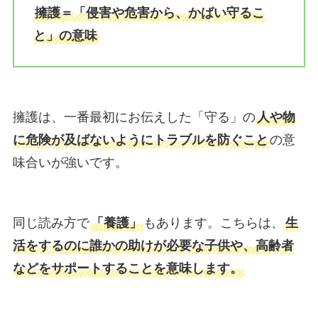
擁護＝「侵害や危害から、かばい守るこ
と」の意味
擁護は、一番最初にお伝えした「守る」の
人や物
に危険が及ばないようにトラブルを防ぐこと
の意
味合いが強いです。
同じ読み方で
「養護」
もあります。こちらは、
生
活をするのに誰かの助けが必要な子供や、高齢者
などをサポートすることを意味します。