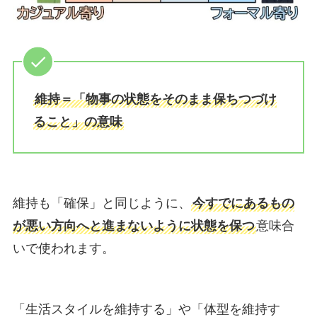
維持＝「物事の状態をそのまま保ちつづけ
ること」の意味
維持も「確保」と同じように、
今すでにあるもの
が悪い方向へと進まないように状態を保つ
意味合
いで使われます。
「生活スタイルを維持する」や「体型を維持す