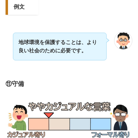
例文
地球環境を保護することは、より
良い社会のために必要です。
⑪守備