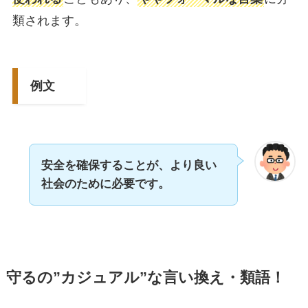
類されます。
例文
安全を確保することが、より良い
社会のために必要です。
守るの”カジュアル”な言い換え・類語！