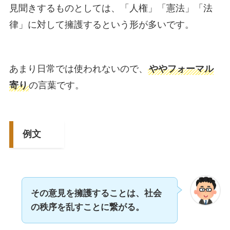
見聞きするものとしては、「人権」「憲法」「法
律」に対して擁護するという形が多いです。
あまり日常では使われないので、
ややフォーマル
寄り
の言葉です。
例文
その意見を擁護することは、社会
の秩序を乱すことに繋がる。