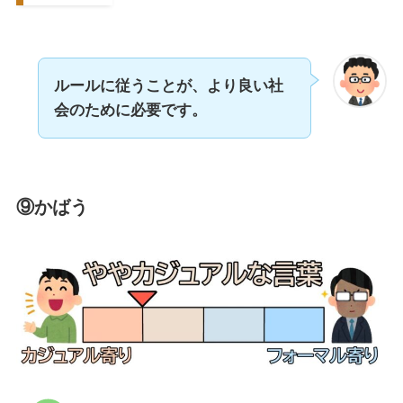
ルールに従うことが、より良い社
会のために必要です。
⑨かばう