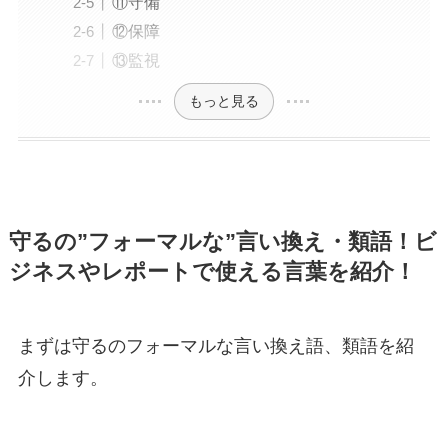
⑪守備
⑫保障
⑬監視
もっと見る
守るの”フォーマルな”言い換え・類語！ビ
ジネスやレポートで使える言葉を紹介！
まずは守るのフォーマルな言い換え語、類語を紹
介します。