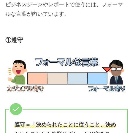
ビジネスシーンやレポートで使うには、フォーマ
ルな言葉が向いています。
①遵守
遵守＝「決められたことに従うこと、決め