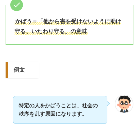
かばう＝「他から害を受けないように助け
守る、いたわり守る」の意味
例文
特定の人をかばうことは、社会の
秩序を乱す原因になります。