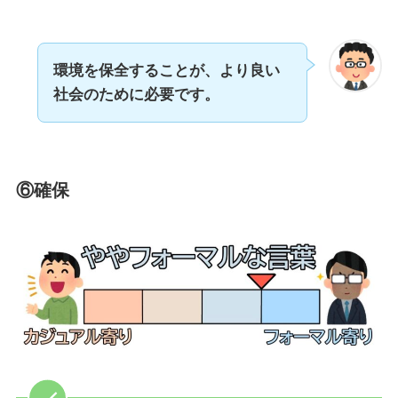
環境を保全することが、より良い
社会のために必要です。
⑥確保