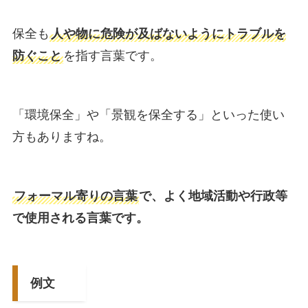
保全も
人や物に危険が及ばないようにトラブルを
防ぐこと
を指す言葉です。
「環境保全」や「景観を保全する」といった使い
方もありますね。
フォーマル寄りの言葉
で、よく地域活動や行政等
で使用される言葉です。
例文