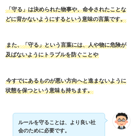
「守る」は決められた物事や、命令されたことな
どに背かないようにするという意味の言葉です。
また、「守る」という言葉には、人や物に危険が
及ばないようにトラブルを防ぐことや
今すでにあるものが悪い方向へと進まないように
状態を保つという意味も持ちます。
ルールを守ることは、より良い社
会のために必要です。