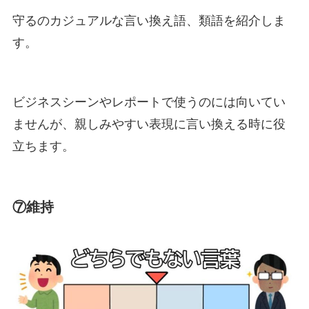
守るのカジュアルな言い換え語、類語を紹介しま
す。
ビジネスシーンやレポートで使うのには向いてい
ませんが、親しみやすい表現に言い換える時に役
立ちます。
⑦維持