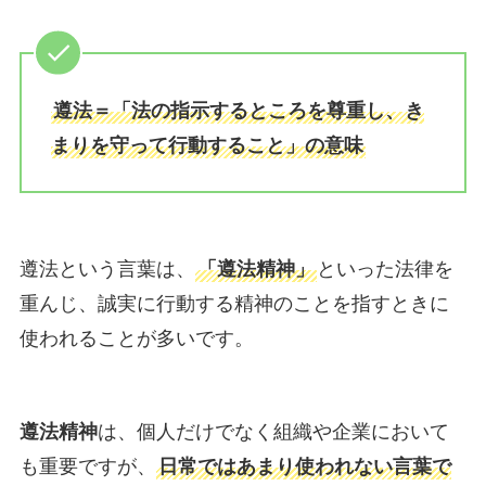
遵法＝「法の指示するところを尊重し、き
まりを守って行動すること」の意味
遵法という言葉は、
「遵法精神」
といった法律を
重んじ、誠実に行動する精神のことを指すときに
使われることが多いです。
遵法精神
は、個人だけでなく組織や企業において
も重要ですが、
日常ではあまり使われない言葉で