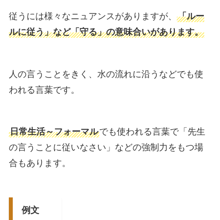
従うには様々なニュアンスがありますが、
「ルー
ルに従う」など「守る」の意味合いがあります。
人の言うことをきく、水の流れに沿うなどでも使
われる言葉です。
日常生活～フォーマル
でも使われる言葉で「先生
の言うことに従いなさい」などの強制力をもつ場
合もあります。
例文