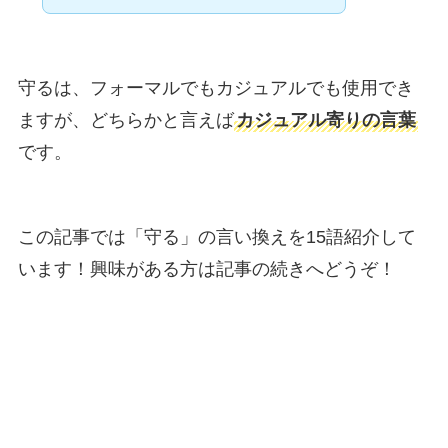
守るは、フォーマルでもカジュアルでも使用でき
ますが、どちらかと言えば
カジュアル寄りの言葉
です。
この記事では「守る」の言い換えを15語紹介して
います！興味がある方は記事の続きへどうぞ！