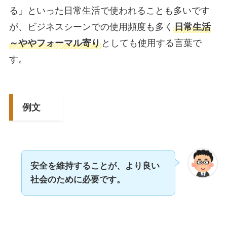
る」といった日常生活で使われることも多いです
が、ビジネスシーンでの使用頻度も多く
日常生活
～ややフォーマル寄り
としても使用する言葉で
す。
例文
安全を維持することが、より良い
社会のために必要です。