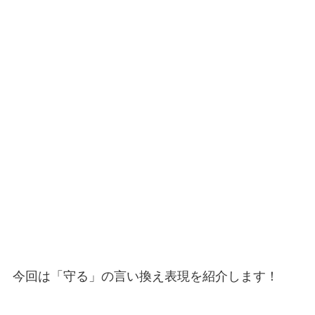
今回は「守る」の言い換え表現を紹介します！