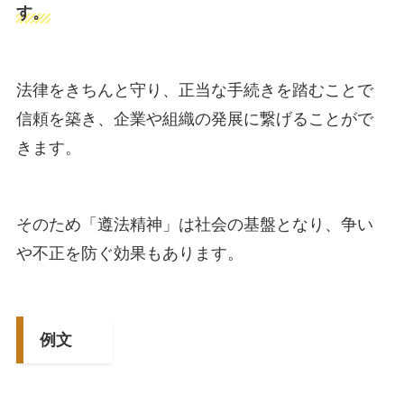
す。
法律をきちんと守り、正当な手続きを踏むことで
信頼を築き、企業や組織の発展に繋げることがで
きます。
そのため「遵法精神」は社会の基盤となり、争い
や不正を防ぐ効果もあります。
例文