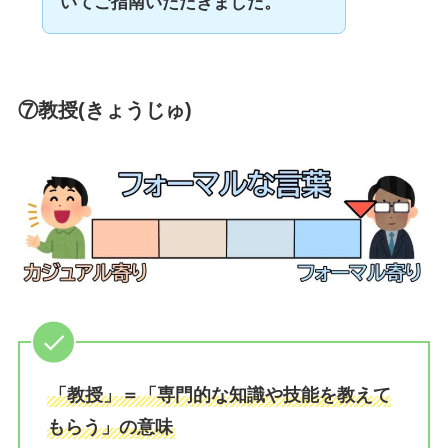
いてご指南いただきました。
⑦教授(きょうじゅ)
「教授」＝「専門的な知識や技能を教えて
もらう」の意味