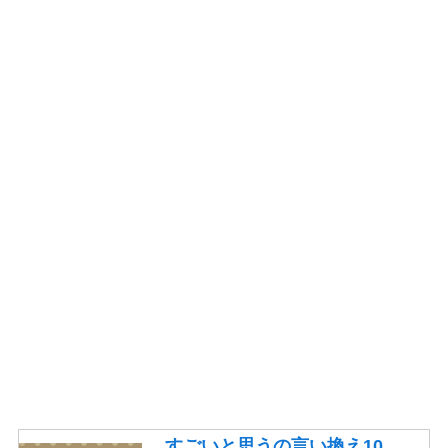
すごいと思うの言い換え10