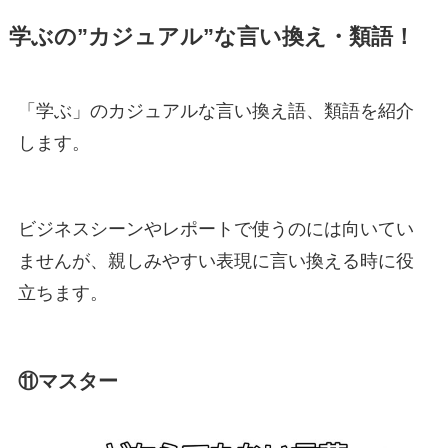
学ぶの”カジュアル”な言い換え・類語！
「学ぶ」のカジュアルな言い換え語、類語を紹介
します。
ビジネスシーンやレポートで使うのには向いてい
ませんが、親しみやすい表現に言い換える時に役
立ちます。
⑪マスター