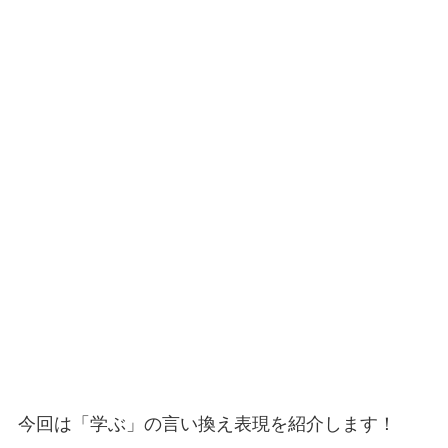
今回は「学ぶ」の言い換え表現を紹介します！