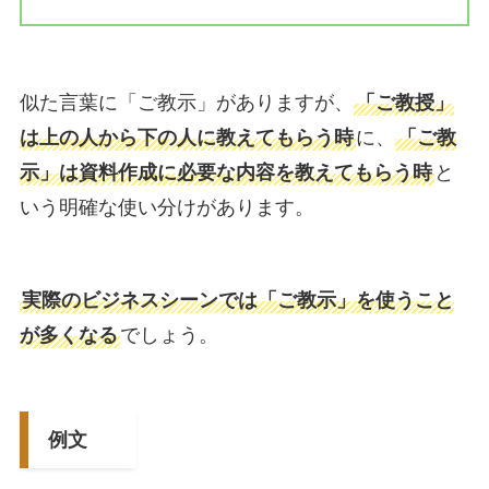
似た言葉に「ご教示」がありますが、
「ご教授」
は上の人から下の人に教えてもらう時
に、
「ご教
示」は資料作成に必要な内容を教えてもらう時
と
いう明確な使い分けがあります。
実際のビジネスシーンでは「ご教示」を使うこと
が多くなる
でしょう。
例文