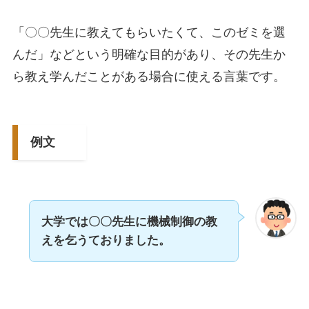
「〇〇先生に教えてもらいたくて、このゼミを選
んだ」などという明確な目的があり、その先生か
ら教え学んだことがある場合に使える言葉です。
例文
大学では〇〇先生に機械制御の教
えを乞うておりました。