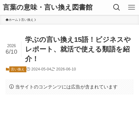
言葉の意味・言い換え図書館
ホーム
言い換え
学ぶの言い換え15語！ビジネスや
2026
レポート、就活で使える類語を紹
6/10
介！
2024-05-04
2026-06-10
言い換え
当サイトのコンテンツには広告が含まれています