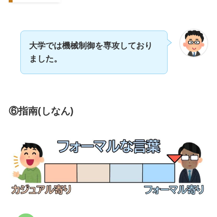
大学では機械制御を専攻しており
ました。
⑥指南(しなん)