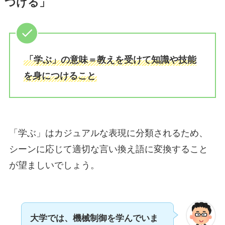
つける」
「学ぶ」の意味＝教えを受けて知識や技能
を身につけること
「学ぶ」はカジュアルな表現に分類されるため、
シーンに応じて適切な言い換え語に変換すること
が望ましいでしょう。
大学では、機械制御を学んでいま