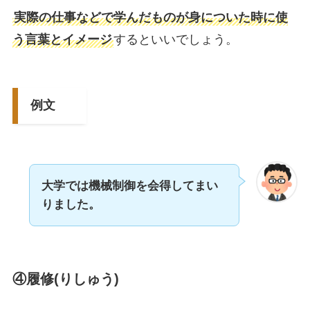
実際の仕事などで学んだものが身についた時に使
う言葉とイメージ
するといいでしょう。
例文
大学では機械制御を会得してまい
りました。
④履修(りしゅう)