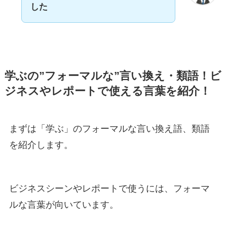
した
学ぶの”フォーマルな”言い換え・類語！ビ
ジネスやレポートで使える言葉を紹介！
まずは「学ぶ」のフォーマルな言い換え語、類語
を紹介します。
ビジネスシーンやレポートで使うには、フォーマ
ルな言葉が向いています。