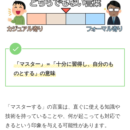
「マスター」＝「十分に習得し、自分のも
のとする」の意味
「マスターする」の言葉は、直ぐに使える知識や
技術を持っていることや、何が起こっても対応で
きるという印象を与える可能性があります。