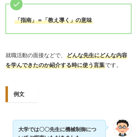
「指南」＝「教え導く」の意味
就職活動の面接などで、
どんな先生にどんな内容
を学んできたのか紹介する時に使う言葉
です。
例文
大学では〇〇先生に機械制御につ