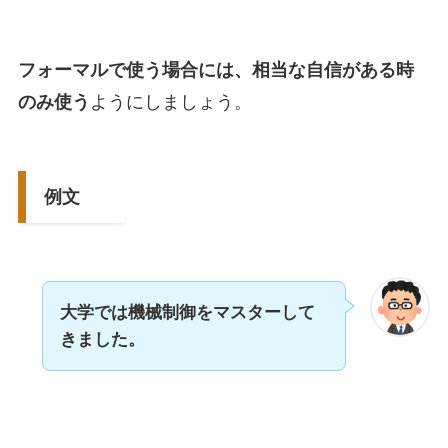
フォーマルで使う場合には、相当な自信がある時
のみ使う
ようにしましょう。
例文
大学では機械制御をマスターして
きました。