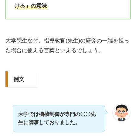
ける」の意味
大学院生など、指導教官(先生)の研究の一端を担っ
た場合に使える言葉といえるでしょう。
例文
大学では機械制御が専門の〇〇先
生に師事しておりました。