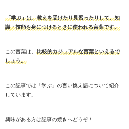
「学ぶ」は、教えを受けたり見習ったりして、知
識・技能を身につけるときに使われる言葉です。
この言葉は、
比較的カジュアルな言葉といえるで
しょう。
この記事では「学ぶ」の言い換え語について紹介
しています。
興味がある方は記事の続きへどうぞ！