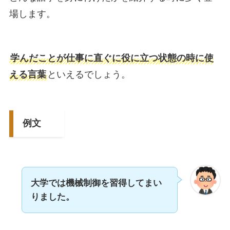
場します。
学んだことが仕事に直ぐに役に立つ状態の時に使
える言葉
といえるでしょう。
例文
大学では機械制御を習得してまい
りました。