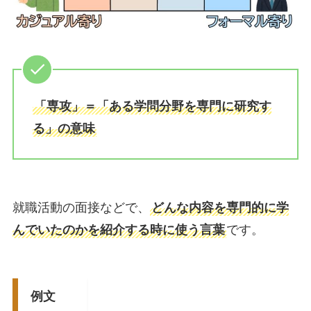
「専攻」＝「ある学問分野を専門に研究す
る」の意味
就職活動の面接などで、
どんな内容を専門的に学
んでいたのかを紹介する時に使う言葉
です。
例文