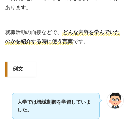
あります。
就職活動の面接などで、
どんな内容を学んでいた
のかを紹介する時に使う言葉
です。
例文
大学では機械制御を学習していま
した。