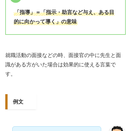
「指導」＝「指示・助言など与え、ある目
的に向かって導く」の意味
就職活動の面接などの時、面接官の中に先生と面
識がある方がいた場合は効果的に使える言葉で
す。
例文