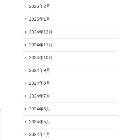
2025年2月
2025年1月
2024年12月
2024年11月
2024年10月
2024年9月
2024年8月
2024年7月
2024年6月
2024年5月
2024年4月