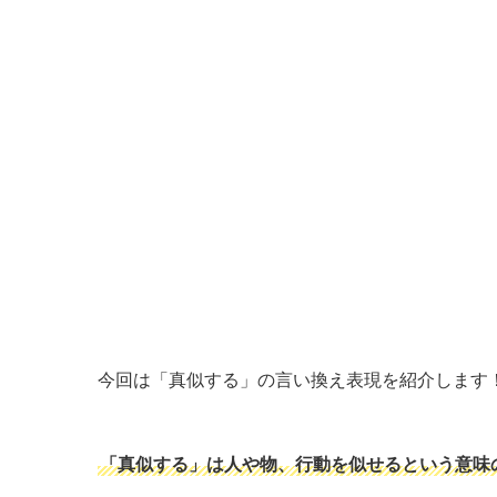
今回は「真似する」の言い換え表現を紹介します
「真似する」は人や物、行動を似せるという意味