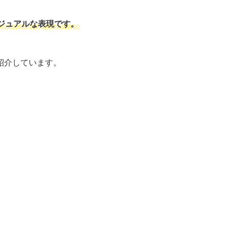
ジュアルな表現です。
紹介しています。