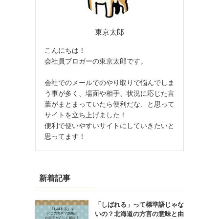
東京太郎
こんにちは！
会社員ブロガーの東京太郎です。
会社でのメールでのやり取りで悩んでしま
う事が多く、場面や相手、状況に応じた言
葉がまとまっていたら便利だな、と思って
サイトを立ち上げました！
便利で使いやすいサイトにしていきたいと
思ってます！
新着記事
「しばれる」って標準語じゃな
いの？北海道の方言の意味と由