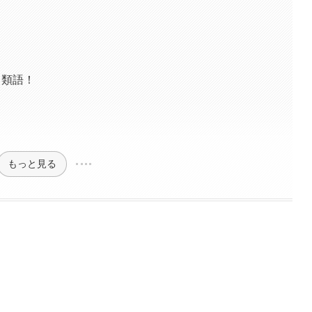
・類語！
もっと見る