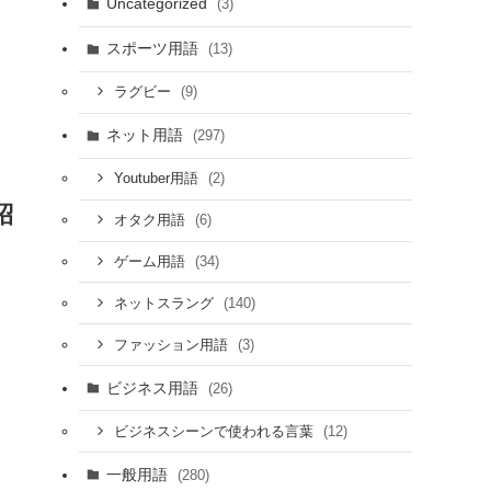
Uncategorized
(3)
スポーツ用語
(13)
(9)
ラグビー
ネット用語
(297)
(2)
Youtuber用語
紹
(6)
オタク用語
(34)
ゲーム用語
(140)
ネットスラング
(3)
ファッション用語
ビジネス用語
(26)
(12)
ビジネスシーンで使われる言葉
一般用語
(280)