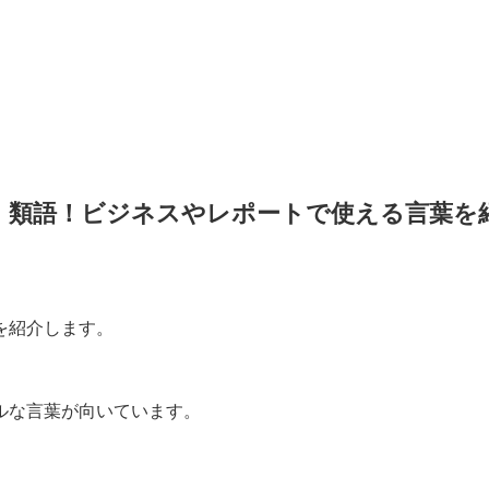
・類語！ビジネスやレポートで使える言葉を
を紹介します。
ルな言葉が向いています。