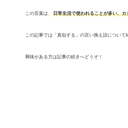
この言葉は、
日常生活で使われることが多い、カ
この記事では「真似する」の言い換え語について
興味がある方は記事の続きへどうぞ！