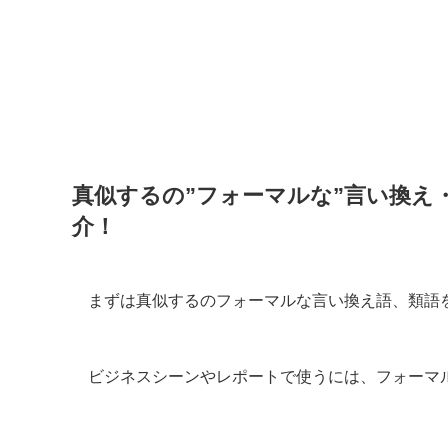
真似するの”フォーマルな”言い換え
介！
まずは真似するのフォーマルな言い換え語、類語
ビジネスシーンやレポートで使うには、フォーマ