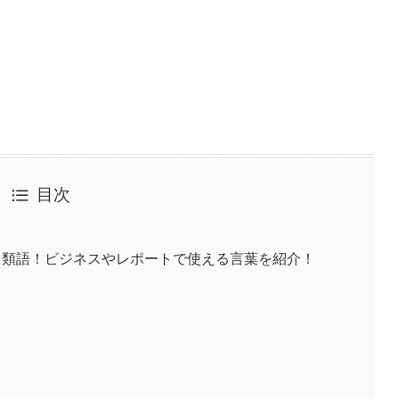
目次
・類語！ビジネスやレポートで使える言葉を紹介！