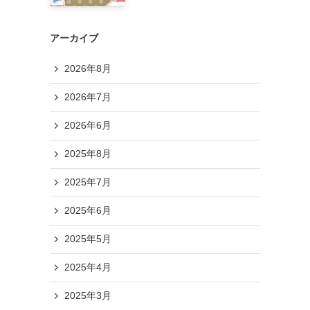
アーカイブ
2026年8月
2026年7月
2026年6月
2025年8月
2025年7月
2025年6月
2025年5月
2025年4月
2025年3月