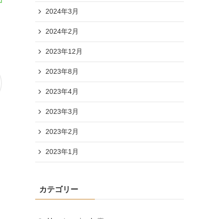
2024年3月
2024年2月
2023年12月
2023年8月
2023年4月
2023年3月
2023年2月
2023年1月
カテゴリー