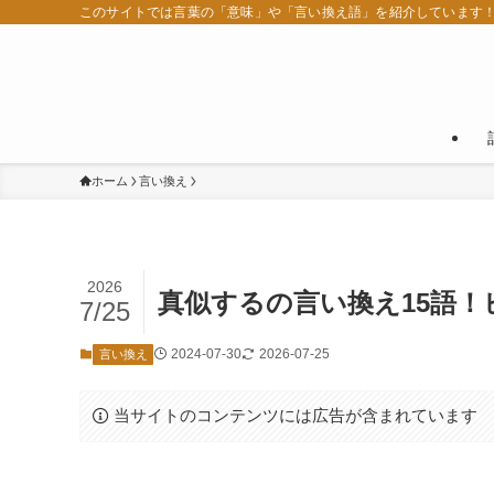
このサイトでは言葉の「意味」や「言い換え語」を紹介しています
ホーム
言い換え
2026
真似するの言い換え15語
7/25
2024-07-30
2026-07-25
言い換え
当サイトのコンテンツには広告が含まれています