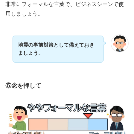
非常にフォーマルな言葉で、ビジネスシーンで使
用しましょう。
地震の事前対策として備えておき
ましょう。
⑤念を押して