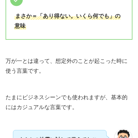
まさか＝「あり得ない。いくら何でも」の
意味
万が一とは違って、想定外のことが起こった時に
使う言葉です。
たまにビジネスシーンでも使われますが、基本的
にはカジュアルな言葉です。