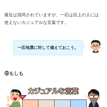
最近は混同されていますが、一応は目上の人には
使えないカジュアルな言葉です。
一応地震に対して備えておこう。
⑨もしも