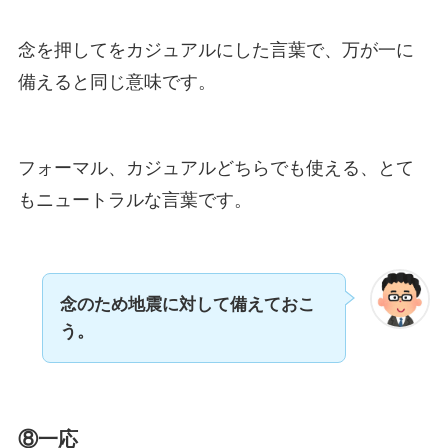
念を押してをカジュアルにした言葉で、万が一に
備えると同じ意味です。
フォーマル、カジュアルどちらでも使える、とて
もニュートラルな言葉です。
念のため地震に対して備えておこ
う。
⑧一応