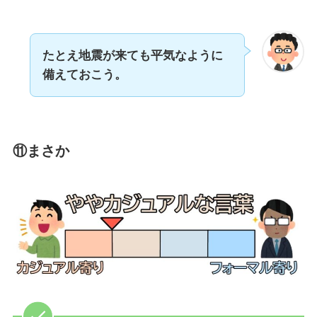
たとえ地震が来ても平気なように
備えておこう。
⑪まさか