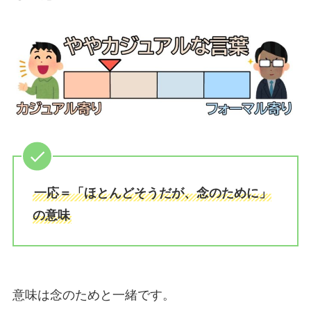
一応＝「ほとんどそうだが、念のために」
の意味
意味は念のためと一緒です。