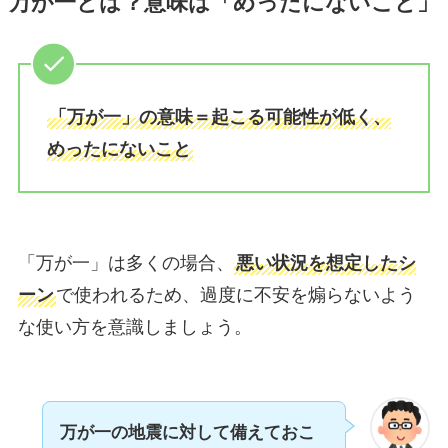
万が一とは？意味は「めったにないこと」
「万が一」の意味＝起こる可能性が低く、
めったにないこと
「万が一」は多くの場合、
悪い状況を想定したシ
ーン
で使われるため、過度に不安を煽らないよう
な使い方を意識しましょう。
万が一の地震に対して備えておこ