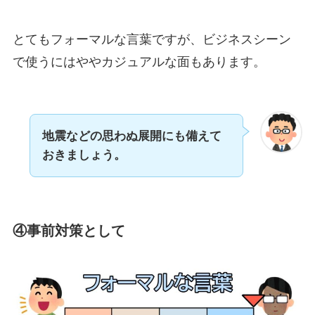
とてもフォーマルな言葉ですが、ビジネスシーン
で使うにはややカジュアルな面もあります。
地震などの思わぬ展開にも備えて
おきましょう。
④事前対策として