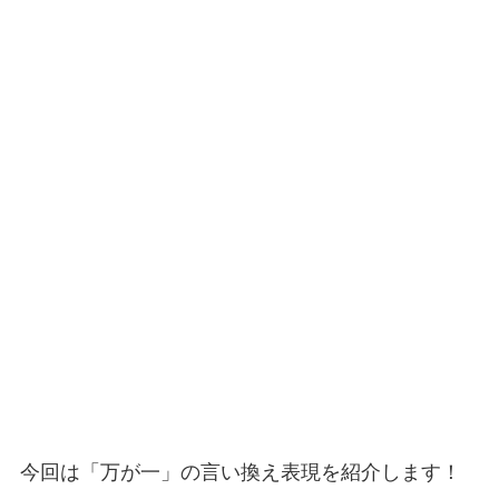
今回は「万が一」の言い換え表現を紹介します！