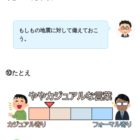
もしもの地震に対して備えておこ
う。
⑩たとえ