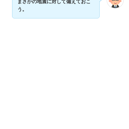
まさかの地震に対して備えておこ
う。