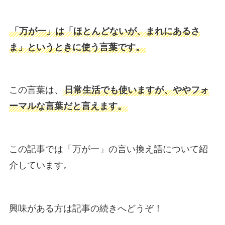
「万が一」は「ほとんどないが、まれにあるさ
ま」というときに使う言葉です。
この言葉は、
日常生活でも使いますが、ややフォ
ーマルな言葉だと言えます。
この記事では「万が一」の言い換え語について紹
介しています。
興味がある方は記事の続きへどうぞ！