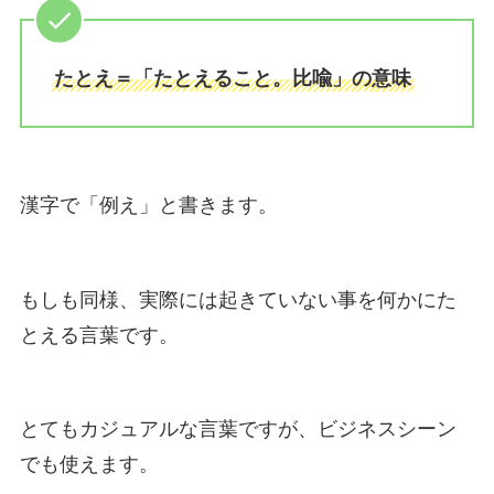
たとえ＝「たとえること。比喩」の意味
漢字で「例え」と書きます。
もしも同様、実際には起きていない事を何かにた
とえる言葉です。
とてもカジュアルな言葉ですが、ビジネスシーン
でも使えます。