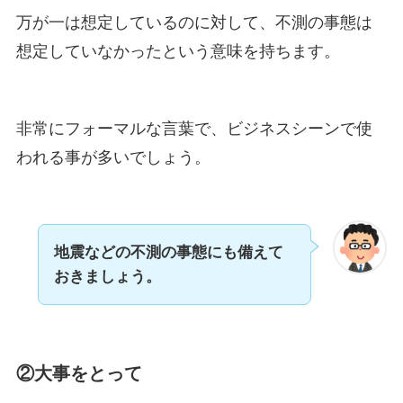
万が一は想定しているのに対して、不測の事態は
想定していなかったという意味を持ちます。
非常にフォーマルな言葉で、ビジネスシーンで使
われる事が多いでしょう。
地震などの不測の事態にも備えて
おきましょう。
②大事をとって