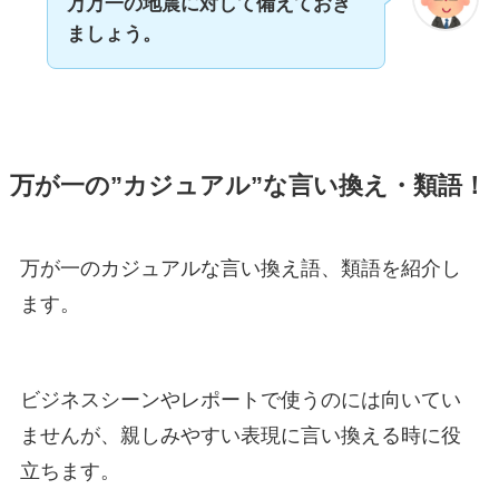
万万一の地震に対して備えておき
ましょう。
万が一の”カジュアル”な言い換え・類語！
万が一のカジュアルな言い換え語、類語を紹介し
ます。
ビジネスシーンやレポートで使うのには向いてい
ませんが、親しみやすい表現に言い換える時に役
立ちます。