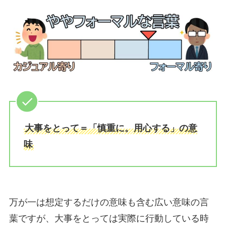
大事をとって＝「慎重に。用心する」の意
味
万が一は想定するだけの意味も含む広い意味の言
葉ですが、大事をとっては実際に行動している時