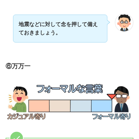
地震などに対して念を押して備え
ておきましょう。
⑥万万一