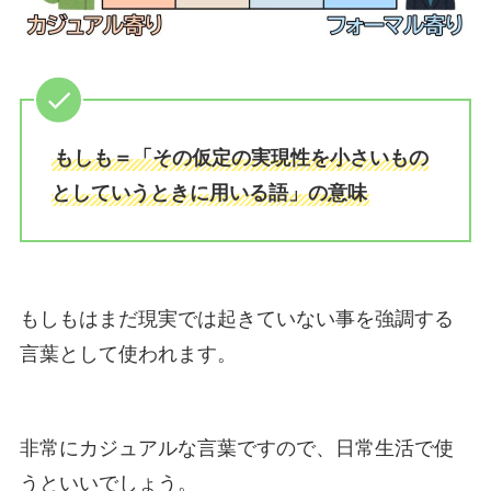
もしも＝「その仮定の実現性を小さいもの
としていうときに用いる語」の意味
もしもはまだ現実では起きていない事を強調する
言葉として使われます。
非常にカジュアルな言葉ですので、日常生活で使
うといいでしょう。