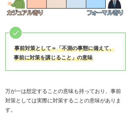
事前対策として＝「不測の事態に備えて、
事前に対策を講じること」の意味
万が一は想定することの意味も持っており、事前
対策としては実際に対策することの意味がありま
す。