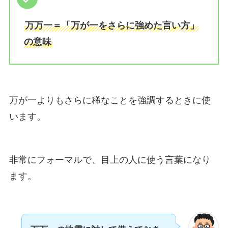
万万一＝「万が一をさらに強めた言い方」
の意味
万が一よりもさらに稀なことを強調するときに使
います。
非常にフォーマルで、目上の人に使う言葉になり
ます。