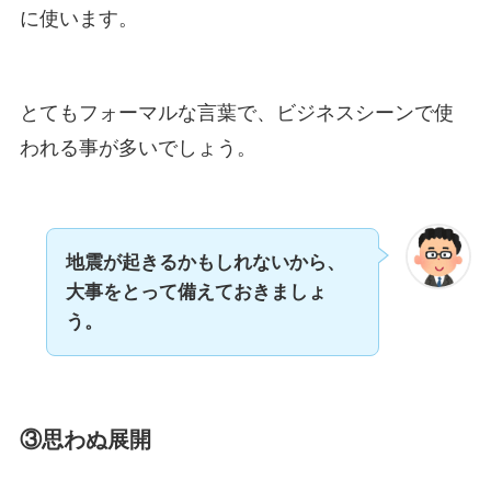
に使います。
とてもフォーマルな言葉で、ビジネスシーンで使
われる事が多いでしょう。
地震が起きるかもしれないから、
大事をとって備えておきましょ
う。
③思わぬ展開