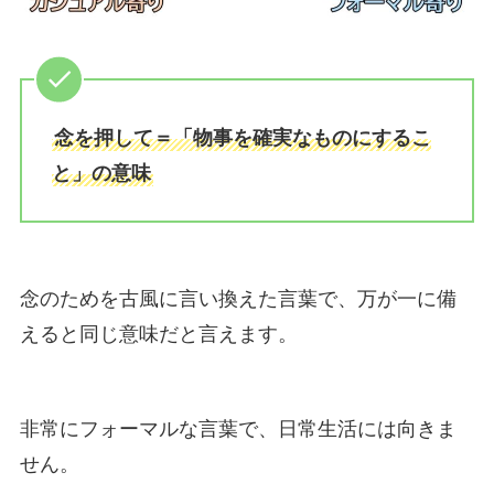
念を押して＝「物事を確実なものにするこ
と」の意味
念のためを古風に言い換えた言葉で、万が一に備
えると同じ意味だと言えます。
非常にフォーマルな言葉で、日常生活には向きま
せん。