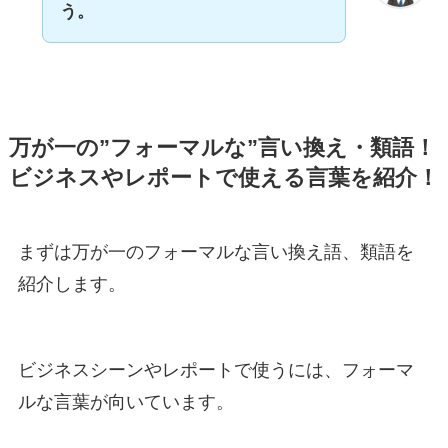
う。
万が一の”フォーマルな”言い換え・類語！
ビジネスやレポートで使える言葉を紹介！
まずは万が一のフォーマルな言い換え語、類語を
紹介します。
ビジネスシーンやレポートで使うには、フォーマ
ルな言葉が向いています。