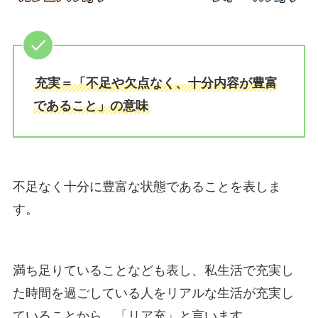
充実＝「不足や欠点なく、十分内容が豊富
であること」の意味
不足なく十分に豊富な状態であることを表しま
す。
満ち足りていることなども表し、私生活で充実し
た時間を過ごしている人をリアルな生活が充実し
ていることから、「リア充」と言います。