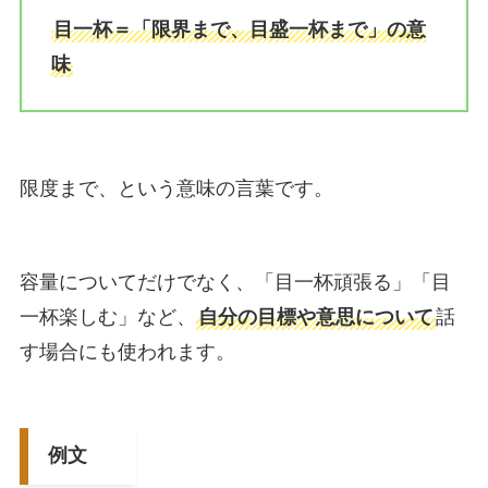
目一杯＝「限界まで、目盛一杯まで」の意
味
限度まで、という意味の言葉です。
容量についてだけでなく、「目一杯頑張る」「目
一杯楽しむ」など、
自分の目標や意思について
話
す場合にも使われます。
例文