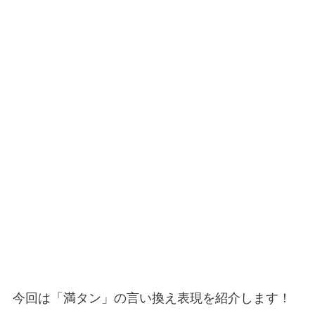
今回は「満タン」の言い換え表現を紹介します！