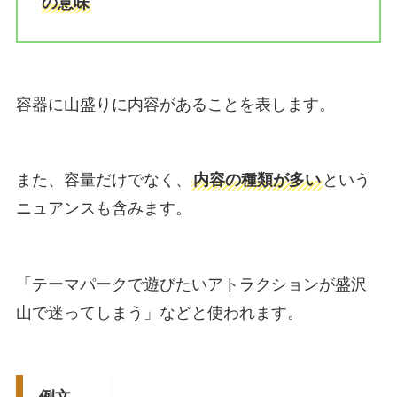
の意味
容器に山盛りに内容があることを表します。
また、容量だけでなく、
内容の種類が多い
という
ニュアンスも含みます。
「テーマパークで遊びたいアトラクションが盛沢
山で迷ってしまう」などと使われます。