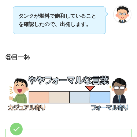
タンクが燃料で飽和していること
を確認したので、出発します。
⑤目一杯