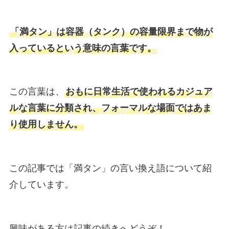
「満タン」は容器（タンク）の容量限界まで物が
入っているという意味の言葉です。
この言葉は、
おもに日常生活で使われるカジュア
ルな言葉に分類され、フォーマルな場面ではあま
り使用しません。
この記事では「満タン」の言い換え語について紹
介しています。
興味がある方は記事の続きへどうぞ！