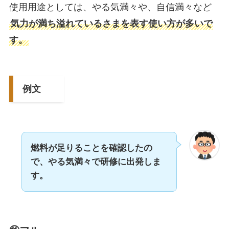
使用用途としては、やる気満々や、自信満々など
気力が満ち溢れているさまを表す使い方が多いで
す。
例文
燃料が足りることを確認したの
で、やる気満々で研修に出発しま
す。