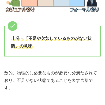
十分＝「不足や欠如しているものがない状
態」の意味
数的、物理的に必要なものが必要な分満たされて
おり、不足がない状態であることを表す言葉で
す。