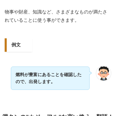
物事や財産、知識など、さまざまなものが満たさ
れていることに使う事ができます。
例文
燃料が豊富にあることを確認した
ので、出発します。