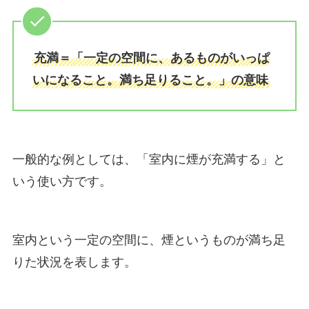
充満＝「一定の空間に、あるものがいっぱ
いになること。満ち足りること。」の意味
一般的な例としては、「室内に煙が充満する」と
いう使い方です。
室内という一定の空間に、煙というものが満ち足
りた状況を表します。