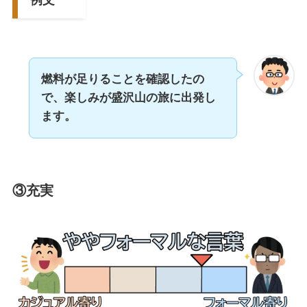
例文
燃料が足りることを確認したの
で、楽しみが盛沢山の旅に出発し
ます。
③充実