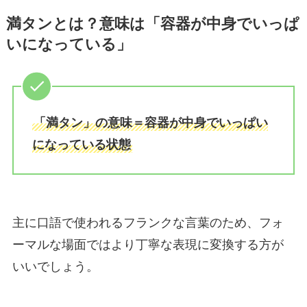
満タンとは？意味は「容器が中身でいっぱ
いになっている」
「満タン」の意味＝容器が中身でいっぱい
になっている状態
主に口語で使われるフランクな言葉のため、フォ
ーマルな場面ではより丁寧な表現に変換する方が
いいでしょう。