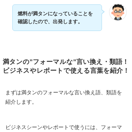
燃料が満タンになっていることを
確認したので、出発します。
満タンの”フォーマルな”言い換え・類語！
ビジネスやレポートで使える言葉を紹介！
まずは満タンのフォーマルな言い換え語、類語を
紹介します。
ビジネスシーンやレポートで使うには、フォーマ