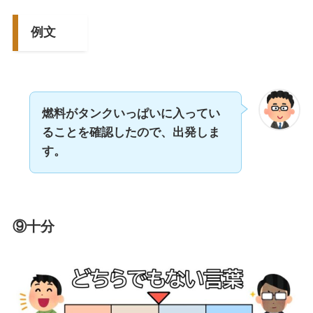
例文
燃料がタンクいっぱいに入ってい
ることを確認したので、出発しま
す。
⑨十分