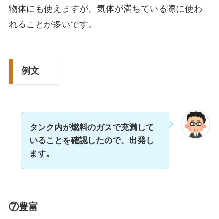
物体にも使えますが、気体が満ちている際に使わ
れることが多いです。
例文
タンク内が燃料のガスで充満して
いることを確認したので、出発し
ます。
⑦豊富