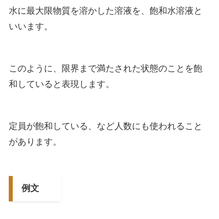
水に最大限物質を溶かした溶液を、飽和水溶液と
いいます。
このように、限界まで満たされた状態のことを飽
和していると表現します。
定員が飽和している、など人数にも使われること
があります。
例文