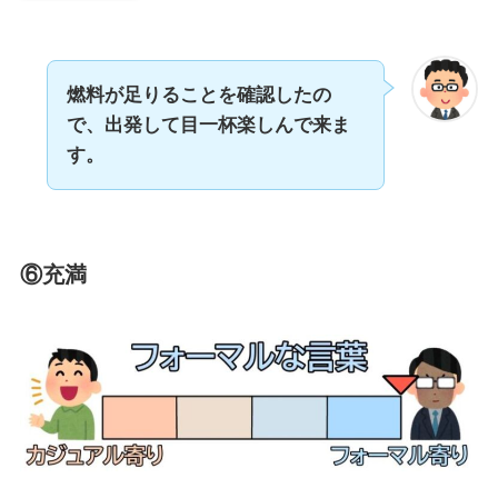
燃料が足りることを確認したの
で、出発して目一杯楽しんで来ま
す。
⑥充満