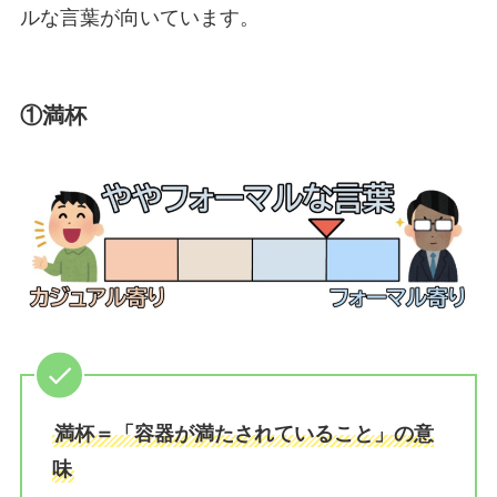
ルな言葉が向いています。
①満杯
満杯＝「容器が満たされていること」の意
味