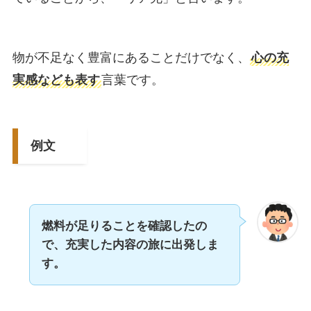
物が不足なく豊富にあることだけでなく、
心の充
実感なども表す
言葉です。
例文
燃料が足りることを確認したの
で、充実した内容の旅に出発しま
す。