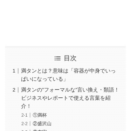
目次
満タンとは？意味は「容器が中身でいっ
ぱいになっている」
満タンの”フォーマルな”言い換え・類語！
ビジネスやレポートで使える言葉を紹
介！
①満杯
②盛沢山