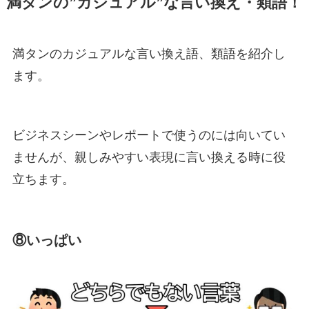
満タンの”カジュアル”な言い換え・類語！
満タンのカジュアルな言い換え語、類語を紹介し
ます。
ビジネスシーンやレポートで使うのには向いてい
ませんが、親しみやすい表現に言い換える時に役
立ちます。
⑧いっぱい