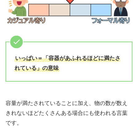
いっぱい＝「容器があふれるほどに満たさ
れている」の意味
容量が満たされていることに加え、物の数が数え
きれないほどたくさんある場合にも使われる言葉
です。