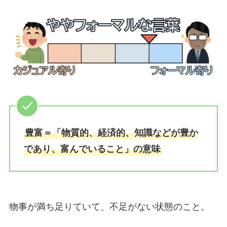
豊富＝「物質的、経済的、知識などが豊か
であり、富んでいること」の意味
物事が満ち足りていて、不足がない状態のこと。