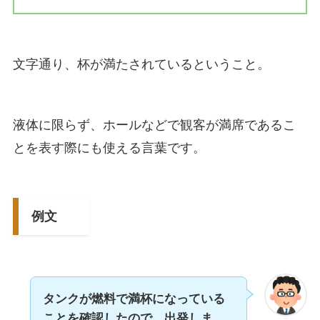
文字通り、杯が満たされているということ。
液体に限らず、ホールなどで観客が満席であるこ
とを表す際にも使える言葉です。
例文
タンクが燃料で満杯になっている
ことを確認したので、出発しま