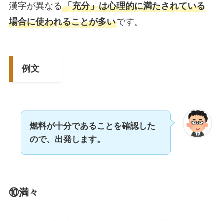
漢字が異なる
「充分」は心理的に満たされている
場合に使われることが多い
です。
例文
燃料が十分であることを確認した
ので、出発します。
⑩満々