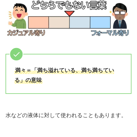
満々＝「満ち溢れている、満ち満ちてい
る」の意味
水などの液体に対して使われることもあります。