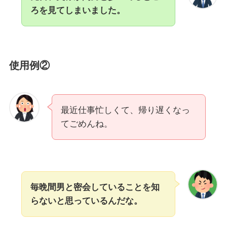
ろを見てしまいました。
使用例②
最近仕事忙しくて、帰り遅くなっ
てごめんね。
毎晩間男と密会していることを知
らないと思っているんだな。