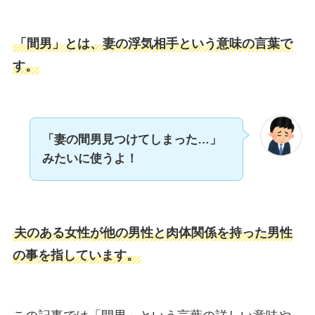
「間男」とは、妻の浮気相手という意味の言葉で
す。
「妻の間男見つけてしまった…」
みたいに使うよ！
夫のある女性が他の男性と肉体関係を持った男性
の事を指しています。