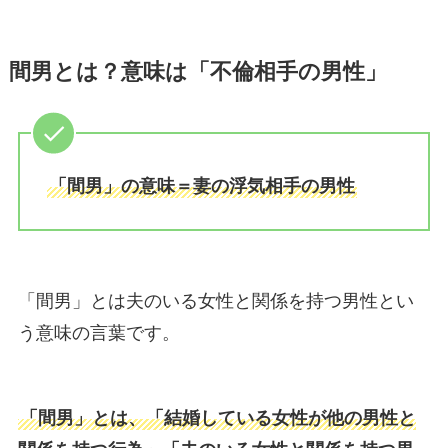
間男とは？意味は「不倫相手の男性」
「間男」の意味＝妻の浮気相手の男性
「間男」とは夫のいる女性と関係を持つ男性とい
う意味の言葉です。
「間男」とは、「結婚している女性が他の男性と