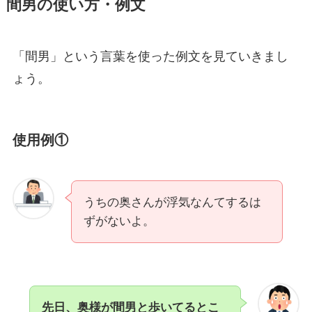
間男の使い方・例文
「間男」という言葉を使った例文を見ていきまし
ょう。
使用例①
うちの奥さんが浮気なんてするは
ずがないよ。
先日、奥様が間男と歩いてるとこ