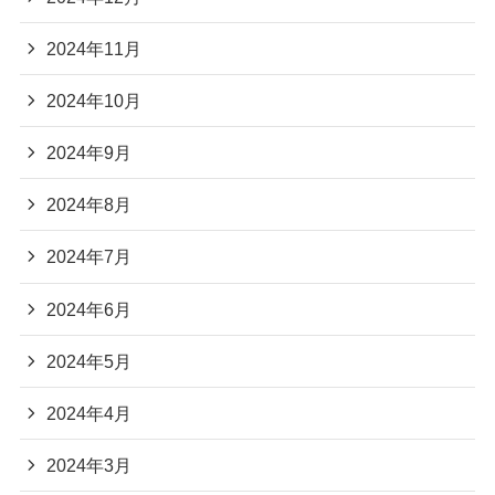
2024年11月
2024年10月
2024年9月
2024年8月
2024年7月
2024年6月
2024年5月
2024年4月
2024年3月