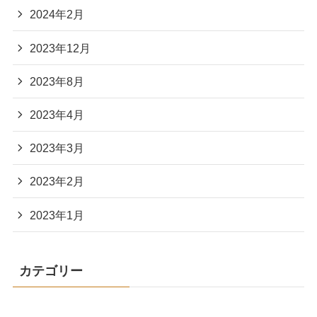
2024年2月
2023年12月
2023年8月
2023年4月
2023年3月
2023年2月
2023年1月
カテゴリー