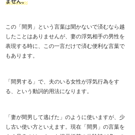
ません。
この「間男」という言葉は聞かないで済むなら越
したことはありませんが、妻の浮気相手の男性を
表現する時に、この一言だけで済む便利な言葉で
もあります。
「間男する」で、夫のいる女性が浮気行為をす
る、という動詞的用法になります。
「妻が間男して逃げた」のように使いますが、少
し古い使い方といえます。現在「間男」の言葉を