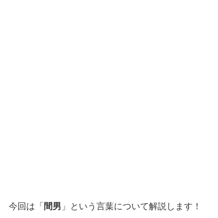
今回は「
間男
」という言葉について解説します！