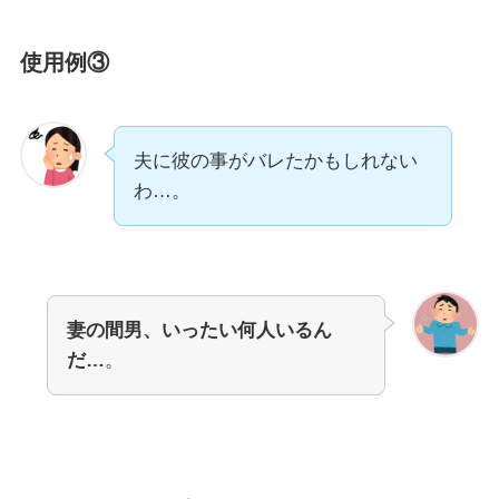
使用例③
夫に彼の事がバレたかもしれない
わ…。
妻の間男、いったい何人いるん
だ…
。