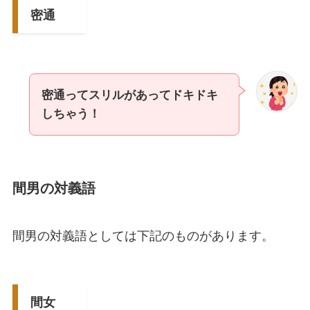
密通
密通ってスリルがあってドキドキ
しちゃう！
間男の対義語
間男の対義語としては下記のものがあります。
間女