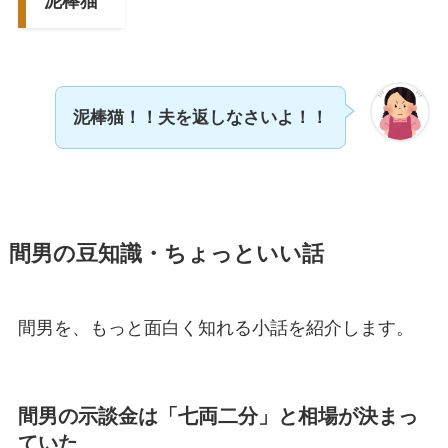
泥棒猫
泥棒猫！！夫を返しなさいよ！！
間男の豆知識・ちょっといい話
間男を、もっと面白く知れる小話を紹介します。
間男の示談金は「七両二分」と相場が決まっ
ていた