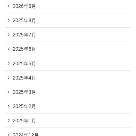
2026年6月
2025年8月
2025年7月
2025年6月
2025年5月
2025年4月
2025年3月
2025年2月
2025年1月
2024年12月