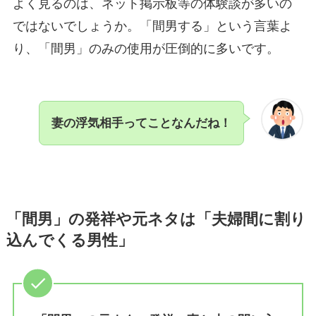
よく見るのは、ネット掲示板等の体験談が多いの
ではないでしょうか。「間男する」という言葉よ
り、「間男」のみの使用が圧倒的に多いです。
妻の浮気相手ってことなんだね！
「間男」の発祥や元ネタは「夫婦間に割り
込んでくる男性」