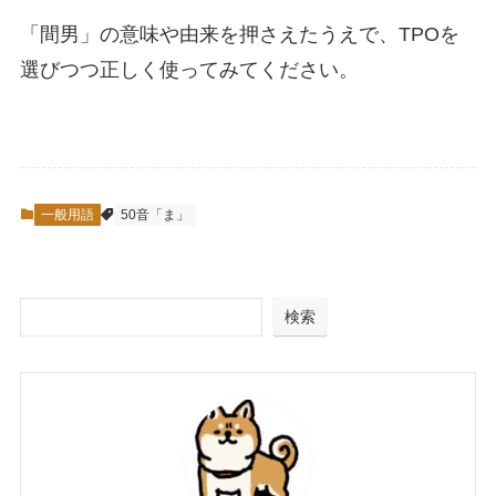
「間男」の意味や由来を押さえたうえで、TPOを
選びつつ正しく使ってみてください。
一般用語
50音「ま」
検索