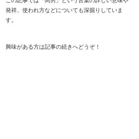
この記事では「間男」という言葉の詳しい意味や
発祥、使われ方などについても深掘りしていま
す。
興味がある方は記事の続きへどうぞ！