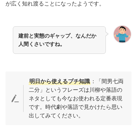
が広く知れ渡ることになったようです。
建前と実態のギャップ、なんだか
人間くさいですね。
明日から使えるプチ知識
：「間男七両
二分」というフレーズは川柳や落語の
ネタとしても今なお使われる定番表現
です。時代劇や落語で見かけたら思い
出してみてください。