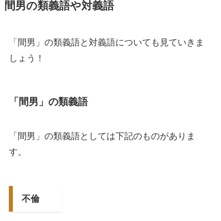
間男
の類義語や対義語
「間男」の類義語と対義語についても見ていきま
しょう！
「間男」の類義語
「間男」の類義語としては下記のものがありま
す。
不倫