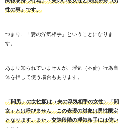
関係を持つ行為」「夫のいる女性と関係を持つ男
性の事」です。
つまり、「妻の浮気相手」ということになりま
す。
あまり知られていませんが、浮気（不倫）行為自
体を指して使う場合もあります。
「間男」の女性版は（夫の浮気相手の女性）「間
女」とは呼びません。この表現の対象は男性限定
となります。また、交際段階の浮気相手には使い