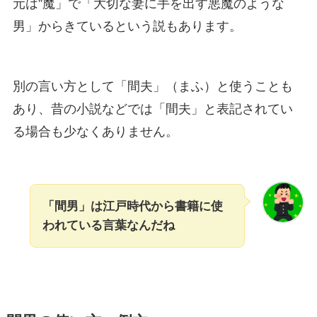
元は”魔」で「大切な妻に手を出す悪魔のような
男」からきているという説もあります。
別の言い方として「間夫」（まふ）と使うことも
あり、昔の小説などでは「間夫」と表記されてい
る場合も少なくありません。
「間男」は江戸時代から書籍に使
われている言葉なんだね