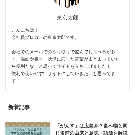
東京太郎
こんにちは！
会社員ブロガーの東京太郎です。
会社でのメールでのやり取りで悩んでしまう事が多
く、場面や相手、状況に応じた言葉がまとまっていた
ら便利だな、と思ってサイトを立ち上げました！
便利で使いやすいサイトにしていきたいと思ってま
す！
新着記事
「がんす」は広島弁？食べ物と同
じ名前の由来と意味・語源を解説