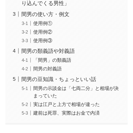
り込んでくる男性」
間男の使い方・例文
使用例①
使用例②
使用例③
間男の類義語や対義語
「間男」の類義語
間男の対義語
間男の豆知識・ちょっといい話
間男の示談金は「七両二分」と相場が決
まっていた
実は江戸と上方で相場が違った
建前は死罪、実際はお金で内済