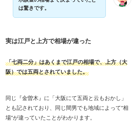
は驚きです。
実は江戸と上方で相場が違った
「七両二分」はあくまで江戸の相場で、上方（大
阪）では五両とされていました。
同じ『金曽木』に「大阪にて五両と云もおかし」
とも記されており、同じ間男でも地域によって”相
場”が違っていたことがわかります。