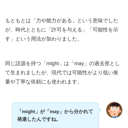
もともとは「力や能力がある」という意味でした
が、時代とともに「許可を与える」「可能性を示
す」という用法が加わりました。
同じ語源を持つ「might」は「may」の過去形とし
て生まれましたが、現代では可能性がより低い推
量や丁寧な依頼にも使われます。
「might」が「may」から分かれて
発達したんですね。