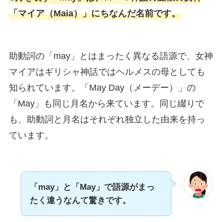
「マイア（Maia）」にちなんだ名前です。
助動詞の「may」とはまったく異なる語源で、女神
マイアはギリシャ神話ではヘルメスの母としても
知られています。「May Day（メーデー）」の
「May」も同じ月名から来ています。同じ綴りで
も、助動詞と月名はそれぞれ独立した由来を持っ
ています。
「may」と「May」で語源がまっ
たく違うなんて驚きです。