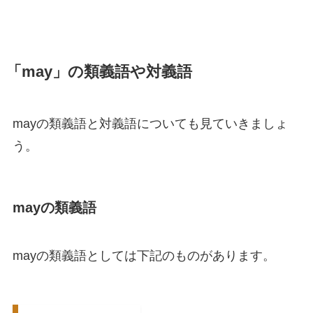
「may」の類義語や対義語
mayの類義語と対義語についても見ていきましょ
う。
mayの類義語
mayの類義語としては下記のものがあります。