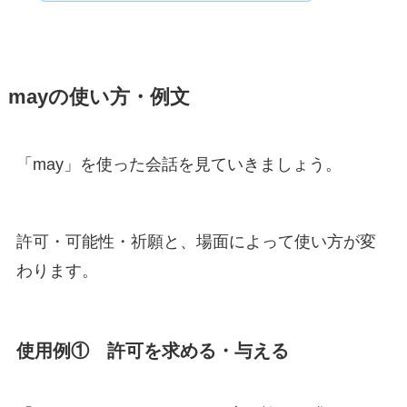
mayの使い方・例文
「may」を使った会話を見ていきましょう。
許可・可能性・祈願と、場面によって使い方が変
わります。
使用例① 許可を求める・与える