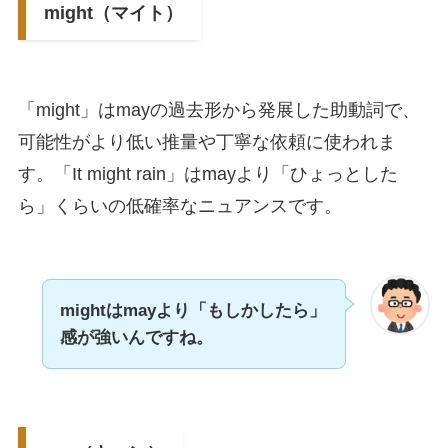
might（マイト）
「might」はmayの過去形から発展した助動詞で、
可能性がより低い推量や丁寧な依頼に使われま
す。「It might rain」はmayより「ひょっとした
ら」くらいの低確率なニュアンスです。
mightはmayより「もしかしたら」
感が強いんですね。