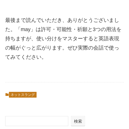
最後まで読んでいただき、ありがとうございまし
た。「may」は許可・可能性・祈願と3つの用法を
持ちますが、使い分けをマスターすると英語表現
の幅がぐっと広がります。ぜひ実際の会話で使っ
てみてください。
ネットスラング
検索