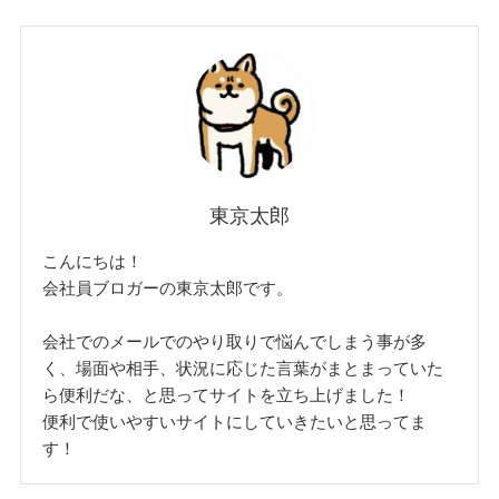
東京太郎
こんにちは！
会社員ブロガーの東京太郎です。
会社でのメールでのやり取りで悩んでしまう事が多
く、場面や相手、状況に応じた言葉がまとまっていた
ら便利だな、と思ってサイトを立ち上げました！
便利で使いやすいサイトにしていきたいと思ってま
す！