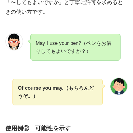
「〜してもよいですか」と丁寧に許可を求めると
きの使い方です。
May I use your pen?（ペンをお借
りしてもよいですか？）
Of course you may.（もちろんど
うぞ。）
使用例② 可能性を示す