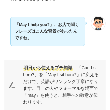
「May I help you?」、お店で聞く
フレーズはこんな背景があったん
ですね。
明日から使えるプチ知識
：「Can I sit
here?」を「May I sit here?」に変える
だけで、英語がワンランク丁寧になり
ます。目上の人やフォーマルな場面で
「may」を使うと、相手への敬意が伝
わります。