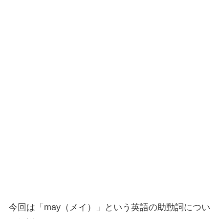
今回は「may（メイ）」という英語の助動詞につい