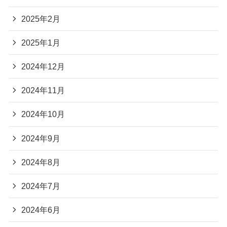
2025年2月
2025年1月
2024年12月
2024年11月
2024年10月
2024年9月
2024年8月
2024年7月
2024年6月