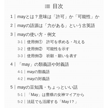
目次
mayとは？意味は「許可」か「可能性」か
mayの語源は「力がある」という古英語
mayの使い方・例文
使用例① 許可を求める・与える
使用例② 可能性を示す
使用例③ 祈願・願いを表す
「may」の類義語や対義語
mayの類義語
mayの対義語
mayの豆知識・ちょっといい話
「May」は豊穣の女神マイアから
法廷でも活躍する「May I？」