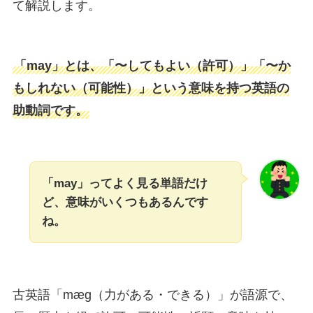
て解説します。
「may」とは、「〜してもよい（許可）」「〜か
もしれない（可能性）」という意味を持つ英語の
助動詞です。
「may」ってよく見る単語だけ
ど、意味がいくつもあるんです
ね。
古英語「mæg（力がある・できる）」が語源で、