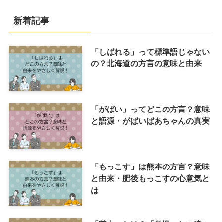
新着記事
「しばれる」って標準語じゃない
の？北海道の方言の意味と由来
「がばい」ってどこの方言？意味
と語源・がばいばあちゃんの真実
「もっこす」は熊本の方言？意味
と由来・肥後もっこすの心意気と
は