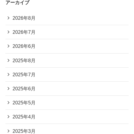
アーカイブ
2026年8月
2026年7月
2026年6月
2025年8月
2025年7月
2025年6月
2025年5月
2025年4月
2025年3月