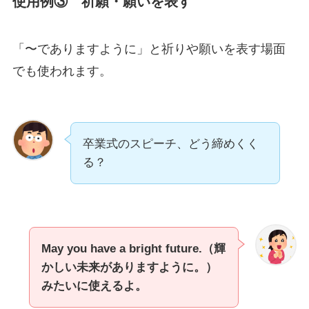
使用例③ 祈願・願いを表す
「〜でありますように」と祈りや願いを表す場面
でも使われます。
卒業式のスピーチ、どう締めくく
る？
May you have a bright future.（輝
かしい未来がありますように。）
みたいに使えるよ。