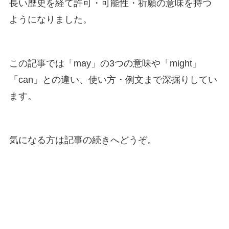
長い歴史を経て許可・可能性・祈願の意味を持つ
ようになりました。
この記事では「may」の3つの意味や「might」
「can」との違い、使い方・例文まで深掘りしてい
ます。
気になる方は記事の続きへどうぞ。