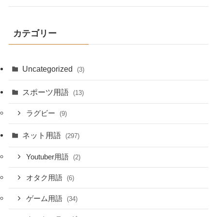
カテゴリー
Uncategorized
(3)
スポーツ用語
(13)
ラグビー
(9)
ネット用語
(297)
Youtuber用語
(2)
オタク用語
(6)
ゲーム用語
(34)