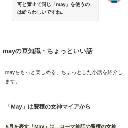
可と禁止で同じ「may」を使うの
は紛らわしいですね。
mayの豆知識・ちょっといい話
mayをもっと楽しめる、ちょっとした小話を紹介し
ます。
「May」は豊穣の女神マイアから
5月を表す「May」は、ローマ神話の豊穣の女神