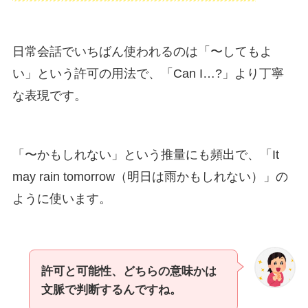
日常会話でいちばん使われるのは「〜してもよ
い」という許可の用法で、「Can I…?」より丁寧
な表現です。
「〜かもしれない」という推量にも頻出で、「It
may rain tomorrow（明日は雨かもしれない）」の
ように使います。
許可と可能性、どちらの意味かは
文脈で判断するんですね。