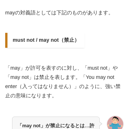
mayの対義語としては下記のものがあります。
must not / may not（禁止）
「may」が許可を表すのに対し、「must not」や
「may not」は禁止を表します。「You may not
enter（入ってはなりません）」のように、強い禁
止の意味になります。
「may not」が禁止になるとは…許