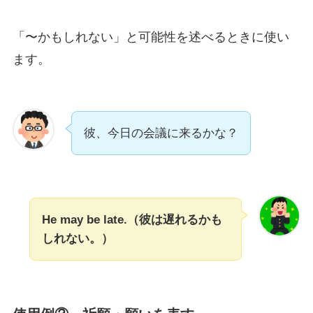
「〜かもしれない」と可能性を述べるときに使い
ます。
彼、今日の会議に来るかな？
He may be late.（彼は遅れるかも
しれない。）