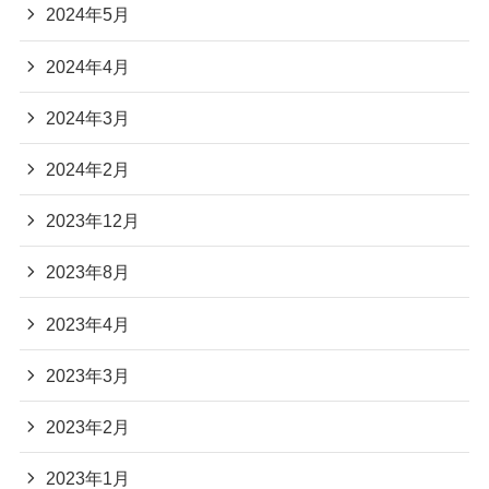
2024年5月
2024年4月
2024年3月
2024年2月
2023年12月
2023年8月
2023年4月
2023年3月
2023年2月
2023年1月