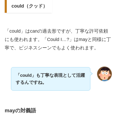
could（クッド）
「could」はcanの過去形ですが、丁寧な許可依頼
にも使われます。「Could I…?」はmayと同様に丁
寧で、ビジネスシーンでもよく使われます。
「could」も丁寧な表現として活躍
するんですね。
mayの対義語