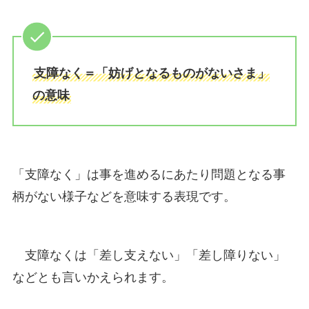
支障なく＝「妨げとなるものがないさま」
の意味
「支障なく」は事を進めるにあたり問題となる事
柄がない様子などを意味する表現です。
支障なくは「差し支えない」「差し障りない」
などとも言いかえられます。