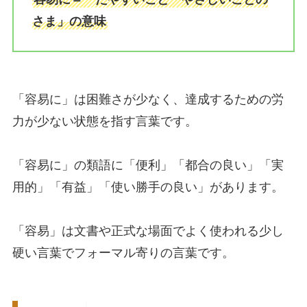
さま」の意味
「容易に」は困難さが少なく、達成するための労
力が少ない状態を指す言葉です。
「容易に」の類語に「便利」「都合の良い」「実
用的」「有益」「使い勝手の良い」があります。
「容易」は文書や正式な場面でよく使われる少し
硬い言葉でフォーマル寄りの言葉です。