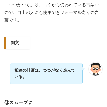
「つつがなく」は、古くから使われている言葉な
ので、目上の人にも使用できフォーマル寄りの言
葉です。
例文
私達の計画は、つつがなく進んで
いる。
③スムーズに