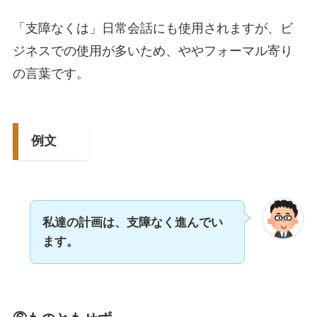
「支障なくは」日常会話にも使用されますが、ビ
ジネスでの使用が多いため、ややフォーマル寄り
の言葉です。
例文
私達の計画は、支障なく進んでい
ます。