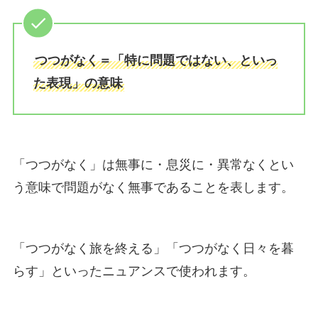
つつがなく＝「特に問題ではない、といっ
た表現」の意味
「つつがなく」は無事に・息災に・異常なくとい
う意味で問題がなく無事であることを表します。
「つつがなく旅を終える」「つつがなく日々を暮
らす」といったニュアンスで使われます。