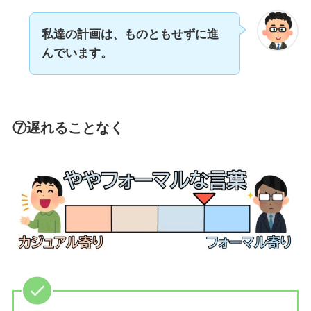
私達の計画は、ものともせずに進
んでいます。
⑦遅れることなく