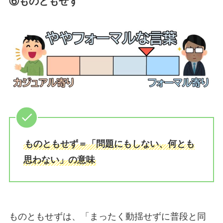
⑥ものともせず
ものともせず＝「問題にもしない、何とも
思わない」の意味
ものともせずは、「まったく動揺せずに普段と同