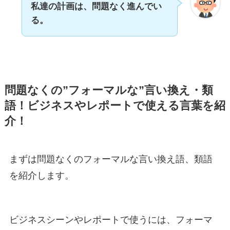
私達の計画は、問題なく進んでい
る。
問題なくの”フォーマルな”言い換え・類
語！ビジネスやレポートで使える言葉を紹
介！
まずは問題なくのフォーマルな言い換え語、類語
を紹介します。
ビジネスシーンやレポートで使うには、フォーマ