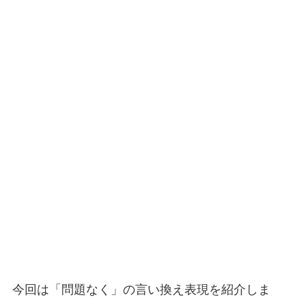
今回は「問題なく」の言い換え表現を紹介しま