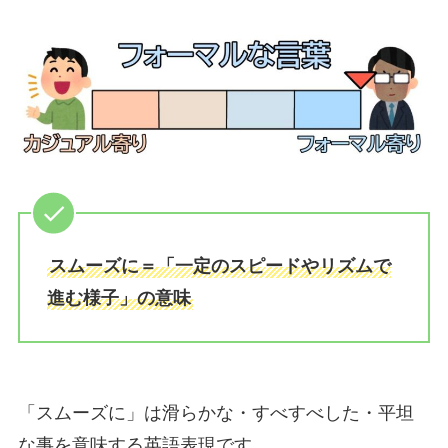
スムーズに＝「一定のスピードやリズムで
進む様子」の意味
「スムーズに」は滑らかな・すべすべした・平坦
な事を意味する英語表現です。