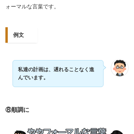
ォーマルな言葉です。
例文
私達の計画は、遅れることなく進
んでいます。
⑧順調に