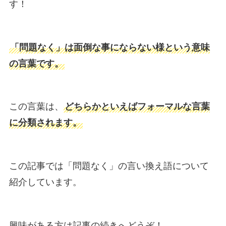
す！
「問題なく」は面倒な事にならない様という意味
の言葉です。
この言葉は、
どちらかといえばフォーマルな言葉
に分類されます。
この記事では「問題なく」の言い換え語について
紹介しています。
興味がある方は記事の続きへどうぞ！