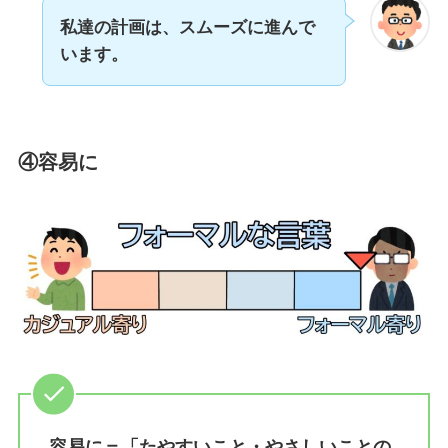
私達の計画は、スムーズに進んで
います。
④容易に
容易に＝「たやすいこと・やさしいことの