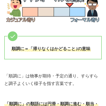
順調に＝「滞りなくはかどること｣の意味
「順調に」は物事が期待・予定の通り、すらすら
と調子よくいく様子を指す言葉です。
「順調に」の類語には円滑・順調に進む・順当・