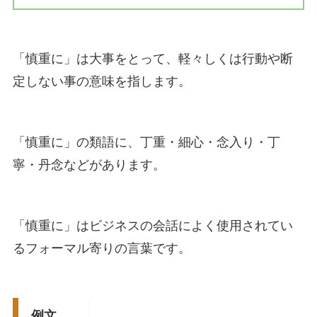
「慎重に」は大事をとって、軽々しくは行動や断
定しない事の意味を指します。
「慎重に」の類語に、丁重・細心・念入り・丁
寧・丹念などがあります。
「慎重に」はビジネスの会話によく使用されてい
るフォーマル寄りの言葉です。
例文