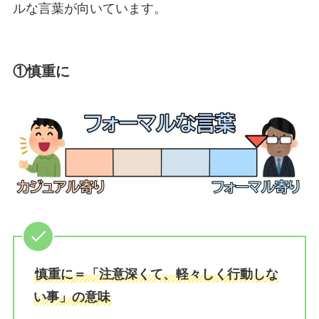
ルな言葉が向いています。
①慎重に
慎重に＝「注意深くて、軽々しく行動しな
い事」の意味