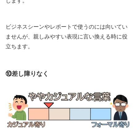
します。
ビジネスシーンやレポートで使うのには向いてい
ませんが、親しみやすい表現に言い換える時に役
立ちます。
⑩差し障りなく