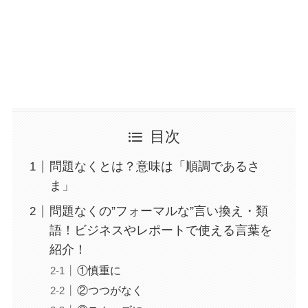
目次
問題なくとは？意味は「順調であるさ
ま」
問題なくの”フォーマルな”言い換え・類
語！ビジネスやレポートで使える言葉を
紹介！
①慎重に
②つつがなく