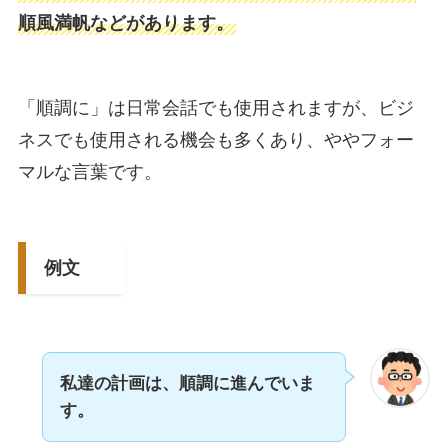
順風満帆などがあります。
「順調に」は日常会話でも使用されますが、ビジ
ネスでも使用される機会も多くあり、ややフォー
マルな言葉です。
例文
私達の計画は、順調に進んでいま
す。