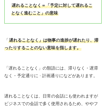
遅れることなく＝「予定に対して遅れるこ
となく進むこと」の意味
「
遅れることなく」は物事の進捗が遅れたり、滞
ったりすることのない意味を指します。
「遅れることなく」の類語には、滞りなく・遅滞
なく・予定通りに · 計画通りになどがあります。
遅れることなくは、日常の会話にも使われますが
ビジネスでの会話で多く使用されるため、ややフ