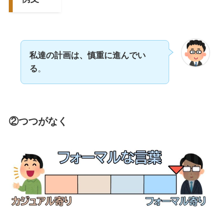
私達の計画は、慎重に進んでい
る
。
②つつがなく