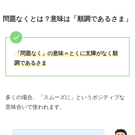
問題なくとは？意味は「順調であるさま」
「問題なく」の意味＝とくに支障がなく順
調であるさま
多くの場合、「スムーズに」というポジティブな
意味合いで使われます。