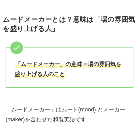
ムードメーカーとは？意味は「場の雰囲気
を盛り上げる人」
「ムードメーカー」の意味＝場の雰囲気を
盛り上げる人のこと
「ムードメーカー」はムード(mood) とメーカー
(maker)を合わせた和製英語です。