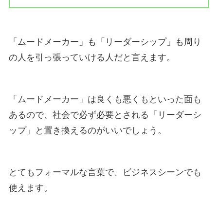
「ムードメーカー」も「リーダーシップ」も周り
の人を引っ張っていける人だと言えます。
「ムードメーカー」は良くも悪くもといった面も
あるので、社会で必ず必要とされる「リーダーシ
ップ」と置き換えるのがいいでしょう。
とてもフォーマルな言葉で、ビジネスシーンでも
使えます。