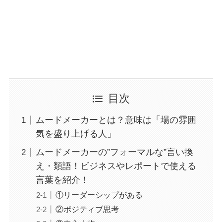
目次
ムードメーカーとは？意味は「場の雰囲
気を盛り上げる人」
ムードメーカーの”フォーマルな”言い換
え・類語！ビジネスやレポートで使える
言葉を紹介！
①リーダーシップがある
②ポジティブ思考