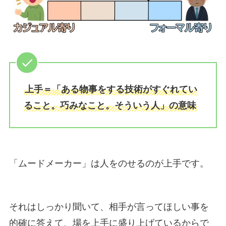
上手＝「ある物事をする技術がすぐれてい
ること。巧みなこと。そういう人」の意味
「ムードメーカー」は人をのせるのが上手です。
それはしっかり聞いて、相手が言ってほしい事を
的確に答えて、場を上手に盛り上げているからで