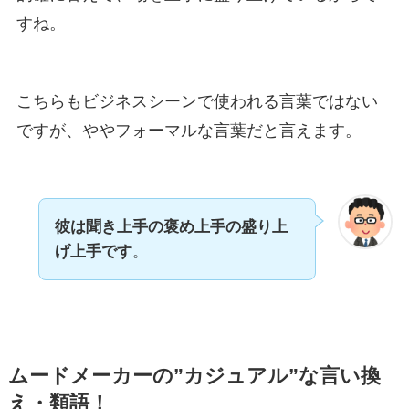
すね。
こちらもビジネスシーンで使われる言葉ではない
ですが、ややフォーマルな言葉だと言えます。
彼は聞き上手の褒め上手の盛り上
げ上手です
。
ムードメーカーの”カジュアル”な言い換
え・類語！