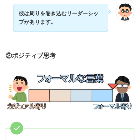
彼は周りを巻き込むリーダーシッ
プがあります。
②ポジティブ思考