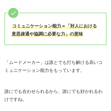
コミュニケーション能力＝「対人における
意思疎通や協調に必要な力」の意味
「ムードメーカー」は誰とでも打ち解ける高いコ
ミュニケーション能力をもっています。
誰にでも合わせられるから、誰にでも好かれるわ
けですね。