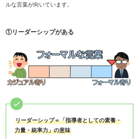
ルな言葉が向いています。
①リーダーシップがある
リーダーシップ＝「指導者としての素養・
力量・統率力」の意味