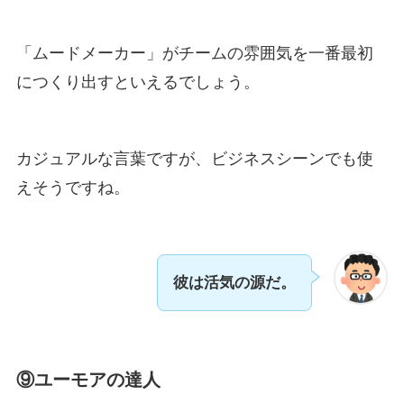
「ムードメーカー」がチームの雰囲気を一番最初
につくり出すといえるでしょう。
カジュアルな言葉ですが、ビジネスシーンでも使
えそうですね。
彼は活気の源だ。
⑨ユーモアの達人