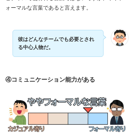
ォーマルな言葉であると言えます。
彼はどんなチームでも必要とされ
る中心人物だ。
④コミュニケーション能力がある