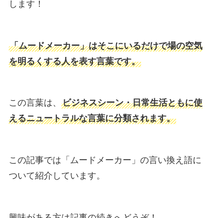
します！
「ムードメーカー」はそこにいるだけで場の空気
を明るくする人を表す言葉です。
この言葉は、
ビジネスシーン・日常生活ともに使
えるニュートラルな言葉に分類されます。
この記事では「ムードメーカー」の言い換え語に
ついて紹介しています。
興味がある方は記事の続きへどうぞ！