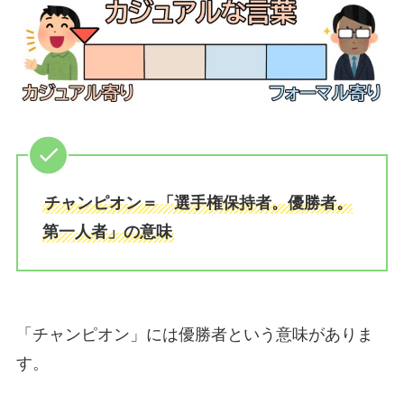
チャンピオン＝「選手権保持者。優勝者。
第一人者」の意味
「チャンピオン」には優勝者という意味がありま
す。