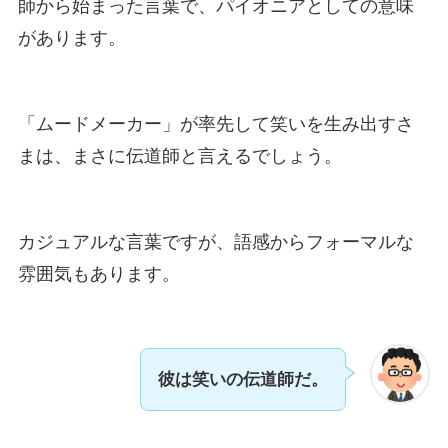
師から始まった言葉で、パイオニアとしての意味
があります。
「ムードメーカー」が率先して笑いを生み出すさ
まは、まさに伝道師と言えるでしょう。
カジュアルな言葉ですが、語感からフォーマルな
雰囲気もあります。
彼は笑いの伝道師だ。