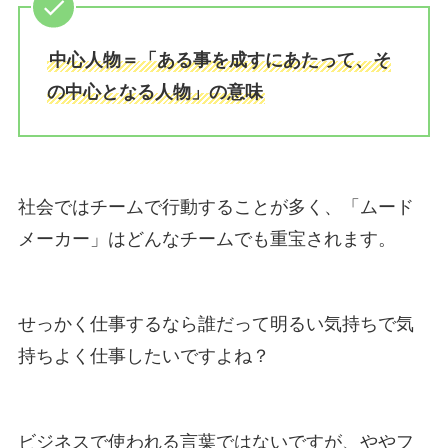
中心人物＝「ある事を成すにあたって、そ
の中心となる人物」の意味
社会ではチームで行動することが多く、「ムード
メーカー」はどんなチームでも重宝されます。
せっかく仕事するなら誰だって明るい気持ちで気
持ちよく仕事したいですよね？
ビジネスで使われる言葉ではないですが、ややフ