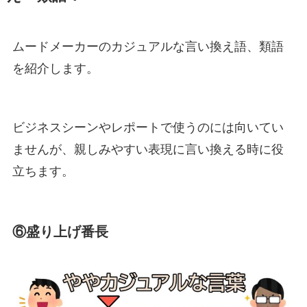
ムードメーカーのカジュアルな言い換え語、類語
を紹介します。
ビジネスシーンやレポートで使うのには向いてい
ませんが、親しみやすい表現に言い換える時に役
立ちます。
⑥盛り上げ番長