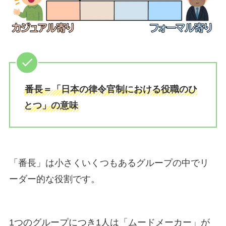
番長＝「日本の律令官制における役職のひ
とつ」の意味
「番長」は小さくいくつもあるグループの中でリ
ーダー的な役割です。
1つのグループにつき1人は「ムードメーカー」が