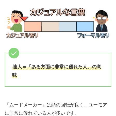
達人＝「ある方面に非常に優れた人」の意
味
「ムードメーカー」は頭の回転が良く、ユーモア
に非常に優れている人が多いです。