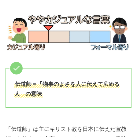
伝道師＝「物事のよさを人に伝えて広める
人」の意味
「伝道師」は主にキリスト教を日本に伝えた宣教