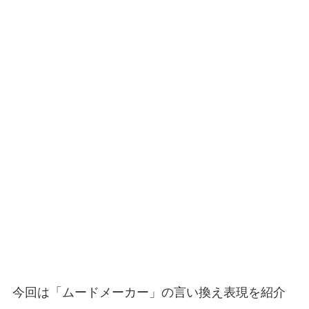
今回は「ムードメーカー」の言い換え表現を紹介