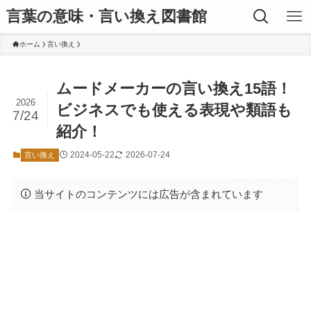
言葉の意味・言い換え図書館
ホーム
言い換え
ムードメーカーの言い換え15語！
2026
ビジネスでも使える表現や類語も
7/24
紹介！
2024-05-22
2026-07-24
言い換え
当サイトのコンテンツには広告が含まれています