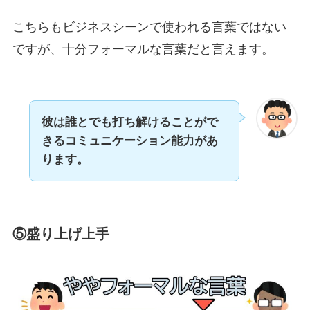
こちらもビジネスシーンで使われる言葉ではない
ですが、十分フォーマルな言葉だと言えます。
彼は誰とでも打ち解けることがで
きるコミュニケーション能力があ
ります。
⑤盛り上げ上手