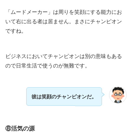
「ムードメーカー」は周りを笑顔にする能力にお
いて右に出る者は居ません。まさにチャンピオン
ですね。
ビジネスにおいてチャンピオンは別の意味もある
ので日常生活で使うのが無難です。
彼は笑顔のチャンピオンだ。
⑧活気の源