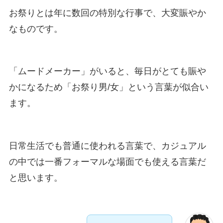
お祭りとは年に数回の特別な行事で、大変賑やか
なものです。
「ムードメーカー」がいると、毎日がとても賑や
かになるため「お祭り男/女」という言葉が似合い
ます。
日常生活でも普通に使われる言葉で、カジュアル
の中では一番フォーマルな場面でも使える言葉だ
と思います。