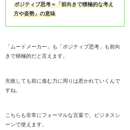
ポジティブ思考＝「前向きで積極的な考え
方や姿勢」の意味
「ムードメーカー」も「ポジティブ思考」も前向
きで積極的だと言えます。
失敗しても前に進む力に周りは惹かれていくんで
すね。
こちらも非常にフォーマルな言葉で、ビジネスシ
ーンで使えます。