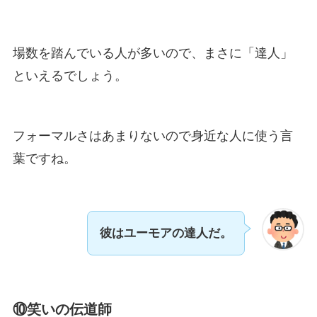
場数を踏んでいる人が多いので、まさに「達人」
といえるでしょう。
フォーマルさはあまりないので身近な人に使う言
葉ですね。
彼はユーモアの達人だ。
⑩笑いの伝道師