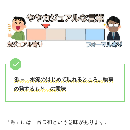
源＝「水流のはじめて現れるところ。物事
の発するもと」の意味
「源」には一番最初という意味があります。