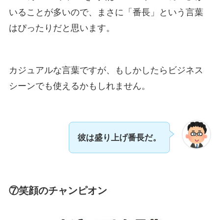
いることが多いので、まさに「番長」という言葉
はぴったりだと思います。
カジュアルな言葉ですが、もしかしたらビジネス
シーンでも使えるかもしれません。
彼は盛り上げ番長だ。
⑦笑顔のチャンピオン