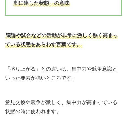
潮に達した状態」の意味
議論や試合などの活動が非常に激しく熱く高まっ
ている状態をあらわす言葉です。
「盛り上がる」との違いは、集中力や競争意識と
いった要素が強いところです。
意見交換や競争が激しく、集中力が高まっている
状態の時に使われます。