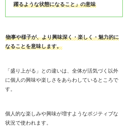
躍るような状態になること」の意味
物事や様子が、より興味深く・楽しく・魅力的に
なることを意味します。
「盛り上がる」との違いは、全体が活気づく以外
に個人の興味や楽しさをあらわしているところで
す。
個人的な楽しみや興味が増すようなポジティブな
状況で使われます。