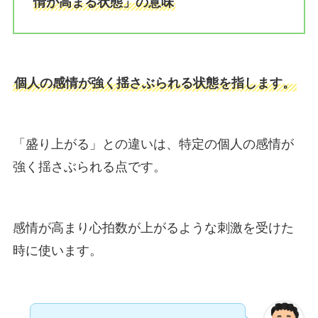
情が高まる状態」の意味
個人の感情が強く揺さぶられる状態を指します。
「盛り上がる」との違いは、特定の個人の感情が
強く揺さぶられる点です。
感情が高まり心拍数が上がるような刺激を受けた
時に使います。