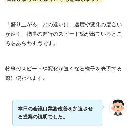
「盛り上がる」との違いは、速度や変化の度合い
が速く、物事の進行のスピード感が出ているとこ
ろをあらわす点です。
物事のスピードや変化が速くなる様子を表現する
際に使われます。
本日の会議は業務改善を加速させ
る提案の説明でした。