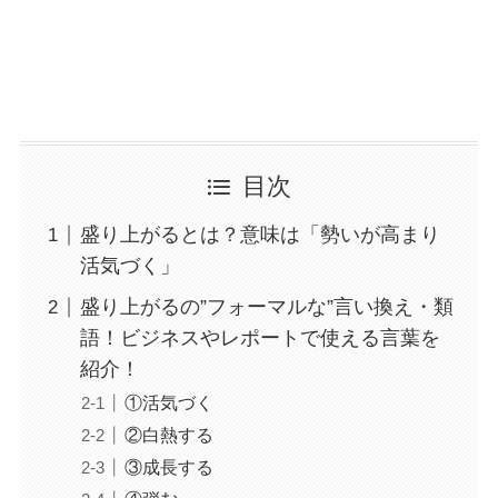
目次
盛り上がるとは？意味は「勢いが高まり
活気づく」
盛り上がるの”フォーマルな”言い換え・類
語！ビジネスやレポートで使える言葉を
紹介！
①活気づく
②白熱する
③成長する