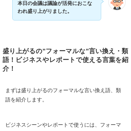
本日の会議は議論が活発におこな
われ盛り上がりました。
盛り上がるの”フォーマルな”言い換え・類
語！ビジネスやレポートで使える言葉を紹
介！
まずは盛り上がるのフォーマルな言い換え語、類
語を紹介します。
ビジネスシーンやレポートで使うには、フォーマ