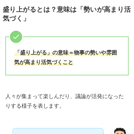
盛り上がるとは？意味は「勢いが高まり活
気づく」
「盛り上がる」の意味＝物事の勢いや雰囲
気が高まり活気づくこと
人々が集まって楽しんだり、議論が活発になった
りする様子を表します。