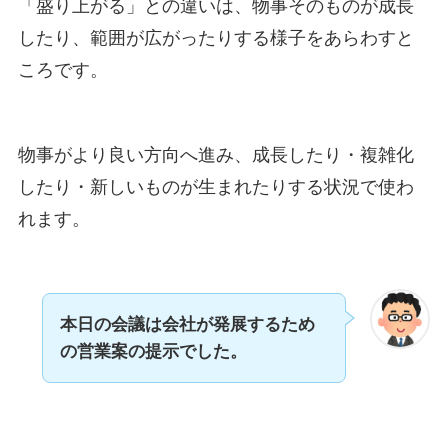
「盛り上がる」との違いは、物事そのものが成長
したり、範囲が広がったりする様子をあらわすと
ころです。
物事がより良い方向へ進み、成長したり・複雑化
したり・新しいものが生まれたりする状況で使わ
れます。
本日の会議は会社が発展するため
の営業案の提示でした。