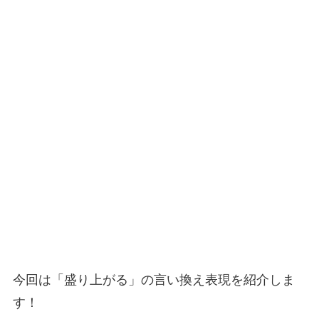
今回は「盛り上がる」の言い換え表現を紹介しま
す！