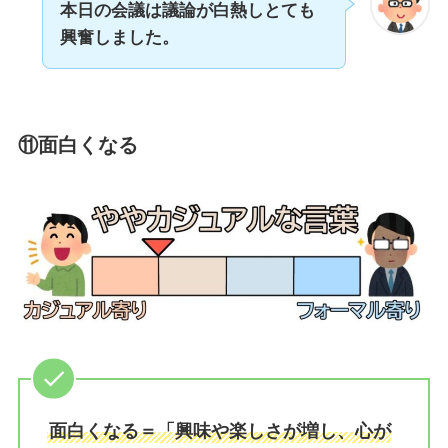
本日の会議は議論が白熱しとても
興奮しました。
⑪面白くなる
面白くなる＝「興味や楽しさが増し、心が