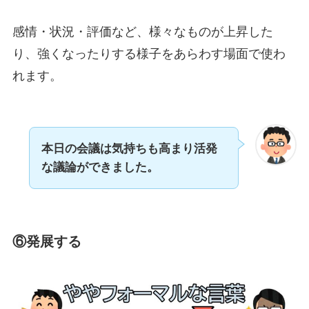
感情・状況・評価など、様々なものが上昇した
り、強くなったりする様子をあらわす場面で使わ
れます。
本日の会議は気持ちも高まり活発
な議論ができました。
⑥発展する