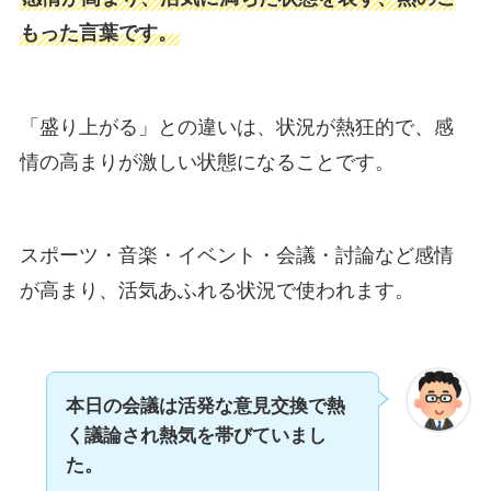
もった言葉です。
「盛り上がる」との違いは、状況が熱狂的で、感
情の高まりが激しい状態になることです。
スポーツ・音楽・イベント・会議・討論など感情
が高まり、活気あふれる状況で使われます。
本日の会議は活発な意見交換で熱
く議論され熱気を帯びていまし
た。