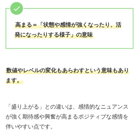
高まる＝「状態や感情が強くなったり、活
発になったりする様子」の意味
数値やレベルの変化もあらわすという意味もあり
ます。
「盛り上がる」との違いは、感情的なニュアンス
が強く期待感や興奮が高まるポジティブな感情を
伴いやすい点です。