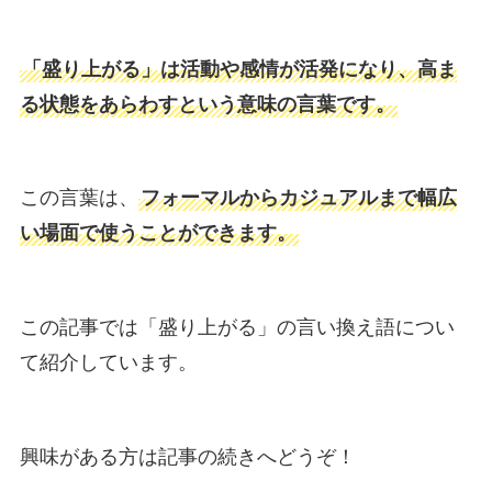
「盛り上がる」は活動や感情が活発になり、高ま
る状態をあらわすという意味の言葉です。
この言葉は、
フォーマルからカジュアルまで幅広
い場面で使うことができます。
この記事では「盛り上がる」の言い換え語につい
て紹介しています。
興味がある方は記事の続きへどうぞ！