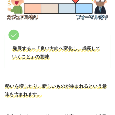
発展する＝「良い方向へ変化し、成長して
いくこと」の意味
勢いを増したり、新しいものが生まれるという意
味も含まれます。