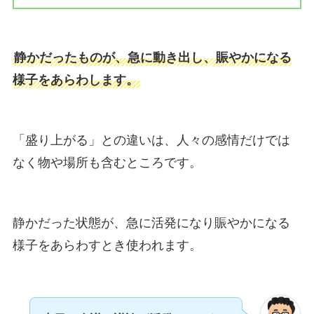
静かだったものが、急に動き出し、賑やかになる
様子をあらわします。
「盛り上がる」との違いは、人々の感情だけでは
なく物や場所も含むところです。
静かだった状態が、急に活発になり賑やかになる
様子をあらわすとき使われます。