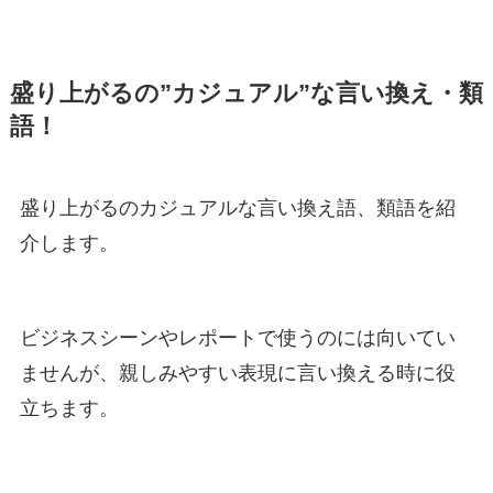
盛り上がるの”カジュアル”な言い換え・類
語！
盛り上がるのカジュアルな言い換え語、類語を紹
介します。
ビジネスシーンやレポートで使うのには向いてい
ませんが、親しみやすい表現に言い換える時に役
立ちます。