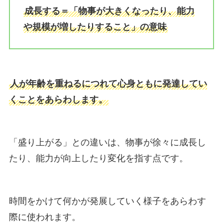
成長する＝「物事が大きくなったり、能力
や規模が増したりすること」の意味
人が年齢を重ねるにつれて心身ともに発達してい
くことをあらわします。
「盛り上がる」との違いは、物事が徐々に成長し
たり、能力が向上したり変化を指す点です。
時間をかけて何かが発展していく様子をあらわす
際に使われます。