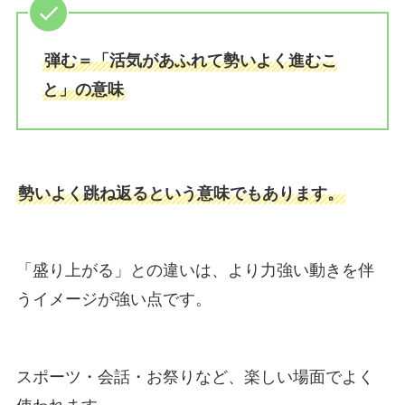
弾む＝「活気があふれて勢いよく進むこ
と」の意味
勢いよく跳ね返るという意味でもあります。
「盛り上がる」との違いは、より力強い動きを伴
うイメージが強い点です。
スポーツ・会話・お祭りなど、楽しい場面でよく