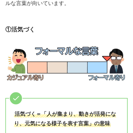
ルな言葉が向いています。
①活気づく
活気づく＝「人が集まり、動きが活発にな
り、元気になる様子を表す言葉」の意味