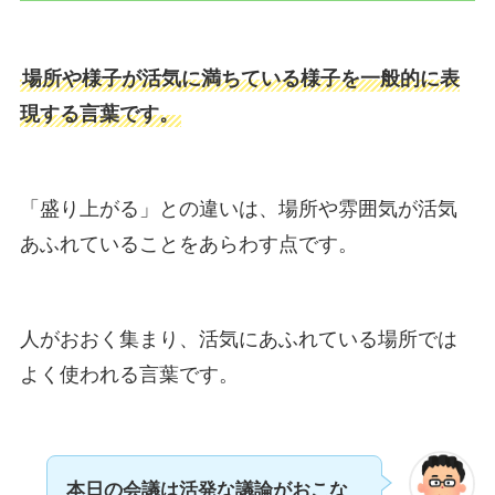
場所や様子が活気に満ちている様子を一般的に表
現する言葉です。
「盛り上がる」との違いは、場所や雰囲気が活気
あふれていることをあらわす点です。
人がおおく集まり、活気にあふれている場所では
よく使われる言葉です。
本日の会議は活発な議論がおこな