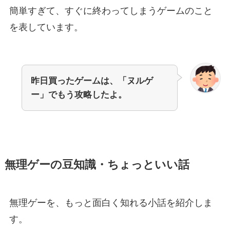
簡単すぎて、すぐに終わってしまうゲームのこと
を表しています。
昨日買ったゲームは、「ヌルゲ
ー」でもう攻略したよ。
無理ゲーの豆知識・ちょっといい話
無理ゲーを、もっと面白く知れる小話を紹介しま
す。