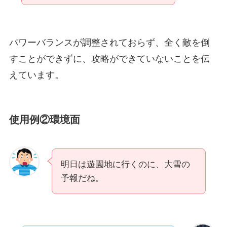
パワーバランスが調整されておらず、全く敵を倒
すことができずに、攻略ができていないことを伝
えています。
使用例②環境面
明日は遊園地に行くのに、大雪の
予報だね。