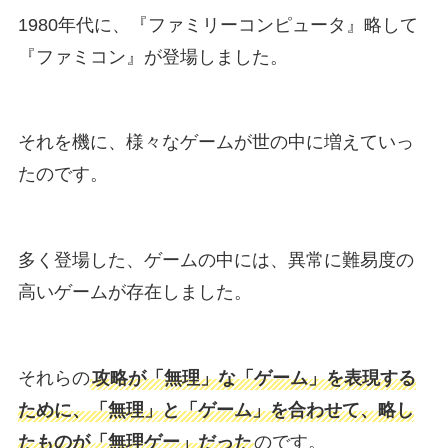
1980年代に、『ファミリーコンピュータ』略して
『ファミコン』が登場しました。
それを機に、様々なゲームが世の中に増えていっ
たのです。
多く登場した、ゲームの中には、異常に難易度の
高いゲームが存在しました。
それらの
攻略が「無理」な「ゲーム」を表現する
ために、「無理」と「ゲーム」を合わせて、略し
たものが「無理ゲー」だった
のです。