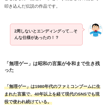
叩き込んだ伝説の作品です。
2周しないとエンディングって…そ
んな仕様があったの！？
「無理ゲー」は昭和の言葉が令和まで生き残
った
「無理ゲー」は1980年代のファミコンブームに生
まれた言葉で、40年以上を経て現代のSNSでも現
役で使われ続けている。