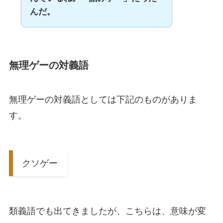
んだ。
無理ゲーの対義語
無理ゲーの対義語としては下記のものがありま
す。
クソゲー
類義語でも出てきましたが、こちらは、意味が変