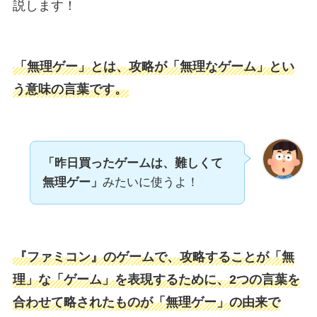
説します！
「無理ゲー」とは、攻略が「無理なゲーム」とい
う意味の言葉です。
「昨日買ったゲームは、難しくて
無理ゲー」
みたいに使うよ！
『ファミコン』のゲームで、攻略することが「無
理」な「ゲーム」を表現するために、2つの言葉を
合わせて略されたものが「無理ゲー」の由来で