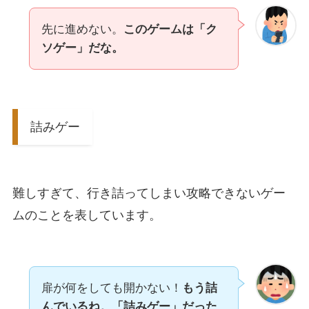
先に進めない。
このゲームは「ク
ソゲー」だな。
詰みゲー
難しすぎて、行き詰ってしまい攻略できないゲー
ムのことを表しています。
扉が何をしても開かない！
もう詰
んでいるね。「詰みゲー」だった