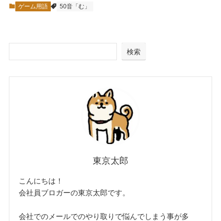
ゲーム用語
50音「む」
検索
東京太郎
こんにちは！
会社員ブロガーの東京太郎です。
会社でのメールでのやり取りで悩んでしまう事が多