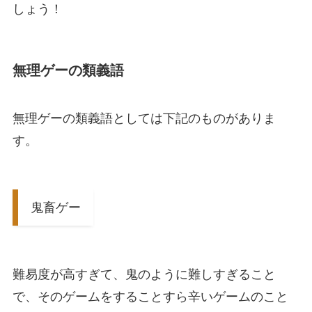
しょう！
無理ゲーの類義語
無理ゲーの類義語としては下記のものがありま
す。
鬼畜ゲー
難易度が高すぎて、鬼のように難しすぎること
で、そのゲームをすることすら辛いゲームのこと