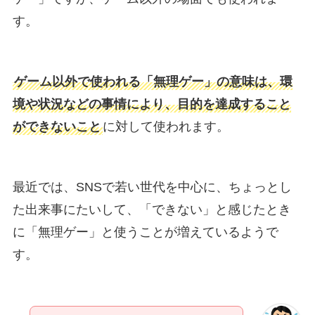
す。
ゲーム以外で使われる「無理ゲー」の意味は、環
境や状況などの事情により、目的を達成すること
ができないこと
に対して使われます。
最近では、SNSで若い世代を中心に、ちょっとし
た出来事にたいして、「できない」と感じたとき
に「無理ゲー」と使うことが増えているようで
す。