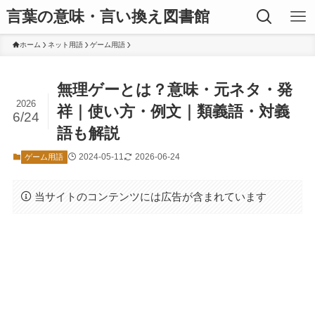
言葉の意味・言い換え図書館
ホーム
ネット用語
ゲーム用語
無理ゲーとは？意味・元ネタ・発
2026
祥｜使い方・例文｜類義語・対義
6/24
語も解説
2024-05-11
2026-06-24
ゲーム用語
当サイトのコンテンツには広告が含まれています