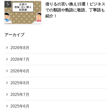
借りるの言い換え15選！ビジネス
での類語や熟語に敬語、丁寧語も
紹介！
アーカイブ
2026年8月
2026年7月
2026年6月
2025年8月
2025年7月
2025年6月