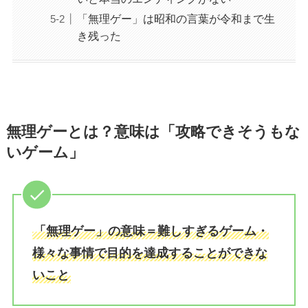
「無理ゲー」は昭和の言葉が令和まで生
き残った
無理ゲーとは？意味は「攻略できそうもな
いゲーム」
「無理ゲー」の意味＝難しすぎるゲーム・
様々な事情で目的を達成することができな
いこと