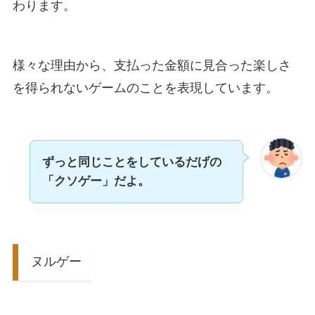
わります。
様々な理由から、支払った金額に見合った楽しさ
を得られないゲームのことを表現しています。
ずっと同じことをしているだげの
「クソゲー」だよ。
ヌルゲー