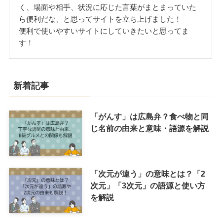
く、場面や相手、状況に応じた言葉がまとまっていた
ら便利だな、と思ってサイトを立ち上げました！
便利で使いやすいサイトにしていきたいと思ってま
す！
新着記事
「がんす」は広島弁？食べ物と同
じ名前の由来と意味・語源を解説
「次元が違う」の意味とは？「2
次元」「3次元」の語源と使い方
を解説