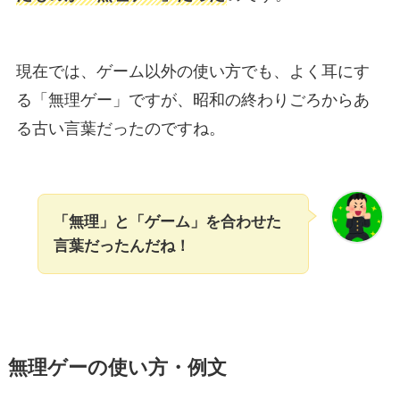
現在では、ゲーム以外の使い方でも、よく耳にす
る「無理ゲー」ですが、昭和の終わりごろからあ
る古い言葉だったのですね。
「無理」と「ゲーム」を合わせた
言葉だったんだね！
無理ゲーの使い方・例文