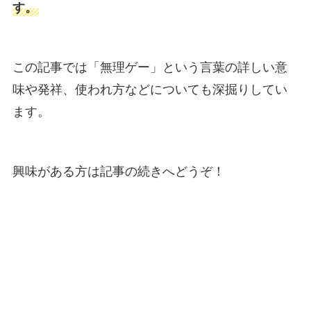
す。
この記事では「無理ゲー」という言葉の詳しい意
味や発祥、使われ方などについても深掘りしてい
ます。
興味がある方は記事の続きへどうぞ！