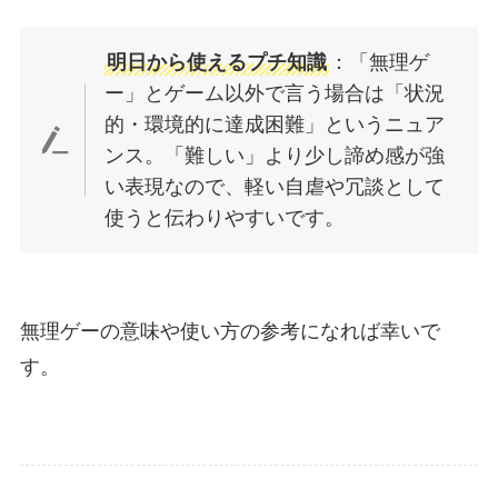
明日から使えるプチ知識
：「無理ゲ
ー」とゲーム以外で言う場合は「状況
的・環境的に達成困難」というニュア
ンス。「難しい」より少し諦め感が強
い表現なので、軽い自虐や冗談として
使うと伝わりやすいです。
無理ゲーの意味や使い方の参考になれば幸いで
す。