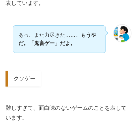
表しています。
あっ、また力尽きた……。
もうや
だ。「鬼畜ゲー」だよ。
クソゲー
難しすぎて、面白味のないゲームのことを表して
います。