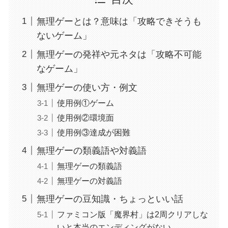
無理ゲーとは？意味は「攻略できそうも
ないゲーム」
無理ゲーの発祥や元ネタは「攻略不可能
なゲーム」
無理ゲーの使い方・例文
使用例①ゲーム
使用例②環境面
使用例③達成が困難
無理ゲーの類義語や対義語
無理ゲーの類義語
無理ゲーの対義語
無理ゲーの豆知識・ちょっといい話
ファミコン版「魔界村」は2周クリアしな
いと本当のエンディングがない