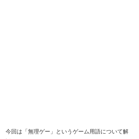
今回は「無理ゲー」というゲーム用語について解