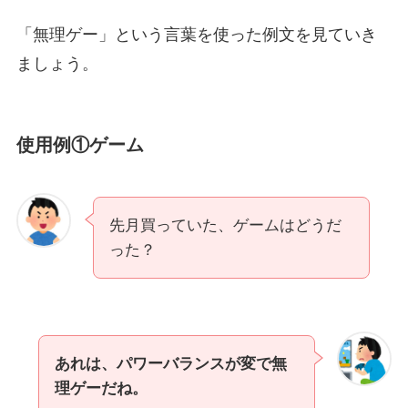
「無理ゲー」という言葉を使った例文を見ていき
ましょう。
使用例①ゲーム
先月買っていた、ゲームはどうだ
った？
あれは、パワーバランスが変で無
理ゲーだね。