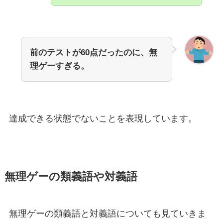
前のテストが60点だったのに、無
理ゲーすぎる。
達成できる状態でないことを表現しています。
無理ゲーの類義語や対義語
無理ゲーの類義語と対義語についても見ていきま