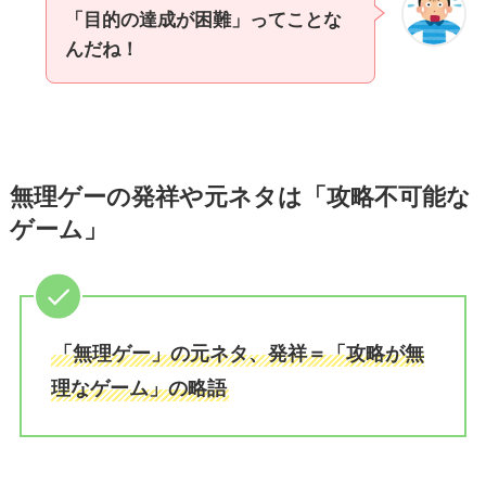
「目的の達成が困難」ってことな
んだね！
無理ゲーの発祥や元ネタは「攻略不可能な
ゲーム」
「無理ゲー」の元ネタ、発祥＝「攻略が無
理なゲーム」の略語