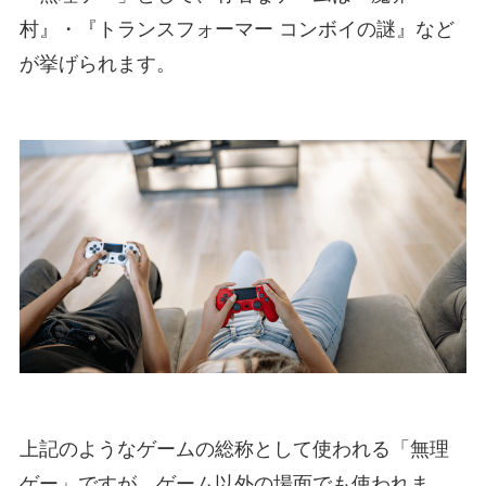
村』・『トランスフォーマー コンボイの謎』など
が挙げられます。
上記のようなゲームの総称として使われる「無理
ゲー」ですが、ゲーム以外の場面でも使われま