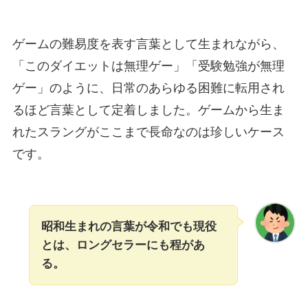
ゲームの難易度を表す言葉として生まれながら、
「このダイエットは無理ゲー」「受験勉強が無理
ゲー」のように、日常のあらゆる困難に転用され
るほど言葉として定着しました。ゲームから生ま
れたスラングがここまで長命なのは珍しいケース
です。
昭和生まれの言葉が令和でも現役
とは、ロングセラーにも程があ
る。