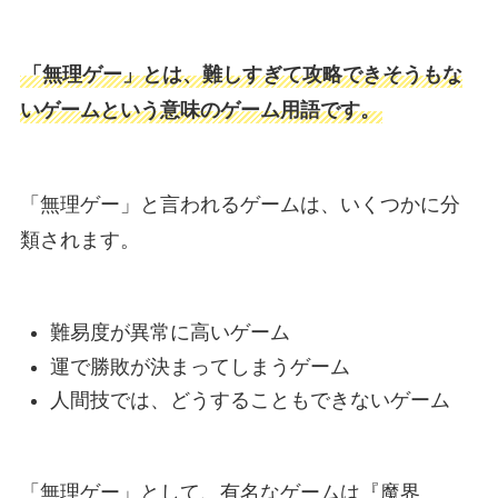
「無理ゲー」とは、難しすぎて攻略できそうもな
いゲームという意味のゲーム用語です。
「無理ゲー」と言われるゲームは、いくつかに分
類されます。
難易度が異常に高いゲーム
運で勝敗が決まってしまうゲーム
人間技では、どうすることもできないゲーム
「無理ゲー」として、有名なゲームは『魔界