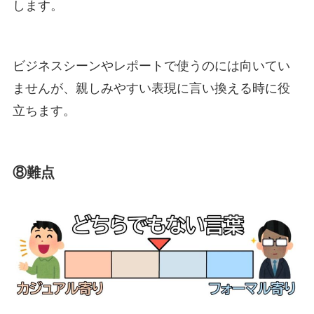
します。
ビジネスシーンやレポートで使うのには向いてい
ませんが、親しみやすい表現に言い換える時に役
立ちます。
⑧難点