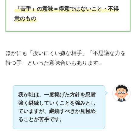
「苦手」の意味＝得意ではないこと・不得
意のもの
ほかにも「扱いにくい嫌な相手」「不思議な力を
持つ手」といった意味合いもあります。
我が社は、一度掲げた方針を忍耐
強く継続していくことを強みとし
ていますが、継続すべきか見極め
ることが苦手です。