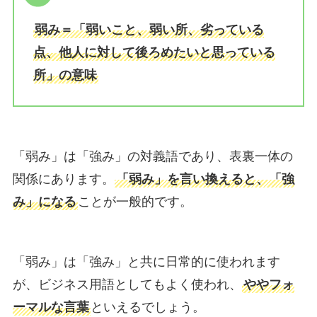
弱み＝「弱いこと、弱い所、劣っている
点、他人に対して後ろめたいと思っている
所」の意味
「弱み」は「強み」の対義語であり、表裏一体の
関係にあります。
「弱み」を言い換えると、「強
み」になる
ことが一般的です。
「弱み」は「強み」と共に日常的に使われます
が、ビジネス用語としてもよく使われ、
ややフォ
ーマルな言葉
といえるでしょう。