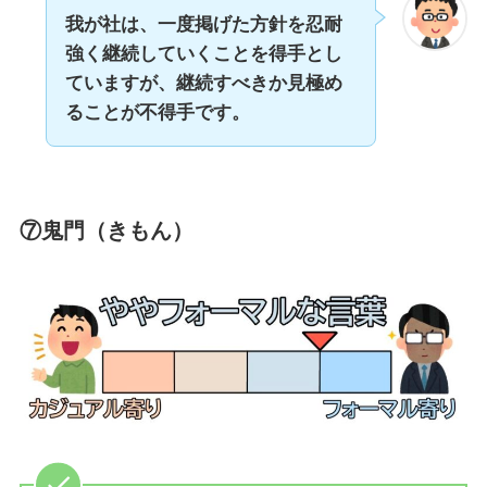
我が社は、一度掲げた方針を忍耐
強く継続していくことを得手とし
ていますが、継続すべきか見極め
ることが不得手です。
⑦鬼門（きもん）