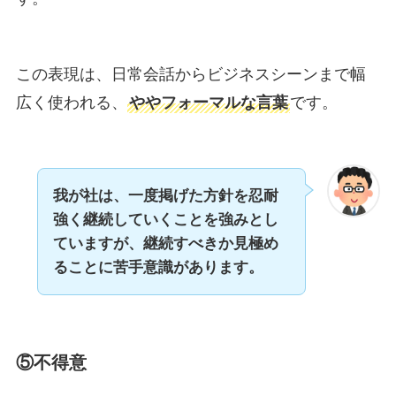
この表現は、日常会話からビジネスシーンまで幅
広く使われる、
ややフォーマルな言葉
です。
我が社は、一度掲げた方針を忍耐
強く継続していくことを強みとし
ていますが、継続すべきか見極め
ることに苦手意識があります。
⑤不得意