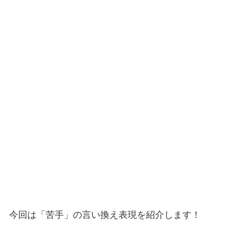
今回は「苦手」の言い換え表現を紹介します！