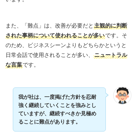
また、「難点」は、改善が必要だと
主観的に判断
された事柄について使われることが多い
です。そ
のため、ビジネスシーンよりもどちらかというと
日常会話で使用されることが多い、
ニュートラル
な言葉
です。
我が社は、一度掲げた方針を忍耐
強く継続していくことを強みとし
ていますが、継続すべきか見極め
ることに難点があります。