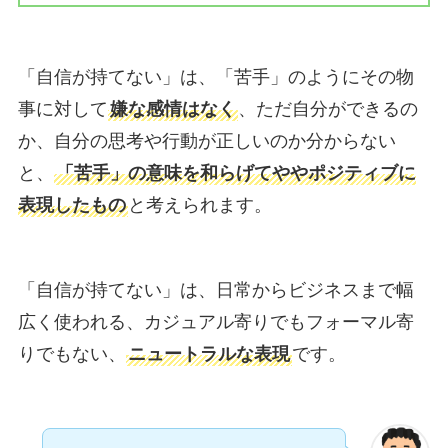
「自信が持てない」は、「苦手」のようにその物
事に対して
嫌な感情はなく
、ただ自分ができるの
か、自分の思考や行動が正しいのか分からない
と、
「苦手」の意味を和らげてややポジティブに
表現したもの
と考えられます。
「自信が持てない」は、日常からビジネスまで幅
広く使われる、カジュアル寄りでもフォーマル寄
りでもない、
ニュートラルな表現
です。