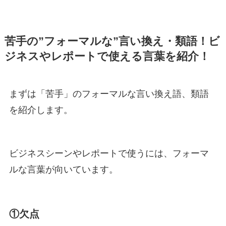
苦手の”フォーマルな”言い換え・類語！ビ
ジネスやレポートで使える言葉を紹介！
まずは「苦手」のフォーマルな言い換え語、類語
を紹介します。
ビジネスシーンやレポートで使うには、フォーマ
ルな言葉が向いています。
①欠点