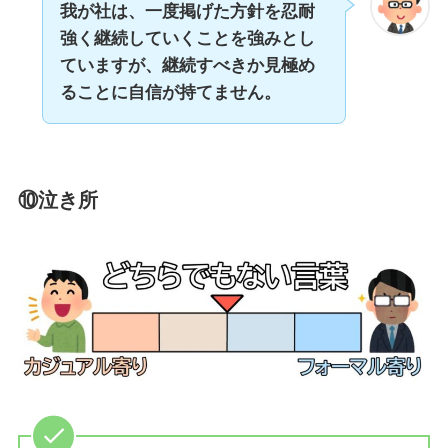
我が社は、一度掲げた方針を忍耐
強く継続していくことを強みとし
ていますが、継続すべきか見極め
ることに自信が持てません。
⑩泣き所