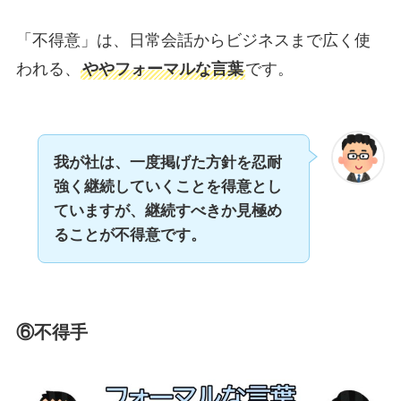
「不得意」は、日常会話からビジネスまで広く使
われる、
ややフォーマルな言葉
です。
我が社は、一度掲げた方針を忍耐
強く継続していくことを得意とし
ていますが、継続すべきか見極め
ることが不得意です。
⑥不得手