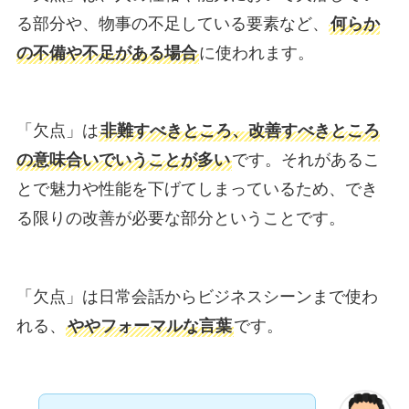
る部分や、物事の不足している要素など、
何らか
の不備や不足がある場合
に使われます。
「欠点」は
非難すべきところ、改善すべきところ
の意味合いでいうことが多い
です。それがあるこ
とで魅力や性能を下げてしまっているため、でき
る限りの改善が必要な部分ということです。
「欠点」は日常会話からビジネスシーンまで使わ
れる、
ややフォーマルな言葉
です。