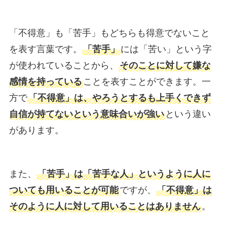
「不得意」も「苦手」もどちらも得意でないこと
を表す言葉です。
「苦手」
には「苦い」という字
が使われていることから、
そのことに対して嫌な
感情を持っている
ことを表すことができます。一
方で
「不得意」は、やろうとするも上手くできず
自信が持てないという意味合いが強い
という違い
があります。
また、
「苦手」は「苦手な人」というように人に
ついても用いることが可能
ですが、
「不得意」は
そのように人に対して用いることはありません
。