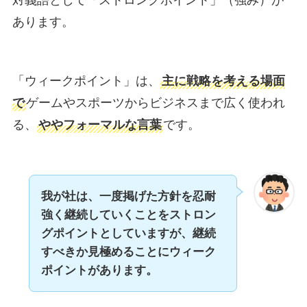
あります。
「ウィークポイント」は、
主に戦略を考える場面
で
ゲームやスポーツからビジネスまで広く使われ
る、
ややフォーマルな言葉
です。
我が社は、一度掲げた方針を忍耐
強く継続していくことをストロン
グポイントとしていますが、継続
すべきか見極めることにウィーク
ポイントがあります。