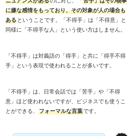
ニュアンスがある
のに対し、「
苦手」はその物事
に嫌な感情をもっており、その対象が人の場合も
ある
ということです。「不得手」は「不得意」と
同様に「不得手な人」という使い方はしません。
「不得手」は対義語の「得手」と共に「得手不得
手」という表現で使われることが多いです。
「不得手」は、日常会話では「苦手」や「不得
意」ほど使われないですが、ビジネスでも使うこ
とができる、
フォーマルな言葉
です。