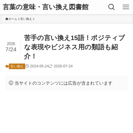
言葉の意味・言い換え図書館
ホーム
言い換え
苦手の言い換え15語！ポジティブ
2026
な表現やビジネス用の類語も紹
7/24
介！
2024-05-24
2026-07-24
言い換え
当サイトのコンテンツには広告が含まれています