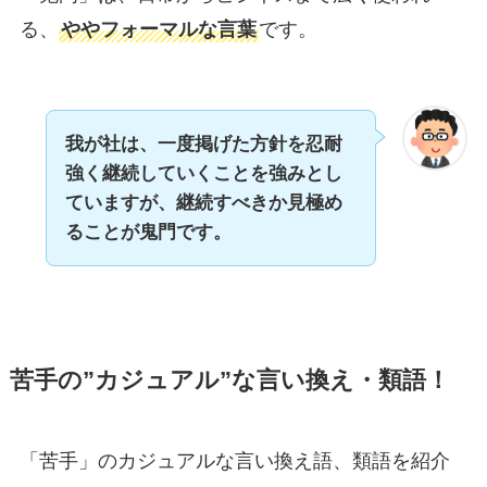
る、
ややフォーマルな言葉
です。
我が社は、一度掲げた方針を忍耐
強く継続していくことを強みとし
ていますが、継続すべきか見極め
ることが鬼門です。
苦手の”カジュアル”な言い換え・類語！
「苦手」のカジュアルな言い換え語、類語を紹介