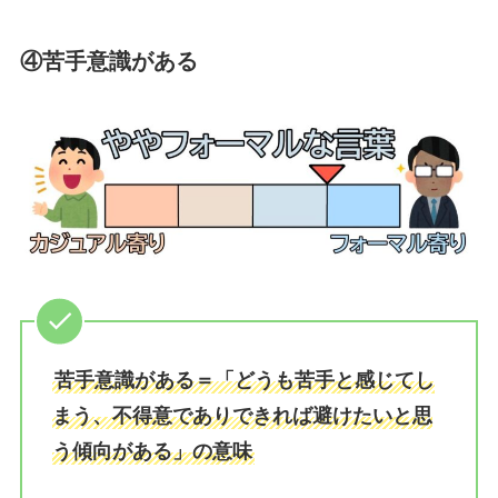
④苦手意識がある
苦手意識がある＝「どうも苦手と感じてし
まう、不得意でありできれば避けたいと思
う傾向がある」の意味