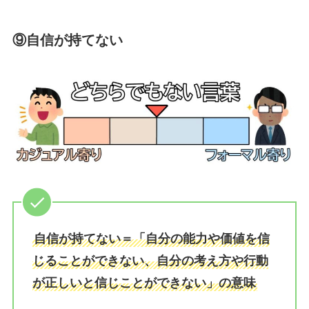
⑨自信が持てない
自信が持てない＝「自分の能力や価値を信
じることができない、自分の考え方や行動
が正しいと信じことができない」の意味