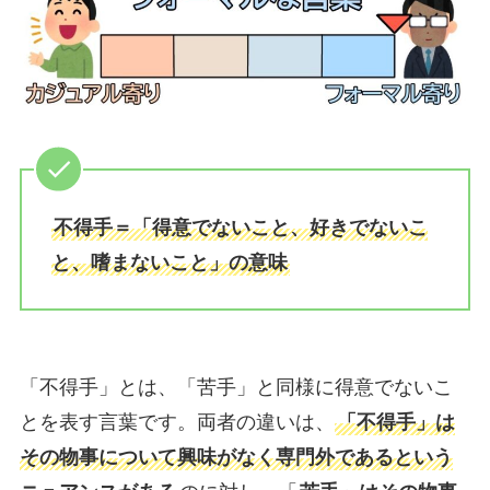
不得手＝「得意でないこと、好きでないこ
と、嗜まないこと」の意味
「不得手」とは、「苦手」と同様に得意でないこ
とを表す言葉です。両者の違いは、
「不得手」は
その物事について興味がなく専門外であるという