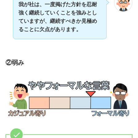
我が社は、一度掲げた方針を忍耐
強く継続していくことを強みとし
ていますが、継続すべきか見極め
ることに欠点があります。
②弱み