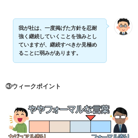
我が社は、一度掲げた方針を忍耐
強く継続していくことを強みとし
ていますが、継続すべきか見極め
ることに弱みがあります。
③ウィークポイント