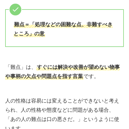
難点＝「処理などの困難な点、非難すべき
ところ」の意
「難点」は、
すぐには解決や改善が望めない物事
や事柄の欠点や問題点を指す言葉
です。
人の性格は容易には変えることができないと考え
られ、人の性格や態度などに問題がある場合、
「あの人の難点は口の悪さだ。」というように使
います。