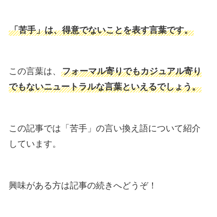
「苦手」は、得意でないことを表す言葉です。
この言葉は、
フォーマル寄りでもカジュアル寄り
でもないニュートラルな言葉といえるでしょう。
この記事では「苦手」の言い換え語について紹介
しています。
興味がある方は記事の続きへどうぞ！