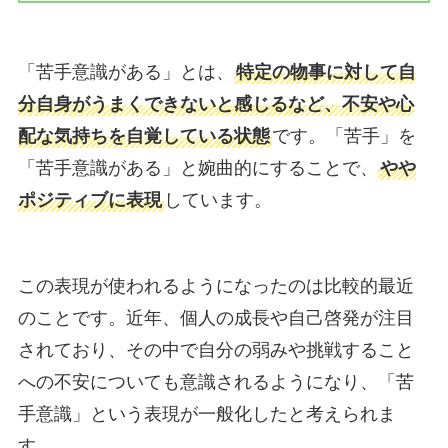
「苦手意識がある」とは、
特定の物事に対して自
分自身がうまくできないと感じるなど、不安や心
配な気持ちを自覚している状態
です。「苦手」を
「苦手意識がある」と婉曲的にすることで、
やや
ポジティブに表現
しています。
この表現が使われるようになったのは比較的最近
のことです。近年、個人の成長や自己啓発が注目
されており、その中で自分の弱みや挑戦すること
への不安についても意識されるようになり、「苦
手意識」という表現が一般化したと考えられま
す。