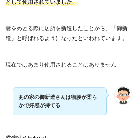
として使用されていました。
妻をめとる際に居所を新造したことから、「御新
造」と呼ばれるようになったといわれています。
現在ではあまり使用されることはありません。
あの家の御新造さんは物腰が柔ら
かで好感が持てる