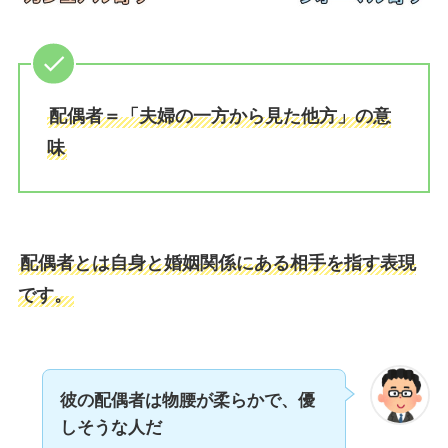
配偶者＝「夫婦の一方から見た他方」の意
味
配偶者とは自身と婚姻関係にある相手を指す表現
です。
彼の配偶者は物腰が柔らかで、優
しそうな人だ