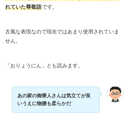
れていた尊敬語
です。
古風な表現なので現在ではあまり使用されていま
せん。
「おりょうにん」とも読みます。
あの家の御寮人さんは気立てが良
いうえに物腰も柔らかだ