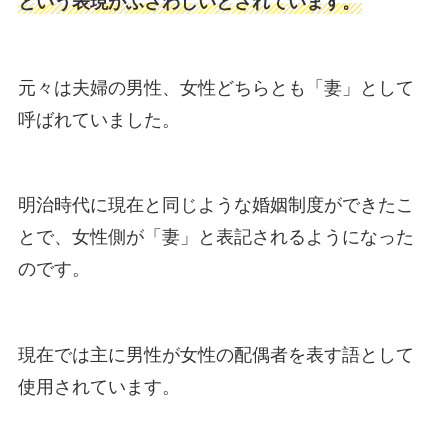
という表現がふさわしいとされています。
元々は夫婦の男性、女性どちらとも「妻」として
呼ばれていました。
明治時代に現在と同じような婚姻制度ができたこ
とで、女性側が「妻」と表記されるようになった
のです。
現在では主に男性が女性の配偶者を表す語として
使用されています。