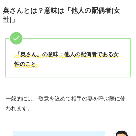
奥さんとは？意味は「他人の配偶者(女
性)」
「奥さん」の意味＝他人の配偶者である女
性のこと
一般的には、敬意を込めて相手の妻を呼ぶ際に使
われます。