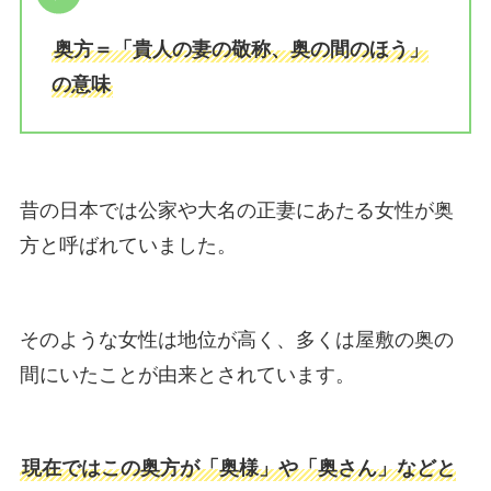
奥方＝「貴人の妻の敬称、奥の間のほう」
の意味
昔の日本では公家や大名の正妻にあたる女性が奥
方と呼ばれていました。
そのような女性は地位が高く、多くは屋敷の奥の
間にいたことが由来とされています。
現在ではこの奥方が「奥様」や「奥さん」などと