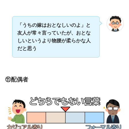
「うちの嫁はおとなしいのよ」と
友人が常々言っていたが、おとな
しいというより物腰が柔らかな人
だと思う
⑪配偶者