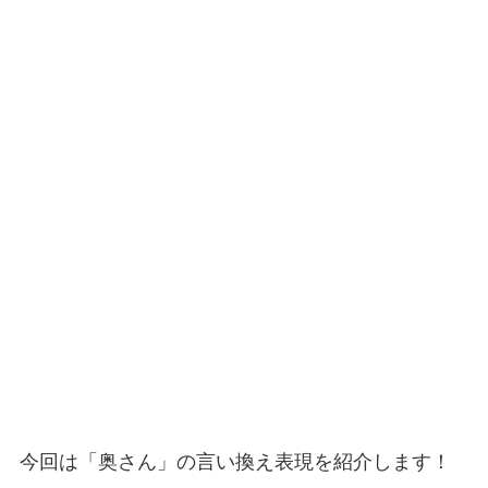
今回は「奥さん」の言い換え表現を紹介します！