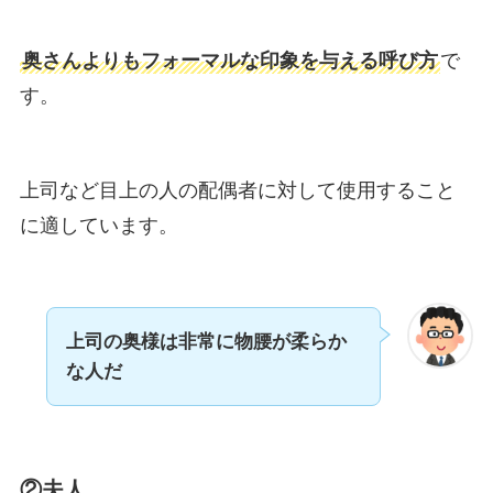
奥さんよりもフォーマルな印象を与える呼び方
で
す。
上司など目上の人の配偶者に対して使用すること
に適しています。
上司の奥様は非常に物腰が柔らか
な人だ
②夫人