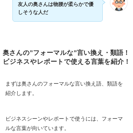
友人の奥さんは物腰が柔らかで優
しそうな人だ
奥さんの”フォーマルな”言い換え・類語！
ビジネスやレポートで使える言葉を紹介！
まずは奥さんのフォーマルな言い換え語、類語を
紹介します。
ビジネスシーンやレポートで使うには、フォーマ
ルな言葉が向いています。