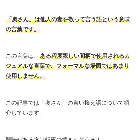
「奥さん」は他人の妻を敬って言う語という意味
の言葉です。
この言葉は、
ある程度親しい間柄で使用されるカ
ジュアルな言葉で、フォーマルな場面ではあまり
使用しません。
この記事では「奥さん」の言い換え語について紹
介しています。
興味がある方は記事の続きへどうぞ！