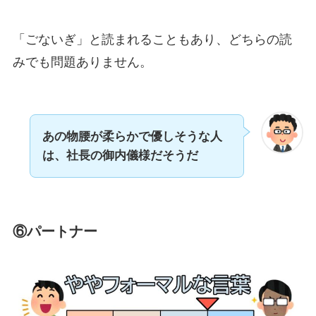
「ごないぎ」と読まれることもあり、どちらの読
みでも問題ありません。
あの物腰が柔らかで優しそうな人
は、社長の御内儀様だそうだ
⑥パートナー