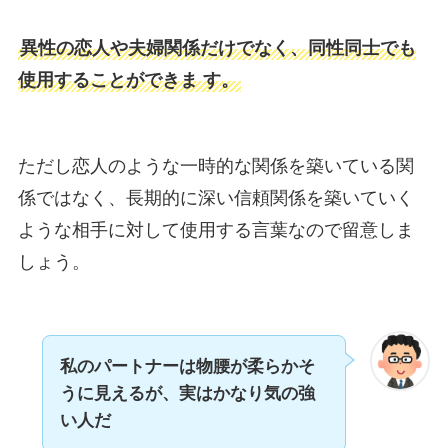
異性の恋人や夫婦関係だけでなく、同性同士でも
使用することができま す。
ただし恋人のような一時的な関係を築いている関
係ではなく、長期的に深い信頼関係を築いていく
ような相手に対して使用する言葉なので留意しま
しょう。
私のパートナーは物腰が柔らかそ
うに見えるが、実はかなり気の強
い人だ