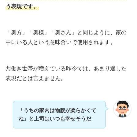
う表現です。
「奥方」「奥様」「奥さん」と同じように、家の
中にいる人という意味合いで使用されます。
共働き世帯が増えている昨今では、あまり適した
表現だとは言えません。
「うちの家内は物腰が柔らかくて
ね」と上司はいつも幸せそうだ