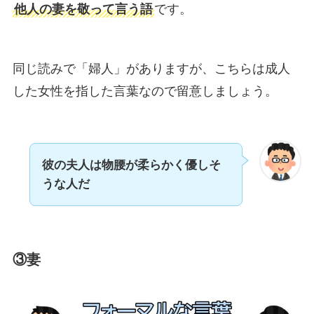
他人の妻を敬って言う語
です。
同じ読みで「婦人」がありますが、こちらは成人
した女性を指した言葉なので留意しましょう。
彼の夫人は物腰が柔らかく優しそ
うな人だ
③妻