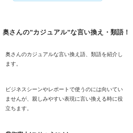
奥さんの”カジュアル”な言い換え・類語！
奥さんのカジュアルな言い換え語、類語を紹介し
ます。
ビジネスシーンやレポートで使うのには向いてい
ませんが、親しみやすい表現に言い換える時に役
立ちます。