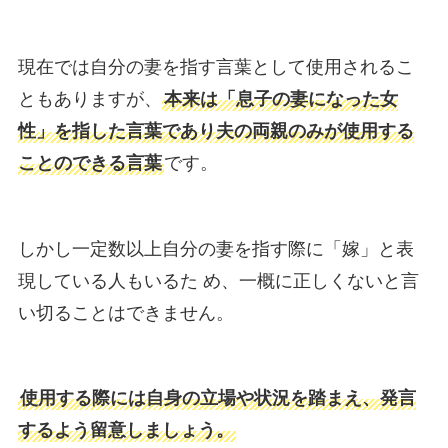
現在では自分の妻を指す言葉として使用されるこ
ともありますが、
本来は「息子の妻になった女
性」を指した言葉であり夫の両親のみが使用する
ことのできる言葉
です。
しかし一定数以上自分の妻を指す際に「嫁」と表
現している人もいるた め、一概に正しくないと言
い切ることはできません。
使用する際には自身の立場や状況を踏まえ、発言
するよう留意しましょう。