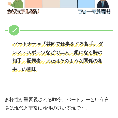
パートナー＝「共同で仕事をする相手、ダ
ンス・スポーツなどで二人一組になる時の
相手、配偶者、またはそのような関係の相
手」の意味
多様性が重要視される昨今、パートナーという言
葉は現代と非常に相性の良い表現です。