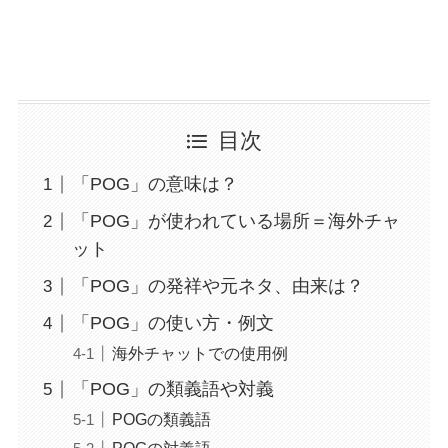
目次
「POG」の意味は？
「POG」が使われている場所＝海外チャ
ット
「POG」の発祥や元ネタ、由来は？
「POG」の使い方・例文
海外チャットでの使用例
「POG」の類義語や対義
POGの類義語