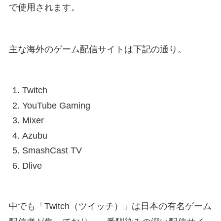
で使用されます。
主な海外のゲーム配信サイトは下記の通り。
Twitch
YouTube Gaming
Mixer
Azubu
SmashCast TV
Dlive
中でも「Twitch（ツイッチ）」は日本の有名ゲーム