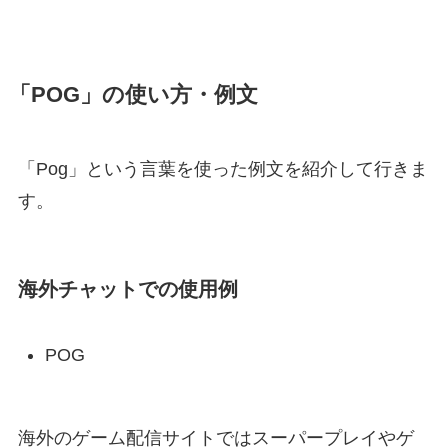
「
POG
」の使い方・例文
「Pog」という言葉を使った例文を紹介して行きま
す。
海外チャットでの使用例
POG
海外のゲーム配信サイトではスーパープレイやゲ