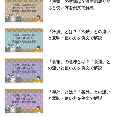
「焦燥」の意味は？漢字の成り立
ちと使い方を例文で解説
「冷淡」とは？「冷酷」との違い
と意味・使い方を例文で解説
「衰微」の意味とは？「衰退」と
の違いと使い方を例文で解説
「存外」とは？「案外」との違い
と意味・使い方を例文で解説