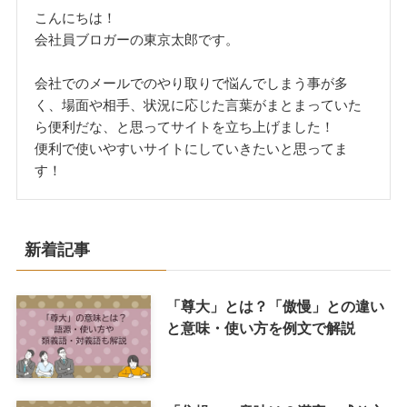
こんにちは！
会社員ブロガーの東京太郎です。
会社でのメールでのやり取りで悩んでしまう事が多
く、場面や相手、状況に応じた言葉がまとまっていた
ら便利だな、と思ってサイトを立ち上げました！
便利で使いやすいサイトにしていきたいと思ってま
す！
新着記事
「尊大」とは？「傲慢」との違い
と意味・使い方を例文で解説