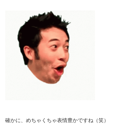
確かに、めちゃくちゃ表情豊かですね（笑）