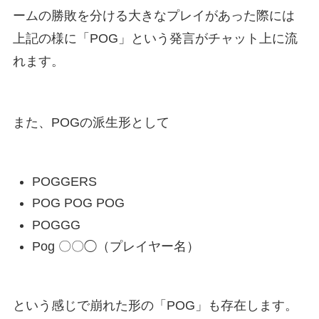
ームの勝敗を分ける大きなプレイがあった際には
上記の様に「POG」という発言がチャット上に流
れます。
また、POGの派生形として
POGGERS
POG POG POG
POGGG
Pog 〇〇◯（プレイヤー名）
という感じで崩れた形の「POG」も存在します。