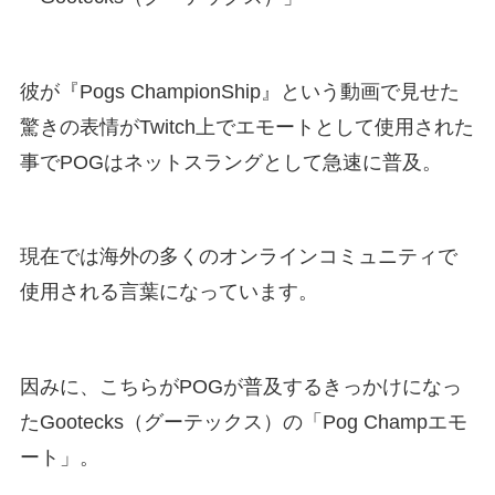
彼が『Pogs ChampionShip』という動画で見せた
驚きの表情がTwitch上でエモートとして使用された
事でPOGはネットスラングとして急速に普及。
現在では海外の多くのオンラインコミュニティで
使用される言葉になっています。
因みに、こちらがPOGが普及するきっかけになっ
たGootecks（グーテックス）の「Pog Champエモ
ート」。