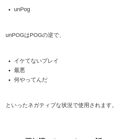
unPog
unPOGはPOGの逆で、
イケてないプレイ
最悪
何やってんだ
といったネガティブな状況で使用されます。