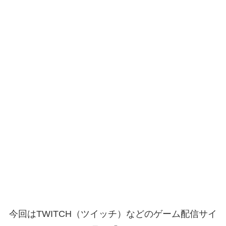
今回はTWITCH（ツイッチ）などのゲーム配信サイ