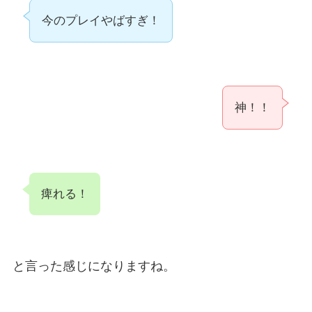
今のプレイやばすぎ！
神！！
痺れる！
と言った感じになりますね。