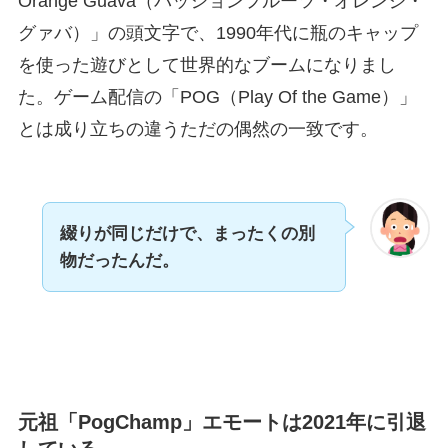
Orange Guava（パッションフルーツ・オレンジ・
グァバ）」の頭文字で、1990年代に瓶のキャップ
を使った遊びとして世界的なブームになりまし
た。ゲーム配信の「POG（Play Of the Game）」
とは成り立ちの違うただの偶然の一致です。
綴りが同じだけで、まったくの別
物だったんだ。
元祖「PogChamp」エモートは2021年に引退