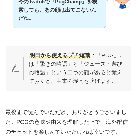
今のTwitchで「PogChamp」を検
索しても、あの顔は出てこないん
だね。
明日から使えるプチ知識
：「POG」に
は「驚きの略語」と「ジュース・遊び
の略語」という二つの顔があると覚え
ておくと、由来の混同を防げます。
最後まで読んでいただき、ありがとうございまし
た。POGの意味や由来を理解した上で、海外配信
のチャットを楽しんでいただければ幸いです。