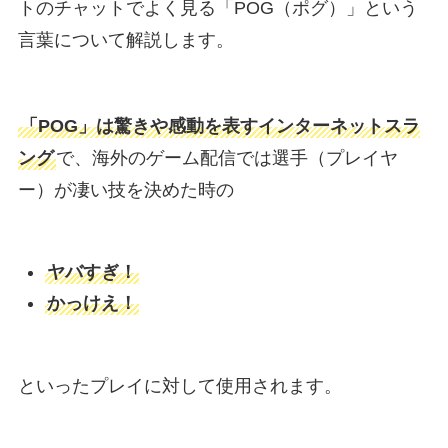
トのチャットでよく見る「POG（ポグ）」という
言葉について解説します。
「POG」は驚きや感動を表すインターネットスラ
ング
で、海外のゲーム配信では選手（プレイヤ
ー）が凄い技を決めた時の
ヤバすぎ！
かっけえ！
といったプレイに対して使用されます。