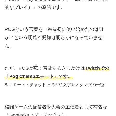
的なプレイ）」の略語です。
POGという言葉を一番最初に使い始めたのは誰
か？という明確な発祥は明らかになっていませ
ん。
ただ、POGが広く普及するきっかけは
Twitchでの
「Pog Champエモート」です。
※エモート：チャット上での絵文字やスタンプの一種
格闘ゲームの配信者や大会の主催者として有名な
「Gootecks（グーテックス）」