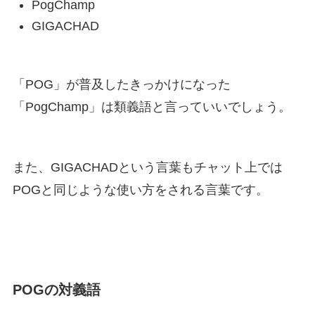
PogChamp
GIGACHAD
「POG」が普及したきっかけになった
「PogChamp」は類義語と言っていいでしょう。
また、GIGACHADという言葉もチャット上では
POGと同じような使い方をされる言葉です。
POG
の対義語