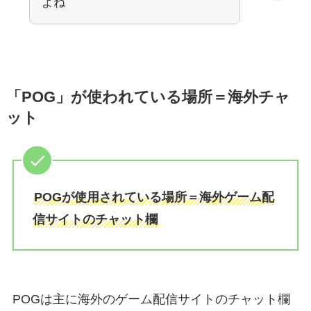
よね
「POG」が使われている場所＝海外チャ
ット
POGが使用されている場所＝海外ゲーム配
信サイトのチャット欄
POGは主に海外のゲーム配信サイトのチャット欄