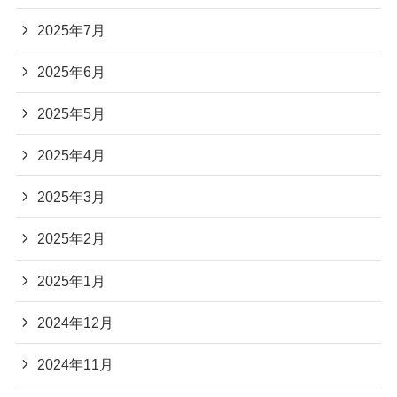
2025年7月
2025年6月
2025年5月
2025年4月
2025年3月
2025年2月
2025年1月
2024年12月
2024年11月