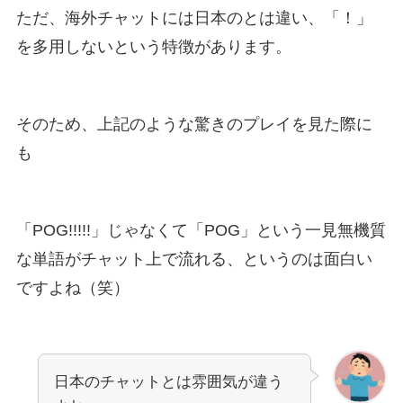
ただ、海外チャットには日本のとは違い、「！」
を多用しないという特徴があります。
そのため、上記のような驚きのプレイを見た際に
も
「POG!!!!!」じゃなくて「POG」という一見無機質
な単語がチャット上で流れる、というのは面白い
ですよね（笑）
日本のチャットとは雰囲気が違う