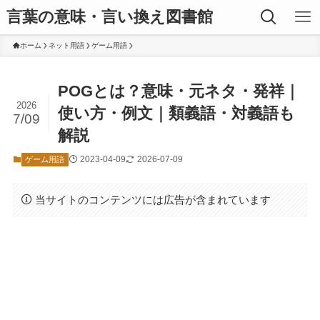
言葉の意味・言い換え図書館
ホーム
ネット用語
ゲーム用語
POGとは？意味・元ネタ・発祥｜
2026
使い方・例文｜類義語・対義語も
7/09
解説
2023-04-09
2026-07-09
ゲーム用語
当サイトのコンテンツには広告が含まれています