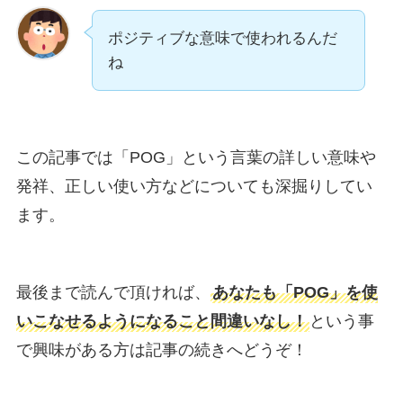
ポジティブな意味で使われるんだ
ね
この記事では「POG」という言葉の詳しい意味や
発祥、正しい使い方などについても深掘りしてい
ます。
最後まで読んで頂ければ、
あなたも「POG」を使
いこなせるようになること間違いなし！
という事
で興味がある方は記事の続きへどうぞ！