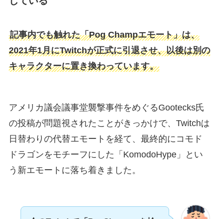
している
記事内でも触れた「Pog Champエモート」は、
2021年1月にTwitchが正式に引退させ、以後は別の
キャラクターに置き換わっています。
アメリカ議会議事堂襲撃事件をめぐるGootecks氏
の投稿が問題視されたことがきっかけで、Twitchは
日替わりの代替エモートを経て、最終的にコモド
ドラゴンをモチーフにした「KomodoHype」とい
う新エモートに落ち着きました。