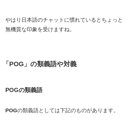
やはり日本語のチャットに慣れているとちょっと
無機質な印象を受けますね。
「
POG
」の類義語や対義
POG
の類義語
POG
の類義語としては下記のものがあります。