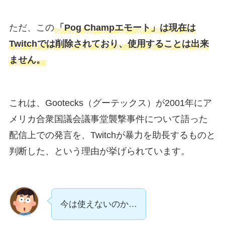
ただ、この
「Pog Champエモート」は現在は
Twitchでは削除されており、使用することは出来
ません。
これは、Gootecks（グーテックス）が2001年にア
メリカ合衆国議会議事堂襲撃事件について語った
配信上での発言を、Twitchが暴力を助長するものと
判断した、という理由が挙げられています。
今は使えないのか…