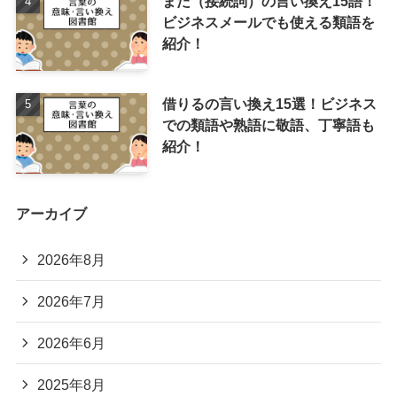
また（接続詞）の言い換え15語！
ビジネスメールでも使える類語を
紹介！
借りるの言い換え15選！ビジネス
での類語や熟語に敬語、丁寧語も
紹介！
アーカイブ
2026年8月
2026年7月
2026年6月
2025年8月