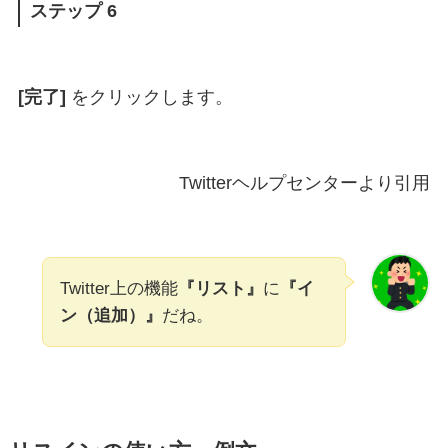
ステップ 6
[完了]
をクリックします。
Twitterヘルプセンターより引用
Twitter上の機能
『リスト』
に
『イ
ン（追加）』
だね。