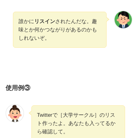
誰かに
リスイン
されたんだな。趣
味とか何かつながりがあるのかも
しれないぞ。
使用例③
Twitterで［大学サークル］のリス
ト作ったよ。あなたも入ってるか
ら確認して。