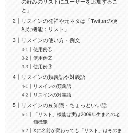
の好みのリストにユーザーを追加するこ
と」
リスインの発祥や元ネタは「Twitterの便
利な機能：リスト」
リスインの使い方・例文
使用例①
使用例②
使用例③
リスインの類義語や対義語
リスインの類義語
リスインの対義語
リスインの豆知識・ちょっといい話
「リスト」機能は実は2009年生まれの老
舗機能
Xに名前が変わっても「リスト」はそのま