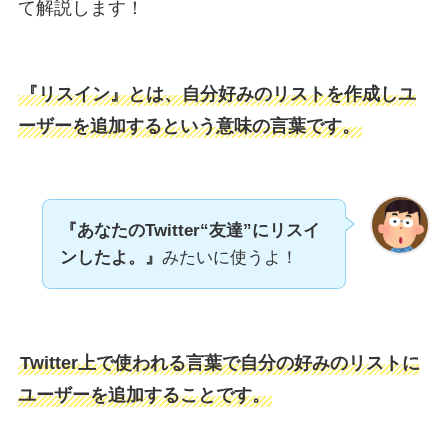
て解説します！
『リスイン』とは、自分好みのリストを作成しユ
ーザーを追加するという意味の言葉です。
『あなたのTwitter“友達”にリスイ
ンしたよ
。』
みたいに使うよ！
Twitter上で使われる言葉で自分の好みのリストに
ユーザーを追加することです。