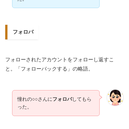
フォロバ
フォローされたアカウントをフォローし返すこ
と。「フォローバックする」の略語。
憧れの○○さんに
フォロバ
してもら
った。