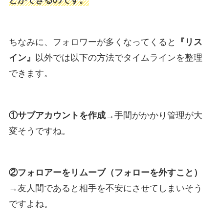
とができるのです。
ちなみに、フォロワーが多くなってくると
『リス
イン』
以外では以下の方法でタイムラインを整理
できます。
①サブアカウントを作成
→手間がかかり管理が大
変そうですね。
②フォロアーをリムーブ（フォローを外すこと）
→友人間であると相手を不安にさせてしまいそう
ですよね。