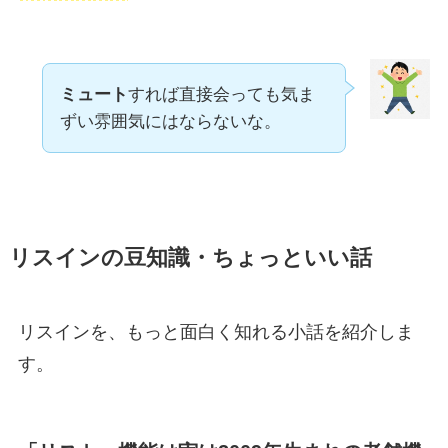
ミュート
すれば直接会っても気ま
ずい雰囲気にはならないな。
リスインの豆知識・ちょっといい話
リスインを、もっと面白く知れる小話を紹介しま
す。