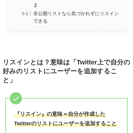
ま
非公開リストなら気づかれずにリスイン
できる
リスインとは？意味は「Twitter上で自分の
好みのリストにユーザーを追加するこ
と」
『リスイン』の意味＝自分が作成した
Twitterのリストにユーザーを追加すること