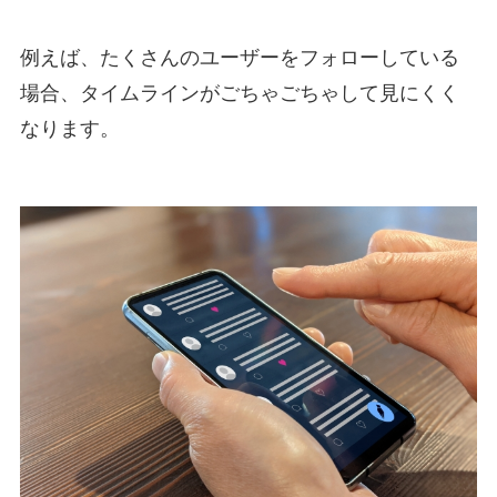
例えば、たくさんのユーザーをフォローしている
場合、タイムラインがごちゃごちゃして見にくく
なります。