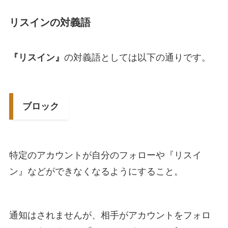
リスインの対義語
『リスイン』
の対義語としては以下の通りです。
ブロック
特定のアカウントが自分のフォローや『リスイ
ン』などができなくなるようにすること。
通知はされませんが、相手がアカウントをフォロ