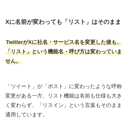
Xに名前が変わっても「リスト」はそのまま
TwitterがXに社名・サービス名を変更した後も、
「リスト」という機能名・呼び方は変わっていま
せん。
「ツイート」が「ポスト」に変わったような呼称
変更がある一方、リスト機能は名前も仕様も大き
く変わらず、「リスイン」という言葉もそのまま
通用しています。