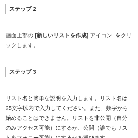
ステップ 2
画面上部の
[新しいリストを作成]
アイコン をクリ
ックします。
ステップ 3
リスト名と簡単な説明を入力します。リスト名は
25文字以内で入力してください。また、数字から
始めることはできません。リストを非公開（自分
のみアクセス可能）にするか、公開（誰でもリス
トをフォロー可能）にするかを選びます。