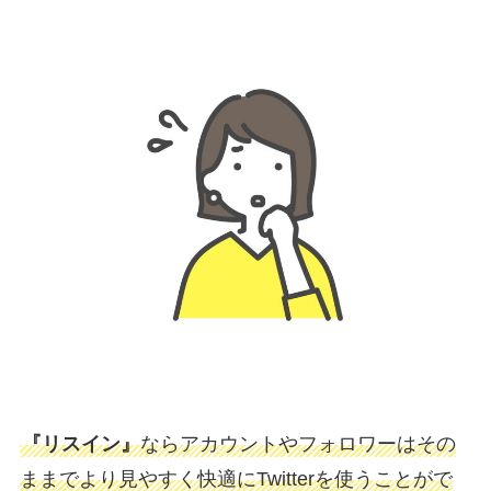
『リスイン』
ならアカウントやフォロワーはその
ままでより見やすく快適にTwitterを使うことがで