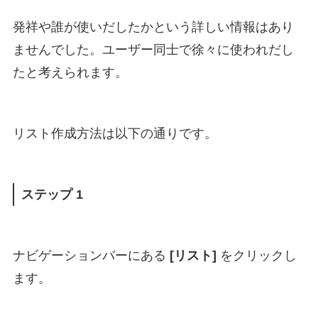
発祥や誰が使いだしたかという詳しい情報はあり
ませんでした。ユーザー同士で徐々に使われだし
たと考えられます。
リスト作成方法は以下の通りです。
ステップ 1
ナビゲーションバーにある
[リスト]
をクリックし
ます。