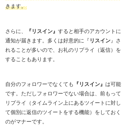
きます。
さらに、
『リスイン』
すると相手のアカウントに
通知が届きます。多くは好意的に『
リスイン
』さ
れることが多いので、お礼のリプライ（返信）を
することもあります。
自分のフォロワーでなくても
『リスイン』
は可能
です。ただしフォロワーでない場合は、前もって
リプライ（タイムライン上にあるツイートに対し
て個別に返信のツイートをする機能）をしておく
のがマナーです。