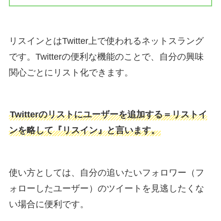
リスインとはTwitter上で使われるネットスラング
です。Twitterの便利な機能のことで、自分の興味
関心ごとにリスト化できます。
Twitterのリストにユーザーを追加する＝リストイ
ンを略して『リスイン』と言います。
使い方としては、自分の追いたいフォロワー（フ
ォローしたユーザー）のツイートを見逃したくな
い場合に便利です。