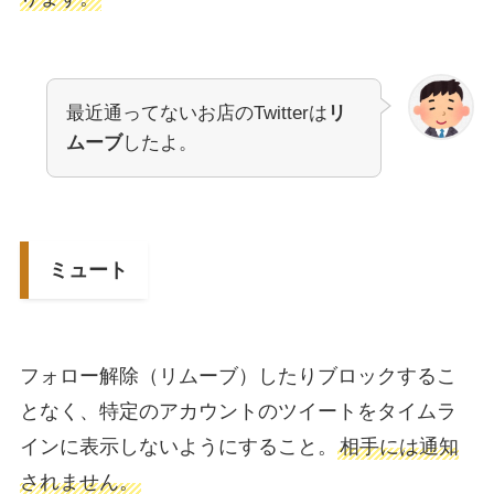
最近通ってないお店のTwitterは
リ
ムーブ
したよ。
ミュート
フォロー解除（リムーブ）したりブロックするこ
となく、特定のアカウントのツイートをタイムラ
インに表示しないようにすること。
相手には通知
されません。