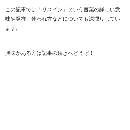
この記事では「リスイン」という言葉の詳しい意
味や発祥、使われ方などについても深掘りしてい
ます。
興味がある方は記事の続きへどうぞ！