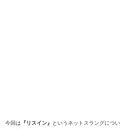
今回は
『リスイン』
というネットスラングについ