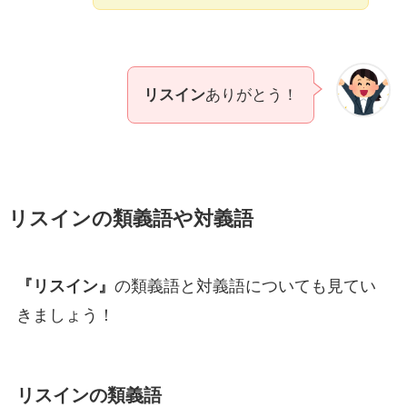
リスイン
ありがとう！
リスインの類義語や対義語
『リスイン』
の類義語と対義語についても見てい
きましょう！
リスインの類義語