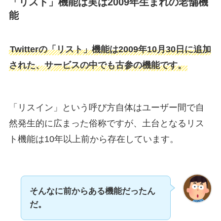
「リスト」機能は実は2009年生まれの老舗機
能
Twitterの「リスト」機能は2009年10月30日に追加
された、サービスの中でも古参の機能です。
「リスイン」という呼び方自体はユーザー間で自
然発生的に広まった俗称ですが、土台となるリス
ト機能は10年以上前から存在しています。
そんなに前からある機能だったん
だ。