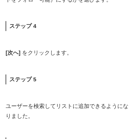
ステップ 4
[次へ]
をクリックします。
ステップ 5
ユーザーを検索してリストに追加できるようにな
りました。