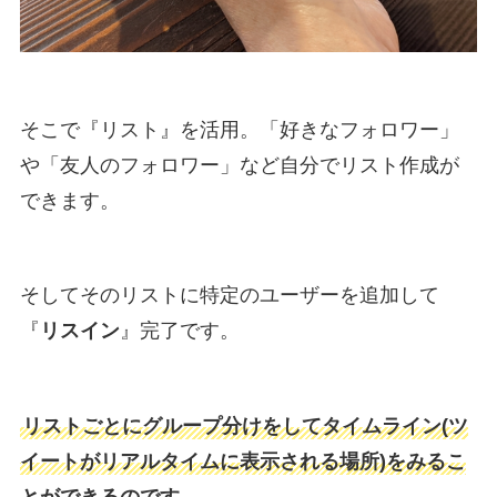
そこで『リスト』を活用。「好きなフォロワー」
や「友人のフォロワー」など自分でリスト作成が
できます。
そしてそのリストに特定のユーザーを追加して
『
リスイン
』完了です。
リストごとにグループ分けをしてタイムライン(ツ
イートがリアルタイムに表示される場所)をみるこ