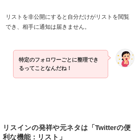
リストを非公開にすると自分だけがリストを閲覧
でき、相手に通知は届きません。
特定のフォロワーごとに整理でき
るってことなんだね！
リスインの発祥や元ネタは「Twitterの便
利な機能：リスト」