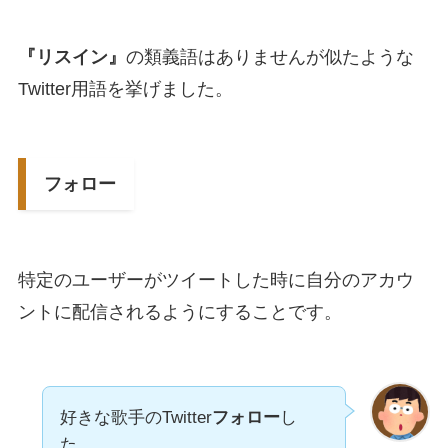
『リスイン』
の類義語はありませんが似たような
Twitter用語を挙げました。
フォロー
特定のユーザーがツイートした時に自分のアカウ
ントに配信されるようにすることです。
好きな歌手のTwitter
フォロー
し
た。