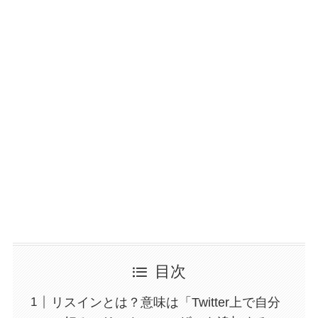
目次
リスインとは？意味は「Twitter上で自分