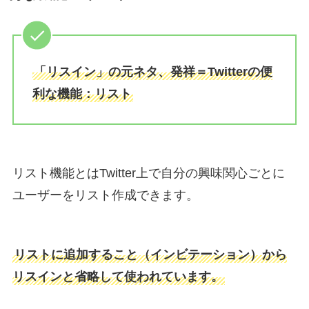
「リスイン」の元ネタ、発祥＝Twitterの便
利な機能：リスト
リスト機能とはTwitter上で自分の興味関心ごとに
ユーザーをリスト作成できます。
リストに追加すること（インビテーション）から
リスインと省略して使われています。