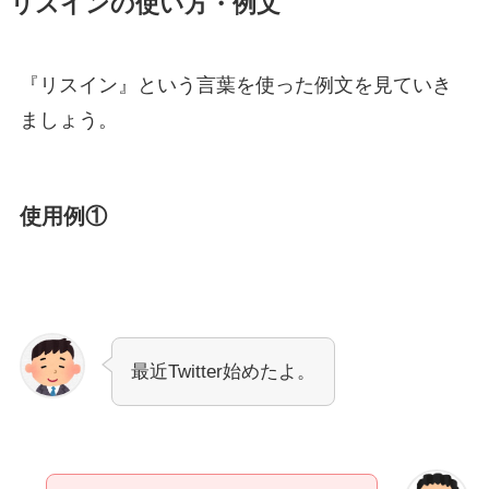
リスインの使い方・例文
『リスイン』という言葉を使った例文を見ていき
ましょう。
使用例①
最近Twitter始めたよ。