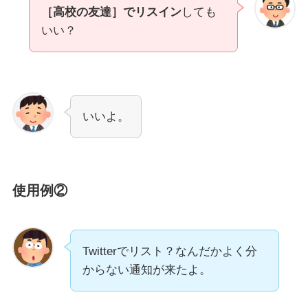
［高校の友達］でリスイン
しても
いい？
いいよ。
使用例②
Twitterでリスト？なんだかよく分
からない通知が来たよ。