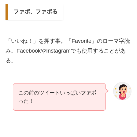
ファボ、ファボる
「いいね！」を押す事。「Favorite」のローマ字読
み。FacebookやInstagramでも使用することがあ
る。
この前のツイートいっぱい
ファボ
った！