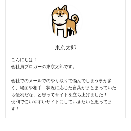
東京太郎
こんにちは！
会社員ブロガーの東京太郎です。
会社でのメールでのやり取りで悩んでしまう事が多
く、場面や相手、状況に応じた言葉がまとまっていた
ら便利だな、と思ってサイトを立ち上げました！
便利で使いやすいサイトにしていきたいと思ってま
す！