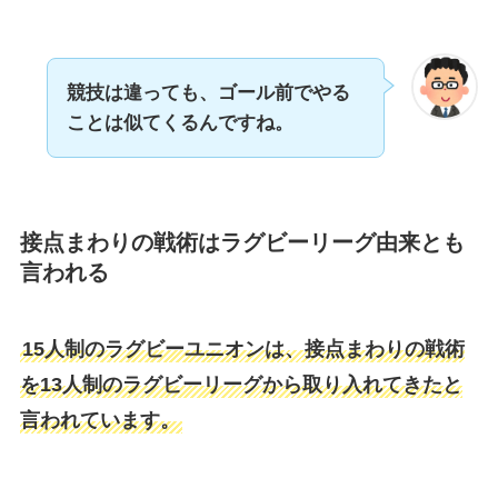
競技は違っても、ゴール前でやる
ことは似てくるんですね。
接点まわりの戦術はラグビーリーグ由来とも
言われる
15人制のラグビーユニオンは、接点まわりの戦術
を13人制のラグビーリーグから取り入れてきたと
言われています。