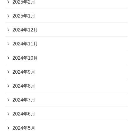
2025年2月
2025年1月
2024年12月
2024年11月
2024年10月
2024年9月
2024年8月
2024年7月
2024年6月
2024年5月