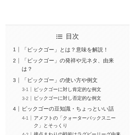
目次
「ピックゴー」とは？意味を解説！
「ピックゴー」の発祥や元ネタ、由来
は？
「ピックゴー」の使い方や例文
ピックゴーに対し肯定的な例文
ピックゴーに対し否定的な例文
ピックゴーの豆知識・ちょっといい話
アメフトの「クォーターバックスニー
ク」とそっくり
接点まわりの戦術はラグビーリーグ由来