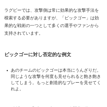
ラグビーでは、攻撃側は常に効果的な攻撃手法を
模索する必要がありますが、「ピックゴー」は効
果的な戦術の一つとして多くの選手やファンから
支持されています。
ピックゴーに対し否定的な例文
あのチームのピックゴーは本当にうんざりだ。
同じような攻撃を何度も見せられると飽き飽き
してしまう。もっと創造的なプレーを見せてく
れよ。