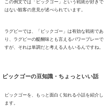
この例文では「ピックゴー」という戦術が好きで
はない観客の意見が述べられています。
ラグビーでは、「ピックゴー」は有効な戦術であ
り、ラグビーの醍醐味とも言えるパワープレーで
すが、それは単調だと考える人もいるんですね。
ピックゴーの豆知識・ちょっといい話
ピックゴーを、もっと面白く知れる小話を紹介し
ます。