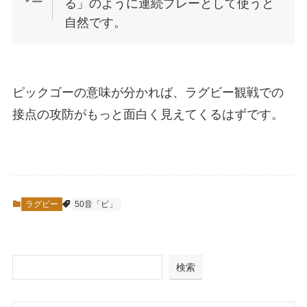
る」のように連続プレーとして使うと
自然です。
ピックゴーの意味が分かれば、ラグビー観戦での
接点の攻防がもっと面白く見えてくるはずです。
ラグビー
50音「ピ」
検索