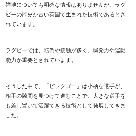
祥地についても明確な情報はありませんが、ラグ
ビーの歴史が古い英国で生まれた技術であるとさ
れています。
ラグビーでは、転倒や接触が多く、瞬発力や運動
能力が重要とされています。
そうした中で、「ピックゴー」は小柄な選手が、
相手の隙間を見つけて進むことで、大きな選手を
も差し置いて活躍できる技術として発展してきま
した。