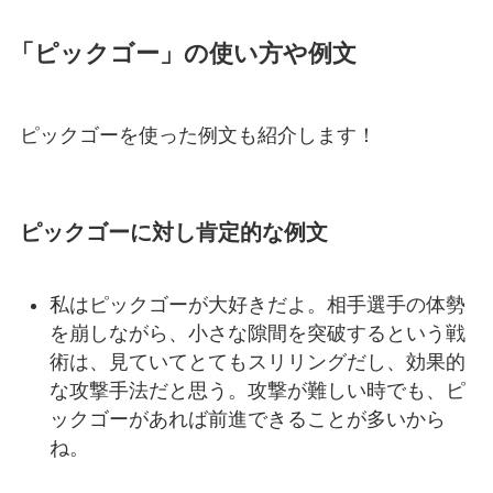
「ピックゴー」の使い方や例文
ピックゴーを使った例文も紹介します！
ピックゴーに対し肯定的な例文
私はピックゴーが大好きだよ。相手選手の体勢
を崩しながら、小さな隙間を突破するという戦
術は、見ていてとてもスリリングだし、効果的
な攻撃手法だと思う。攻撃が難しい時でも、ピ
ックゴーがあれば前進できることが多いから
ね。