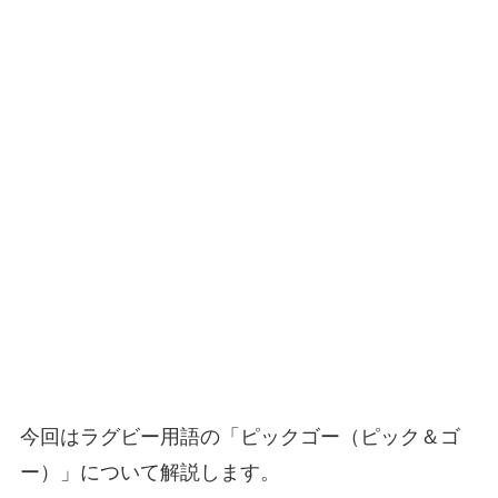
今回はラグビー用語の「ピックゴー（ピック＆ゴ
ー）」について解説します。