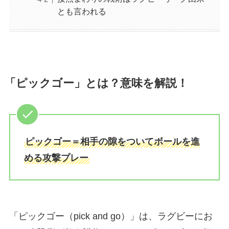
とも言われる
「ピックゴー」とは？意味を解説！
ピックゴー＝相手の隙をついてボールを進
める攻撃プレー
「ピックゴー（pick and go）」は、ラグビーにお