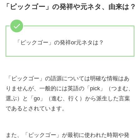
「ピックゴー」の発祥や元ネタ、由来は？
「ピックゴー」の発祥or元ネタは？
「ピックゴー」の語源については明確な情報はあ
りませんが、一般的には英語の「pick」（つまむ、
選ぶ）と「go」（進む、行く）から派生した言葉
であるとされています。
また、「ピックゴー」が最初に使われた時期や発