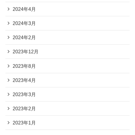
2024年4月
2024年3月
2024年2月
2023年12月
2023年8月
2023年4月
2023年3月
2023年2月
2023年1月