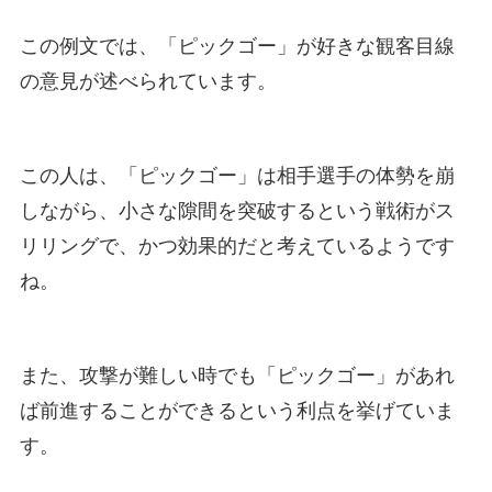
この例文では、「ピックゴー」が好きな観客目線
の意見が述べられています。
この人は、「ピックゴー」は相手選手の体勢を崩
しながら、小さな隙間を突破するという戦術がス
リリングで、かつ効果的だと考えているようです
ね。
また、攻撃が難しい時でも「ピックゴー」があれ
ば前進することができるという利点を挙げていま
す。