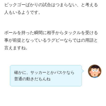
ピックゴーばかりの試合はつまらない、と考える
人もいるようです。
ボールを持った瞬間に相手からタックルを受ける
事が前提となっているラグビーならではの用語と
言えますね。
確かに、サッカーとかバスケなら
普通の動きだもんね