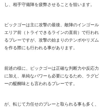
し、相手守備陣を疲弊させることを狙います。
ピックゴーは主に攻撃の最後、敵陣のインゴール
エリア前（トライできるラインの直前）で行われ
るプレーですが、攻撃の始まりのテンポやリズム
を作る際にも行われる事があります。
前述の様に、ピックゴーは正確な判断力や反応力
に加え、単純なパワーも必要になるため、ラグビ
ーの醍醐味とも言われるプレーです。
が、転じて力任せのプレーと取られる事も多く、