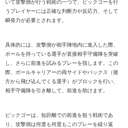
いて攻撃側が行う戦術の一つで、ピックゴーを行
うプレイヤーには正確な判断力や反応力、そして
瞬発力が必要とされます。
具体的には、攻撃側が相手陣地内に進入した際、
ボールを持っている選手が直接相手守備陣を突破
し、さらに前進を試みるプレーを指します。この
際、ボールキャリアーの両サイドやバックス（後
方から飛び込んでくる選手）がブロックを行い、
相手守備陣を引き離して、前進を助けます。
ピックゴーは、短距離での前進を狙う戦術であ
り、攻撃側は何度も何度もこのプレーを繰り返