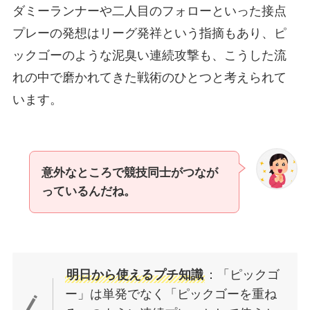
ダミーランナーや二人目のフォローといった接点
プレーの発想はリーグ発祥という指摘もあり、ピ
ックゴーのような泥臭い連続攻撃も、こうした流
れの中で磨かれてきた戦術のひとつと考えられて
います。
意外なところで競技同士がつなが
っているんだね。
明日から使えるプチ知識
：「ピックゴ
ー」は単発でなく「ピックゴーを重ね