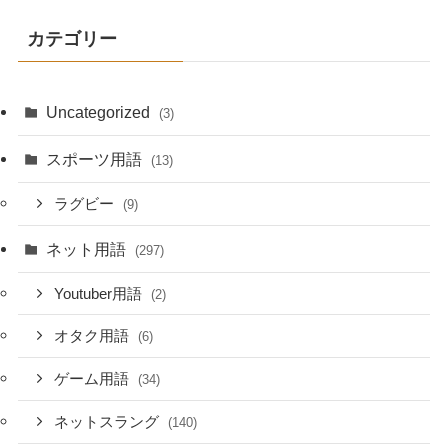
カテゴリー
Uncategorized
(3)
スポーツ用語
(13)
ラグビー
(9)
ネット用語
(297)
Youtuber用語
(2)
オタク用語
(6)
ゲーム用語
(34)
ネットスラング
(140)