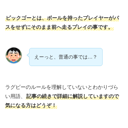
ピックゴーとは、ボールを持ったプレイヤーがパ
スをせずにそのまま前へ走るプレイの事です。
えーっと、普通の事では…？
ラグビーのルールを理解していないとわかりづら
い用語、
記事の続きで詳細に解説していますので
気になる方はどうぞ！