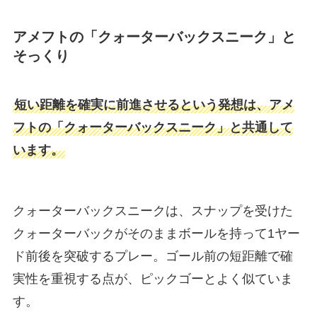
アメフトの「クォーターバックスニーク」と
そっくり
短い距離を確実に前進させるという発想は、アメ
フトの「クォーターバックスニーク」と共通して
います。
クォーターバックスニークは、スナップを受けた
クォーターバックがそのままボールを持って1ヤー
ド前後を突破するプレー。ゴール前の短距離で確
実性を重視する点が、ピックゴーとよく似ていま
す。