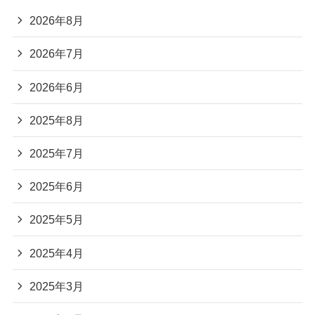
2026年8月
2026年7月
2026年6月
2025年8月
2025年7月
2025年6月
2025年5月
2025年4月
2025年3月