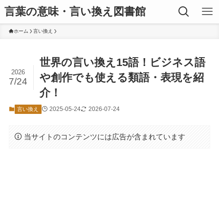
言葉の意味・言い換え図書館
ホーム
言い換え
世界の言い換え15語！ビジネス語
2026
や創作でも使える類語・表現を紹
7/24
介！
2025-05-24
2026-07-24
言い換え
当サイトのコンテンツには広告が含まれています