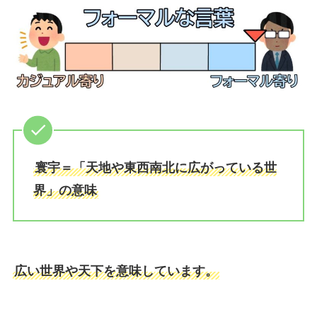
寰宇＝「天地や東西南北に広がっている世
界」の意味
広い世界や天下を意味しています。