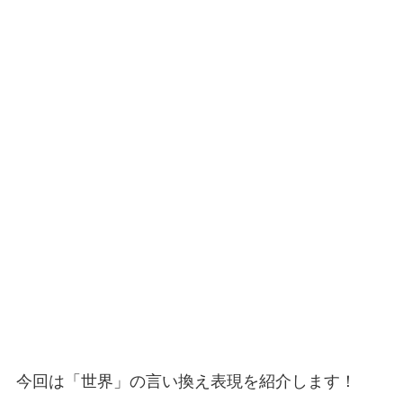
今回は「世界」の言い換え表現を紹介します！