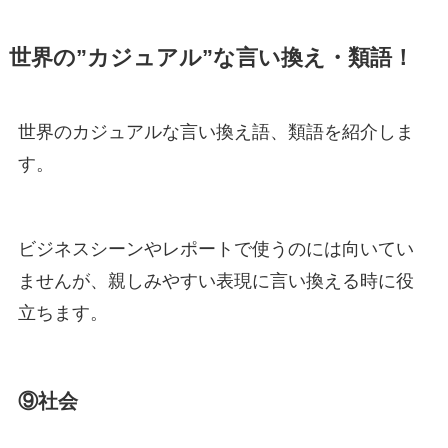
世界の”カジュアル”な言い換え・類語！
世界のカジュアルな言い換え語、類語を紹介しま
す。
ビジネスシーンやレポートで使うのには向いてい
ませんが、親しみやすい表現に言い換える時に役
立ちます。
⑨社会