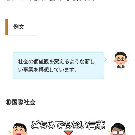
例文
社会の価値観を変えるような新し
い事業を構想しています。
⑩国際社会