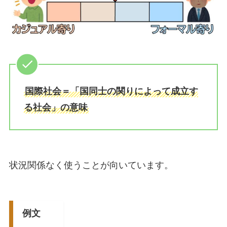
国際社会＝「国同士の関りによって成立す
る社会」の意味
状況関係なく使うことが向いています。
例文