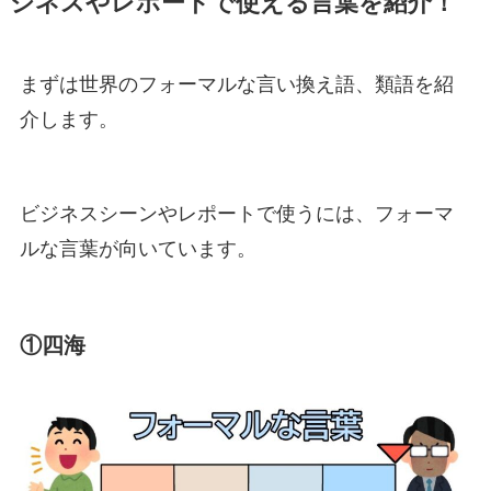
ジネスやレポートで使える言葉を紹介！
まずは世界のフォーマルな言い換え語、類語を紹
介します。
ビジネスシーンやレポートで使うには、フォーマ
ルな言葉が向いています。
①四海