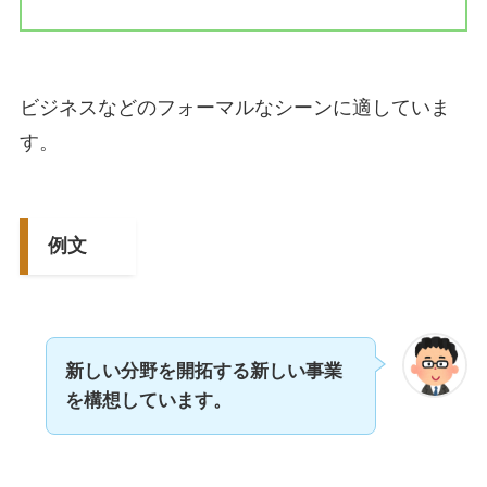
ビジネスなどのフォーマルなシーンに適していま
す。
例文
新しい分野を開拓する新しい事業
を構想しています。