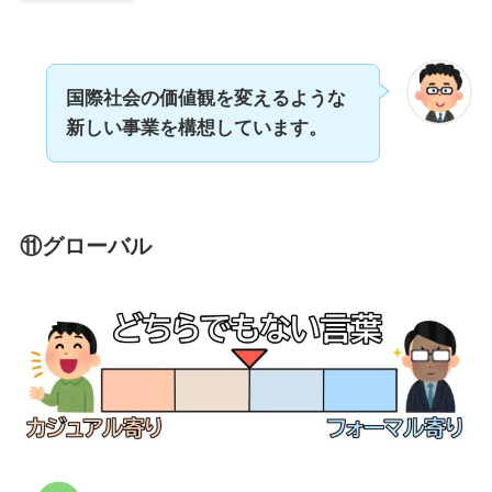
国際社会の価値観を変えるような
新しい事業を構想しています。
⑪グローバル