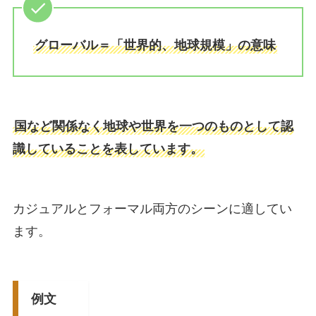
グローバル＝「世界的、地球規模」の意味
国など関係なく地球や世界を一つのものとして認
識していることを表しています。
カジュアルとフォーマル両方のシーンに適してい
ます。
例文