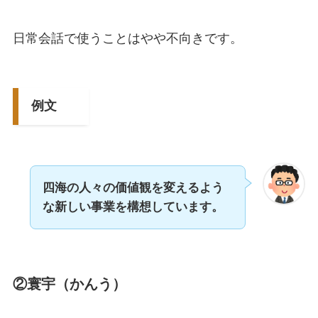
日常会話で使うことはやや不向きです。
例文
四海の人々の価値観を変えるよう
な新しい事業を構想しています。
②寰宇（かんう）