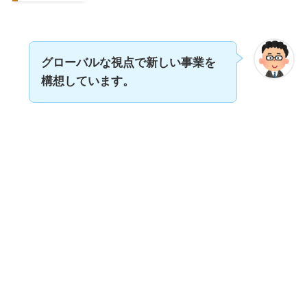
グローバルな視点で新しい事業を
構想しています。