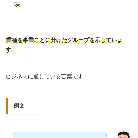
味
業種を事業ごとに分けたグループを示していま
す。
ビジネスに適している言葉です。
例文