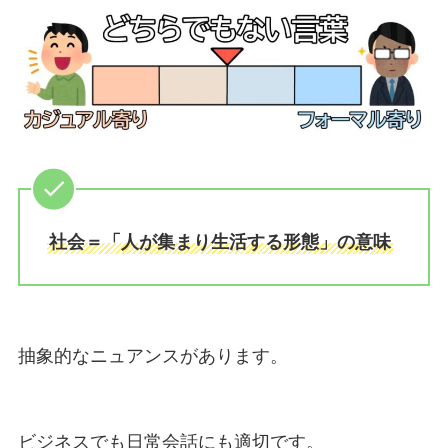
社会＝「人が集まり生活する形態」の意味
抽象的なニュアンスがあります。
ビジネスでも日常会話にも適切です。