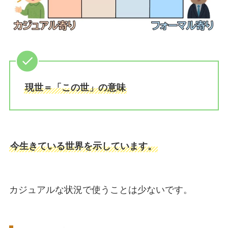
現世＝「この世」の意味
今生きている世界を示しています。
カジュアルな状況で使うことは少ないです。