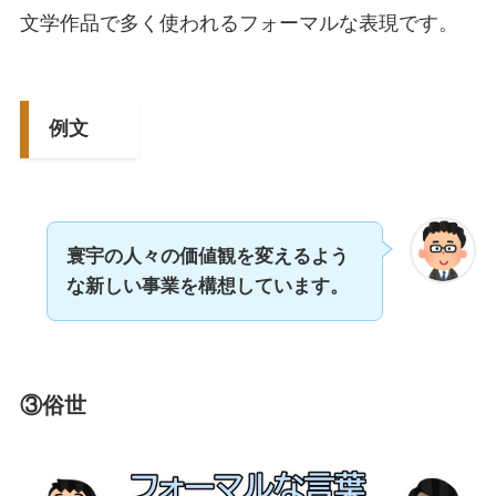
文学作品で多く使われるフォーマルな表現です。
例文
寰宇の人々の価値観を変えるよう
な新しい事業を構想しています。
③俗世