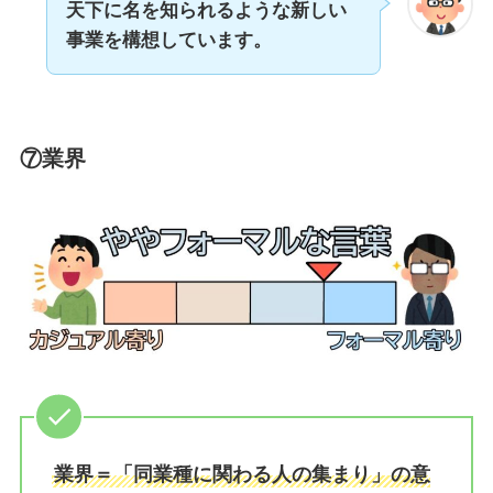
天下に名を知られるような新しい
事業を構想しています。
⑦業界
業界＝「同業種に関わる人の集まり」の意