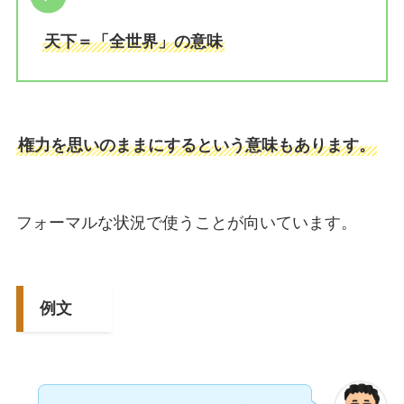
天下＝「全世界」の意味
権力を思いのままにするという意味もあります。
フォーマルな状況で使うことが向いています。
例文