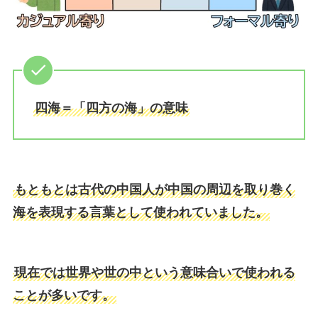
四海＝「四方の海」の意味
もともとは古代の中国人が中国の周辺を取り巻く
海を表現する言葉として使われていました。
現在では世界や世の中という意味合いで使われる
ことが多いです。