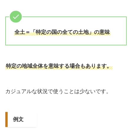
全土＝「特定の国の全ての土地」の意味
特定の地域全体を意味する場合もあります。
カジュアルな状況で使うことは少ないです。
例文