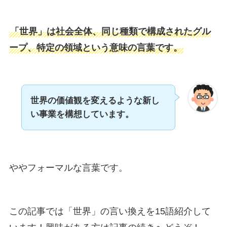
「世界」は社会全体、同じ種類で構成されたグル
ープ、特定の領域という意味の言葉です。
世界の価値観を変えるような新し
い事業を構想しています。
ややフォーマルな言葉です。
この記事では「世界」の言い換えを15語紹介して