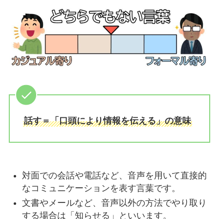
話す＝「口頭により情報を伝える」の意味
対面での会話や電話など、音声を用いて直接的
なコミュニケーションを表す言葉です。
文書やメールなど、音声以外の方法でやり取り
する場合は「知らせる」といいます。