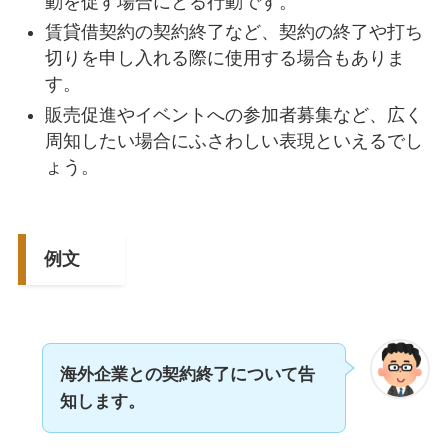
動を促す場合にとる行動です。
賃貸借契約の契約終了など、契約の終了や打ち
切りを申し入れる際に使用する場合もありま
す。
販売促進やイベントへの参加者募集など、広く
周知したい場合にふさわしい表現といえるでし
ょう。
例文
海外企業との契約終了について告
知します。