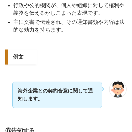
行政や公的機関が、個人や組織に対して権利や
義務を伝えるかしこまった表現です。
主に文書で伝達され、その通知書類や内容は法
的な効力を持ちます。
例文
海外企業との契約合意に関して通
知します。
⑥告知する