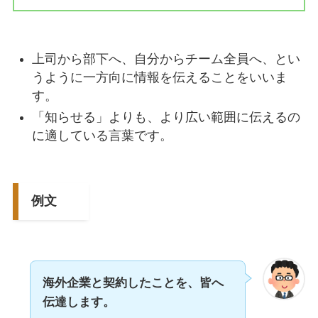
上司から部下へ、自分からチーム全員へ、とい
うように一方向に情報を伝えることをいいま
す。
「知らせる」よりも、より広い範囲に伝えるの
に適している言葉です。
例文
海外企業と契約したことを、皆へ
伝達します。