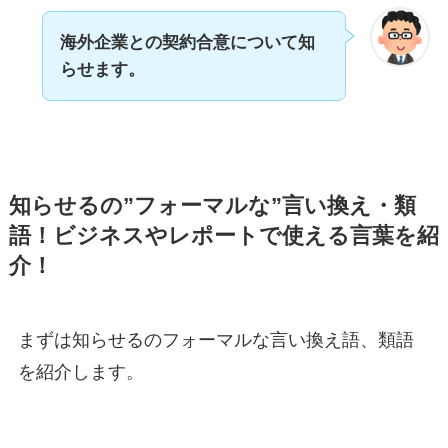
海外企業との契約合意について知
らせます。
知らせるの”フォーマルな”言い換え・類
語！ビジネスやレポートで使える言葉を紹
介！
まずは知らせるのフォーマルな言い換え語、類語
を紹介します。