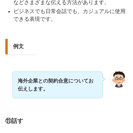
などさまざまな伝える方法があります。
ビジネスでも日常会話でも、カジュアルに使用
できる表現です。
例文
海外企業との契約合意についてお
伝えします。
⑪話す