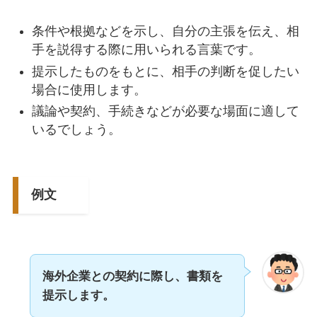
条件や根拠などを示し、自分の主張を伝え、相
手を説得する際に用いられる言葉です。
提示したものをもとに、相手の判断を促したい
場合に使用します。
議論や契約、手続きなどが必要な場面に適して
いるでしょう。
例文
海外企業との契約に際し、書類を
提示します。