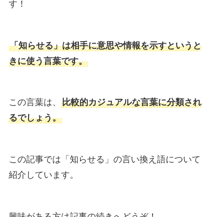
す！
「知らせる」は相手に意思や情報を示すというと
きに使う言葉です。
この言葉は、
比較的カジュアルな言葉に分類され
るでしょう。
この記事では「知らせる」の言い換え語について
紹介しています。
興味がある方は記事の続きへどうぞ！