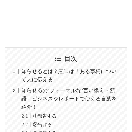
目次
知らせるとは？意味は「ある事柄につい
て人に伝える」
知らせるの”フォーマルな”言い換え・類
語！ビジネスやレポートで使える言葉を
紹介！
①報告する
②告げる