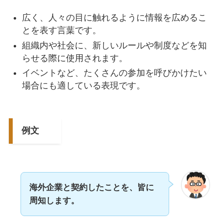
広く、人々の目に触れるように情報を広めるこ
とを表す言葉です。
組織内や社会に、新しいルールや制度などを知
らせる際に使用されます。
イベントなど、たくさんの参加を呼びかけたい
場合にも適している表現です。
例文
海外企業と契約したことを、皆に
周知します。