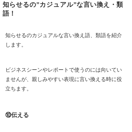
知らせるの”カジュアル”な言い換え・類
語！
知らせるのカジュアルな言い換え語、類語を紹介
します。
ビジネスシーンやレポートで使うのには向いてい
ませんが、親しみやすい表現に言い換える時に役
立ちます。
⑩伝える