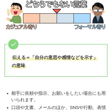
伝える＝「自分の意思や感情などを示す」
の意味
相手に依頼や指示、お願いをしたい場合にも用
いられます。
口頭や文書、メールのほか、SNSや行動、表情