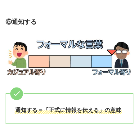
⑤通知する
通知する＝「正式に情報を伝える」の意味