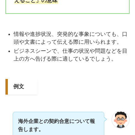
えること」の意味
情報や進捗状況、突発的な事象についても、口
頭や文書によって伝える際に用いられます。
ビジネスシーンで、仕事の状況や問題などを目
上の方へ告げる際に適しているでしょう。
例文
海外企業との契約合意について報
告します。