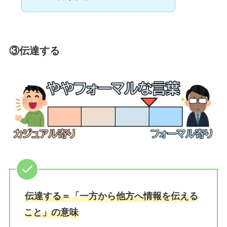
③伝達する
伝達する＝「一方から他方へ情報を伝える
こと」の意味