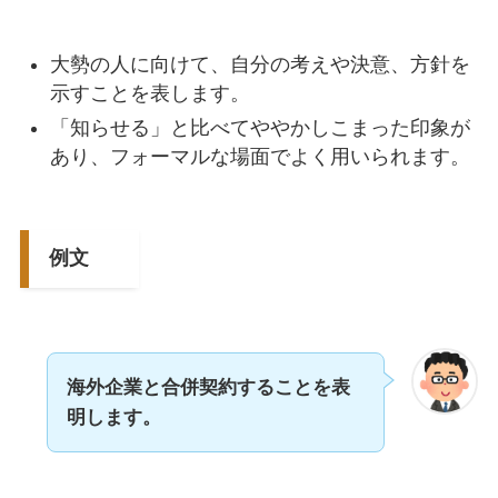
大勢の人に向けて、自分の考えや決意、方針を
示すことを表します。
「知らせる」と比べてややかしこまった印象が
あり、フォーマルな場面でよく用いられます。
例文
海外企業と合併契約することを表
明します。