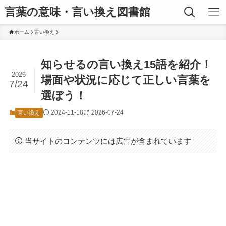
言葉の意味・言い換え図書館
ホーム
言い換え
知らせるの言い換え15語を紹介！
2026
場面や状況に応じて正しい言葉を
7/24
選ぼう！
2024-11-18
2026-07-24
言い換え
当サイトのコンテンツには広告が含まれています