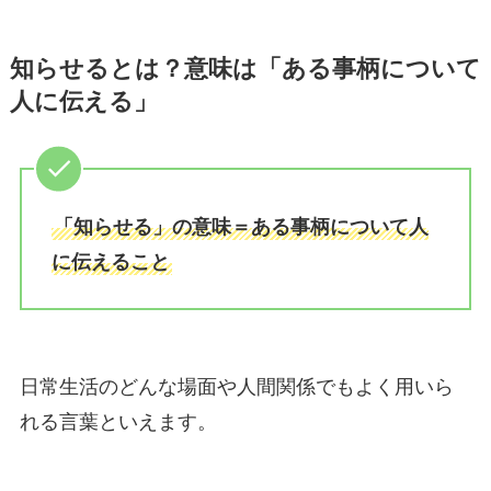
知らせるとは？意味は「ある事柄について
人に伝える」
「知らせる」の意味＝ある事柄について人
に伝えること
日常生活のどんな場面や人間関係でもよく用いら
れる言葉といえます。