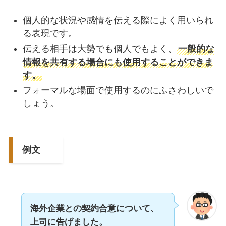
個人的な状況や感情を伝える際によく用いられ
る表現です。
伝える相手は大勢でも個人でもよく、
一般的な
情報を共有する場合にも使用することができま
す。
フォーマルな場面で使用するのにふさわしいで
しょう。
例文
海外企業との契約合意について、
上司に告げました。