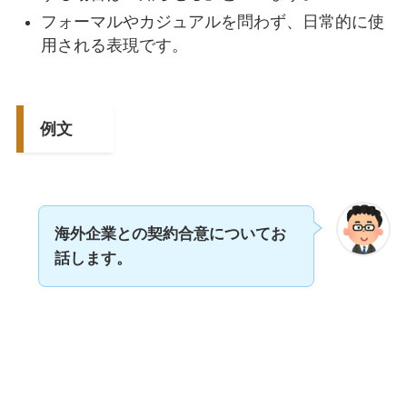
フォーマルやカジュアルを問わず、日常的に使
用される表現です。
例文
海外企業との契約合意についてお
話します。