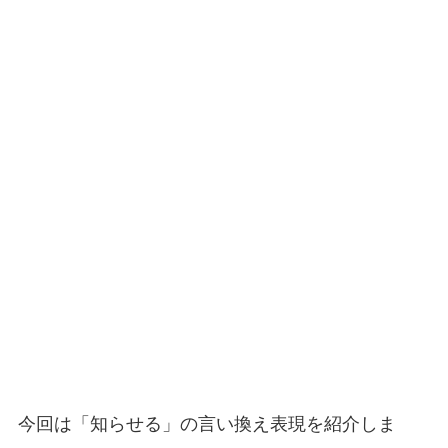
今回は「知らせる」の言い換え表現を紹介しま