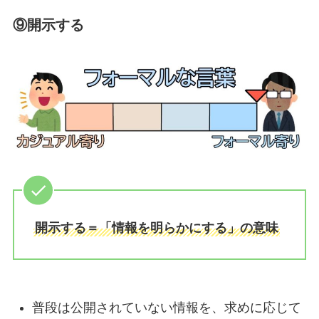
⑨開示する
開示する＝「情報を明らかにする」の意味
普段は公開されていない情報を、求めに応じて