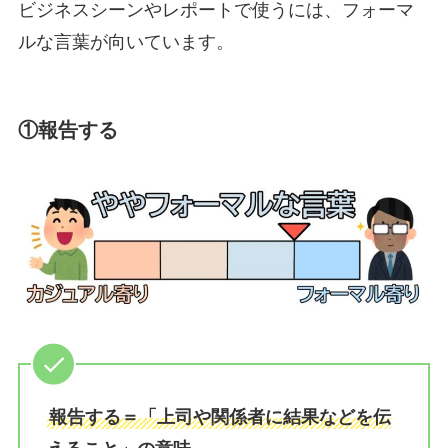
ビジネスシーンやレポートで使うには、フォーマ
ルな言葉が向いています。
①報告する
報告する＝「上司や関係者に結果などを伝