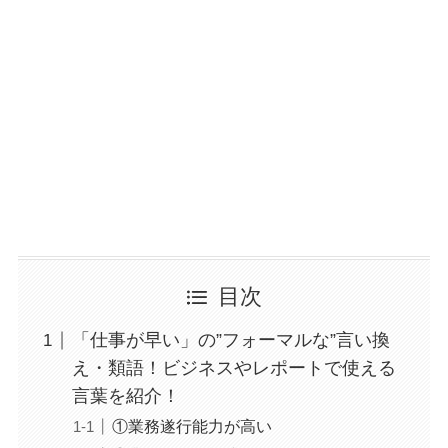
目次
「仕事が早い」の”フォーマルな”言い換
え・類語！ビジネスやレポートで使える
言葉を紹介！
①業務遂行能力が高い