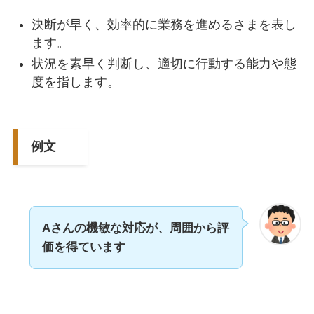
決断が早く、効率的に業務を進めるさまを表し
ます。
状況を素早く判断し、適切に行動する能力や態
度を指します。
例文
Aさんの機敏な対応が、
周囲
から評
価
を得ています