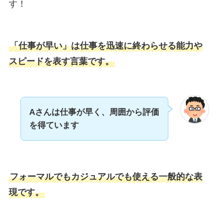
す！
「仕事が早い」は仕事を迅速に終わらせる能力や
スピードを表す言葉です。
Aさんは仕事が早く、
周囲
から評価
を得ています
フォーマルでもカジュアルでも使える一般的な表
現です。