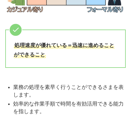
処理速度が優れている＝迅速に進めること
ができること
業務の処理を素早く行うことができるさまを表
します。
効率的な作業手順で時間を有効活用できる能力
を指します。