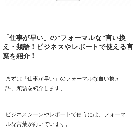
「仕事が早い」の”フォーマルな”言い換
え・類語！ビジネスやレポートで使える言
葉を紹介！
まずは「仕事が早い」のフォーマルな言い換え
語、類語を紹介します。
ビジネスシーンやレポートで使うには、フォーマ
ルな言葉が向いています。