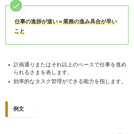
仕事の進捗が速い＝業務の進み具合が早い
こと
計画通りまたはそれ以上のペースで仕事を進め
られるさまを表します。
効率的なタスク管理ができる能力を指します。
例文