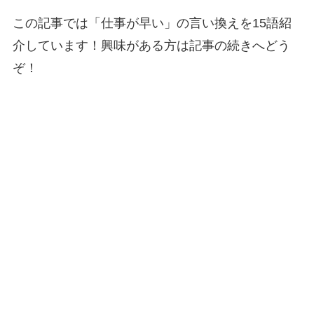
この記事では「仕事が早い」の言い換えを15語紹
介しています！興味がある方は記事の続きへどう
ぞ！