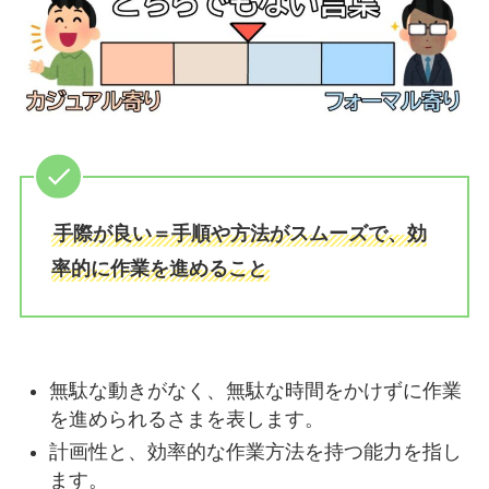
手際が良い＝手順や方法がスムーズで、効
率的に作業を進めること
無駄な動きがなく、無駄な時間をかけずに作業
を進められるさまを表します。
計画性と、効率的な作業方法を持つ能力を指し
ます。