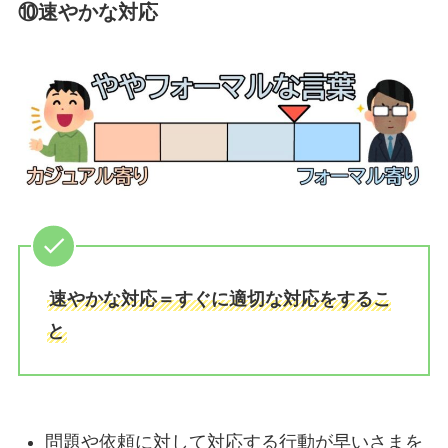
⑩速やかな対応
速やかな対応＝すぐに適切な対応をするこ
と
問題や依頼に対して対応する行動が早いさまを