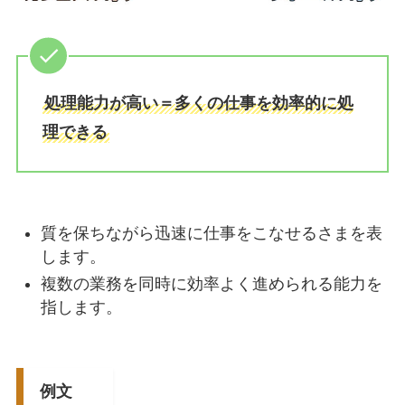
処理能力が高い＝多くの仕事を効率的に処
理できる
質を保ちながら迅速に仕事をこなせるさまを表
します。
複数の業務を同時に効率よく進められる能力を
指します。
例文