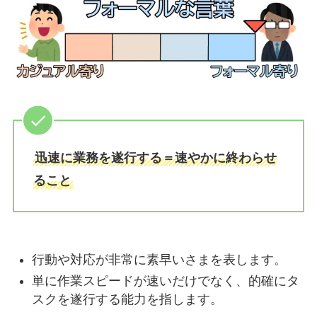
迅速に業務を遂行する＝速やかに終わらせ
ること
行動や対応が非常に素早いさまを表します。
単に作業スピードが速いだけでなく、的確にタ
スクを遂行する能力を指します。