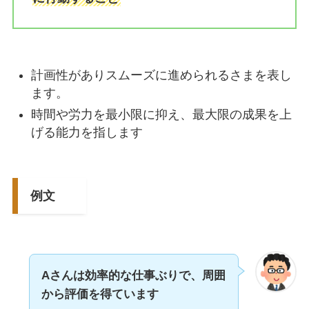
計画性がありスムーズに進められるさまを表し
ます。
時間や労力を最小限に抑え、最大限の成果を上
げる能力を指します
例文
Aさんは効率的な仕事ぶりで、
周囲
から評価
を得ています