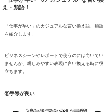
「仕事が早い」の”カジュアル”な言い換
え・類語！
「仕事が早い」のカジュアルな言い換え語、類語
を紹介します。
ビジネスシーンやレポートで使うのには向いてい
ませんが、親しみやすい表現に言い換える時に役
立ちます。
⑪手際が良い