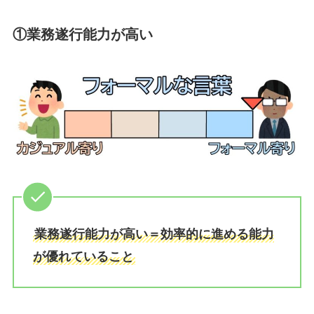
①業務遂行能力が高い
業務遂行能力が高い＝効率的に進める能力
が優れていること