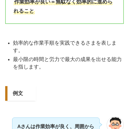
作業効率が良い＝無駄なく効率的に進めら
れること
効率的な作業手順を実践できるさまを表しま
す。
最小限の時間と労力で最大の成果を出せる能力
を指します。
例文
Aさんは作業効率が良く、
周囲
から