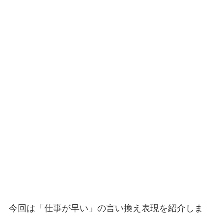
今回は「仕事が早い」の言い換え表現を紹介しま