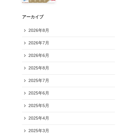
アーカイブ
2026年8月
2026年7月
2026年6月
2025年8月
2025年7月
2025年6月
2025年5月
2025年4月
2025年3月