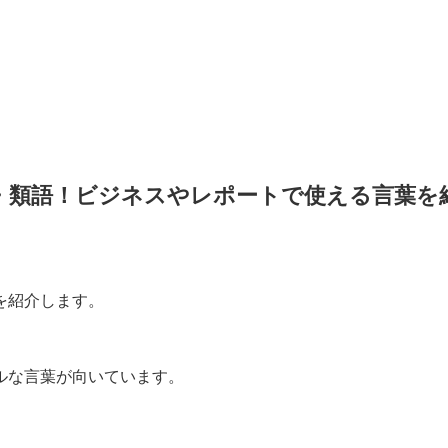
・類語！ビジネスやレポートで使える言葉を
を紹介します。
ルな言葉が向いています。