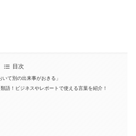
目次
おいて別の出来事がおきる」
・類語！ビジネスやレポートで使える言葉を紹介！