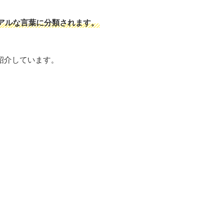
アルな言葉に分類されます。
紹介しています。