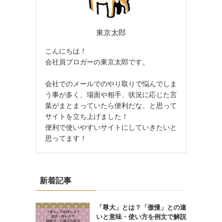
東京太郎
こんにちは！
会社員ブロガーの東京太郎です。
会社でのメールでのやり取りで悩んでしま
う事が多く、場面や相手、状況に応じた言
葉がまとまっていたら便利だな、と思って
サイトを立ち上げました！
便利で使いやすいサイトにしていきたいと
思ってます！
新着記事
「尊大」とは？「傲慢」との違
いと意味・使い方を例文で解説