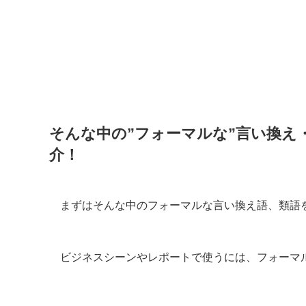
そんな中の”フォーマルな”言い換え
介！
まずはそんな中のフォーマルな言い換え語、類語
ビジネスシーンやレポートで使うには、フォーマ