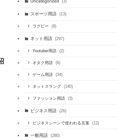
Uncategorized
(3)
スポーツ用語
(13)
(9)
ラグビー
ネット用語
(297)
(2)
Youtuber用語
紹
(6)
オタク用語
(34)
ゲーム用語
(140)
ネットスラング
(3)
ファッション用語
ビジネス用語
(26)
(12)
ビジネスシーンで使われる言葉
一般用語
(280)