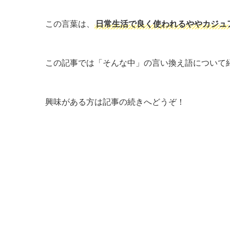
この言葉は、
日常生活で良く使われるややカジュ
この記事では「そんな中」の言い換え語について
興味がある方は記事の続きへどうぞ！