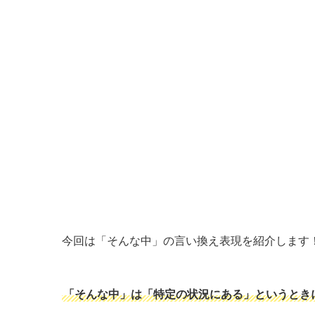
今回は「そんな中」の言い換え表現を紹介します
「そんな中」は「特定の状況にある」というとき