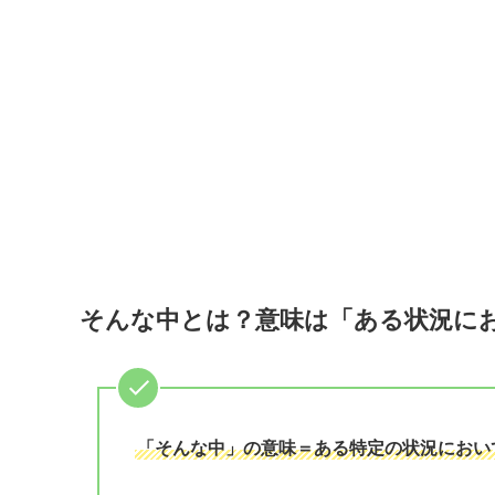
そんな中とは？意味は「ある状況に
「そんな中」の意味＝ある特定の状況におい