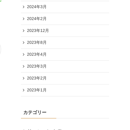
2024年3月
2024年2月
2023年12月
2023年8月
2023年4月
2023年3月
2023年2月
2023年1月
カテゴリー