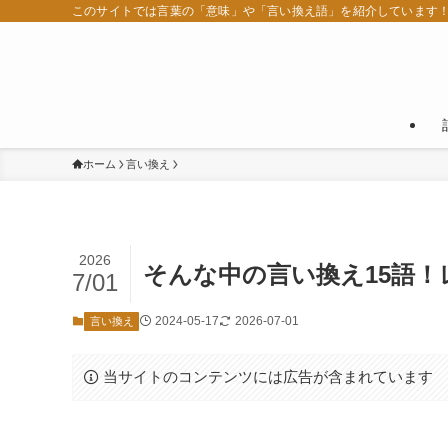
このサイトでは言葉の「意味」や「言い換え語」を紹介しています
ホーム
言い換え
2026
そんな中の言い換え15語
7/01
2024-05-17
2026-07-01
言い換え
当サイトのコンテンツには広告が含まれています