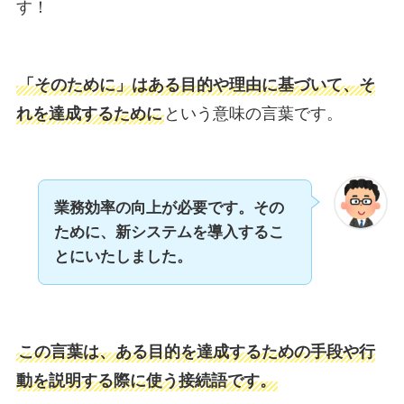
す！
「そのために」はある目的や理由に基づいて、そ
れを達成するために
という意味の言葉です。
業務効率の向上が必要です。その
ために、新システムを導入するこ
とにいたしました。
この言葉は、ある目的を達成するための手段や行
動を説明する際に使う接続語です。