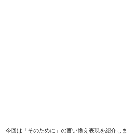
今回は「そのために」の言い換え表現を紹介しま