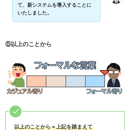
て、新システムを導入することに
いたしました。
⑤以上のことから
以上のことから＝上記を踏まえて