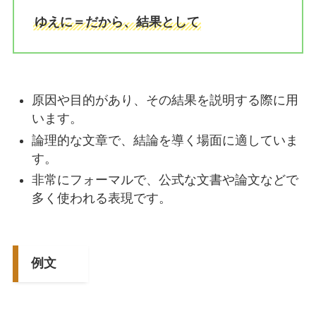
ゆえに＝だから、結果として
原因や目的があり、その結果を説明する際に用
います。
論理的な文章で、結論を導く場面に適していま
す。
非常にフォーマルで、公式な文書や論文などで
多く使われる表現です。
例文