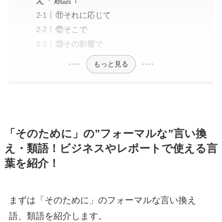
え・類語！
⑪それに応じて
⑫そこで
⑬その影響で
もっと見る
「そのために」の”フォーマルな”言い換
え・類語！ビジネスやレポートで使える言
葉を紹介！
まずは「そのために」のフォーマルな言い換え
語、類語を紹介します。