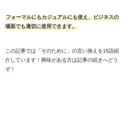
フォーマルにもカジュアルにも使え、ビジネスの
場面でも適切に使用できます。
この記事では「そのために」の言い換えを15語紹
介しています！興味がある方は記事の続きへどう
ぞ！