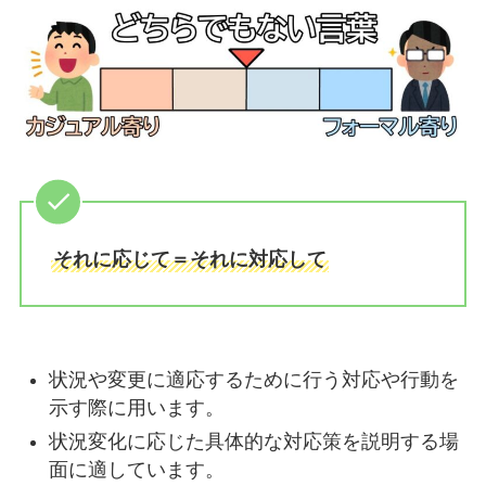
それに応じて＝それに対応して
状況や変更に適応するために行う対応や行動を
示す際に用います。
状況変化に応じた具体的な対応策を説明する場
面に適しています。