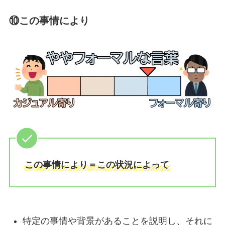
⑩この事情により
この事情により＝この状況によって
特定の事情や背景があることを説明し、それに