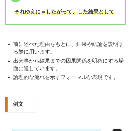
それゆえに＝したがって、した結果として
前に述べた理由をもとに、結果や結論を説明す
る際に用います。
出来事から結果までの因果関係を明確にする場
面に適しています。
論理的な流れを示すフォーマルな表現です。
例文