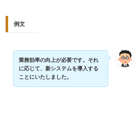
例文
業務効率の向上が必要です。それ
に応じて、新システムを導入する
ことにいたしました。