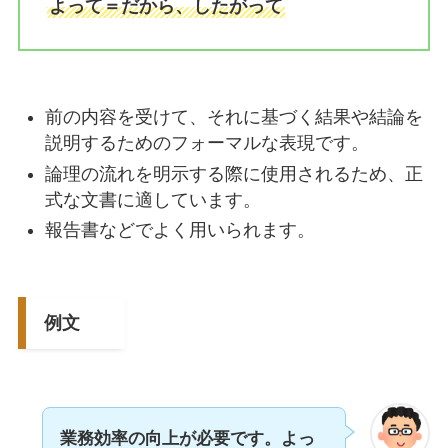
よって＝だから、したがって
前の内容を受けて、それに基づく結果や結論を
説明するためのフォーマルな表現です。
論理の流れを明示する際に使用されるため、正
式な文書に適しています。
報告書などでよく用いられます。
例文
業務効率の向上が必要です。よっ