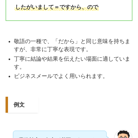
したがいまして＝ですから、ので
敬語の一種で、「だから」と同じ意味を持ちま
すが、非常に丁寧な表現です。
丁寧に結論や結果を伝えたい場面に適していま
す。
ビジネスメールでよく用いられます。
例文