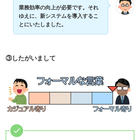
業務効率の向上が必要です。それ
ゆえに、新システムを導入するこ
とにいたしました。
③したがいまして