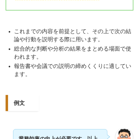
これまでの内容を前提として、その上で次の結
論や行動を説明する際に用います。
総合的な判断や分析の結果をまとめる場面で使
われます。
報告書や会議での説明の締めくくりに適してい
ます。
例文
業務効率の向上が必要です。以上