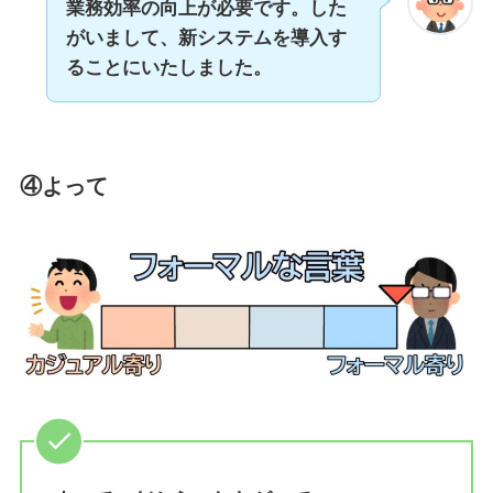
業務効率の向上が必要です。した
がいまして、新システムを導入す
ることにいたしました。
④よって