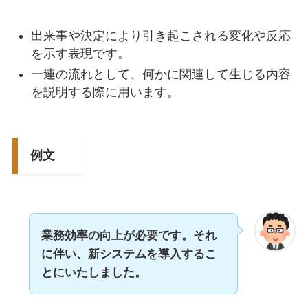
出来事や決定により引き起こされる変化や反応
を示す表現です。
一連の流れとして、何かに関連して生じる内容
を説明する際に用います。
例文
業務効率の向上が必要です。それ
に伴い、新システムを導入するこ
とにいたしました。