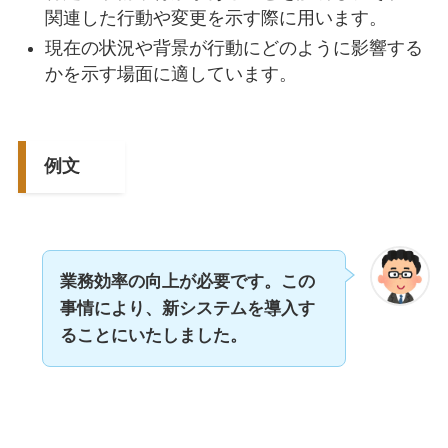
関連した行動や変更を示す際に用います。
現在の状況や背景が行動にどのように影響する
かを示す場面に適しています。
例文
業務効率の向上が必要です。この
事情により、新システムを導入す
ることにいたしました。