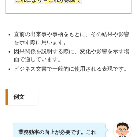
これにより＝これが原因で
直前の出来事や事柄をもとに、その結果や影響
を示す際に用います。
因果関係を説明する際に、変化や影響を示す場
面で適しています。
ビジネス文書で一般的に使用される表現です。
例文
業務効率の向上が必要です。これ