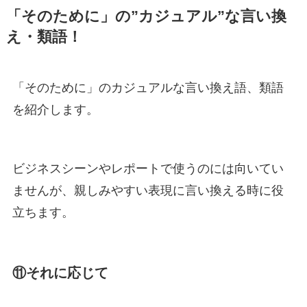
「そのために」の”カジュアル”な言い換
え・類語！
「そのために」のカジュアルな言い換え語、類語
を紹介します。
ビジネスシーンやレポートで使うのには向いてい
ませんが、親しみやすい表現に言い換える時に役
立ちます。
⑪それに応じて