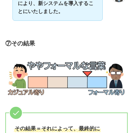
により、新システムを導入するこ
とにいたしました。
⑦その結果
その結果＝それによって、最終的に