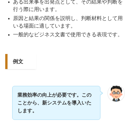
ある出来事を出発点として、その結果や判断を
行う際に用います。
原因と結果の関係を説明し、判断材料として用
いる場面に適しています。
一般的なビジネス文書で使用できる表現です。
例文
業務効率の向上が必要です。この
ことから、新システムを導入いた
します。