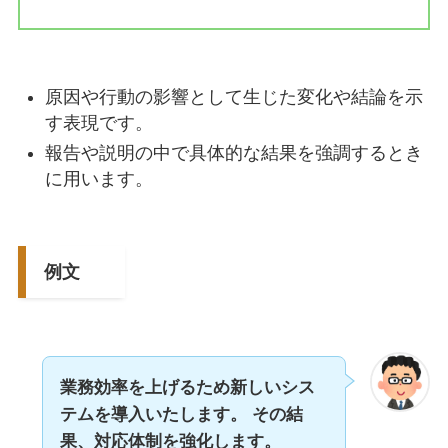
原因や行動の影響として生じた変化や結論を示
す表現です。
報告や説明の中で具体的な結果を強調するとき
に用います。
例文
業務効率を上げるため新しいシス
テムを導入いたします。 その結
果、対応体制を強化します。