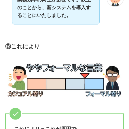
のことから、新システムを導入す
ることにいたしました。
⑥これにより