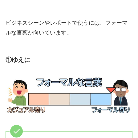
ビジネスシーンやレポートで使うには、フォーマ
ルな言葉が向いています。
①ゆえに