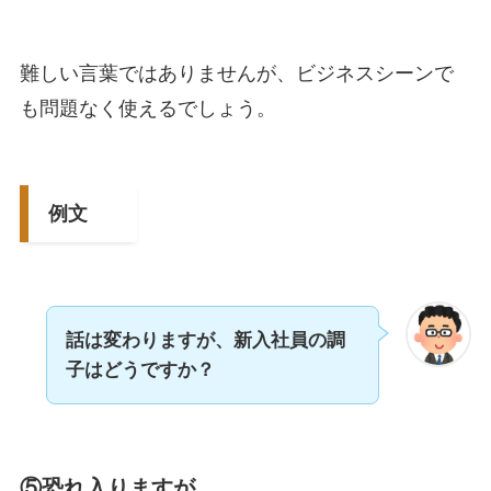
難しい言葉ではありませんが、ビジネスシーンで
も問題なく使えるでしょう。
例文
話は変わりますが、新入社員の調
子はどうですか？
⑤恐れ入りますが