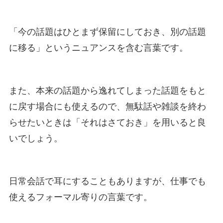
「今の話題はひとまず保留にしておき、別の話題
に移る」というニュアンスを含む言葉です。
また、本来の話題から逸れてしまった話題をもと
に戻す場合にも使えるので、無駄話や雑談を終わ
らせたいときは「それはさておき」を用いると良
いでしょう。
日常会話で耳にすることもありますが、仕事でも
使えるフォーマル寄りの言葉です。