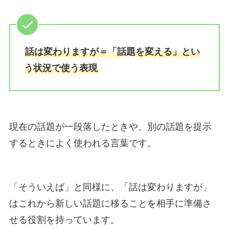
話は変わりますが＝「話題を変える」とい
う状況で使う表現
現在の話題が一段落したときや、別の話題を提示
するときによく使われる言葉です。
「そういえば」と同様に、「話は変わりますが」
はこれから新しい話題に移ることを相手に準備さ
せる役割を持っています。