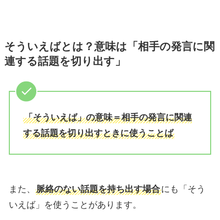
そういえばとは？意味は「相手の発言に関
連する話題を切り出す」
「そういえば」の意味＝相手の発言に関連
する話題を切り出すときに使うことば
また、
脈絡のない話題を持ち出す場合
にも「そう
いえば」を使うことがあります。