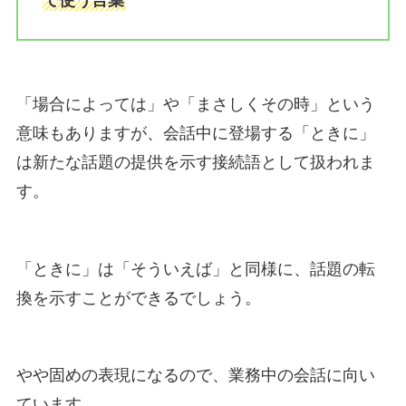
で使う言葉
「場合によっては」や「まさしくその時」という
意味もありますが、会話中に登場する「ときに」
は新たな話題の提供を示す接続語として扱われま
す。
「ときに」は「そういえば」と同様に、話題の転
換を示すことができるでしょう。
やや固めの表現になるので、業務中の会話に向い
ています。