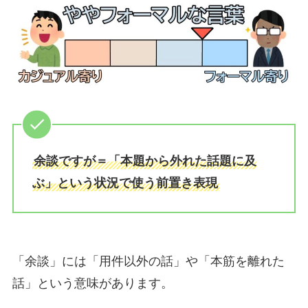
余談ですが＝「本題から外れた話題に及
ぶ」という状況で使う前置き表現
「余談」には「用件以外の話」や「本筋を離れた
話」という意味があります。