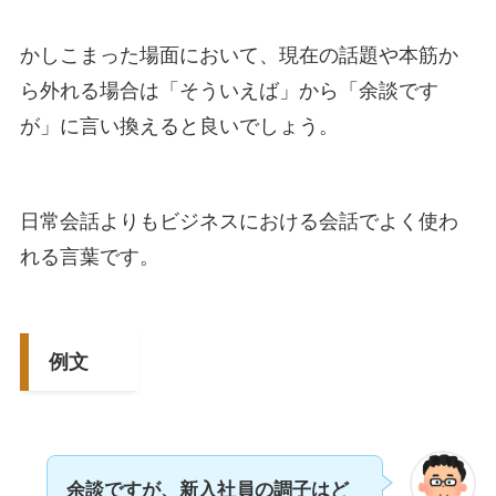
かしこまった場面において、現在の話題や本筋か
ら外れる場合は「そういえば」から「余談です
が」に言い換えると良いでしょう。
日常会話よりもビジネスにおける会話でよく使わ
れる言葉です。
例文
余談ですが、新入社員の調子はど