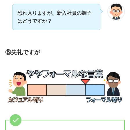
恐れ入りますが、新入社員の調子
はどうですか？
⑥失礼ですが