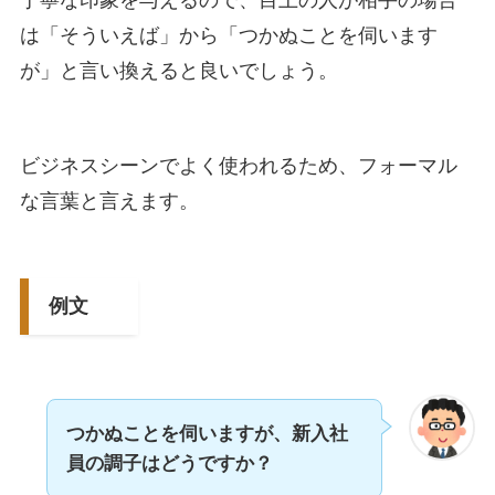
丁寧な印象を与えるので、目上の人が相手の場合
は「そういえば」から「つかぬことを伺います
が」と言い換えると良いでしょう。
ビジネスシーンでよく使われるため、フォーマル
な言葉と言えます。
例文
つかぬことを伺いますが、新入社
員の調子はどうですか？