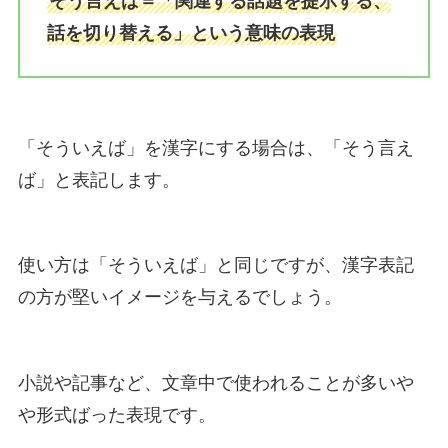
そう言えば＝「関連する話題を提示する、
話を切り替える」という意味の表現
「そういえば」を漢字にする場合は、「そう言え
ば」と表記します。
使い方は「そういえば」と同じですが、漢字表記
の方が堅いイメージを与えるでしょう。
小説や記事など、文章中で使われることが多いや
や形式ばった表現です。