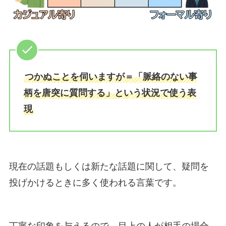
つかぬことを伺いますが＝「脈絡のない事
柄を唐突に質問する」という状況で使う表
現
現在の話題もしくは新たな話題に関して、疑問を
投げかけるときに多く使われる言葉です。