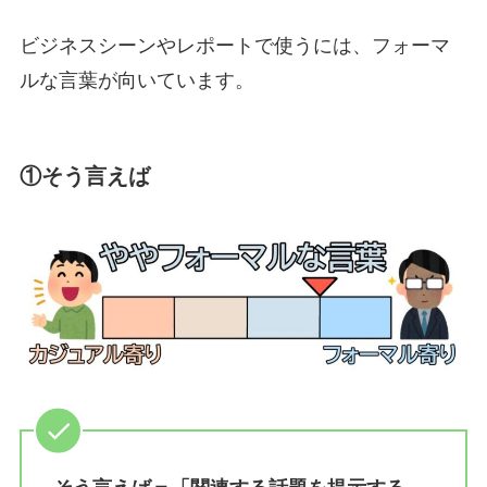
ビジネスシーンやレポートで使うには、フォーマ
ルな言葉が向いています。
①そう言えば