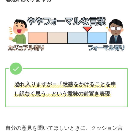
恐れ入りますが＝「迷惑をかけることを申
し訳なく思う」という意味の前置き表現
自分の意見を聞いてほしいときに、クッション言