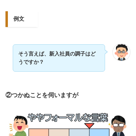
例文
そう言えば、新入社員の調子はど
うですか？
②つかぬことを伺いますが