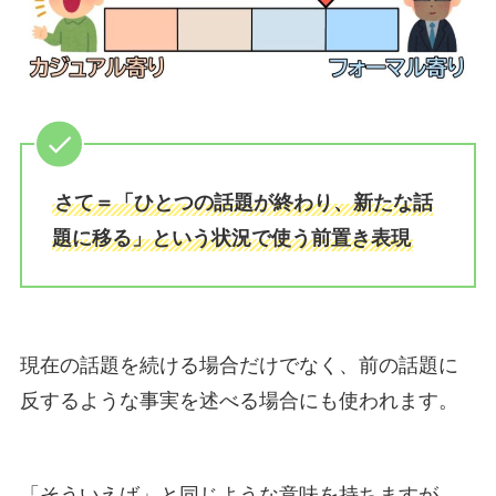
さて＝「ひとつの話題が終わり、新たな話
題に移る」という状況で使う前置き表現
現在の話題を続ける場合だけでなく、前の話題に
反するような事実を述べる場合にも使われます。
「そういえば」と同じような意味を持ちますが、