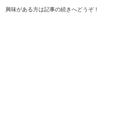
興味がある方は記事の続きへどうぞ！