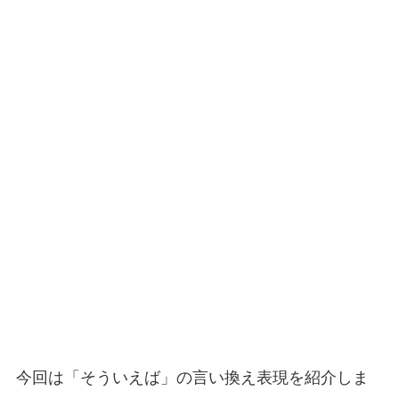
今回は「そういえば」の言い換え表現を紹介しま