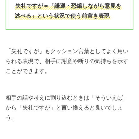
失礼ですが＝「謙遜・恐縮しながら意見を
述べる」という状況で使う前置き表現
「失礼ですが」もクッション言葉としてよく用い
られる表現で、相手に謝意や断りの気持ちを示す
ことができます。
相手の話や考えに割り込むときは「そういえば」
から「失礼ですが」と言い換えると良いでしょ
う。