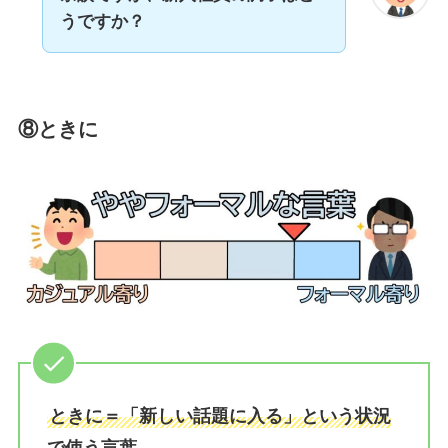
うですか？
⑧ときに
ときに＝「新しい話題に入る」という状況