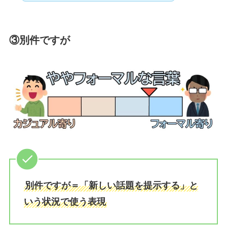
③別件ですが
別件ですが＝「新しい話題を提示する」と
いう状況で使う表現