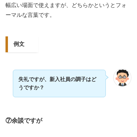
幅広い場面で使えますが、どちらかというとフォ
ーマルな言葉です。
例文
失礼ですが、新入社員の調子はど
うですか？
⑦余談ですが