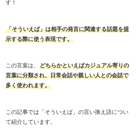
す！
「そういえば」は相手の発言に関連する話題を提
示する際に使う表現です。
この言葉は、
どちらかといえばカジュアル寄りの
言葉に分類され、日常会話や親しい人との会話で
多く使われます。
この記事では「そういえば」の言い換え語につい
て紹介しています。