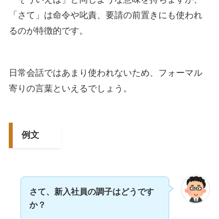
「さて」は命令や叱責、要請の前置きにも使われ
るのが特徴的です。
日常会話ではあまり使われないため、フォーマル
寄りの言葉といえるでしょう。
例文
さて、新入社員の調子はどうです
か？