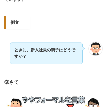
例文
ときに、新入社員の調子はどうで
すか？
⑨さて