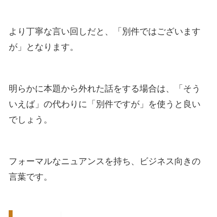
より丁寧な言い回しだと、「別件ではございます
が」となります。
明らかに本題から外れた話をする場合は、「そう
いえば」の代わりに「別件ですが」を使うと良い
でしょう。
フォーマルなニュアンスを持ち、ビジネス向きの
言葉です。