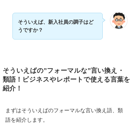
そういえば、新入社員の調子はど
うですか？
そういえばの”フォーマルな”言い換え・
類語！ビジネスやレポートで使える言葉を
紹介！
まずはそういえばのフォーマルな言い換え語、類
語を紹介します。