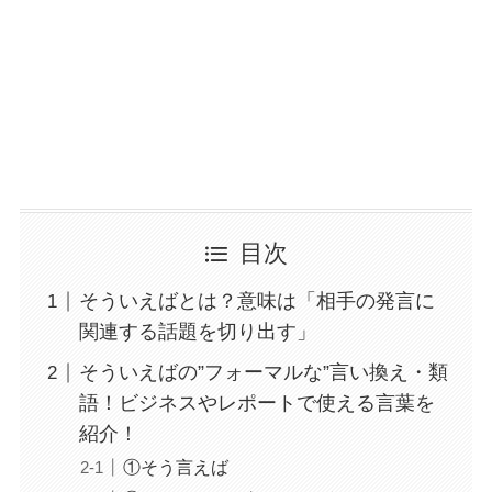
目次
そういえばとは？意味は「相手の発言に
関連する話題を切り出す」
そういえばの”フォーマルな”言い換え・類
語！ビジネスやレポートで使える言葉を
紹介！
①そう言えば