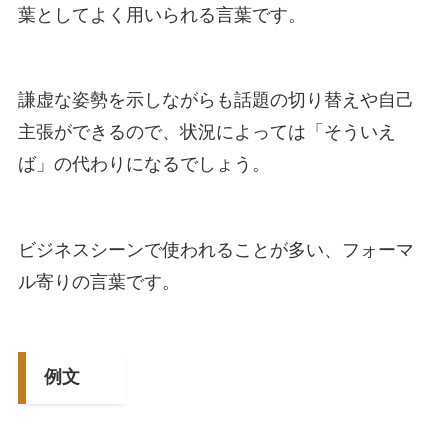
葉としてよく用いられる言葉です。
謙虚な姿勢を示しながらも話題の切り替えや自己
主張ができるので、状況によっては「そういえ
ば」の代わりになるでしょう。
ビジネスシーンで使われることが多い、フォーマ
ル寄りの言葉です。
例文