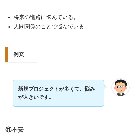
将来の進路に悩んでいる。
人間関係のことで悩んでいる
例文
新規プロジェクトが多くて、悩み
が大きいです。
⑪不安