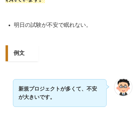
明日の試験が不安で眠れない。
例文
新規プロジェクトが多くて、不安
が大きいです。