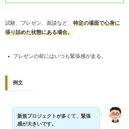
試験、プレゼン、面談など、
特定の場面で心身に
張り詰めた状態にある場合。
プレゼンの前にはいつも緊張感が走る。
例文
新規プロジェクトが多くて、緊張
感が大きいです。