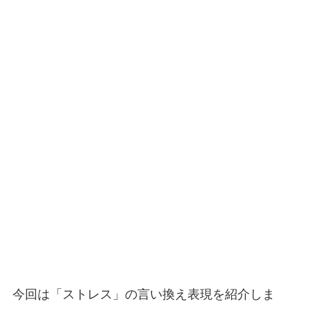
今回は「ストレス」の言い換え表現を紹介しま