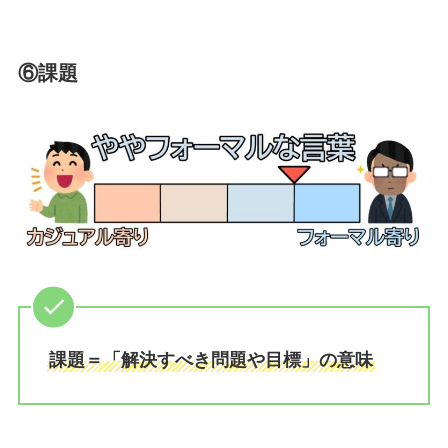
⑥課題
課題＝「解決すべき問題や目標」の意味