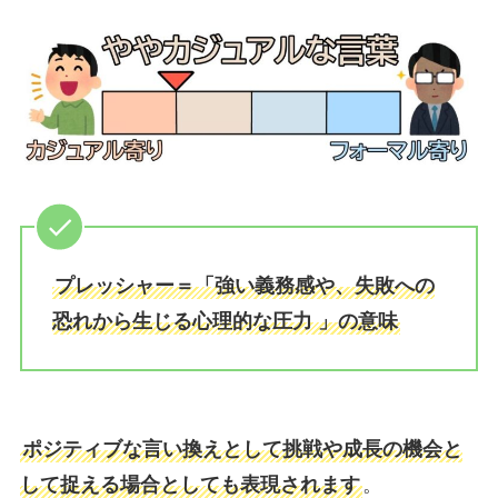
プレッシャー＝「強い義務感や、失敗への
恐れから生じる心理的な圧力 」の意味
ポジティブな言い換えとして挑戦や成長の機会と
して捉える場合としても表現されます
。