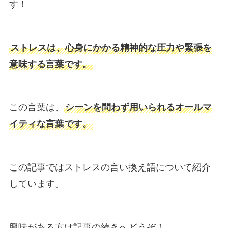
す！
ストレスは、心身にかかる精神的な圧力や緊張を
意味する言葉です。
この言葉は、
シーンを問わず用いられるオールマ
イティな言葉です。
この記事ではストレスの言い換え語について紹介
しています。
興味がある方は記事の続きへどうぞ！