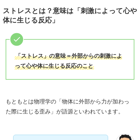
ストレスとは？意味は「刺激によって心や
体に生じる反応」
「ストレス」の意味＝外部からの刺激によ
って心や体に生じる反応のこと
もともとは物理学の「物体に外部から力が加わっ
た際に生じる歪み」が語源といわれています。