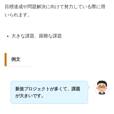
目標達成や問題解決に向けて努力している際に用
いられます。
大きな課題、困難な課題
例文
新規プロジェクトが多くて、課題
が大きいです。