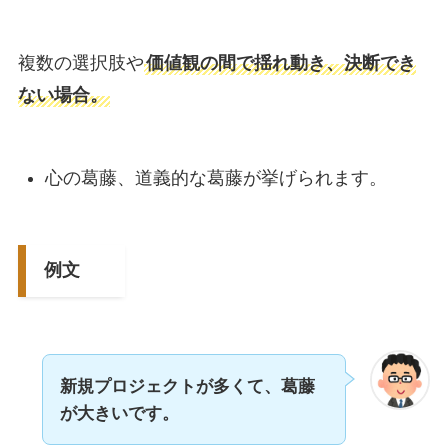
複数の選択肢や
価値観の間で揺れ動き、決断でき
ない場合。
心の葛藤、道義的な葛藤が挙げられます。
例文
新規プロジェクトが多くて、葛藤
が大きいです。