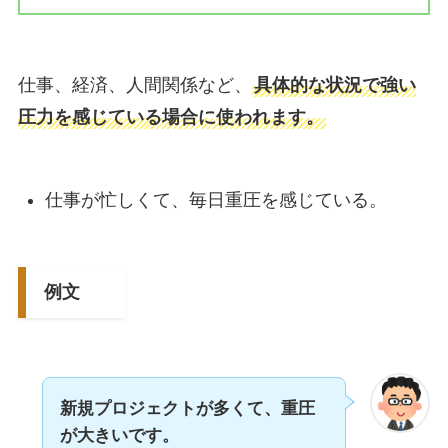
仕事、経済、人間関係など、
具体的な状況で強い
圧力を感じている場合に使われます。
仕事が忙しくて、毎日重圧を感じている。
例文
新規プロジェクトが多くて、重圧
が大きいです。