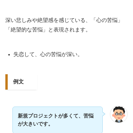
深い悲しみや絶望感を感じている、「心の苦悩」
「絶望的な苦悩」と表現されます。
失恋して、心の苦悩が深い。
例文
新規プロジェクトが多くて、苦悩
が大きいです。