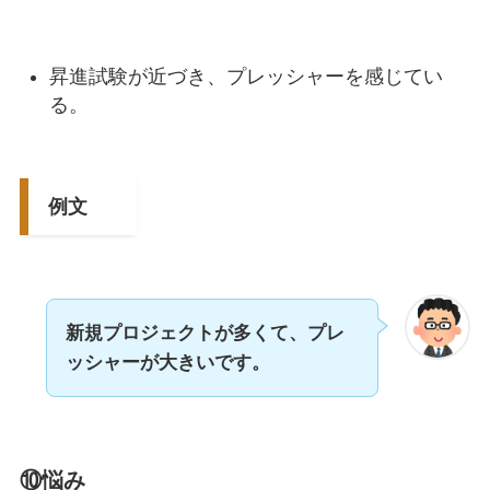
昇進試験が近づき、プレッシャーを感じてい
る。
例文
新規プロジェクトが多くて、プレ
ッシャーが大きいです。
⑩悩み