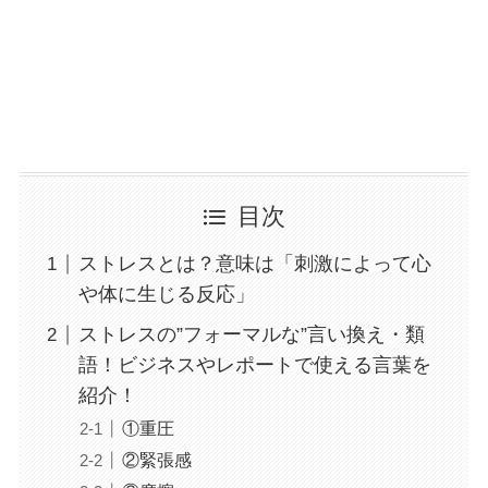
目次
ストレスとは？意味は「刺激によって心
や体に生じる反応」
ストレスの”フォーマルな”言い換え・類
語！ビジネスやレポートで使える言葉を
紹介！
①重圧
②緊張感