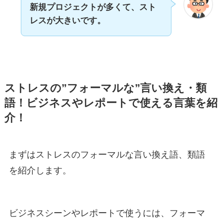
新規プロジェクトが多くて、スト
レスが大きいです。
ストレスの”フォーマルな”言い換え・類
語！ビジネスやレポートで使える言葉を紹
介！
まずはストレスのフォーマルな言い換え語、類語
を紹介します。
ビジネスシーンやレポートで使うには、フォーマ