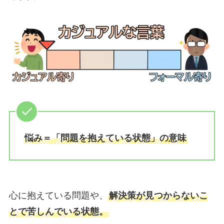
悩み＝「問題を抱えている状態」の意味
心に抱えている問題や、
解決策が見つからないこ
とで苦しんでいる状態。