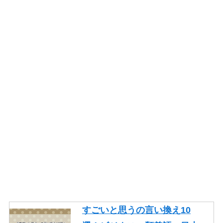
すごいと思うの言い換え10