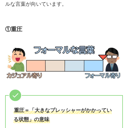
ルな言葉が向いています。
①重圧
重圧＝「大きなプレッシャーがかかってい
る状態」の意味