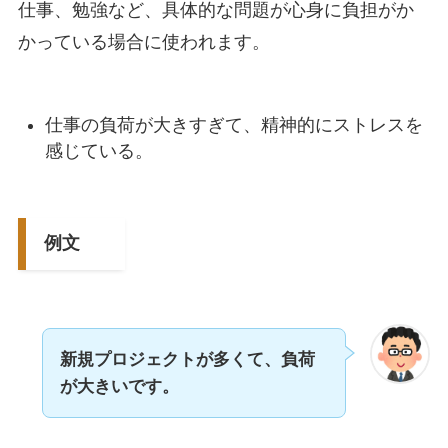
仕事、勉強など、具体的な問題が心身に負担がか
かっている場合に使われます。
仕事の負荷が大きすぎて、精神的にストレスを
感じている。
例文
新規プロジェクトが多くて、負荷
が大きいです。