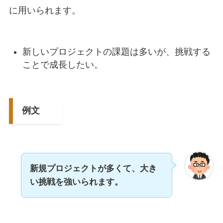
に用いられます。
新しいプロジェクトの課題は多いが、挑戦する
ことで成長したい。
例文
新規プロジェクトが多くて、大き
い挑戦を強いられます。