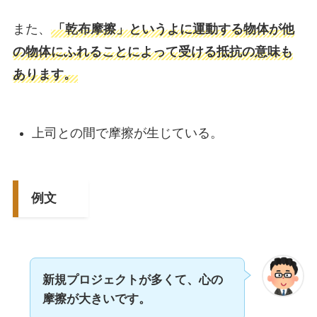
また、
「乾布摩擦」というよに運動する物体が他
の物体にふれることによって受ける抵抗の意味も
あります。
上司との間で摩擦が生じている。
例文
新規プロジェクトが多くて、心の
摩擦が大きいです。