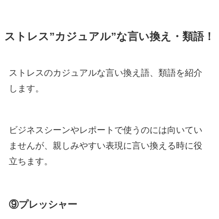
ストレス”カジュアル”な言い換え・類語！
ストレスのカジュアルな言い換え語、類語を紹介
します。
ビジネスシーンやレポートで使うのには向いてい
ませんが、親しみやすい表現に言い換える時に役
立ちます。
⑨プレッシャー