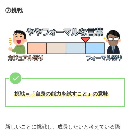
⑦挑戦
挑戦＝「自身の能力を試すこと」の意味
新しいことに挑戦し、成長したいと考えている際