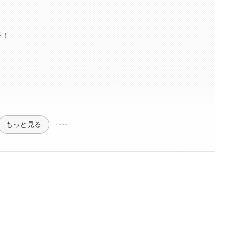
語！
もっと見る