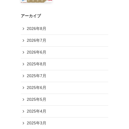
アーカイブ
2026年8月
2026年7月
2026年6月
2025年8月
2025年7月
2025年6月
2025年5月
2025年4月
2025年3月