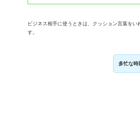
ビジネス相手に使うときは、クッション言葉をい
す。
多忙な時