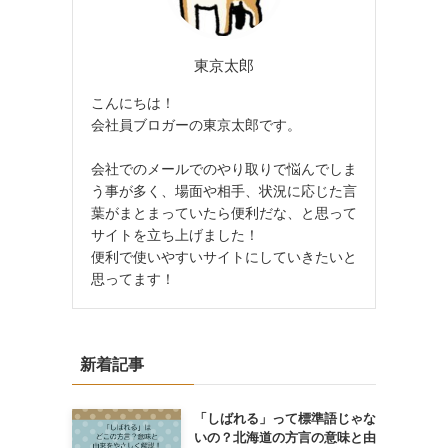
東京太郎
こんにちは！
会社員ブロガーの東京太郎です。
会社でのメールでのやり取りで悩んでしま
う事が多く、場面や相手、状況に応じた言
葉がまとまっていたら便利だな、と思って
サイトを立ち上げました！
便利で使いやすいサイトにしていきたいと
思ってます！
新着記事
「しばれる」って標準語じゃな
いの？北海道の方言の意味と由