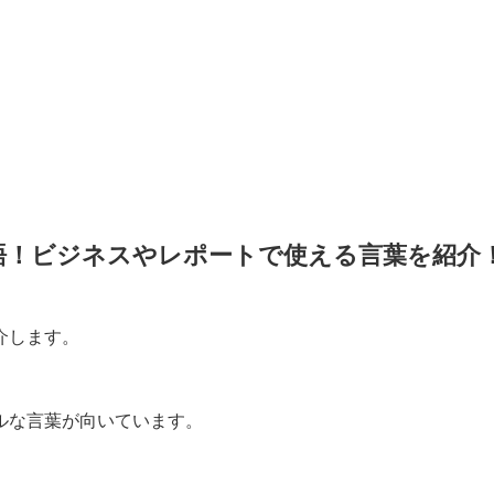
語！ビジネスやレポートで使える言葉を紹介
介します。
ルな言葉が向いています。