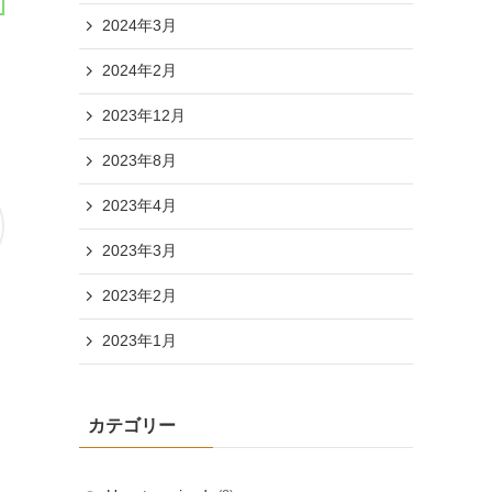
2024年3月
2024年2月
2023年12月
2023年8月
2023年4月
2023年3月
2023年2月
2023年1月
カテゴリー