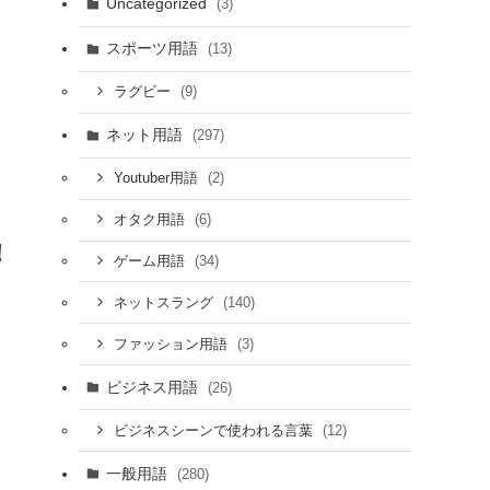
Uncategorized
(3)
スポーツ用語
(13)
(9)
ラグビー
ネット用語
(297)
(2)
Youtuber用語
(6)
オタク用語
！
(34)
ゲーム用語
(140)
ネットスラング
(3)
ファッション用語
ビジネス用語
(26)
(12)
ビジネスシーンで使われる言葉
一般用語
(280)