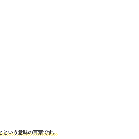
とという意味の言葉です。