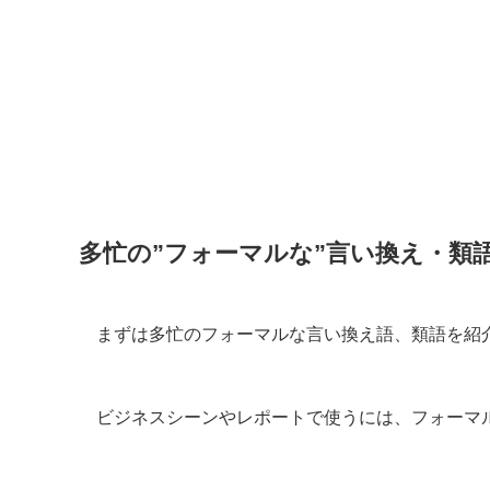
多忙の”フォーマルな”言い換え・類
まずは多忙のフォーマルな言い換え語、類語を紹
ビジネスシーンやレポートで使うには、フォーマ