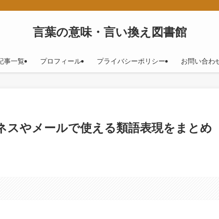
！
言葉の意味・言い換え図書館
記事一覧
プロフィール
プライバシーポリシー
お問い合わ
ジネスやメールで使える類語表現をまとめ