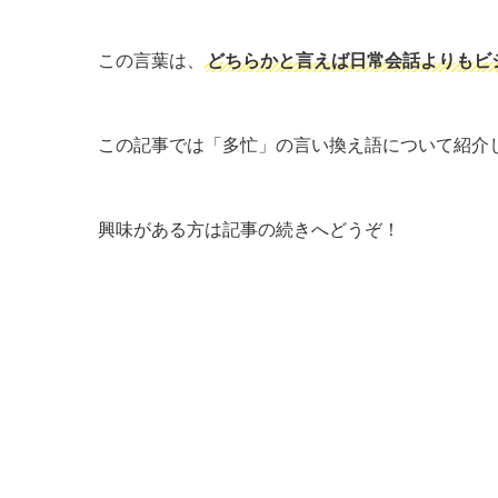
この言葉は、
どちらかと言えば日常会話よりもビ
この記事では「多忙」の言い換え語について紹介
興味がある方は記事の続きへどうぞ！