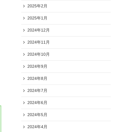
2025年2月
2025年1月
2024年12月
2024年11月
2024年10月
2024年9月
2024年8月
2024年7月
2024年6月
2024年5月
2024年4月