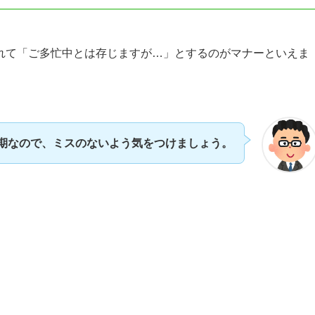
れて「ご多忙中とは存じますが…」とするのがマナーといえま
期なので、ミスのないよう気をつけましょう。