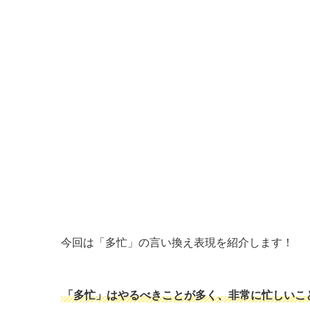
今回は「多忙」の言い換え表現を紹介します！
「多忙」はやるべきことが多く、非常に忙しいこ