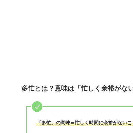
多忙とは？意味は「忙しく余裕がな
「多忙」の意味＝忙しく時間に余裕がないこ