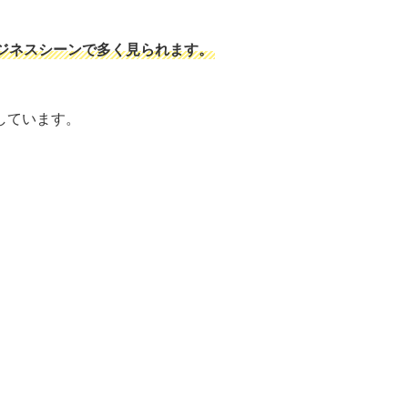
ジネスシーンで多く見られます。
しています。