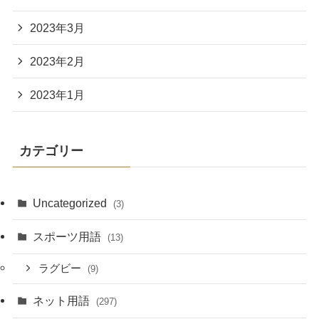
2023年3月
2023年2月
2023年1月
カテゴリー
Uncategorized
(3)
スポーツ用語
(13)
ラグビー
(9)
ネット用語
(297)