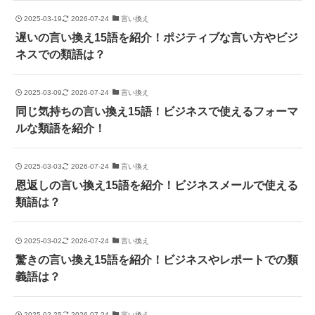
2025-03-19
2026-07-24
言い換え
遅いの言い換え15語を紹介！ポジティブな言い方やビジ
ネスでの類語は？
2025-03-09
2026-07-24
言い換え
同じ気持ちの言い換え15語！ビジネスで使えるフォーマ
ルな類語を紹介！
2025-03-03
2026-07-24
言い換え
恩返しの言い換え15語を紹介！ビジネスメールで使える
類語は？
2025-03-02
2026-07-24
言い換え
驚きの言い換え15語を紹介！ビジネスやレポートでの類
義語は？
2025-02-25
2026-07-24
言い換え