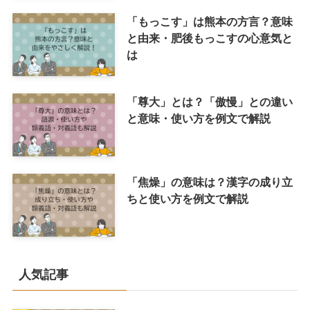
「もっこす」は熊本の方言？意味
と由来・肥後もっこすの心意気と
は
「尊大」とは？「傲慢」との違い
と意味・使い方を例文で解説
「焦燥」の意味は？漢字の成り立
ちと使い方を例文で解説
人気記事