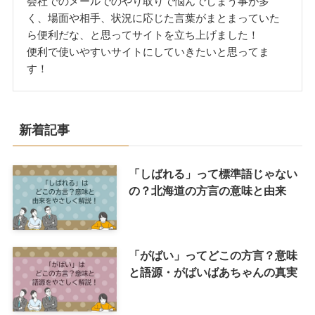
会社でのメールでのやり取りで悩んでしまう事が多
く、場面や相手、状況に応じた言葉がまとまっていた
ら便利だな、と思ってサイトを立ち上げました！
便利で使いやすいサイトにしていきたいと思ってま
す！
新着記事
「しばれる」って標準語じゃない
の？北海道の方言の意味と由来
「がばい」ってどこの方言？意味
と語源・がばいばあちゃんの真実