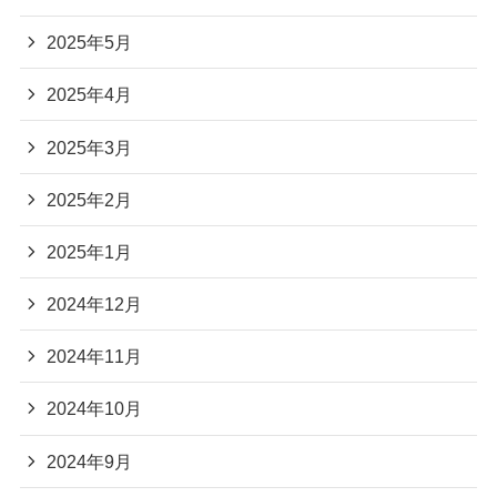
2025年5月
2025年4月
2025年3月
2025年2月
2025年1月
2024年12月
2024年11月
2024年10月
2024年9月