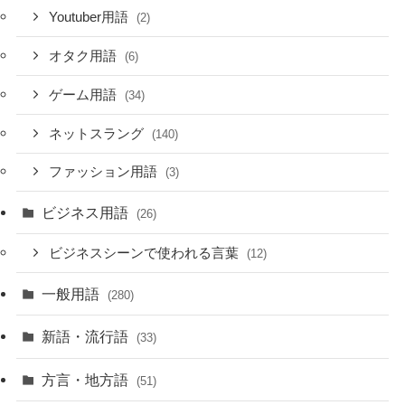
Youtuber用語
(2)
オタク用語
(6)
ゲーム用語
(34)
ネットスラング
(140)
ファッション用語
(3)
ビジネス用語
(26)
ビジネスシーンで使われる言葉
(12)
一般用語
(280)
新語・流行語
(33)
方言・地方語
(51)