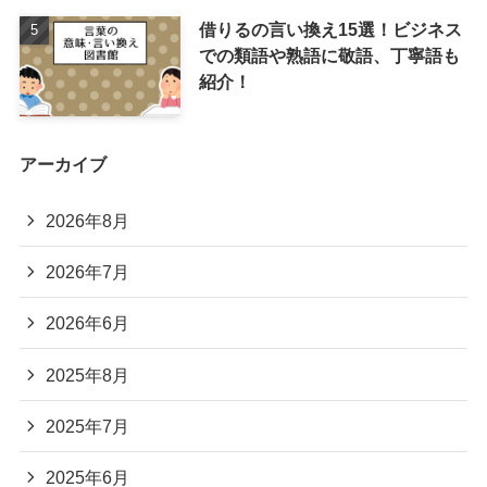
借りるの言い換え15選！ビジネス
での類語や熟語に敬語、丁寧語も
紹介！
アーカイブ
2026年8月
2026年7月
2026年6月
2025年8月
2025年7月
2025年6月