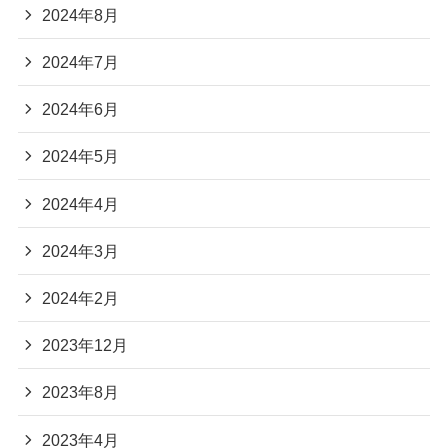
2024年8月
2024年7月
2024年6月
2024年5月
2024年4月
2024年3月
2024年2月
2023年12月
2023年8月
2023年4月