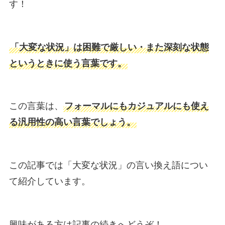
す！
「大変な状況」は困難で厳しい・また深刻な状態
というときに使う言葉です。
この言葉は、
フォーマルにもカジュアルにも使え
る汎用性の高い言葉でしょう。
この記事では「大変な状況」の言い換え語につい
て紹介しています。
興味がある方は記事の続きへどうぞ！