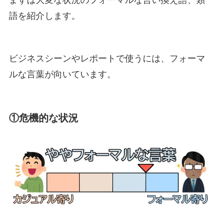
語を紹介します。
ビジネスシーンやレポートで使うには、フォーマ
ルな言葉が向いています。
①危機的な状況