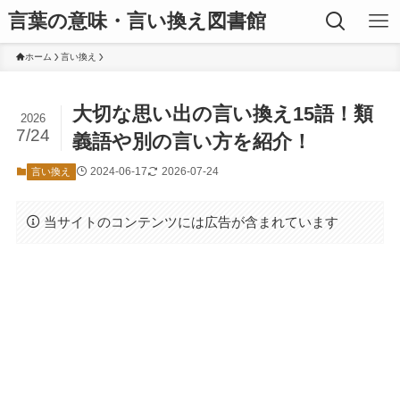
言葉の意味・言い換え図書館
ホーム
言い換え
大切な思い出の言い換え15語！類
2026
7/24
義語や別の言い方を紹介！
2024-06-17
2026-07-24
言い換え
当サイトのコンテンツには広告が含まれています