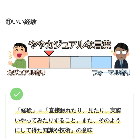
⑪いい経験
「経験」＝「直接触れたり、見たり、実際
いやってみたりすること。また、そのよう
にして得た知識や技術」の意味