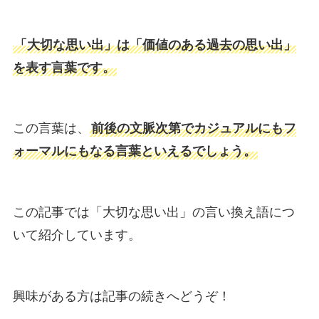
「大切な思い出」は「価値のある過去の思い出」
を表す言葉です。
この言葉は、
前後の文脈次第でカジュアルにもフ
ォーマルにもなる言葉といえるでしょう。
この記事では「大切な思い出」の言い換え語につ
いて紹介しています。
興味がある方は記事の続きへどうぞ！