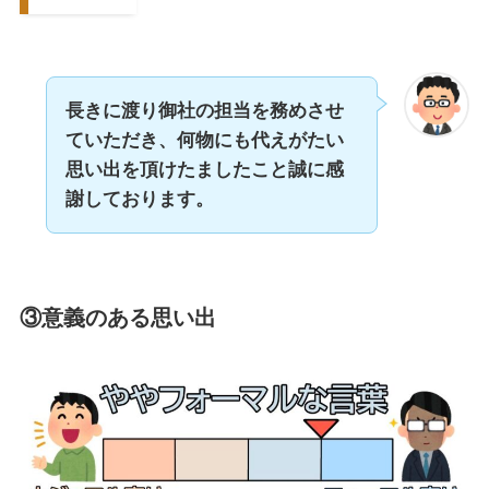
長きに渡り御社の担当を務めさせ
ていただき、何物にも代えがたい
思い出を頂けたましたこと誠に感
謝しております。
③意義のある思い出