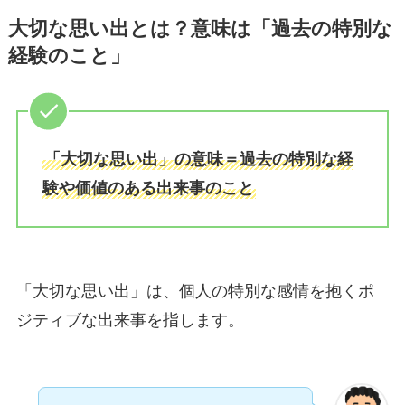
大切な思い出とは？意味は「過去の特別な
経験のこと」
「大切な思い出」の意味＝過去の特別な経
験や価値のある出来事のこと
「大切な思い出」は、個人の特別な感情を抱くポ
ジティブな出来事を指します。