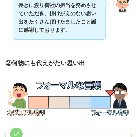
長きに渡り御社の担当を務めさせ
ていただき、掛けがえのない思い
出をたくさん頂けたましたこと誠
に感謝しております。
②何物にも代えがたい思い出