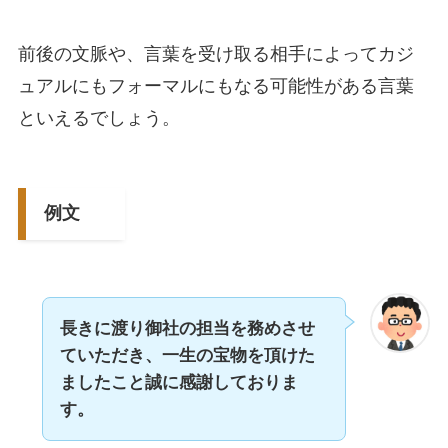
前後の文脈や、言葉を受け取る相手によってカジ
ュアルにもフォーマルにもなる可能性がある言葉
といえるでしょう。
例文
長きに渡り御社の担当を務めさせ
ていただき、一生の宝物を頂けた
ましたこと誠に感謝しておりま
す。