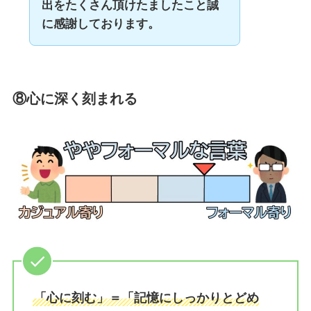
出をたくさん頂けたましたこと誠
に感謝しております。
⑧心に深く刻まれる
「心に刻む」＝「記憶にしっかりとどめ