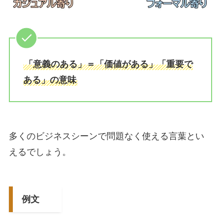
「意義のある」＝「価値がある」「重要で
ある」の意味
多くのビジネスシーンで問題なく使える言葉とい
えるでしょう。
例文