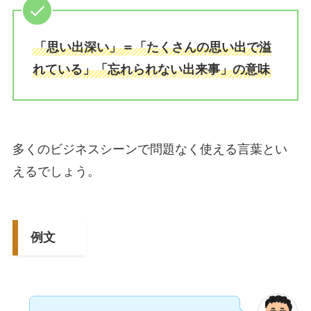
「思い出深い」＝「たくさんの思い出で溢
れている」「忘れられない出来事」の意味
多くのビジネスシーンで問題なく使える言葉とい
えるでしょう。
例文