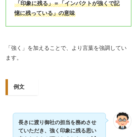
「印象に残る」＝「インパクトが強くで記
憶に残っている」の意味
「強く」を加えることで、より言葉を強調してい
ます。
例文
長きに渡り御社の担当を務めさせ
ていただき、強く印象に残る思い