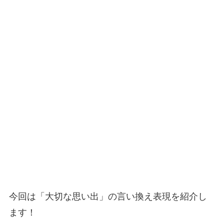
今回は「大切な思い出」の言い換え表現を紹介し
ます！