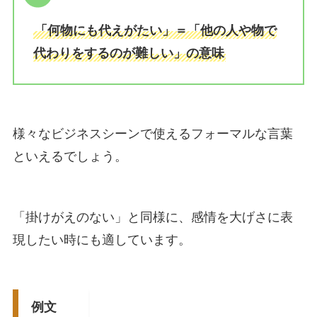
「何物にも代えがたい」＝「他の人や物で
代わりをするのが難しい」の意味
様々なビジネスシーンで使えるフォーマルな言葉
といえるでしょう。
「掛けがえのない」と同様に、感情を大げさに表
現したい時にも適しています。
例文