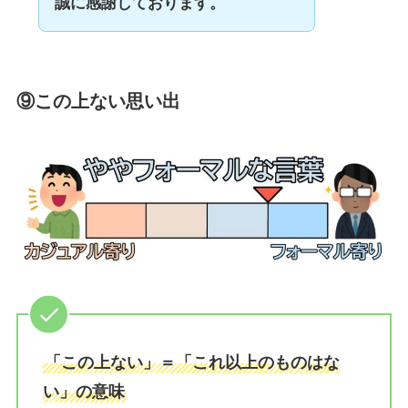
誠に感謝しております。
⑨この上ない思い出
「この上ない」＝「これ以上のものはな
い」の意味