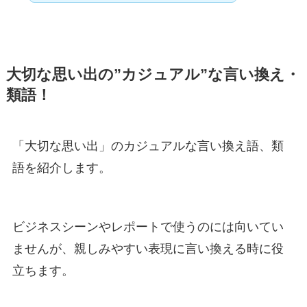
大切な思い出の”カジュアル”な言い換え・
類語！
「大切な思い出」のカジュアルな言い換え語、類
語を紹介します。
ビジネスシーンやレポートで使うのには向いてい
ませんが、親しみやすい表現に言い換える時に役
立ちます。