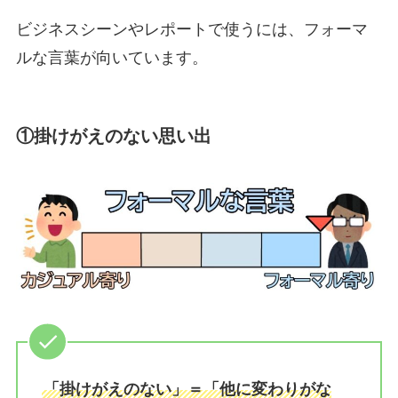
ビジネスシーンやレポートで使うには、フォーマ
ルな言葉が向いています。
①掛けがえのない思い出
「掛けがえのない」＝「他に変わりがな