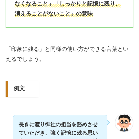
なくなること」「しっかりと記憶に残り、
消えることがないこと」の意味
「印象に残る」と同様の使い方ができる言葉とい
えるでしょう。
例文
長きに渡り御社の担当を務めさせ
ていただき、強く記憶に残る思い