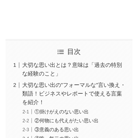
目次
大切な思い出とは？意味は「過去の特別
な経験のこと」
大切な思い出の”フォーマルな”言い換え・
類語！ビジネスやレポートで使える言葉
を紹介！
①掛けがえのない思い出
②何物にも代えがたい思い出
③意義のある思い出