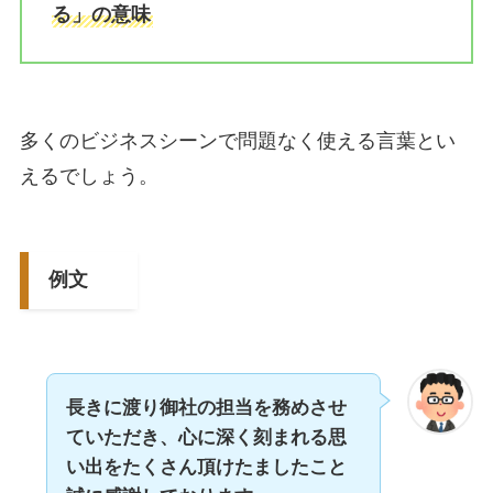
る」の意味
多くのビジネスシーンで問題なく使える言葉とい
えるでしょう。
例文
長きに渡り御社の担当を務めさせ
ていただき、心に深く刻まれる思
い出をたくさん頂けたましたこと