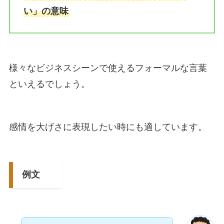
い」の意味
様々なビジネスシーンで使えるフォーマルな言葉
といえるでしょう。
感情を大げさに表現したい時にも適しています。
例文