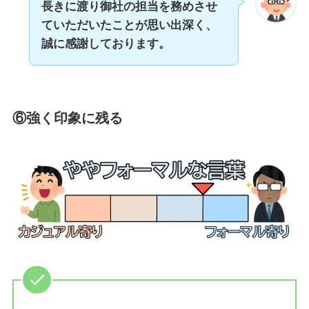
長きに渡り御社の担当を務めさせ
ていただいたことが思い出深く、
誠に感謝しております。
⑥強く印象に残る