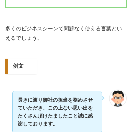
多くのビジネスシーンで問題なく使える言葉とい
えるでしょう。
例文
長きに渡り御社の担当を務めさせ
ていただき、この上ない思い出を
たくさん頂けたましたこと誠に感
謝しております。