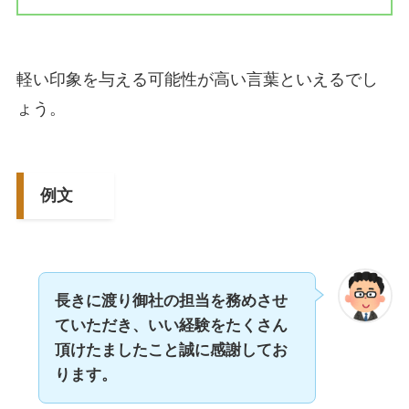
軽い印象を与える可能性が高い言葉といえるでし
ょう。
例文
長きに渡り御社の担当を務めさせ
ていただき、いい経験をたくさん
頂けたましたこと誠に感謝してお
ります。