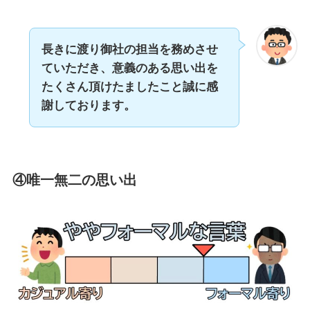
長きに渡り御社の担当を務めさせ
ていただき、意義のある思い出を
たくさん頂けたましたこと誠に感
謝しております。
④唯一無二の思い出