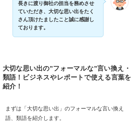
長きに渡り御社の担当を務めさせ
ていただき、大切な思い出をたく
さん頂けたましたこと誠に感謝し
ております。
大切な思い出の”フォーマルな”言い換え・
類語！ビジネスやレポートで使える言葉を
紹介！
まずは「大切な思い出」のフォーマルな言い換え
語、類語を紹介します。