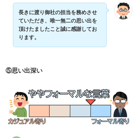
長きに渡り御社の担当を務めさせ
ていただき、唯一無二の思い出を
頂けたましたこと誠に感謝してお
ります。
⑤思い出深い