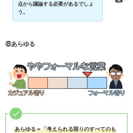
点から議論する必要があるでしょ
う。
⑧あらゆる
あらゆる＝「考えられる限りのすべてのも