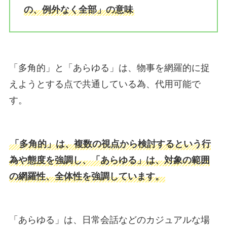
の、例外なく全部」の意味
「多角的」と「あらゆる」は、物事を網羅的に捉
えようとする点で共通している為、代用可能で
す。
「多角的」は、複数の視点から検討するという行
為や態度を強調し、「あらゆる」は、対象の範囲
の網羅性、全体性を強調しています。
「あらゆる」は、日常会話などのカジュアルな場