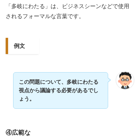
「多岐にわたる」は、ビジネスシーンなどで使用
されるフォーマルな言葉です。
例文
この問題について、多岐にわたる
視点から議論する必要があるでし
ょう。
④広範な