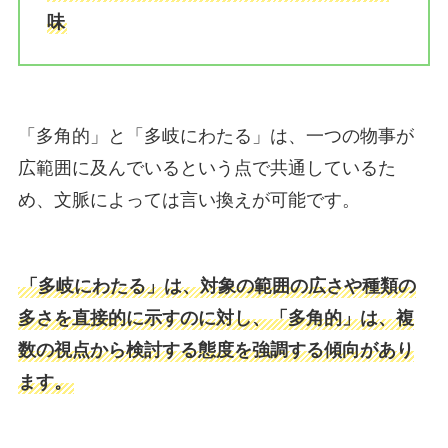
味
「多角的」と「多岐にわたる」は、一つの物事が
広範囲に及んでいるという点で共通しているた
め、文脈によっては言い換えが可能です。
「多岐にわたる」は、対象の範囲の広さや種類の
多さを直接的に示すのに対し、「多角的」は、複
数の視点から検討する態度を強調する傾向があり
ます。