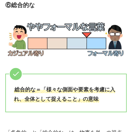
⑥総合的な
総合的な＝「様々な側面や要素を考慮に入
れ、全体として捉えること」の意味