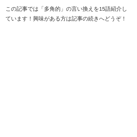
この記事では「多角的」の言い換えを15語紹介し
ています！興味がある方は記事の続きへどうぞ！