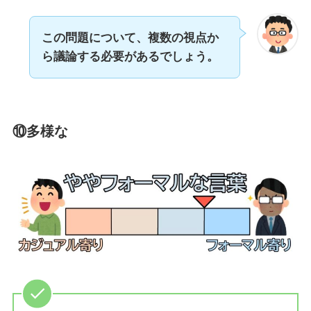
この問題について、複数の視点か
ら議論する必要があるでしょう。
⑩多様な