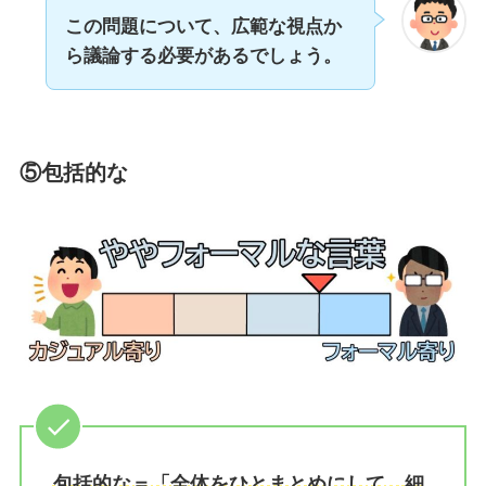
この問題について、
広範な
視点か
ら議論する必要があるでしょう。
⑤包括的な
包括的な＝「全体をひとまとめにして、細