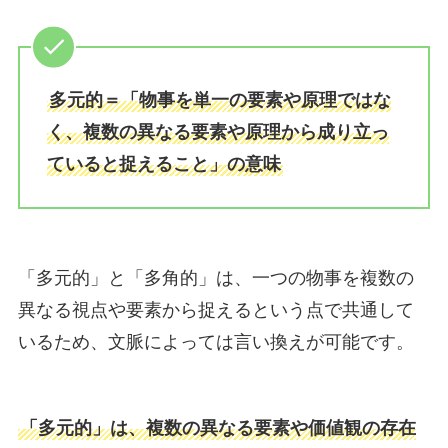
多元的＝「物事を単一の要素や原理ではな
く、複数の異なる要素や原理から成り立っ
ていると捉えること」の意味
「多元的」と「多角的」は、一つの物事を複数の
異なる視点や要素から捉えるという点で共通して
いるため、文脈によっては言い換えが可能です。
「多元的」は、複数の異なる要素や価値観の存在