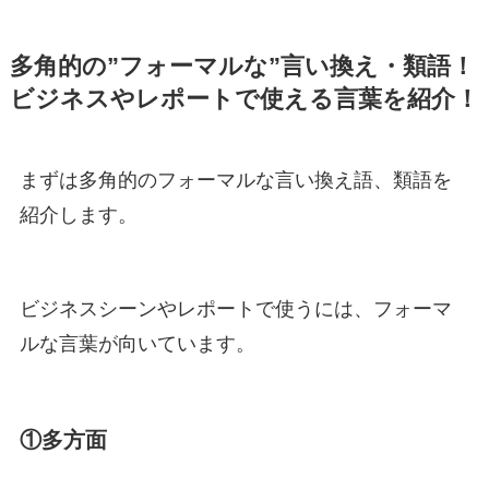
多角的の”フォーマルな”言い換え・類語！
ビジネスやレポートで使える言葉を紹介！
まずは多角的のフォーマルな言い換え語、類語を
紹介します。
ビジネスシーンやレポートで使うには、フォーマ
ルな言葉が向いています。
①多方面