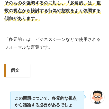
そのものを強調するのに対し、「多角的」は、複
数の視点から検討する行為や態度をより強調する
傾向があります。
「多元的」は、ビジネスシーンなどで使用される
フォーマルな言葉です。
例文
この問題について、多元的な視点
から議論する必要があるでしょ