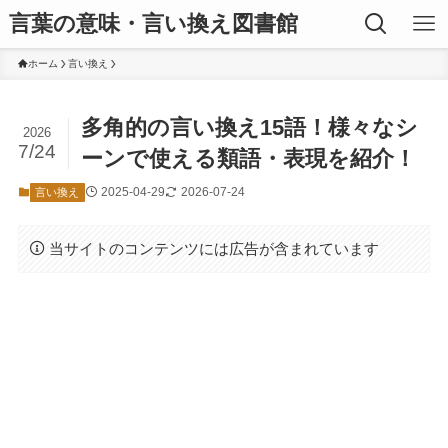
言葉の意味・言い換え図書館
ホーム
言い換え
多角的の言い換え15語！様々なシ
2026
7/24
ーンで使える類語・表現を紹介！
2025-04-29
2026-07-24
言い換え
当サイトのコンテンツには広告が含まれています