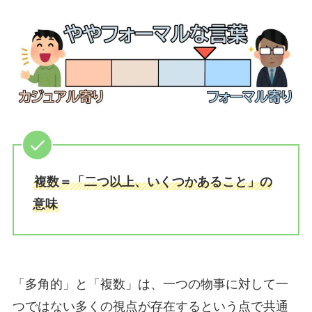
複数＝「二つ以上、いくつかあること」の
意味
「多角的」と「複数」は、一つの物事に対して一
つではない多くの視点が存在するという点で共通