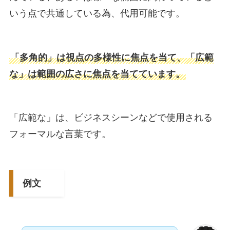
いう点で共通している為、代用可能です。
「多角的」は視点の多様性に焦点を当て、「広範
な」は範囲の広さに焦点を当てています。
「広範な」は、ビジネスシーンなどで使用される
フォーマルな言葉です。
例文