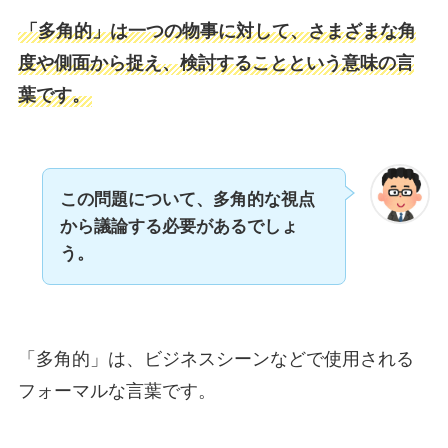
「多角的」は一つの物事に対して、さまざまな角
度や側面から捉え、検討することという意味の言
葉です。
この問題について、多角的な視点
から議論する必要があるでしょ
う。
「多角的」は、ビジネスシーンなどで使用される
フォーマルな言葉です。