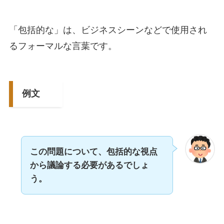
「包括的な」は、ビジネスシーンなどで使用され
るフォーマルな言葉です。
例文
この問題について、包括的な視点
から議論する必要があるでしょ
う。