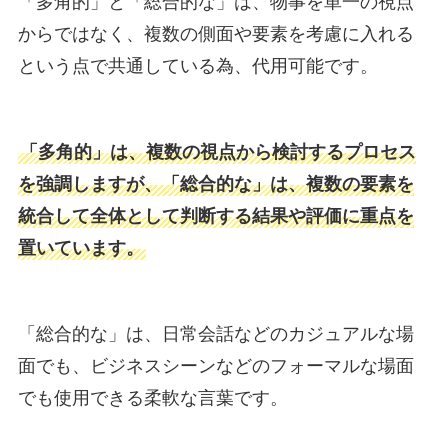
「多角的」と「総合的な」は、物事を単一の視点
からではなく、複数の側面や要素を考慮に入れる
という点で共通している為、代用可能です。
「多角的」は、複数の視点から検討するプロセス
を強調しますが、「総合的な」は、複数の要素を
統合して全体として判断する結果や評価に重点を
置いています。
「総合的な」は、日常会話などのカジュアルな場
面でも、ビジネスシーンなどのフォーマルな場面
でも使用できる柔軟な言葉です。