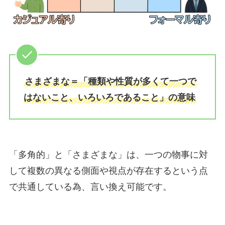
さまざまな＝「種類や性質が多くて一つで
はないこと、いろいろであること」の意味
「多角的」と「さまざまな」は、一つの物事に対
して複数の異なる側面や視点が存在するという点
で共通している為、言い換え可能です。