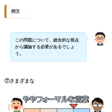
例文
この問題について、総合的な視点
から議論する必要があるでしょ
う。
⑦さまざまな