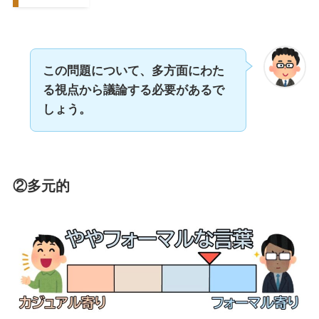
この問題について、多方面にわた
る視点から議論する必要があるで
しょう。
②多元的