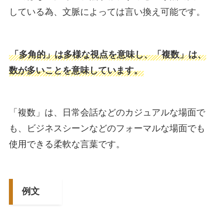
している為、文脈によっては言い換え可能です。
「多角的」は多様な視点を意味し、「複数」は、
数が多いことを意味しています。
「複数」は、日常会話などのカジュアルな場面で
も、ビジネスシーンなどのフォーマルな場面でも
使用できる柔軟な言葉です。
例文