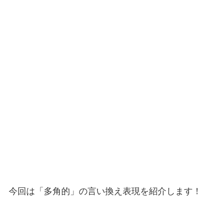
今回は「多角的」の言い換え表現を紹介します！