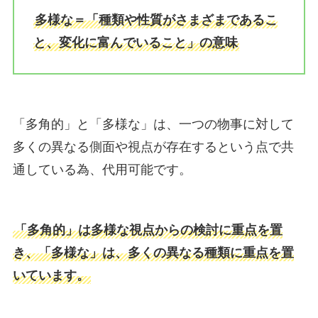
多様な＝「種類や性質がさまざまであるこ
と、変化に富んでいること」の意味
「多角的」と「多様な」は、一つの物事に対して
多くの異なる側面や視点が存在するという点で共
通している為、代用可能です。
「多角的」は多様な視点からの検討に重点を置
き、「多様な」は、多くの異なる種類に重点を置
いています。