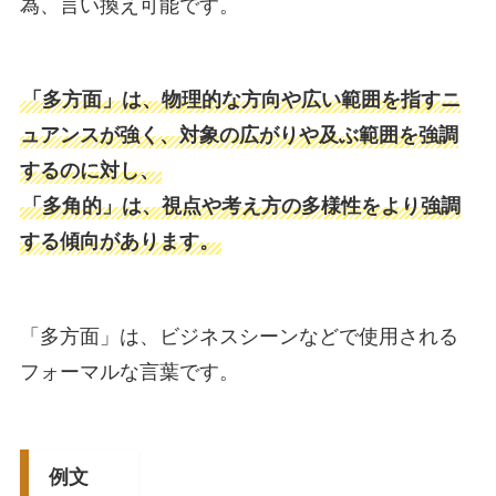
為、言い換え可能です。
「多方面」は、物理的な方向や広い範囲を指すニ
ュアンスが強く、対象の広がりや及ぶ範囲を強調
するのに対し、
「多角的」は、視点や考え方の多様性をより強調
する傾向があります。
「多方面」は、ビジネスシーンなどで使用される
フォーマルな言葉です。
例文