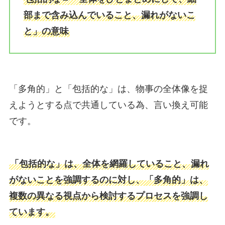
部まで含み込んでいること、漏れがないこ
と」の意味
「多角的」と「包括的な」は、物事の全体像を捉
えようとする点で共通している為、言い換え可能
です。
「包括的な」は、全体を網羅していること、漏れ
がないことを強調するのに対し、「多角的」は、
複数の異なる視点から検討するプロセスを強調し
ています。