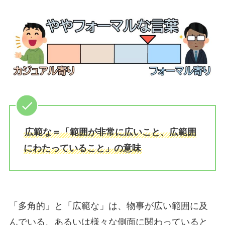
広範な＝「範囲が非常に広いこと、広範囲
にわたっていること」の意味
「多角的」と「広範な」は、物事が広い範囲に及
んでいる、あるいは様々な側面に関わっていると