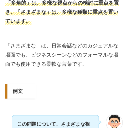
「多角的」は、多様な視点からの検討に重点を置
き、「さまざまな」は、多様な種類に重点を置い
ています。
「さまざまな」は、日常会話などのカジュアルな
場面でも、ビジネスシーンなどのフォーマルな場
面でも使用できる柔軟な言葉です。
例文
この問題について、さまざまな視