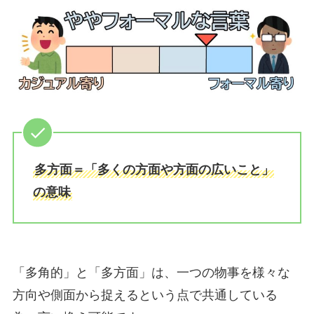
多方面＝「多くの方面や方面の広いこと」
の意味
「多角的」と「多方面」は、一つの物事を様々な
方向や側面から捉えるという点で共通している