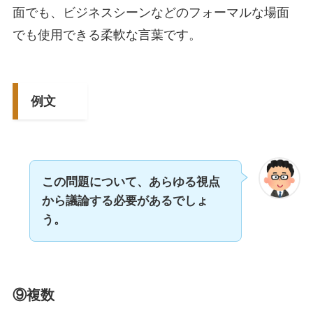
面でも、ビジネスシーンなどのフォーマルな場面
でも使用できる柔軟な言葉です。
例文
この問題について、あらゆる視点
から議論する必要があるでしょ
う。
⑨複数