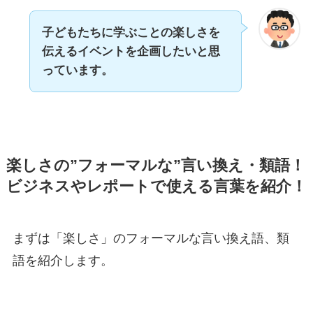
子どもたちに学ぶことの楽しさを
伝えるイベントを企画したいと思
っています。
楽しさの”フォーマルな”言い換え・類語！
ビジネスやレポートで使える言葉を紹介！
まずは「楽しさ」のフォーマルな言い換え語、類
語を紹介します。