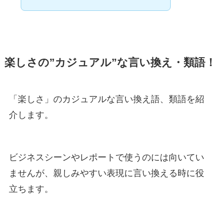
楽しさの”カジュアル”な言い換え・類語！
「楽しさ」のカジュアルな言い換え語、類語を紹
介します。
ビジネスシーンやレポートで使うのには向いてい
ませんが、親しみやすい表現に言い換える時に役
立ちます。