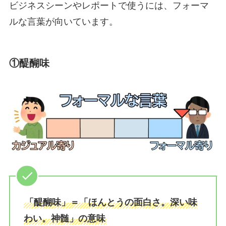
ビジネスシーンやレポートで使うには、フォーマ
ルな言葉が向いています。
①醍醐味
「醍醐味」＝「ほんとうの面白さ。深い味
わい。神髄」の意味