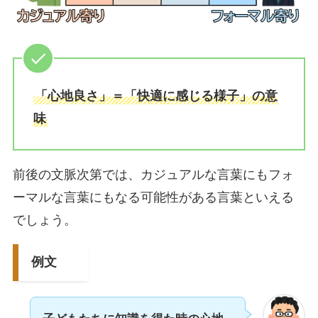
「心地良さ」＝「快適に感じる様子」の意
味
前後の文脈次第では、カジュアルな言葉にもフォ
ーマルな言葉にもなる可能性がある言葉といえる
でしょう。
例文