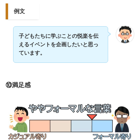
例文
子どもたちに学ぶことの悦楽を伝
えるイベントを企画したいと思っ
ています。
⑩満足感