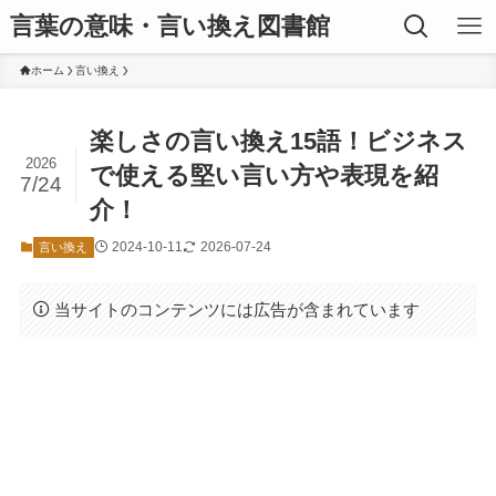
言葉の意味・言い換え図書館
ホーム
言い換え
楽しさの言い換え15語！ビジネス
2026
で使える堅い言い方や表現を紹
7/24
介！
2024-10-11
2026-07-24
言い換え
当サイトのコンテンツには広告が含まれています