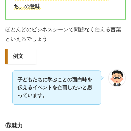
ち」の意味
ほとんどのビジネスシーンで問題なく使える言葉
といえるでしょう。
例文
子どもたちに学ぶことの面白味を
伝えるイベントを企画したいと思
っています。
⑥魅力