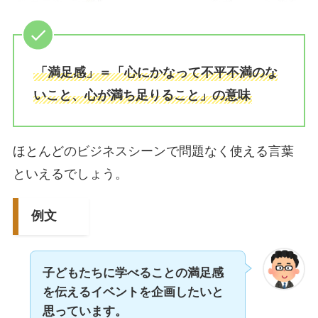
「満足感」＝「心にかなって不平不満のな
いこと、心が満ち足りること」の意味
ほとんどのビジネスシーンで問題なく使える言葉
といえるでしょう。
例文
子どもたちに学べることの満足感
を伝えるイベントを企画したいと
思っています。