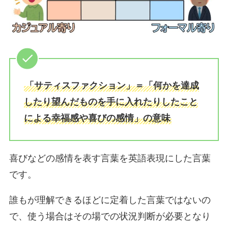
「サティスファクション」＝「何かを達成
したり望んだものを手に入れたりしたこと
による幸福感や喜びの感情」の意味
喜びなどの感情を表す言葉を英語表現にした言葉
です。
誰もが理解できるほどに定着した言葉ではないの
で、使う場合はその場での状況判断が必要となり