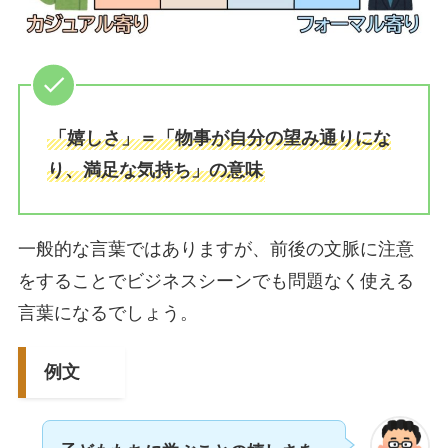
「嬉しさ」＝「物事が自分の望み通りにな
り、満足な気持ち」の意味
一般的な言葉ではありますが、前後の文脈に注意
をすることでビジネスシーンでも問題なく使える
言葉になるでしょう。
例文