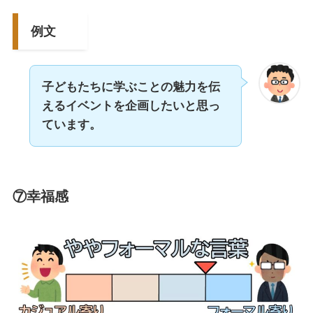
例文
子どもたちに学ぶことの魅力を伝
えるイベントを企画したいと思っ
ています。
⑦幸福感