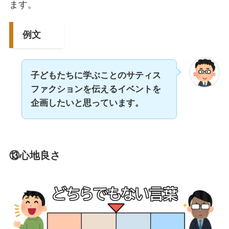
ます。
例文
子どもたちに学ぶことのサティス
ファクションを伝えるイベントを
企画したいと思っています。
⑬心地良さ