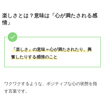
楽しさとは？意味は「心が満たされる感
情」
「楽しさ」の意味＝心が満たされたり、興
奮したりする感情のこと
ワクワクするような、ポジティブな心の状態を指
す言葉です。