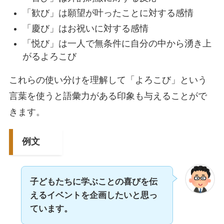
「歓び」は願望が叶ったことに対する感情
「慶び」はお祝いに対する感情
「悦び」は一人で無条件に自分の中から湧き上
がるよろこび
これらの使い分けを理解して「よろこび」という
言葉を使うと語彙力がある印象も与えることがで
きます。
例文
子どもたちに学ぶことの喜びを伝
えるイベントを企画したいと思っ
ています。