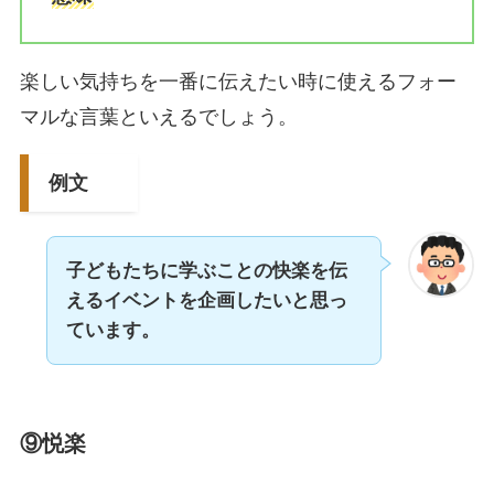
楽しい気持ちを一番に伝えたい時に使えるフォー
マルな言葉といえるでしょう。
例文
子どもたちに学ぶことの快楽を伝
えるイベントを企画したいと思っ
ています。
⑨悦楽