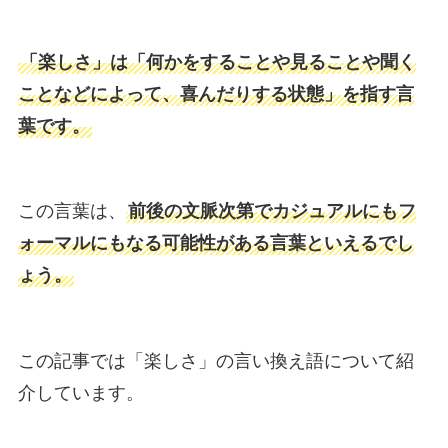
「楽しさ」は「何かをすることや見ることや聞く
ことなどによって、喜んだりする状態」を指す言
葉です。
この言葉は、
前後の文脈次第でカジュアルにもフ
ォーマルにもなる可能性がある言葉といえるでし
ょう。
この記事では「楽しさ」の言い換え語について紹
介しています。