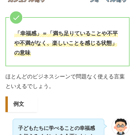
「幸福感」＝「満ち足りていることや不平
や不満がなく、楽しいことを感じる状態」
の意味
ほとんどのビジネスシーンで問題なく使える言葉
といえるでしょう。
例文
子どもたちに学べることの幸福感