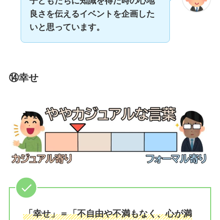
子どもたちに知識を得た時の心地
良さを伝えるイベントを企画した
いと思っています。
⑭幸せ
「幸せ」＝「不自由や不満もなく、心が満