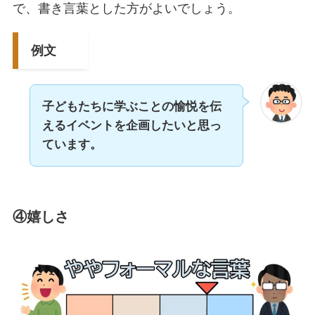
で、書き言葉とした方がよいでしょう。
例文
子どもたちに学ぶことの愉悦を伝
えるイベントを企画したいと思っ
ています。
④嬉しさ