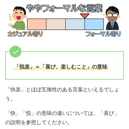
「悦楽」＝「喜び、楽しむこと」の意味
「快楽」とほぼ互換性のある言葉といえるでしょ
う。
「快」「悦」の意味の違いについては、「喜び」
の説明を参照してください。