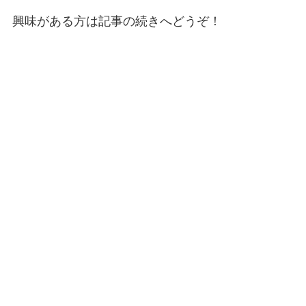
興味がある方は記事の続きへどうぞ！