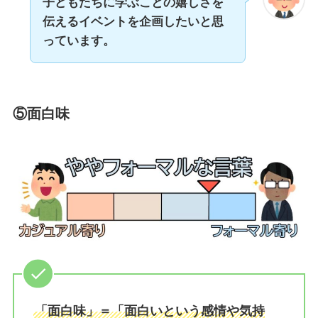
子どもたちに学ぶことの嬉しさを
伝えるイベントを企画したいと思
っています。
⑤面白味
「面白味」＝「面白いという感情や気持