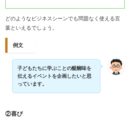
どのようなビジネスシーンでも問題なく使える言
葉といえるでしょう。
例文
子どもたちに学ぶことの醍醐味を
伝えるイベントを企画したいと思
っています。
②喜び