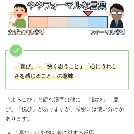
「喜び」＝「快く思うこと」「心にうれし
さを感じること」の意味
「よろこび」と読む漢字は他に、「歓び」「慶
び」「悦び」がありますが、厳密には使い分けが
あります。
「喜び」は外的刺激に対する反応