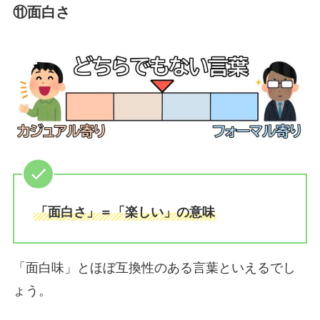
⑪面白さ
「面白さ」＝「楽しい」の意味
「面白味」とほぼ互換性のある言葉といえるでし
ょう。