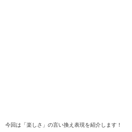
今回は「楽しさ」の言い換え表現を紹介します！