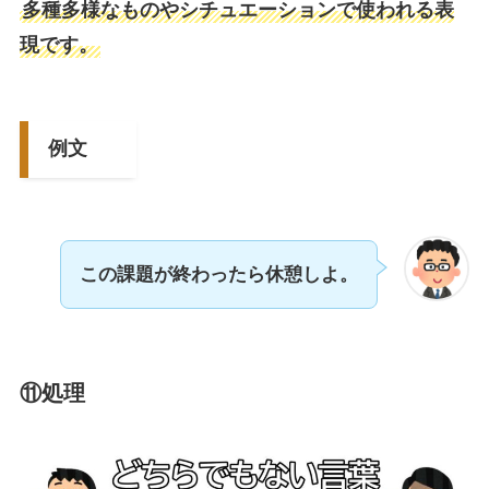
多種多様なものやシチュエーションで使われる表
現です。
例文
この課題が終わったら休憩しよ。
⑪処理