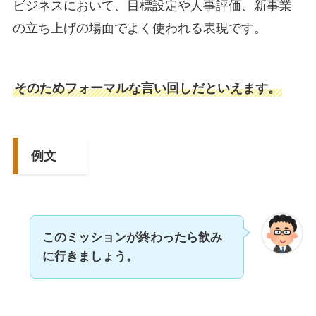
ビジネスにおいて、目標設定や人事評価、新事業
の立ち上げの場面でよく使われる表現です。
そのためフォーマルな言い回しだといえます。
例文
このミッションが終わったら飲み
に行きましょう。