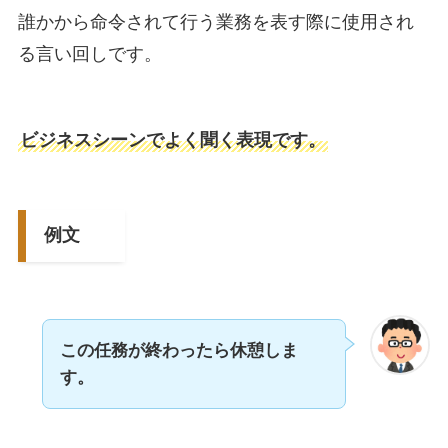
誰かから命令されて行う業務を表す際に使用され
る言い回しです。
ビジネスシーンでよく聞く表現です。
例文
この任務が終わったら休憩しま
す。