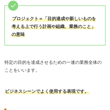
プロジェクト＝「目的達成や新しいものを
考える上で行う計画や組織、業務のこと」
の意味
特定の目的を達成させるための一連の業務全体の
ことをいいます。
ビジネスシーンでよく使用する表現です。