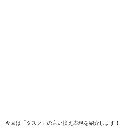
今回は「タスク」の言い換え表現を紹介します！