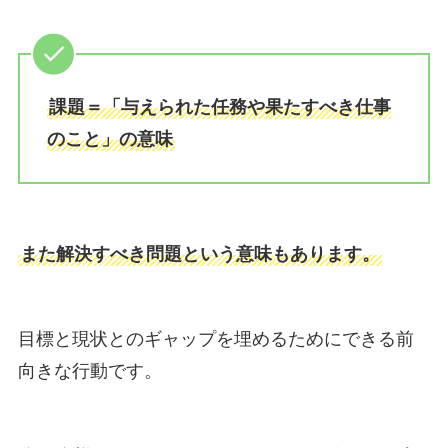
課題＝「与えられた任務や果たすべき仕事
のこと」の意味
また解決すべき問題という意味もあります。
目標と現状とのギャップを埋めるためにできる前
向きな行動です。