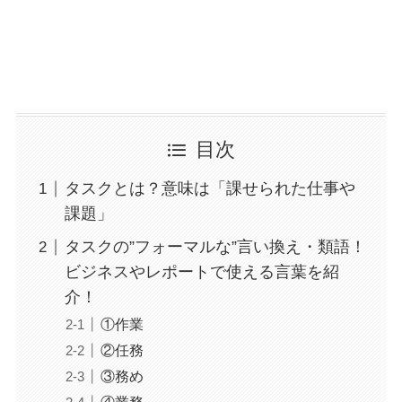
目次
タスクとは？意味は「課せられた仕事や
課題」
タスクの”フォーマルな”言い換え・類語！
ビジネスやレポートで使える言葉を紹
介！
①作業
②任務
③務め