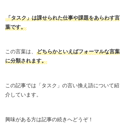
「タスク」は課せられた仕事や課題をあらわす言
葉です。
この言葉は、
どちらかといえばフォーマルな言葉
に分類されます。
この記事では「タスク」の言い換え語について紹
介しています。
興味がある方は記事の続きへどうぞ！