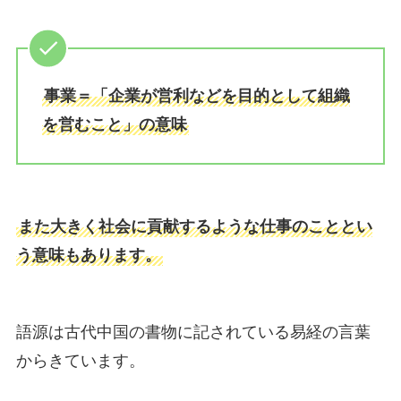
事業＝「企業が営利などを目的として組織
を営むこと」の意味
また大きく社会に貢献するような仕事のこととい
う意味もあります。
語源は古代中国の書物に記されている易経の言葉
からきています。