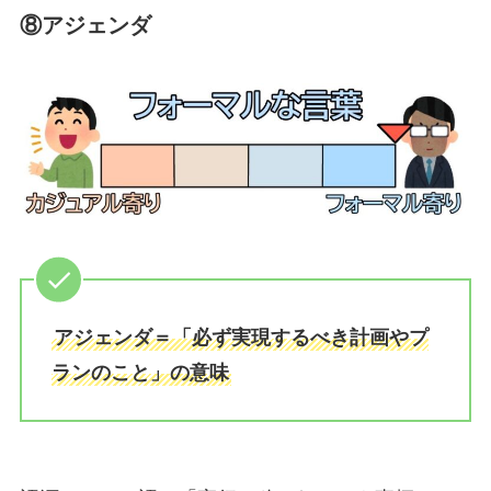
⑧アジェンダ
アジェンダ＝「必ず実現するべき計画やプ
ランのこと」の意味