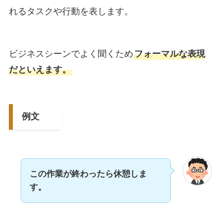
れるタスクや行動を表します。
ビジネスシーンでよく聞くため
フォーマルな表現
だといえます。
例文
この作業が終わったら休憩しま
す。