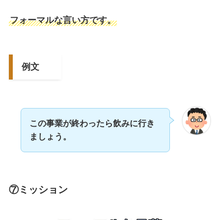
フォーマルな言い方です。
例文
この事業が終わったら飲みに行き
ましょう。
⑦ミッション