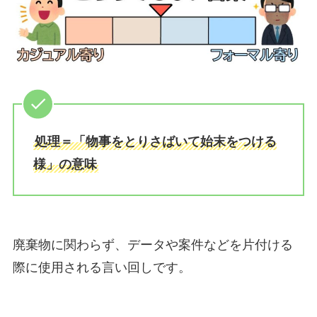
処理＝「物事をとりさばいて始末をつける
様」の意味
廃棄物に関わらず、データや案件などを片付ける
際に使用される言い回しです。