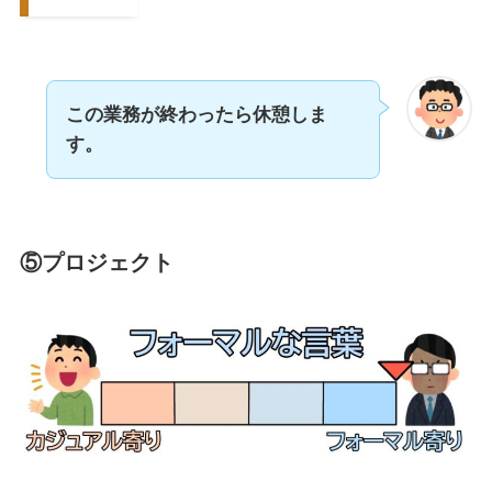
この業務が終わったら休憩しま
す。
⑤プロジェクト