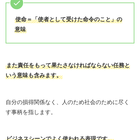
使命＝「使者として受けた命令のこと」の
意味
また責任をもって果たさなければならない任務と
いう意味も含みます。
自分の損得関係なく、人のため社会のために尽く
す事柄を指します。
ビジネスシーンでよく使われる表現です。