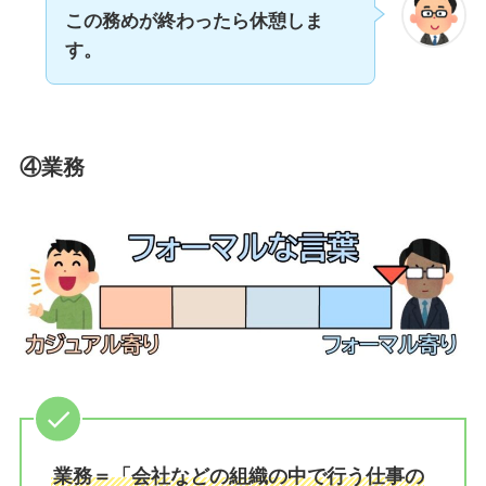
この務めが終わったら休憩しま
す。
④業務
業務＝「会社などの組織の中で行う仕事の