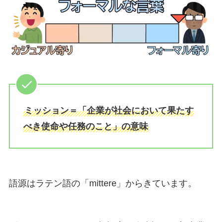
ミッション＝「企業が社会において果たす
べき使命や任務のこと」の意味
語源はラテン語の「mittere」からきています。