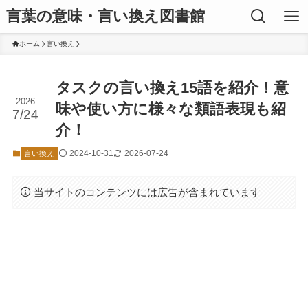
言葉の意味・言い換え図書館
ホーム
言い換え
タスクの言い換え15語を紹介！意
2026
味や使い方に様々な類語表現も紹
7/24
介！
2024-10-31
2026-07-24
言い換え
当サイトのコンテンツには広告が含まれています