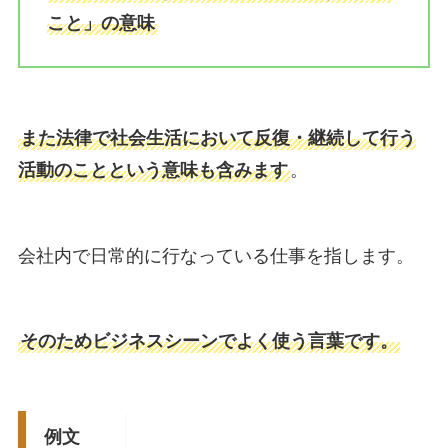
こと」の意味
また法律で社会生活において反復・継続して行う
活動のことという意味も含みます
。
会社内で日常的に行なっている仕事を指します。
そのためビジネスシーンでよく使う言葉です。
例文