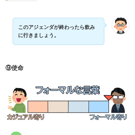
このアジェンダが終わったら飲み
に行きましょう。
⑨使命