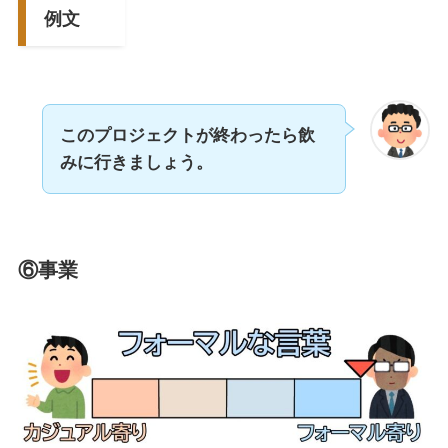
例文
このプロジェクトが終わったら飲
みに行きましょう。
⑥事業