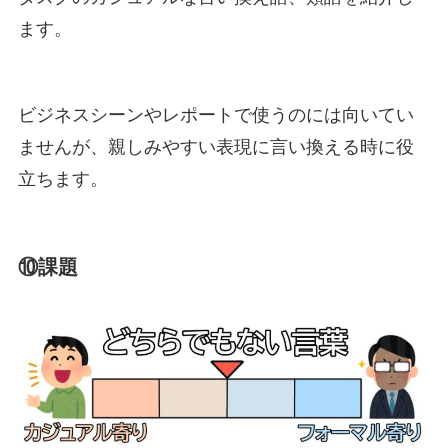
ます。
ビジネスシーンやレポートで使うのには向いてい
ませんが、親しみやすい表現に言い換える時に役
立ちます。
⑩課題