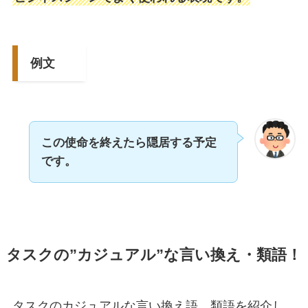
例文
この使命を終えたら隠居する予定
です。
タスクの”カジュアル”な言い換え・類語！
タスクのカジュアルな言い換え語、類語を紹介し