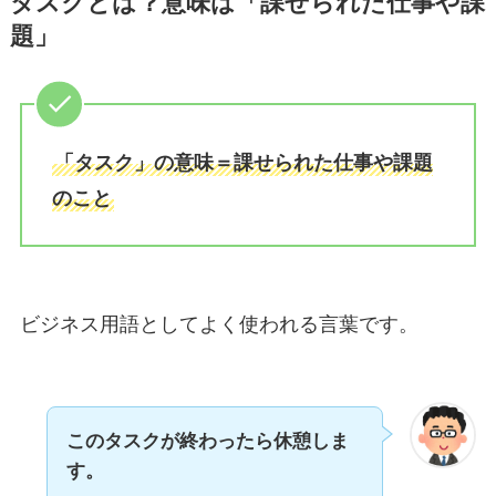
タスクとは？意味は「課せられた仕事や課
題」
「タスク」の意味＝課せられた仕事や課題
のこと
ビジネス用語としてよく使われる言葉です。
このタスクが終わったら休憩しま
す。