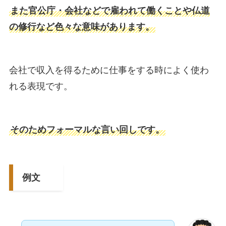
また官公庁・会社などで雇われて働くことや仏道
の修行など色々な意味があります。
会社で収入を得るために仕事をする時によく使わ
れる表現です。
そのためフォーマルな言い回しです。
例文