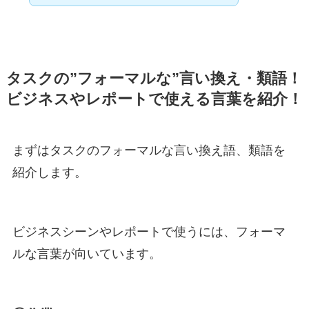
タスクの”フォーマルな”言い換え・類語！
ビジネスやレポートで使える言葉を紹介！
まずはタスクのフォーマルな言い換え語、類語を
紹介します。
ビジネスシーンやレポートで使うには、フォーマ
ルな言葉が向いています。