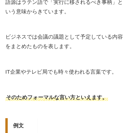
語源はラテン語で「実行に移されるべき事柄」と
いう意味からきています。
ビジネスでは会議の議題として予定している内容
をまとめたものを表します。
IT企業やテレビ局でも時々使われる言葉です。
そのためフォーマルな言い方といえます。
例文