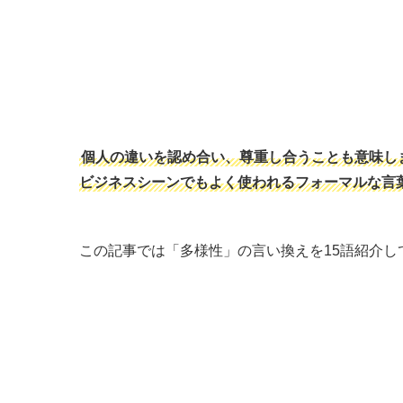
個人の違いを認め合い、尊重し合うことも意味し
ビジネスシーンでもよく使われるフォーマルな言
この記事では「多様性」の言い換えを15語紹介