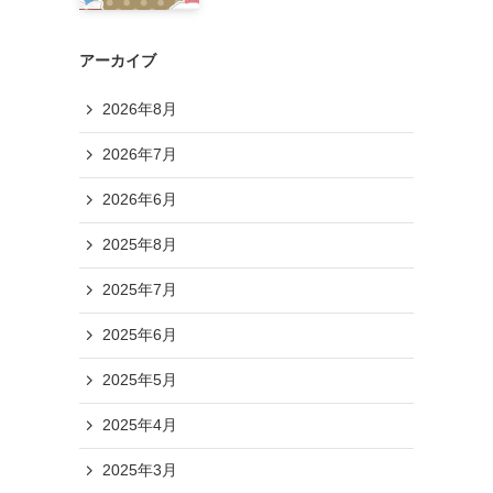
アーカイブ
2026年8月
2026年7月
2026年6月
2025年8月
2025年7月
2025年6月
2025年5月
2025年4月
2025年3月