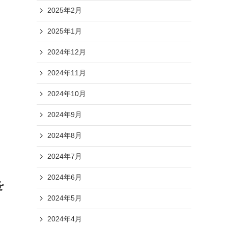
2025年2月
2025年1月
2024年12月
2024年11月
2024年10月
2024年9月
2024年8月
2024年7月
2024年6月
を
2024年5月
2024年4月