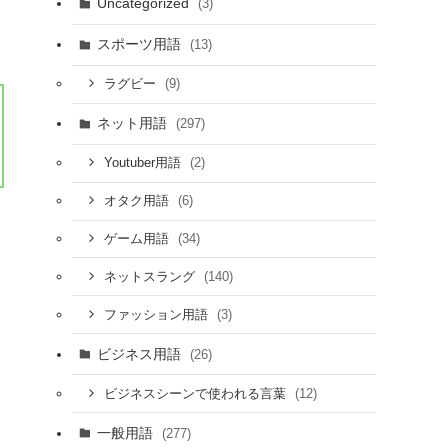
Uncategorized
(3)
スポーツ用語
(13)
(9)
ラグビー
ネット用語
(297)
(2)
Youtuber用語
(6)
オタク用語
(34)
ゲーム用語
(140)
ネットスラング
(3)
ファッション用語
ビジネス用語
(26)
(12)
ビジネスシーンで使われる言葉
一般用語
(277)