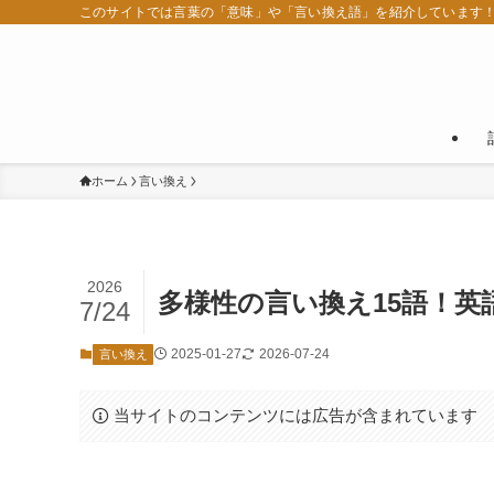
このサイトでは言葉の「意味」や「言い換え語」を紹介しています
ホーム
言い換え
2026
多様性の言い換え15語！
7/24
2025-01-27
2026-07-24
言い換え
当サイトのコンテンツには広告が含まれています