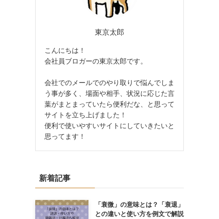
東京太郎
こんにちは！
会社員ブロガーの東京太郎です。
会社でのメールでのやり取りで悩んでしま
う事が多く、場面や相手、状況に応じた言
葉がまとまっていたら便利だな、と思って
サイトを立ち上げました！
便利で使いやすいサイトにしていきたいと
思ってます！
新着記事
「衰微」の意味とは？「衰退」
との違いと使い方を例文で解説