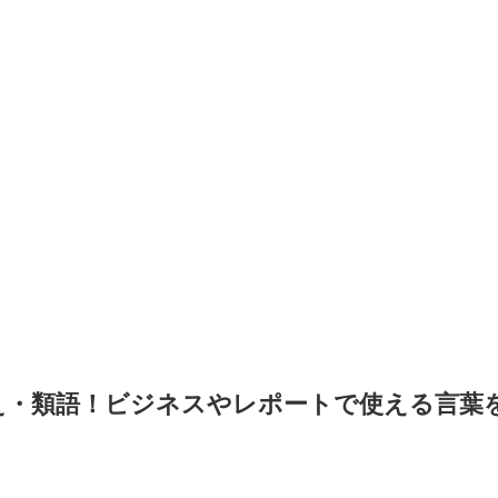
え・類語！ビジネスやレポートで使える言葉