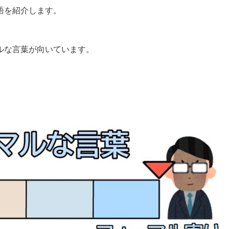
語を紹介します。
ルな言葉が向いています。