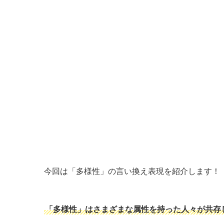
今回は「多様性」の言い換え表現を紹介します！
「多様性」はさまざまな属性を持った人々が共存