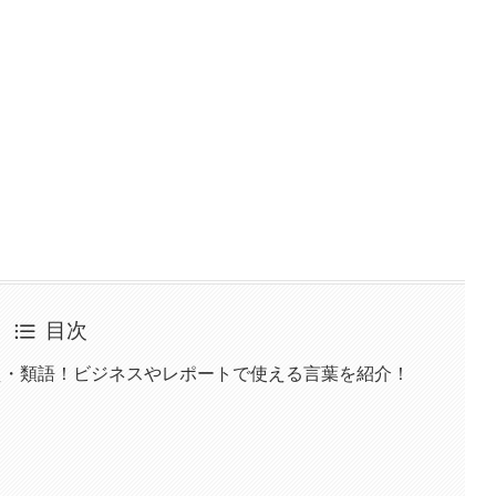
目次
え・類語！ビジネスやレポートで使える言葉を紹介！