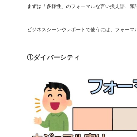
まずは「多様性」のフォーマルな言い換え語、類
ビジネスシーンやレポートで使うには、フォーマ
①ダイバーシティ