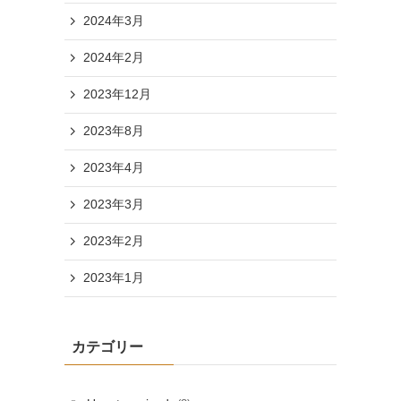
2024年3月
2024年2月
2023年12月
2023年8月
2023年4月
2023年3月
2023年2月
2023年1月
カテゴリー