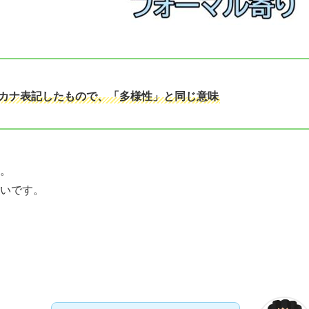
をカタカナ表記したもので、「多様性」と同じ意味
。
いです。