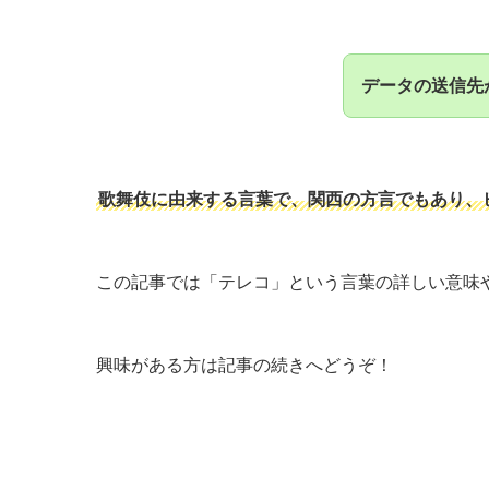
データの送信先
歌舞伎に由来する言葉で、関西の方言でもあり、
この記事では「テレコ」という言葉の詳しい意味
興味がある方は記事の続きへどうぞ！