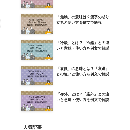
「焦燥」の意味は？漢字の成り
立ちと使い方を例文で解説
「冷淡」とは？「冷酷」との違
いと意味・使い方を例文で解説
「衰微」の意味とは？「衰退」
との違いと使い方を例文で解説
「存外」とは？「案外」との違
いと意味・使い方を例文で解説
人気記事