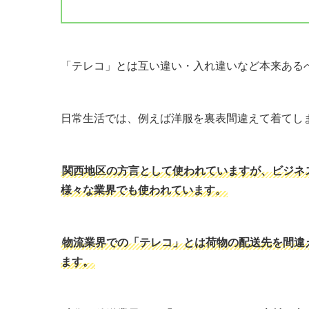
「テレコ」とは互い違い・入れ違いなど本来ある
日常生活では、例えば洋服を裏表間違えて着てし
関西地区の方言として使われていますが、ビジネ
様々な業界でも使われています。
物流業界での「テレコ」とは荷物の配送先を間違
ます。