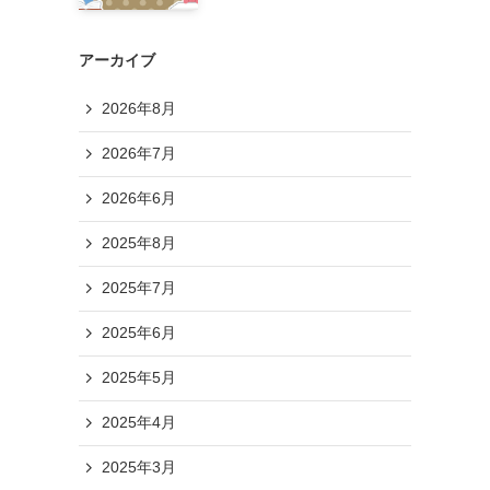
アーカイブ
2026年8月
2026年7月
2026年6月
2025年8月
2025年7月
2025年6月
2025年5月
2025年4月
2025年3月