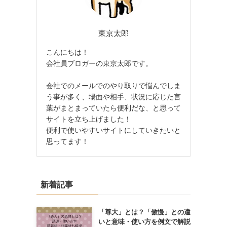
東京太郎
こんにちは！
会社員ブロガーの東京太郎です。
会社でのメールでのやり取りで悩んでしま
う事が多く、場面や相手、状況に応じた言
葉がまとまっていたら便利だな、と思って
サイトを立ち上げました！
便利で使いやすいサイトにしていきたいと
思ってます！
新着記事
「尊大」とは？「傲慢」との違
いと意味・使い方を例文で解説