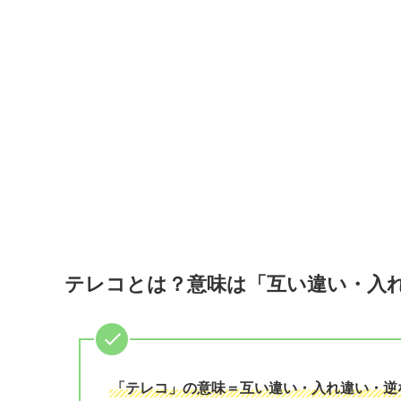
テレコとは？意味は「互い違い・入
「テレコ」の意味＝互い違い・入れ違い・逆