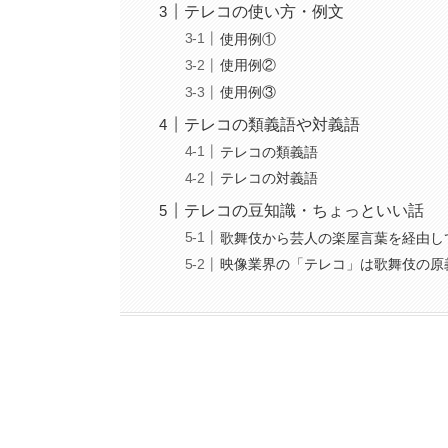
テレコの使い方・例文
使用例①
使用例②
使用例③
テレコの類義語や対義語
テレコの類義語
テレコの対義語
テレコの豆知識・ちょっといい話
歌舞伎から芸人の楽屋言葉を経由し
映像業界の「テレコ」は歌舞伎の原