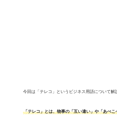
今回は「テレコ」というビジネス用語について解
「テレコ」とは、物事の「互い違い」や「あべこ