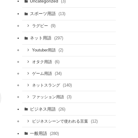
Uncategorized
(3)
スポーツ用語
(13)
(9)
ラグビー
ネット用語
(297)
(2)
Youtuber用語
(6)
オタク用語
(34)
ゲーム用語
(140)
ネットスラング
(3)
ファッション用語
ビジネス用語
(26)
(12)
ビジネスシーンで使われる言葉
一般用語
(280)