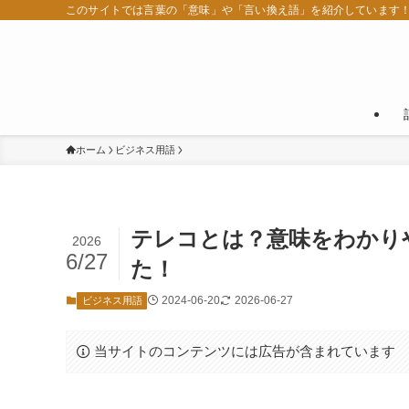
このサイトでは言葉の「意味」や「言い換え語」を紹介しています
ホーム
ビジネス用語
テレコとは？意味をわかり
2026
6/27
た！
2024-06-20
2026-06-27
ビジネス用語
当サイトのコンテンツには広告が含まれています