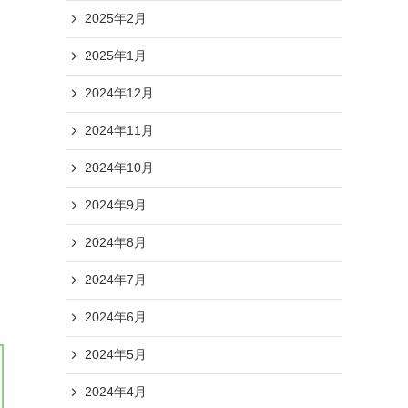
2025年2月
2025年1月
2024年12月
2024年11月
2024年10月
2024年9月
2024年8月
2024年7月
2024年6月
2024年5月
2024年4月