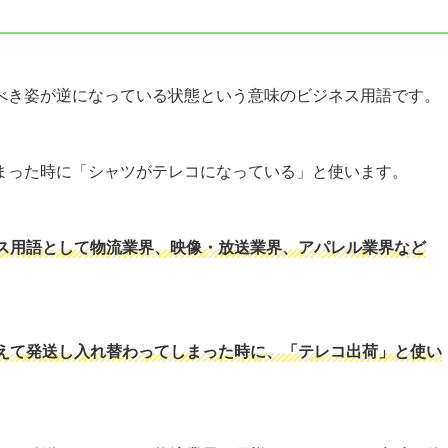
べき姿が逆になっている状態という意味のビジネス用語です。
まった時に「シャツがテレコになっている」と使います。
ス用語として物流業界、映像・放送業界、アパレル業界など
えて発送し入れ替わってしまった時に、「テレコ出荷」と使い