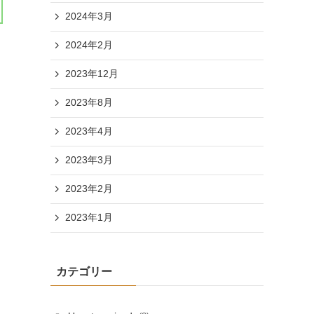
2024年3月
2024年2月
2023年12月
2023年8月
2023年4月
2023年3月
2023年2月
2023年1月
カテゴリー