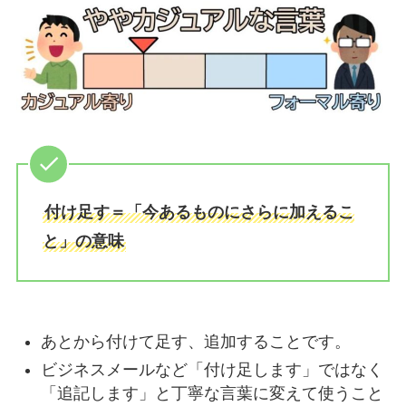
付け足す＝「今あるものにさらに加えるこ
と」の意味
あとから付けて足す、追加することです。
ビジネスメールなど「付け足します」ではなく
「追記します」と丁寧な言葉に変えて使うこと