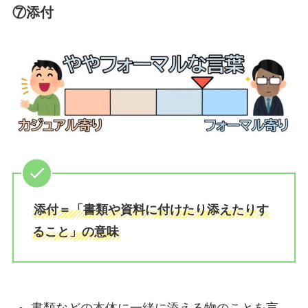
⑦添付
添付＝「書類や資料に付けたり添えたりす
ること」の意味