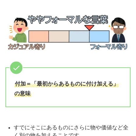
付加＝「最初からあるものに付け加える」
の意味
すでにそこにあるものにさらに物や価値など全
く別の物を加えることです。