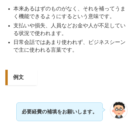
本来あるはずのものがなく、それを補ってうま
く機能できるようにするという意味です。
支払いや損失、人員などお金や人が不足してい
る状況で使われます。
日常会話ではあまり使われず、ビジネスシーン
で主に使われる言葉です。
例文
必要経費の補填をお願いします。