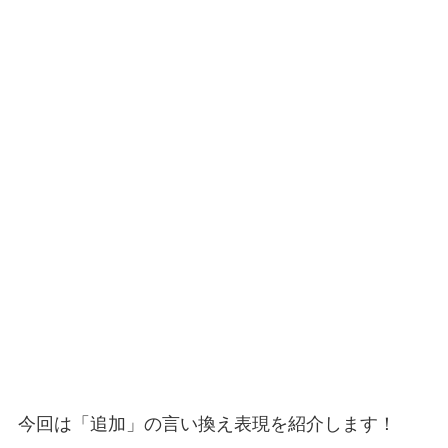
今回は「追加」の言い換え表現を紹介します！