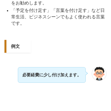
をお勧めします。
「予定を付け足す」「言葉を付け足す」など日
常生活、ビジネスシーンでもよく使われる言葉
です。
例文
必要経費に少し付け加えます。