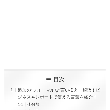
目次
追加の”フォーマルな”言い換え・類語！ビ
ジネスやレポートで使える言葉を紹介！
①付加