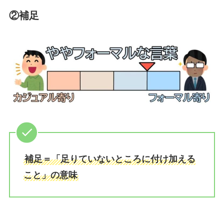
②補足
補足＝「足りていないところに付け加える
こと」の意味