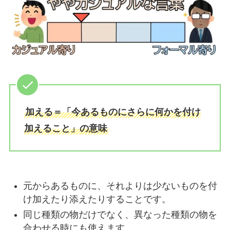
加える＝「今あるものにさらに何かを付け
加えること」の意味
元からあるものに、それよりは少ないものを付
け加えたり添えたりすることです。
同じ種類の物だけでなく、異なった種類の物を
合わせる時にも使えます。