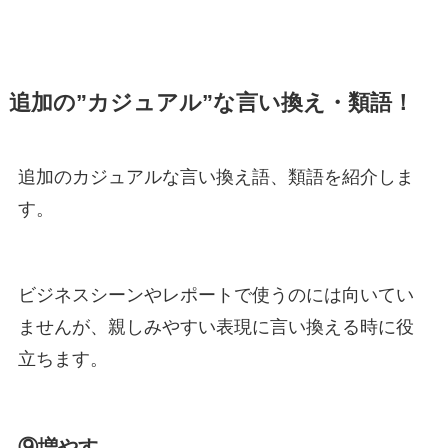
追加の”カジュアル”な言い換え・類語！
追加のカジュアルな言い換え語、類語を紹介しま
す。
ビジネスシーンやレポートで使うのには向いてい
ませんが、親しみやすい表現に言い換える時に役
立ちます。
⑨増やす