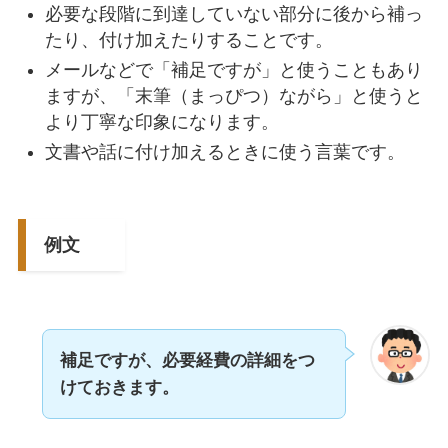
必要な段階に到達していない部分に後から補っ
たり、付け加えたりすることです。
メールなどで「補足ですが」と使うこともあり
ますが、「末筆（まっぴつ）ながら」と使うと
より丁寧な印象になります。
文書や話に付け加えるときに使う言葉です。
例文
補足ですが、必要経費の詳細をつ
けておきます。