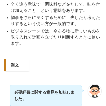
全く違う意味で「調味料などをたして、味を付
け加えること」という意味をあります。
物事をさらに良くするために工夫したり考えた
りするという使い方が一般的です。
ビジネスシーンでは、今ある物に新しいものを
取り入れて計画を立てたり判断するときに使い
ます。
例文
必要経費に関する意見を加味しま
した。