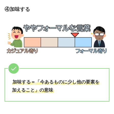
④加味する
加味する＝「今あるものに少し他の要素を
加えること」の意味