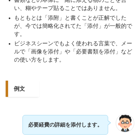
書類などの本体に一緒に添える物のことを言
い、糊やテープ貼ることではありません。
もともとは「添附」と書くことが正解でした
が、今では簡略化されてた「添付」が一般的で
す。
ビジネスシーンでもよく使われる言葉で、メー
ルで「画像を添付」や「必要書類を添付」など
の使い方をします。
例文
必要経費の詳細を添付します。