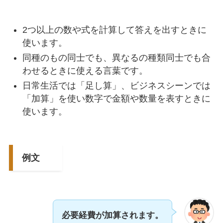
2つ以上の数や式を計算して答えを出すときに
使います。
同種のもの同士でも、異なるの種類同士でも合
わせるときに使える言葉です。
日常生活では「足し算」、ビジネスシーンでは
「加算」を使い数字で金額や数量を表すときに
使います。
例文
必要経費が加算されます。