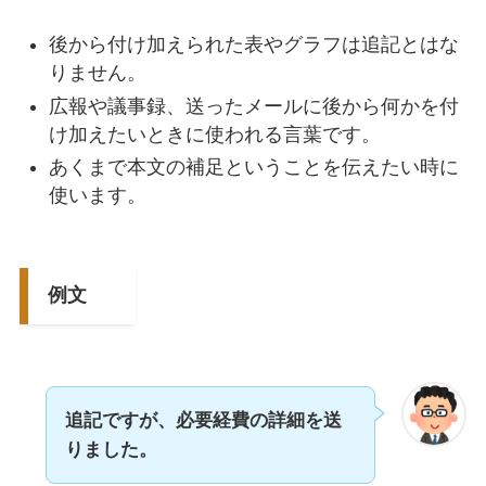
後から付け加えられた表やグラフは追記とはな
りません。
広報や議事録、送ったメールに後から何かを付
け加えたいときに使われる言葉です。
あくまで本文の補足ということを伝えたい時に
使います。
例文
追記ですが、必要経費の詳細を送
りました。