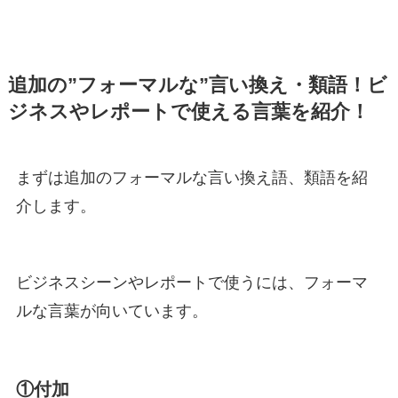
追加の”フォーマルな”言い換え・類語！ビ
ジネスやレポートで使える言葉を紹介！
まずは追加のフォーマルな言い換え語、類語を紹
介します。
ビジネスシーンやレポートで使うには、フォーマ
ルな言葉が向いています。
①付加