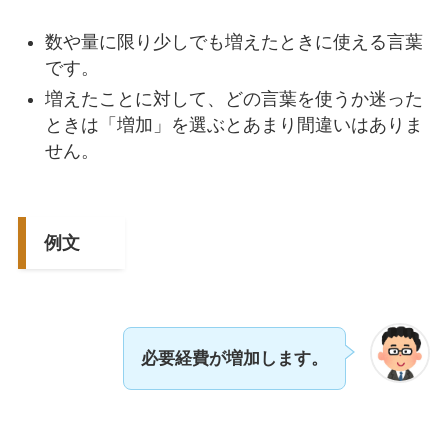
数や量に限り少しでも増えたときに使える言葉
です。
増えたことに対して、どの言葉を使うか迷った
ときは「増加」を選ぶとあまり間違いはありま
せん。
例文
必要経費が増加します。