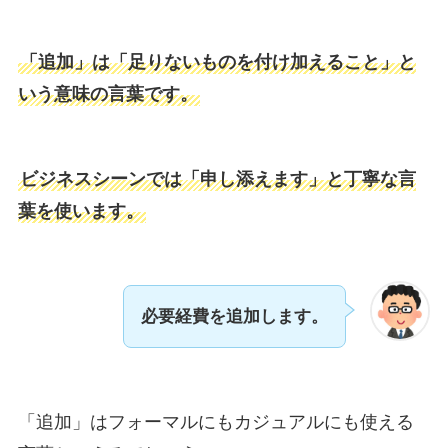
「追加」は「足りないものを付け加えること」と
いう意味の言葉です。
ビジネスシーンでは「申し添えます」と丁寧な言
葉を使います。
必要経費を追加します。
「追加」はフォーマルにもカジュアルにも使える