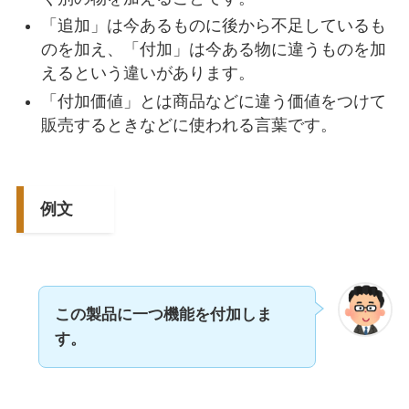
「追加」は今あるものに後から不足しているも
のを加え、「付加」は今ある物に違うものを加
えるという違いがあります。
「付加価値」とは商品などに違う価値をつけて
販売するときなどに使われる言葉です。
例文
この製品に一つ機能を付加しま
す。