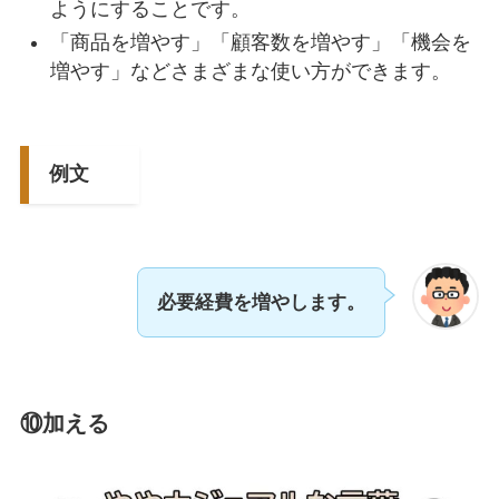
ようにすることです。
「商品を増やす」「顧客数を増やす」「機会を
増やす」などさまざまな使い方ができます。
例文
必要経費を増やします。
⑩加える