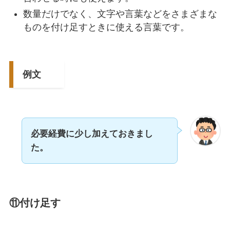
数量だけでなく、文字や言葉などをさまざまな
ものを付け足すときに使える言葉です。
例文
必要経費に少し加えておきまし
た。
⑪付け足す