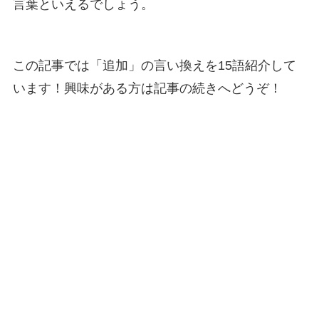
言葉といえるでしょう。
この記事では「追加」の言い換えを15語紹介して
います！興味がある方は記事の続きへどうぞ！