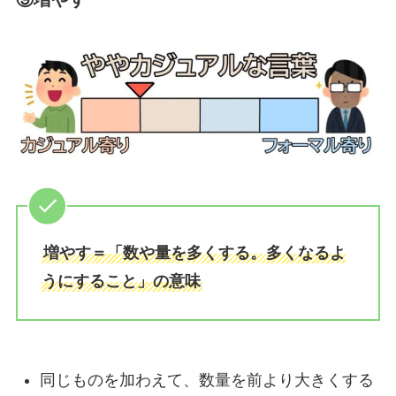
増やす＝「数や量を多くする。多くなるよ
うにすること」の意味
同じものを加わえて、数量を前より大きくする