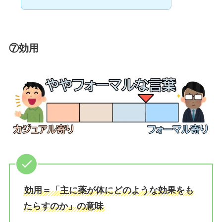
⑦効用
効用＝「主に薬が体にどのような効果をも
たらすのか」の意味