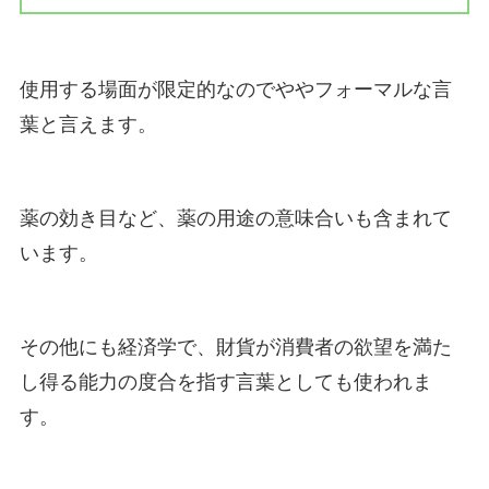
使用する場面が限定的なのでややフォーマルな言
葉と言えます。
薬の効き目など、薬の用途の意味合いも含まれて
います。
その他にも経済学で、財貨が消費者の欲望を満た
し得る能力の度合を指す言葉としても使われま
す。