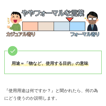
用途＝「物など、使用する目的」の意味
『使用用途は何ですか？』と聞かれたら、何の為
にどう使うのか説明します。