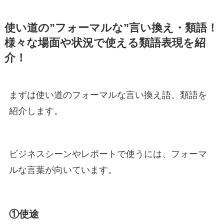
使い道の”フォーマルな”言い換え・類語！
様々な場面や状況で使える類語表現を紹
介！
まずは使い道のフォーマルな言い換え語、類語を
紹介します。
ビジネスシーンやレポートで使うには、フォーマ
ルな言葉が向いています。
①使途