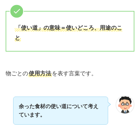
「使い道」の意味＝使いどころ、用途のこ
と
物ごとの
使用方法
を表す言葉です。
余った食材の使い道について考え
ています。