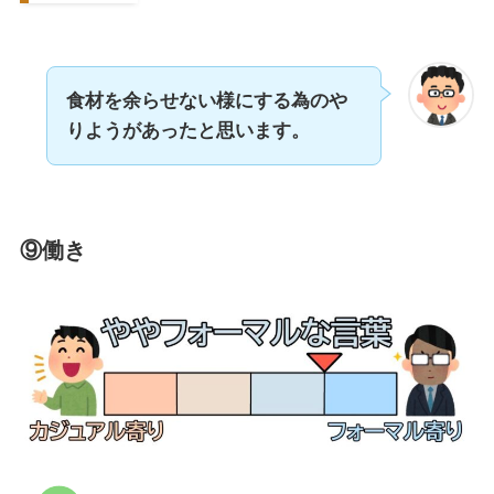
食材を余らせない様にする為のや
りようがあったと思います。
⑨働き