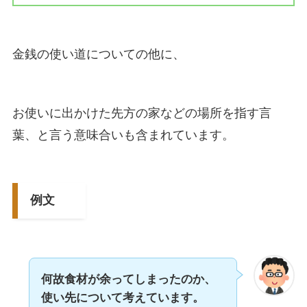
金銭の使い道についての他に、
お使いに出かけた先方の家などの場所を指す言
葉、と言う意味合いも含まれています。
例文
何故食材が余ってしまったのか、
使い先について考えています。