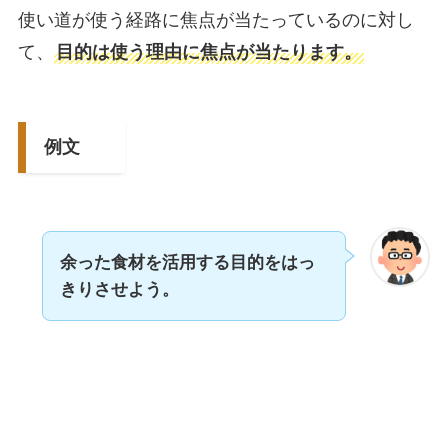
使い道が使う経路に焦点が当たっているのに対し
て、
目的は使う理由に焦点が当たります。
例文
余った食材を活用する目的をはっ
きりさせよう。