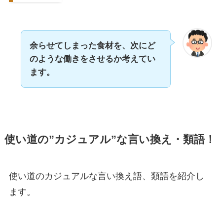
余らせてしまった食材を、次にど
のような働きをさせるか考えてい
ます。
使い道の”カジュアル”な言い換え・類語！
使い道のカジュアルな言い換え語、類語を紹介し
ます。