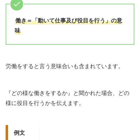
働き＝「動いて仕事及び役目を行う」の意
味
労働をすると言う意味合いも含まれています。
『どの様な働きをするか』と聞かれた場合、どの
様に役目を行うかを伝えます。
例文