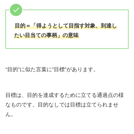
目的＝「得ようとして目指す対象、到達し
たい目当ての事柄」の意味
“目的”に似た言葉に”目標”があります。
目標は、目的を達成するために立てる通過点の様
なものです。目的なしでは目標は立てられませ
ん。