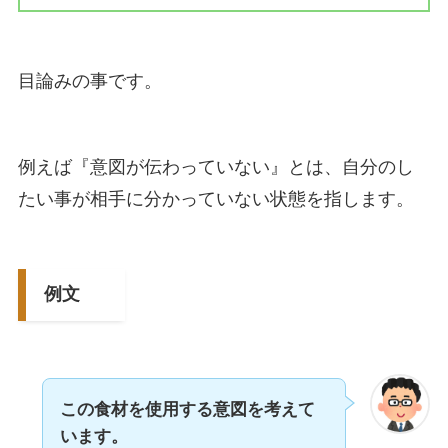
目論みの事です。
例えば『意図が伝わっていない』とは、自分のし
たい事が相手に分かっていない状態を指します。
例文
この食材を使用する意図を考えて
います。