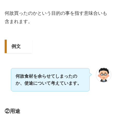
何故買ったのかという目的の事を指す意味合いも
含まれます。
例文
何故食材を余らせてしまったの
か、使途について考えています。
②用途