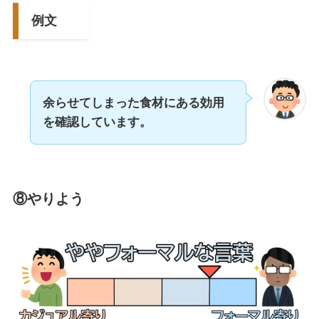
例文
余らせてしまった食材にある効用
を確認しています。
⑧やりよう