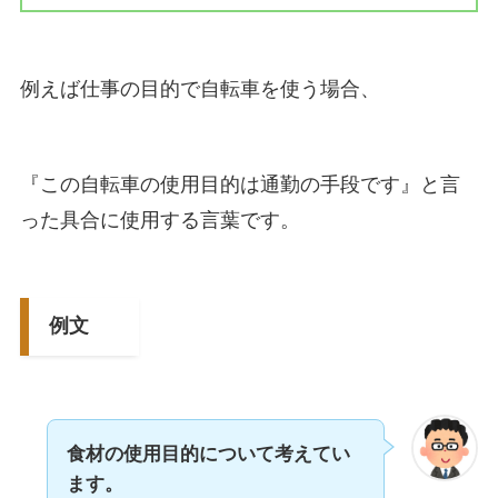
例えば仕事の目的で自転車を使う場合、
『この自転車の使用目的は通勤の手段です』と言
った具合に使用する言葉です。
例文
食材の使用目的について考えてい
ます。