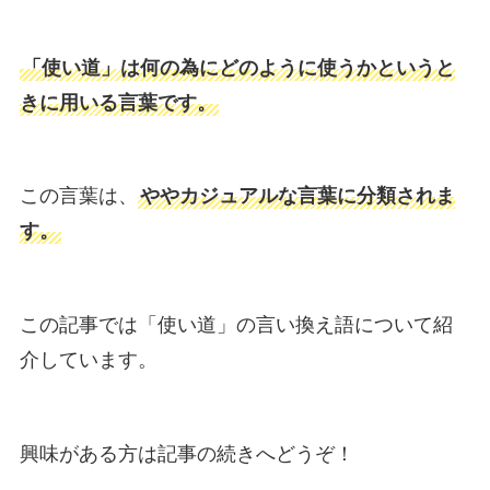
「使い道」は何の為にどのように使うかというと
きに用いる言葉です。
この言葉は、
ややカジュアルな言葉に分類されま
す。
この記事では「使い道」の言い換え語について紹
介しています。
興味がある方は記事の続きへどうぞ！