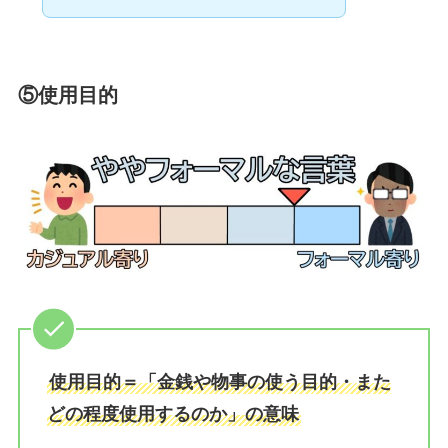
⑤使用目的
使用目的＝「金銭や物事の使う目的・また
どの程度使用するのか」の意味