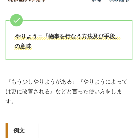
やりよう＝「物事を行なう方法及び手段」
の意味
『もう少しやりようがある』『やりようによって
は更に改善される』などと言った使い方をしま
す。
例文