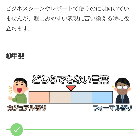
ビジネスシーンやレポートで使うのには向いてい
ませんが、親しみやすい表現に言い換える時に役
立ちます。
⑩甲斐