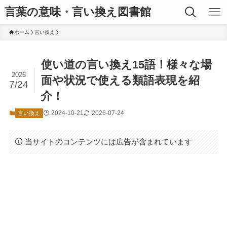
言葉の意味・言い換え図書館
ホーム
言い換え
使い道の言い換え15語！様々な場
2026
面や状況で使える類語表現を紹
7/24
介！
2024-10-21
2026-07-24
言い換え
当サイトのコンテンツには広告が含まれています