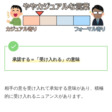
承諾する＝「受け入れる」の意味
相手の意を受け入れて承知する意味があり、積極
的に受け入れるニュアンスがあります。