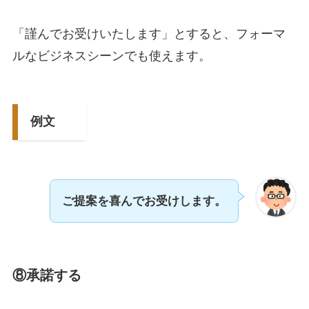
「謹んでお受けいたします」とすると、フォーマ
ルなビジネスシーンでも使えます。
例文
ご提案を喜んでお受けします。
⑧承諾する