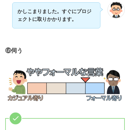
かしこまりました。すぐにプロジ
ェクトに取りかかります。
⑥伺う