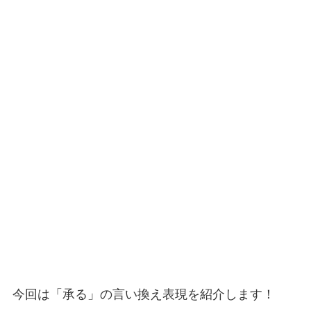
今回は「承る」の言い換え表現を紹介します！