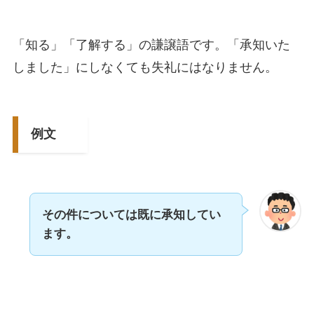
「知る」「了解する」の謙譲語です。「承知いた
しました」にしなくても失礼にはなりません。
例文
その件については既に承知してい
ます。