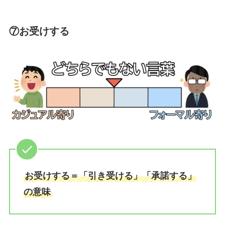
⑦お受けする
お受けする＝「引き受ける」「承諾する」
の意味