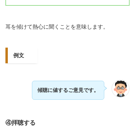
耳を傾けて熱心に聞くことを意味します。
例文
傾聴に値するご意見です。
④拝聴する