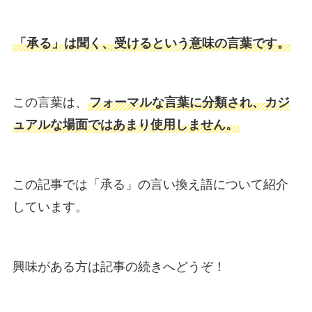
「承る」は聞く、受けるという意味の言葉です。
この言葉は、
フォーマルな言葉に分類され、カジ
ュアルな場面ではあまり使用しません。
この記事では「承る」の言い換え語について紹介
しています。
興味がある方は記事の続きへどうぞ！