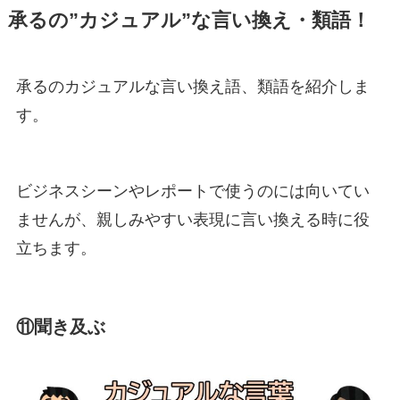
承るの”カジュアル”な言い換え・類語！
承るのカジュアルな言い換え語、類語を紹介しま
す。
ビジネスシーンやレポートで使うのには向いてい
ませんが、親しみやすい表現に言い換える時に役
立ちます。
⑪聞き及ぶ