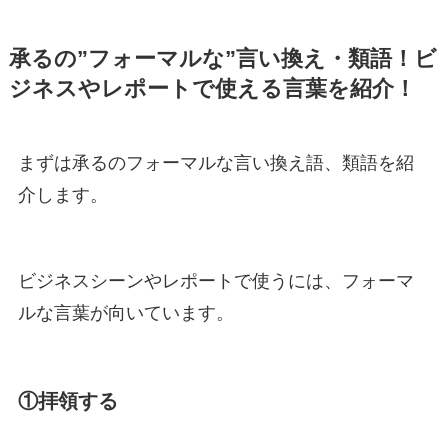
承るの”フォーマルな”言い換え・類語！ビ
ジネスやレポートで使える言葉を紹介！
まずは承るのフォーマルな言い換え語、類語を紹
介します。
ビジネスシーンやレポートで使うには、フォーマ
ルな言葉が向いています。
①拝領する