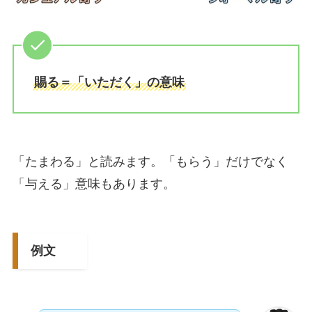
賜る＝「いただく」の意味
「たまわる」と読みます。「もらう」だけでなく
「与える」意味もあります。
例文