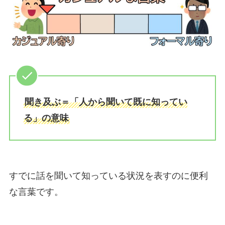
聞き及ぶ＝「人から聞いて既に知ってい
る」の意味
すでに話を聞いて知っている状況を表すのに便利
な言葉です。