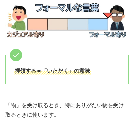
拝領する＝「いただく」の意味
「物」を受け取るとき、特にありがたい物を受け
取るときに使います。