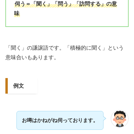
伺う＝「聞く」「問う」「訪問する」の意
味
「聞く」の謙譲語です。「積極的に聞く」という
意味合いもあります。
例文
お噂はかねがね伺っております。