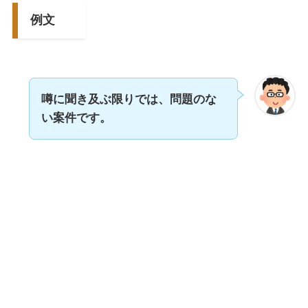
例文
噂に聞き及ぶ限りでは、問題のな
い案件です。