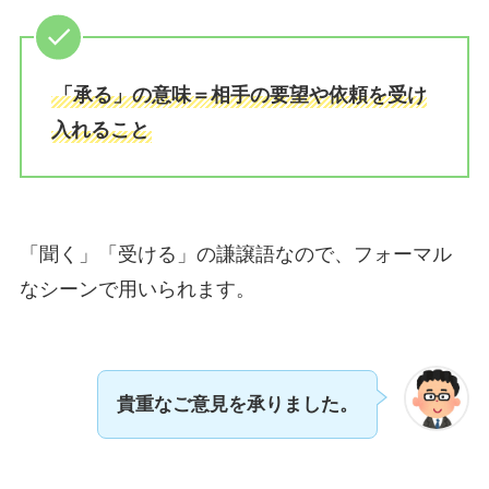
「承る」の意味＝相手の要望や依頼を受け
入れること
「聞く」「受ける」の謙譲語なので、フォーマル
なシーンで用いられます。
貴重なご意見を承りました。