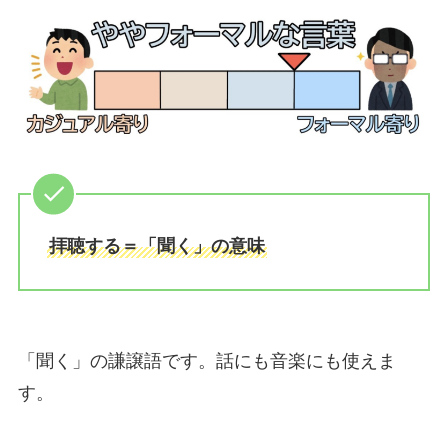
拝聴する＝「聞く」の意味
「聞く」の謙譲語です。話にも音楽にも使えま
す。