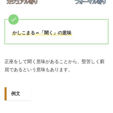
かしこまる＝「聞く」の意味
正座をして聞く意味があることから、堅苦しく窮
屈であるという意味もあります。
例文