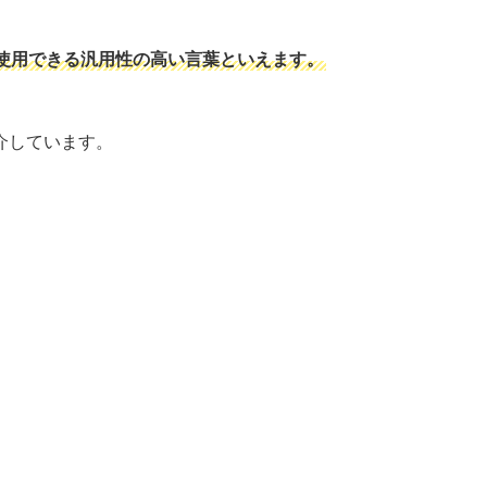
使用できる汎用性の高い言葉といえます。
介しています。