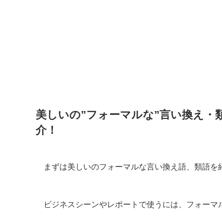
美しいの”フォーマルな”言い換え・
介！
まずは美しいのフォーマルな言い換え語、類語を
ビジネスシーンやレポートで使うには、フォーマ