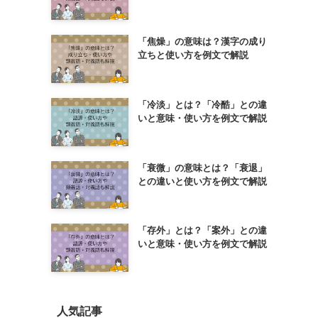
「焦燥」の意味は？漢字の成り
立ちと使い方を例文で解説
「冷淡」とは？「冷酷」との違
いと意味・使い方を例文で解説
「衰微」の意味とは？「衰退」
との違いと使い方を例文で解説
「存外」とは？「案外」との違
いと意味・使い方を例文で解説
人気記事