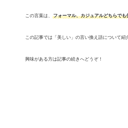
この言葉は、
フォーマル、カジュアルどちらでも
この記事では「美しい」の言い換え語について紹
興味がある方は記事の続きへどうぞ！