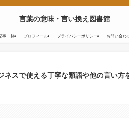
！
言葉の意味・言い換え図書館
記事一覧
プロフィール
プライバシーポリシー
お問い合わ
ビジネスで使える丁寧な類語や他の言い方