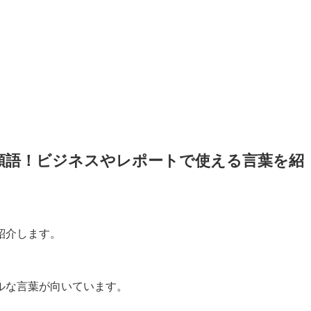
類語！ビジネスやレポートで使える言葉を紹
紹介します。
ルな言葉が向いています。