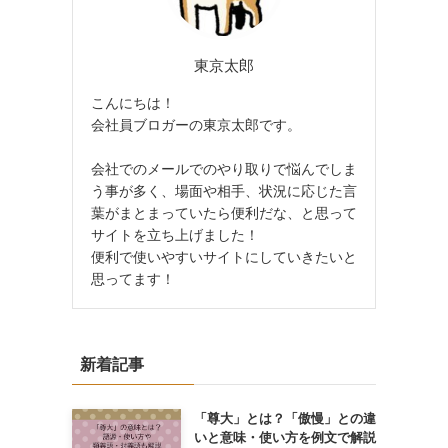
東京太郎
こんにちは！
会社員ブロガーの東京太郎です。
会社でのメールでのやり取りで悩んでしま
う事が多く、場面や相手、状況に応じた言
葉がまとまっていたら便利だな、と思って
サイトを立ち上げました！
便利で使いやすいサイトにしていきたいと
思ってます！
新着記事
「尊大」とは？「傲慢」との違
いと意味・使い方を例文で解説