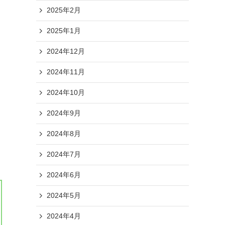
2025年2月
2025年1月
2024年12月
2024年11月
2024年10月
2024年9月
2024年8月
2024年7月
2024年6月
2024年5月
2024年4月