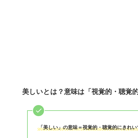
美しいとは？意味は「視覚的・聴覚
「美しい」の意味＝視覚的・聴覚的にきれい