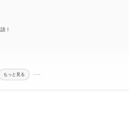
類語！
もっと見る