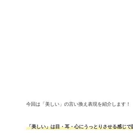
今回は「美しい」の言い換え表現を紹介します！
「美しい」は目・耳・心にうっとりさせる感じで