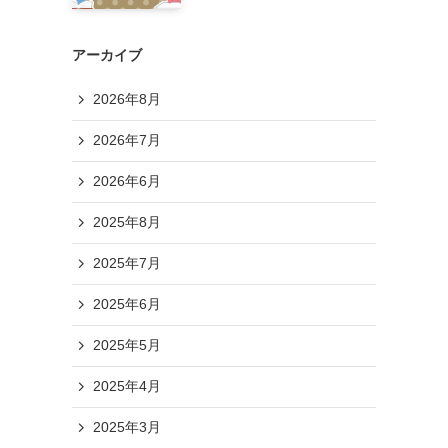
アーカイブ
2026年8月
2026年7月
2026年6月
2025年8月
2025年7月
2025年6月
2025年5月
2025年4月
2025年3月