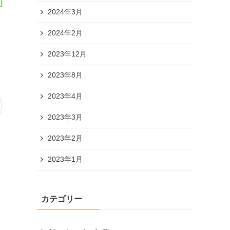
2024年3月
2024年2月
2023年12月
2023年8月
2023年4月
2023年3月
2023年2月
2023年1月
カテゴリー