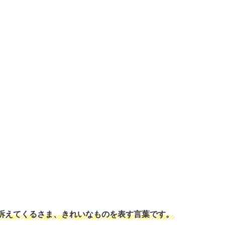
訴えてくるさま、きれいなものを表す言葉です。