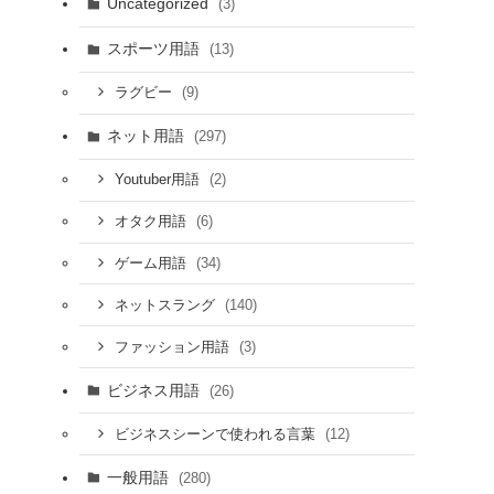
Uncategorized
(3)
スポーツ用語
(13)
(9)
ラグビー
ネット用語
(297)
(2)
Youtuber用語
(6)
オタク用語
(34)
ゲーム用語
(140)
ネットスラング
(3)
ファッション用語
ビジネス用語
(26)
(12)
ビジネスシーンで使われる言葉
一般用語
(280)